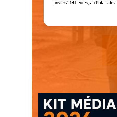
janvier à 14 heures, au Palais de J