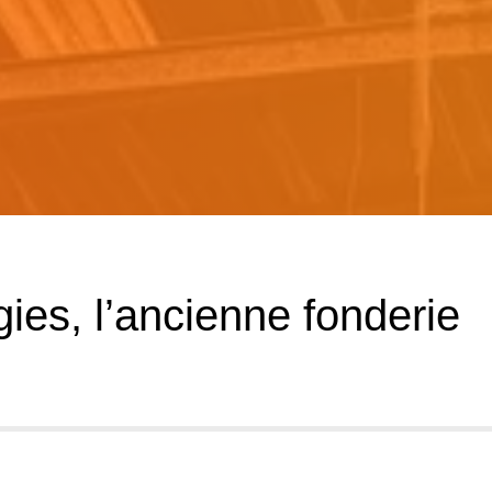
ies, l’ancienne fonderie