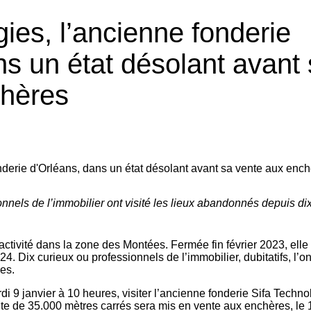
ies, l’ancienne fonderie
ns un état désolant avant
chères
nnels de l’immobilier ont visité les lieux abandonnés depuis di
n activité dans la zone des Montées. Fermée fin février 2023, elle
. Dix curieux ou professionnels de l’immobilier, dubitatifs, l’on
res.
 9 janvier à 10 heures, visiter l’ancienne fonderie Sifa Techno
 site de 35.000 mètres carrés sera
mis en vente aux enchères
, le