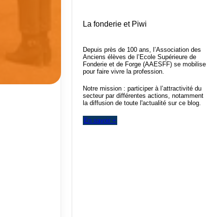
La fonderie et Piwi
Depuis près de 100 ans, l’Association des
Anciens élèves de l’Ecole Supérieure de
Fonderie et de Forge (AAESFF) se mobilise
pour faire vivre la profession.
Notre mission : participer à l’attractivité du
secteur par différentes actions, notamment
la diffusion de toute l'actualité sur ce blog.
En savoir +