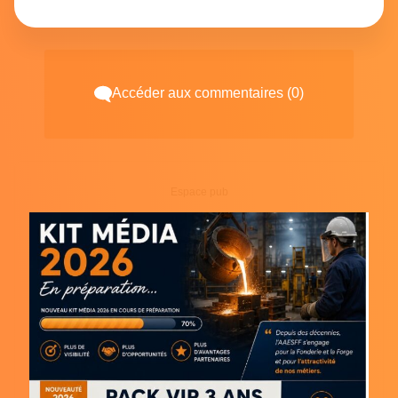
Accéder aux commentaires (0)
Espace pub