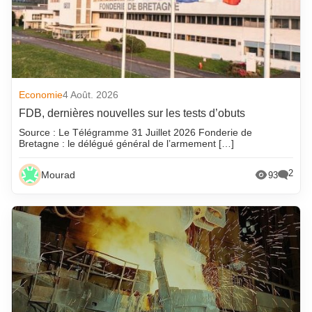
Economie
4 Août. 2026
FDB, dernières nouvelles sur les tests d’obuts
Source : Le Télégramme 31 Juillet 2026 Fonderie de
Bretagne : le délégué général de l’armement […]
2
Mourad
93