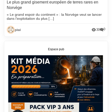
Le plus grand gisement européen de terres rares en
Norvège
« Le grand espoir du continent » : la Norvège veut se lancer
dans l’exploitation du plus […]
0
piwi
30
Espace pub