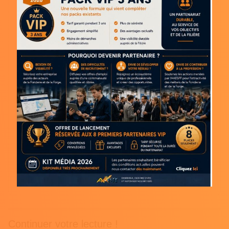
Continuer votre lecture !