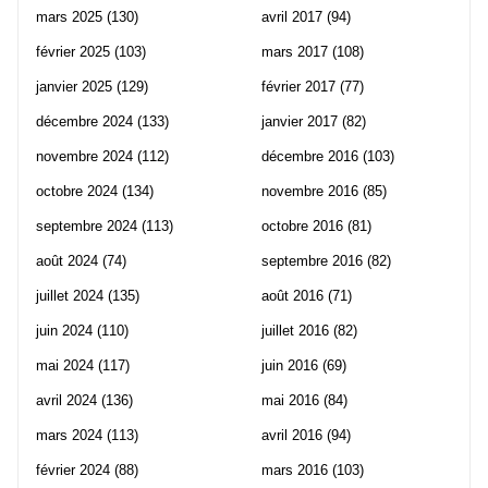
mars 2025
(130)
avril 2017
(94)
février 2025
(103)
mars 2017
(108)
janvier 2025
(129)
février 2017
(77)
décembre 2024
(133)
janvier 2017
(82)
novembre 2024
(112)
décembre 2016
(103)
octobre 2024
(134)
novembre 2016
(85)
septembre 2024
(113)
octobre 2016
(81)
août 2024
(74)
septembre 2016
(82)
juillet 2024
(135)
août 2016
(71)
juin 2024
(110)
juillet 2016
(82)
mai 2024
(117)
juin 2016
(69)
avril 2024
(136)
mai 2016
(84)
mars 2024
(113)
avril 2016
(94)
février 2024
(88)
mars 2016
(103)