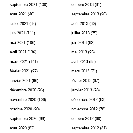
septembre 2021
(100)
octobre 2013
(81)
août 2021
(46)
septembre 2013
(90)
juillet 2021
(84)
août 2013
(60)
juin 2021
(111)
juillet 2013
(75)
mai 2021
(106)
juin 2013
(92)
avril 2021
(136)
mai 2013
(95)
mars 2021
(141)
avril 2013
(85)
février 2021
(97)
mars 2013
(71)
janvier 2021
(86)
février 2013
(67)
décembre 2020
(96)
janvier 2013
(78)
novembre 2020
(106)
décembre 2012
(83)
octobre 2020
(90)
novembre 2012
(78)
septembre 2020
(99)
octobre 2012
(60)
août 2020
(82)
septembre 2012
(81)