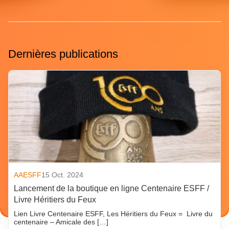
Dernières publications
AAESFF
15 Oct. 2024
Lancement de la boutique en ligne Centenaire ESFF /
Livre Héritiers du Feux
Lien Livre Centenaire ESFF, Les Héritiers du Feux = Livre du
centenaire – Amicale des […]