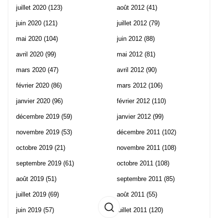
juillet 2020
(123)
août 2012
(41)
juin 2020
(121)
juillet 2012
(79)
mai 2020
(104)
juin 2012
(88)
avril 2020
(99)
mai 2012
(81)
mars 2020
(47)
avril 2012
(90)
février 2020
(86)
mars 2012
(106)
janvier 2020
(96)
février 2012
(110)
décembre 2019
(59)
janvier 2012
(99)
novembre 2019
(53)
décembre 2011
(102)
octobre 2019
(21)
novembre 2011
(108)
septembre 2019
(61)
octobre 2011
(108)
août 2019
(51)
septembre 2011
(85)
juillet 2019
(69)
août 2011
(55)
juin 2019
(57)
juillet 2011
(120)