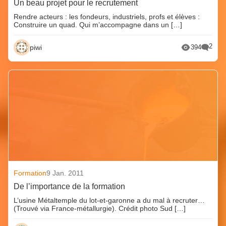
Un beau projet pour le recrutement
Rendre acteurs : les fondeurs, industriels, profs et élèves :
Construire un quad. Qui m’accompagne dans un […]
2
piwi
394
Formation
9 Jan. 2011
De l’importance de la formation
L’usine Métaltemple du lot-et-garonne a du mal à recruter…
(Trouvé via France-métallurgie). Crédit photo Sud […]