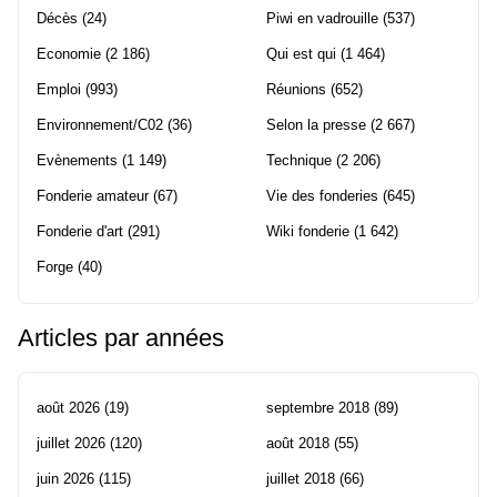
Décès
(24)
Piwi en vadrouille
(537)
Economie
(2 186)
Qui est qui
(1 464)
Emploi
(993)
Réunions
(652)
Environnement/C02
(36)
Selon la presse
(2 667)
Evènements
(1 149)
Technique
(2 206)
Fonderie amateur
(67)
Vie des fonderies
(645)
Fonderie d'art
(291)
Wiki fonderie
(1 642)
Forge
(40)
Articles par années
août 2026
(19)
septembre 2018
(89)
juillet 2026
(120)
août 2018
(55)
juin 2026
(115)
juillet 2018
(66)