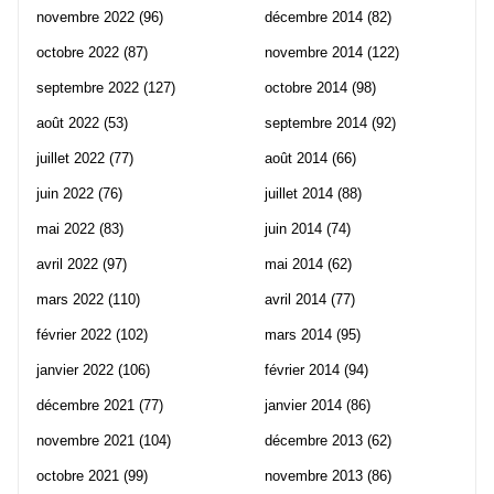
novembre 2022
(96)
décembre 2014
(82)
octobre 2022
(87)
novembre 2014
(122)
septembre 2022
(127)
octobre 2014
(98)
août 2022
(53)
septembre 2014
(92)
juillet 2022
(77)
août 2014
(66)
juin 2022
(76)
juillet 2014
(88)
mai 2022
(83)
juin 2014
(74)
avril 2022
(97)
mai 2014
(62)
mars 2022
(110)
avril 2014
(77)
février 2022
(102)
mars 2014
(95)
janvier 2022
(106)
février 2014
(94)
décembre 2021
(77)
janvier 2014
(86)
novembre 2021
(104)
décembre 2013
(62)
octobre 2021
(99)
novembre 2013
(86)