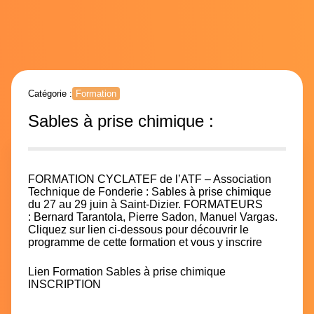
Catégorie :
Formation
Sables à prise chimique :
FORMATION CYCLATEF de l’
ATF – Association
Technique de Fonderie
: Sables à prise chimique
du 27 au 29 juin à Saint-Dizier. FORMATEURS
:
Bernard Tarantola
,
Pierre Sadon
,
Manuel Vargas
.
Cliquez sur lien ci-dessous pour découvrir le
programme de cette formation et vous y inscrire
Lien Formation Sables à prise chimique
INSCRIPTION