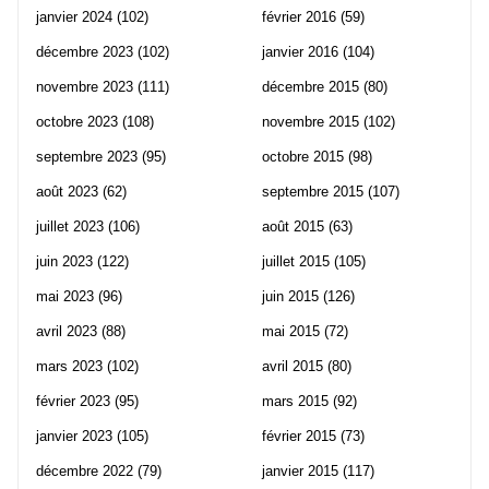
janvier 2024
(102)
février 2016
(59)
décembre 2023
(102)
janvier 2016
(104)
novembre 2023
(111)
décembre 2015
(80)
octobre 2023
(108)
novembre 2015
(102)
septembre 2023
(95)
octobre 2015
(98)
août 2023
(62)
septembre 2015
(107)
juillet 2023
(106)
août 2015
(63)
juin 2023
(122)
juillet 2015
(105)
mai 2023
(96)
juin 2015
(126)
avril 2023
(88)
mai 2015
(72)
mars 2023
(102)
avril 2015
(80)
février 2023
(95)
mars 2015
(92)
janvier 2023
(105)
février 2015
(73)
décembre 2022
(79)
janvier 2015
(117)