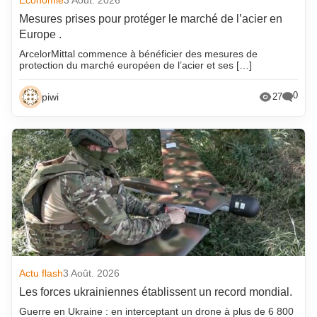
Mesures prises pour protéger le marché de l’acier en
Europe .
ArcelorMittal commence à bénéficier des mesures de
protection du marché européen de l’acier et ses […]
0
piwi
27
Actu flash
3 Août. 2026
Les forces ukrainiennes établissent un record mondial.
Guerre en Ukraine : en interceptant un drone à plus de 6 800