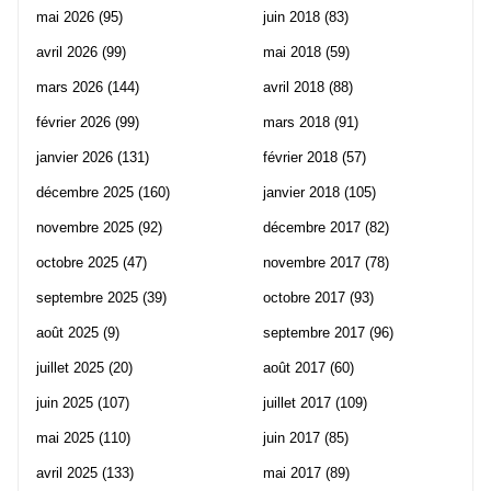
mai 2026
(95)
juin 2018
(83)
avril 2026
(99)
mai 2018
(59)
mars 2026
(144)
avril 2018
(88)
février 2026
(99)
mars 2018
(91)
janvier 2026
(131)
février 2018
(57)
décembre 2025
(160)
janvier 2018
(105)
novembre 2025
(92)
décembre 2017
(82)
octobre 2025
(47)
novembre 2017
(78)
septembre 2025
(39)
octobre 2017
(93)
août 2025
(9)
septembre 2017
(96)
juillet 2025
(20)
août 2017
(60)
juin 2025
(107)
juillet 2017
(109)
mai 2025
(110)
juin 2017
(85)
avril 2025
(133)
mai 2017
(89)