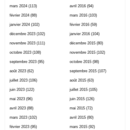
mars 2024
(113)
avril 2016
(94)
février 2024
(88)
mars 2016
(103)
janvier 2024
(102)
février 2016
(59)
décembre 2023
(102)
janvier 2016
(104)
novembre 2023
(111)
décembre 2015
(80)
octobre 2023
(108)
novembre 2015
(102)
septembre 2023
(95)
octobre 2015
(98)
août 2023
(62)
septembre 2015
(107)
juillet 2023
(106)
août 2015
(63)
juin 2023
(122)
juillet 2015
(105)
mai 2023
(96)
juin 2015
(126)
avril 2023
(88)
mai 2015
(72)
mars 2023
(102)
avril 2015
(80)
février 2023
(95)
mars 2015
(92)