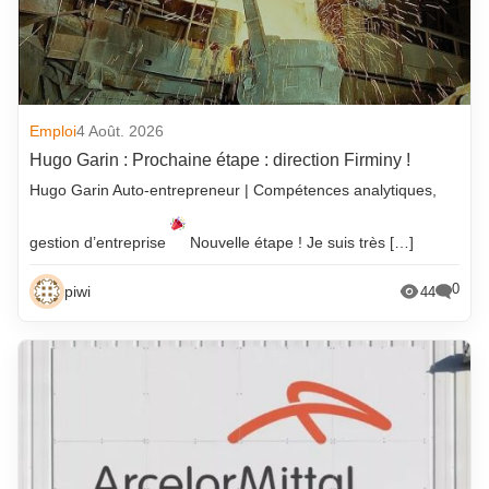
Emploi
4 Août. 2026
Hugo Garin : Prochaine étape : direction Firminy !
Hugo Garin Auto-entrepreneur | Compétences analytiques,
gestion d’entreprise
Nouvelle étape ! Je suis très […]
0
piwi
44