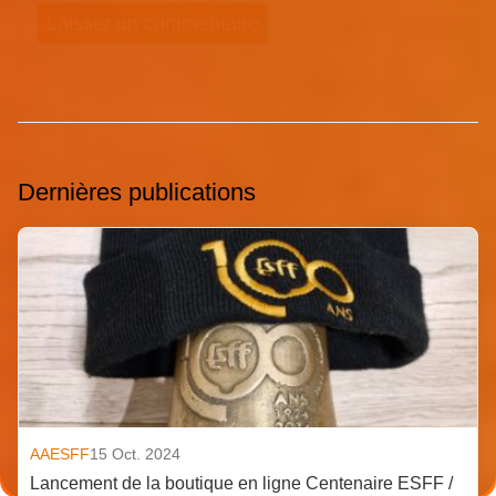
Dernières publications
AAESFF
15 Oct. 2024
Lancement de la boutique en ligne Centenaire ESFF /