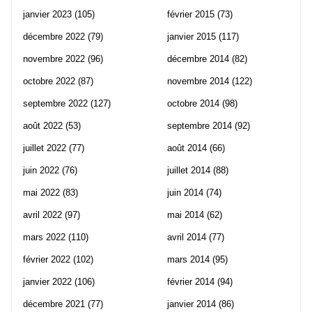
janvier 2023
(105)
février 2015
(73)
décembre 2022
(79)
janvier 2015
(117)
novembre 2022
(96)
décembre 2014
(82)
octobre 2022
(87)
novembre 2014
(122)
septembre 2022
(127)
octobre 2014
(98)
août 2022
(53)
septembre 2014
(92)
juillet 2022
(77)
août 2014
(66)
juin 2022
(76)
juillet 2014
(88)
mai 2022
(83)
juin 2014
(74)
avril 2022
(97)
mai 2014
(62)
mars 2022
(110)
avril 2014
(77)
février 2022
(102)
mars 2014
(95)
janvier 2022
(106)
février 2014
(94)
décembre 2021
(77)
janvier 2014
(86)