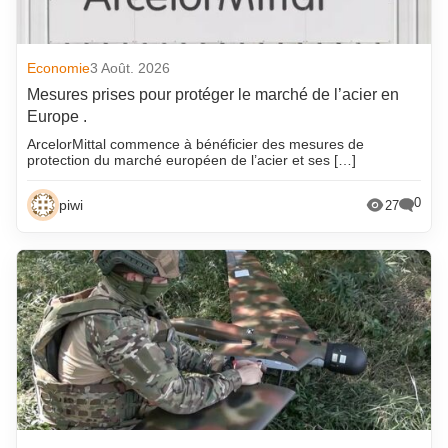
Economie
3 Août. 2026
Mesures prises pour protéger le marché de l’acier en
Europe .
ArcelorMittal commence à bénéficier des mesures de
protection du marché européen de l’acier et ses […]
0
piwi
27