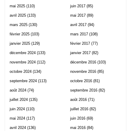
mai 2025
(110)
juin 2017
(85)
avril 2025
(133)
mai 2017
(89)
mars 2025
(130)
avril 2017
(94)
février 2025
(103)
mars 2017
(108)
janvier 2025
(129)
février 2017
(77)
décembre 2024
(133)
janvier 2017
(82)
novembre 2024
(112)
décembre 2016
(103)
octobre 2024
(134)
novembre 2016
(85)
septembre 2024
(113)
octobre 2016
(81)
août 2024
(74)
septembre 2016
(82)
juillet 2024
(135)
août 2016
(71)
juin 2024
(110)
juillet 2016
(82)
mai 2024
(117)
juin 2016
(69)
avril 2024
(136)
mai 2016
(84)