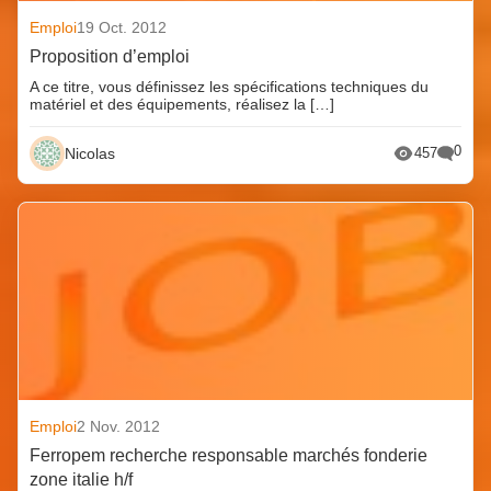
Emploi
19 Oct. 2012
Proposition d’emploi
A ce titre, vous définissez les spécifications techniques du
matériel et des équipements, réalisez la […]
0
Nicolas
457
Emploi
2 Nov. 2012
Ferropem recherche responsable marchés fonderie
zone italie h/f