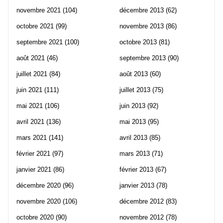
novembre 2021
(104)
décembre 2013
(62)
octobre 2021
(99)
novembre 2013
(86)
septembre 2021
(100)
octobre 2013
(81)
août 2021
(46)
septembre 2013
(90)
juillet 2021
(84)
août 2013
(60)
juin 2021
(111)
juillet 2013
(75)
mai 2021
(106)
juin 2013
(92)
avril 2021
(136)
mai 2013
(95)
mars 2021
(141)
avril 2013
(85)
février 2021
(97)
mars 2013
(71)
janvier 2021
(86)
février 2013
(67)
décembre 2020
(96)
janvier 2013
(78)
novembre 2020
(106)
décembre 2012
(83)
octobre 2020
(90)
novembre 2012
(78)