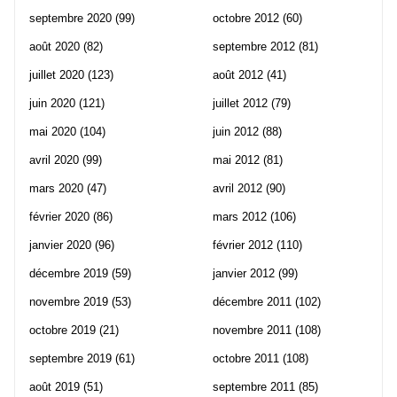
septembre 2020
(99)
octobre 2012
(60)
août 2020
(82)
septembre 2012
(81)
juillet 2020
(123)
août 2012
(41)
juin 2020
(121)
juillet 2012
(79)
mai 2020
(104)
juin 2012
(88)
avril 2020
(99)
mai 2012
(81)
mars 2020
(47)
avril 2012
(90)
février 2020
(86)
mars 2012
(106)
janvier 2020
(96)
février 2012
(110)
décembre 2019
(59)
janvier 2012
(99)
novembre 2019
(53)
décembre 2011
(102)
octobre 2019
(21)
novembre 2011
(108)
septembre 2019
(61)
octobre 2011
(108)
août 2019
(51)
septembre 2011
(85)