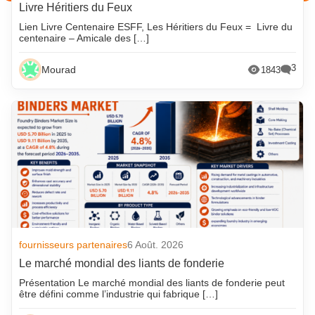
Livre Héritiers du Feux
Lien Livre Centenaire ESFF, Les Héritiers du Feux = Livre du
centenaire – Amicale des […]
3
Mourad
1843
fournisseurs partenaires
6 Août. 2026
Le marché mondial des liants de fonderie
Présentation Le marché mondial des liants de fonderie peut
être défini comme l’industrie qui fabrique […]