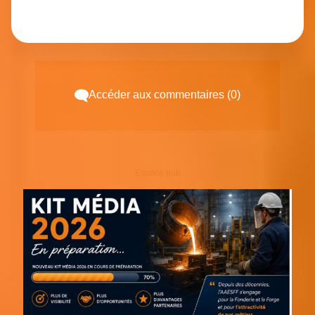
Accéder aux commentaires (0)
Espace pub