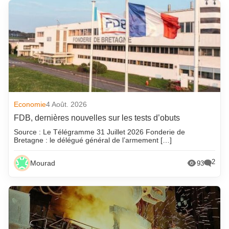
Economie
4 Août. 2026
FDB, dernières nouvelles sur les tests d’obuts
Source : Le Télégramme 31 Juillet 2026 Fonderie de
Bretagne : le délégué général de l’armement […]
2
Mourad
93