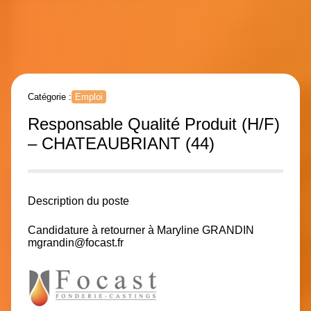
Catégorie :
Emploi
Responsable Qualité Produit (H/F)
– CHATEAUBRIANT (44)
Description du poste
Candidature à retourner à Maryline GRANDIN
mgrandin@focast.fr