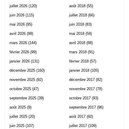
juillet 2026
(120)
août 2018
(55)
juin 2026
(115)
juillet 2018
(66)
mai 2026
(95)
juin 2018
(83)
avril 2026
(99)
mai 2018
(59)
mars 2026
(144)
avril 2018
(88)
février 2026
(99)
mars 2018
(91)
janvier 2026
(131)
février 2018
(57)
décembre 2025
(160)
janvier 2018
(105)
novembre 2025
(92)
décembre 2017
(82)
octobre 2025
(47)
novembre 2017
(78)
septembre 2025
(39)
octobre 2017
(93)
août 2025
(9)
septembre 2017
(96)
juillet 2025
(20)
août 2017
(60)
juin 2025
(107)
juillet 2017
(109)