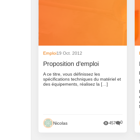
Emploi
19 Oct. 2012
Proposition d’emploi
A ce titre, vous définissez les
spécifications techniques du matériel et
des équipements, réalisez la […]
0
Nicolas
457