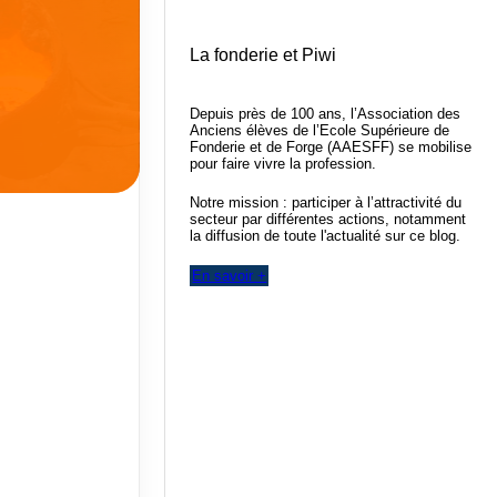
La fonderie et Piwi
Depuis près de 100 ans, l’Association des
Anciens élèves de l’Ecole Supérieure de
Fonderie et de Forge (AAESFF) se mobilise
pour faire vivre la profession.
Notre mission : participer à l’attractivité du
secteur par différentes actions, notamment
la diffusion de toute l'actualité sur ce blog.
En savoir +