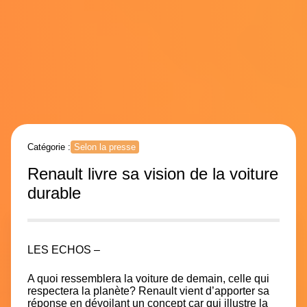
Catégorie :
Selon la presse
Renault livre sa vision de la voiture
durable
LES ECHOS –
A quoi ressemblera la voiture de demain, celle qui
respectera la planète? Renault vient d’apporter sa
réponse en dévoilant un concept car qui illustre la