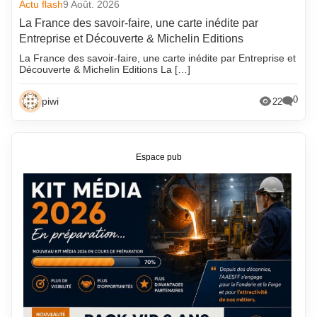
Actu flash
9 Août. 2026
La France des savoir-faire, une carte inédite par
Entreprise et Découverte & Michelin Editions
La France des savoir-faire, une carte inédite par Entreprise et
Découverte & Michelin Editions La […]
0
piwi
22
Espace pub