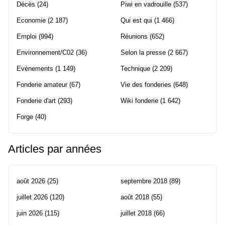
Décès
(24)
Piwi en vadrouille
(537)
Economie
(2 187)
Qui est qui
(1 466)
Emploi
(994)
Réunions
(652)
Environnement/C02
(36)
Selon la presse
(2 667)
Evènements
(1 149)
Technique
(2 209)
Fonderie amateur
(67)
Vie des fonderies
(648)
Fonderie d'art
(293)
Wiki fonderie
(1 642)
Forge
(40)
Articles par années
août 2026
(25)
septembre 2018
(89)
juillet 2026
(120)
août 2018
(55)
juin 2026
(115)
juillet 2018
(66)