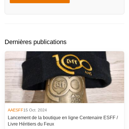
Dernières publications
AAESFF
15 Oct. 2024
Lancement de la boutique en ligne Centenaire ESFF /
Livre Héritiers du Feux