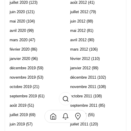
juillet 2020
(123)
août 2012
(41)
juin 2020
(121)
juillet 2012
(79)
mai 2020
(104)
juin 2012
(88)
avril 2020
(99)
mai 2012
(81)
mars 2020
(47)
avril 2012
(90)
février 2020
(86)
mars 2012
(106)
janvier 2020
(96)
février 2012
(110)
décembre 2019
(59)
janvier 2012
(99)
novembre 2019
(53)
décembre 2011
(102)
octobre 2019
(21)
novembre 2011
(108)
septembre 2019
(61)
octobre 2011
(108)
août 2019
(51)
septembre 2011
(85)
juillet 2019
(69)
août 2011
(55)
juin 2019
(57)
juillet 2011
(120)