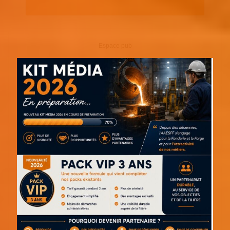
Espace pub