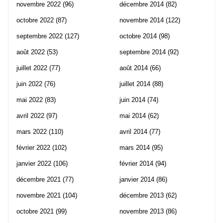
novembre 2022
(96)
décembre 2014
(82)
octobre 2022
(87)
novembre 2014
(122)
septembre 2022
(127)
octobre 2014
(98)
août 2022
(53)
septembre 2014
(92)
juillet 2022
(77)
août 2014
(66)
juin 2022
(76)
juillet 2014
(88)
mai 2022
(83)
juin 2014
(74)
avril 2022
(97)
mai 2014
(62)
mars 2022
(110)
avril 2014
(77)
février 2022
(102)
mars 2014
(95)
janvier 2022
(106)
février 2014
(94)
décembre 2021
(77)
janvier 2014
(86)
novembre 2021
(104)
décembre 2013
(62)
octobre 2021
(99)
novembre 2013
(86)