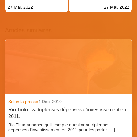
27 Mai, 2022
27 Mai, 2022
Articles similaires
Selon la presse
4 Déc. 2010
Rio Tinto : va tripler ses dépenses d’investissement en
2011.
Rio Tinto annonce qu’il compte quasiment tripler ses
dépenses d’investissement en 2011 pour les porter […]