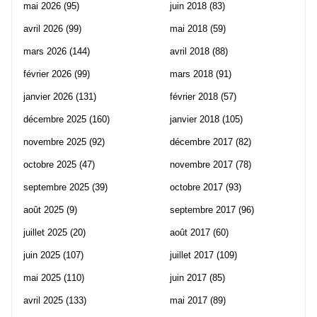
mai 2026
(95)
juin 2018
(83)
avril 2026
(99)
mai 2018
(59)
mars 2026
(144)
avril 2018
(88)
février 2026
(99)
mars 2018
(91)
janvier 2026
(131)
février 2018
(57)
décembre 2025
(160)
janvier 2018
(105)
novembre 2025
(92)
décembre 2017
(82)
octobre 2025
(47)
novembre 2017
(78)
septembre 2025
(39)
octobre 2017
(93)
août 2025
(9)
septembre 2017
(96)
juillet 2025
(20)
août 2017
(60)
juin 2025
(107)
juillet 2017
(109)
mai 2025
(110)
juin 2017
(85)
avril 2025
(133)
mai 2017
(89)