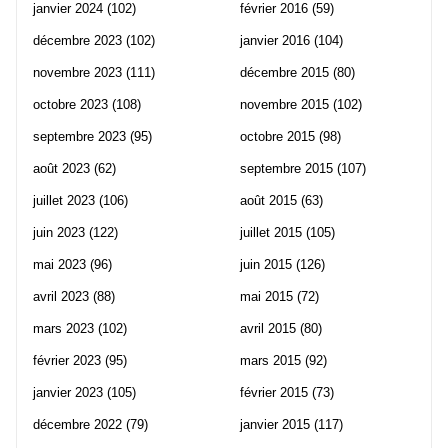
janvier 2024
(102)
février 2016
(59)
décembre 2023
(102)
janvier 2016
(104)
novembre 2023
(111)
décembre 2015
(80)
octobre 2023
(108)
novembre 2015
(102)
septembre 2023
(95)
octobre 2015
(98)
août 2023
(62)
septembre 2015
(107)
juillet 2023
(106)
août 2015
(63)
juin 2023
(122)
juillet 2015
(105)
mai 2023
(96)
juin 2015
(126)
avril 2023
(88)
mai 2015
(72)
mars 2023
(102)
avril 2015
(80)
février 2023
(95)
mars 2015
(92)
janvier 2023
(105)
février 2015
(73)
décembre 2022
(79)
janvier 2015
(117)