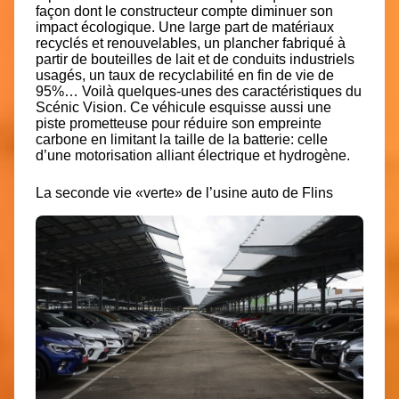
façon dont le constructeur compte diminuer son
impact écologique. Une l
arge part de matériaux
recyclés
et renouvelables, un plancher fabriqué à
partir de bouteilles de lait et de conduits industriels
usagés, un taux de recyclabilité en fin de vie de
95%… Voilà quelques-unes des caractéristiques du
Scénic Vision. Ce véhicule esquisse aussi une
piste prometteuse pour réduire son empreinte
carbone en limitant la taille de la batterie: celle
d’une motorisation alliant électrique et hydrogène.
La seconde vie «verte» de l’usine auto de Flins