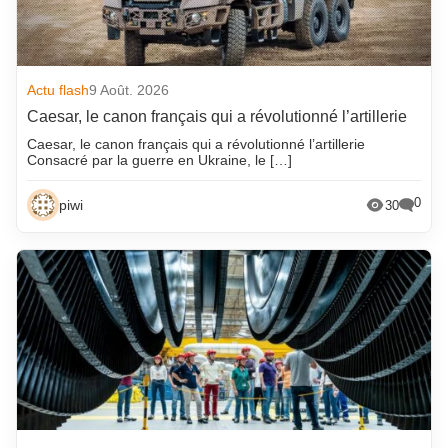
Actu flash
9 Août. 2026
Caesar, le canon français qui a révolutionné l’artillerie
Caesar, le canon français qui a révolutionné l’artillerie
Consacré par la guerre en Ukraine, le […]
0
piwi
30