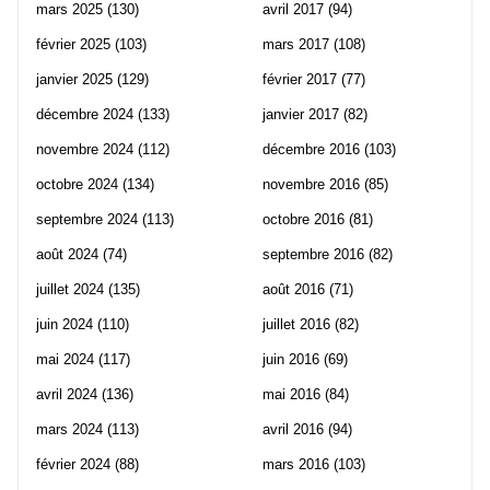
mars 2025
(130)
avril 2017
(94)
février 2025
(103)
mars 2017
(108)
janvier 2025
(129)
février 2017
(77)
décembre 2024
(133)
janvier 2017
(82)
novembre 2024
(112)
décembre 2016
(103)
octobre 2024
(134)
novembre 2016
(85)
septembre 2024
(113)
octobre 2016
(81)
août 2024
(74)
septembre 2016
(82)
juillet 2024
(135)
août 2016
(71)
juin 2024
(110)
juillet 2016
(82)
mai 2024
(117)
juin 2016
(69)
avril 2024
(136)
mai 2016
(84)
mars 2024
(113)
avril 2016
(94)
février 2024
(88)
mars 2016
(103)