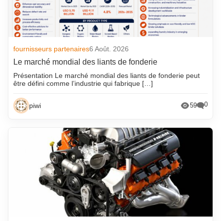
fournisseurs partenaires
6 Août. 2026
Le marché mondial des liants de fonderie
Présentation Le marché mondial des liants de fonderie peut
être défini comme l’industrie qui fabrique […]
0
piwi
59