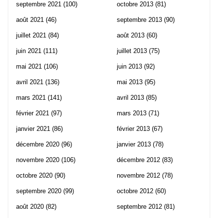
septembre 2021
(100)
octobre 2013
(81)
août 2021
(46)
septembre 2013
(90)
juillet 2021
(84)
août 2013
(60)
juin 2021
(111)
juillet 2013
(75)
mai 2021
(106)
juin 2013
(92)
avril 2021
(136)
mai 2013
(95)
mars 2021
(141)
avril 2013
(85)
février 2021
(97)
mars 2013
(71)
janvier 2021
(86)
février 2013
(67)
décembre 2020
(96)
janvier 2013
(78)
novembre 2020
(106)
décembre 2012
(83)
octobre 2020
(90)
novembre 2012
(78)
septembre 2020
(99)
octobre 2012
(60)
août 2020
(82)
septembre 2012
(81)