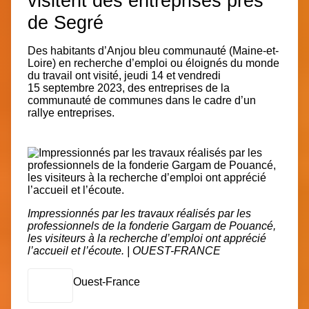
visitent des entreprises près
de Segré
Des habitants d’Anjou bleu communauté (Maine-et-
Loire) en recherche d’emploi ou éloignés du monde
du travail ont visité, jeudi 14 et vendredi
15 septembre 2023, des entreprises de la
communauté de communes dans le cadre d’un
rallye entreprises.
Impressionnés par les travaux réalisés par les
professionnels de la fonderie Gargam de Pouancé,
les visiteurs à la recherche d’emploi ont apprécié
l’accueil et l’écoute. | OUEST-FRANCE
Ouest-France