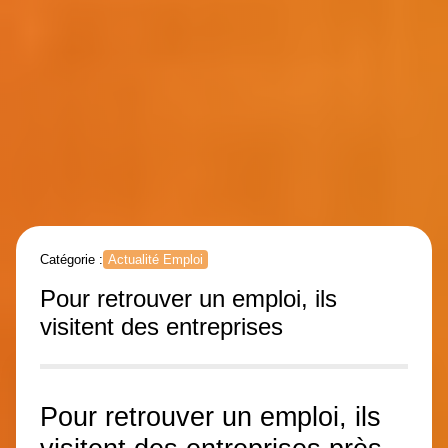
Catégorie :
Actualité Emploi
Pour retrouver un emploi, ils
visitent des entreprises
Pour retrouver un emploi, ils