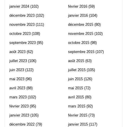
janvier 2024
(102)
février 2016
(59)
décembre 2023
(102)
janvier 2016
(104)
novembre 2023
(111)
décembre 2015
(80)
octobre 2023
(108)
novembre 2015
(102)
septembre 2023
(95)
octobre 2015
(98)
août 2023
(62)
septembre 2015
(107)
juillet 2023
(106)
août 2015
(63)
juin 2023
(122)
juillet 2015
(105)
mai 2023
(96)
juin 2015
(126)
avril 2023
(88)
mai 2015
(72)
mars 2023
(102)
avril 2015
(80)
février 2023
(95)
mars 2015
(92)
janvier 2023
(105)
février 2015
(73)
décembre 2022
(79)
janvier 2015
(117)