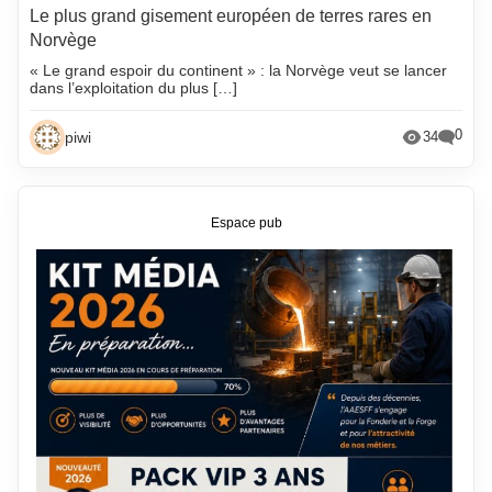
Le plus grand gisement européen de terres rares en
Norvège
« Le grand espoir du continent » : la Norvège veut se lancer
dans l’exploitation du plus […]
0
piwi
34
Espace pub