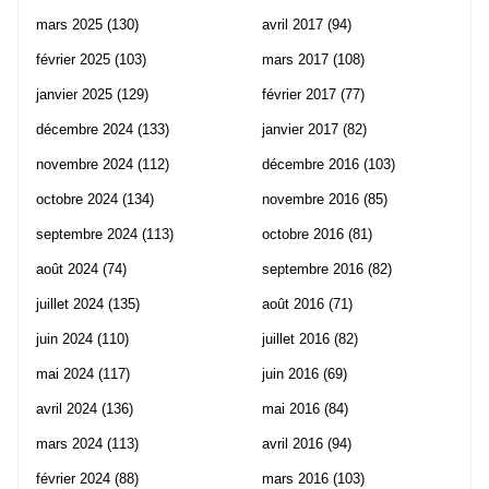
mars 2025
(130)
avril 2017
(94)
février 2025
(103)
mars 2017
(108)
janvier 2025
(129)
février 2017
(77)
décembre 2024
(133)
janvier 2017
(82)
novembre 2024
(112)
décembre 2016
(103)
octobre 2024
(134)
novembre 2016
(85)
septembre 2024
(113)
octobre 2016
(81)
août 2024
(74)
septembre 2016
(82)
juillet 2024
(135)
août 2016
(71)
juin 2024
(110)
juillet 2016
(82)
mai 2024
(117)
juin 2016
(69)
avril 2024
(136)
mai 2016
(84)
mars 2024
(113)
avril 2016
(94)
février 2024
(88)
mars 2016
(103)