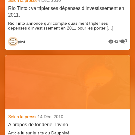
Selon la presse
4 Déc. 2010
Rio Tinto : va tripler ses dépenses d’investissement en
2011.
Rio Tinto annonce qu’il compte quasiment tripler ses
dépenses d’investissement en 2011 pour les porter […]
0
piwi
437
Selon la presse
14 Déc. 2010
A propos de fonderie Trivino
Article lu sur le site du Dauphiné