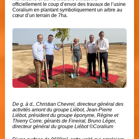
officiellement le coup d’envoi des travaux de l’usine
Coralium en plantant symboliquement un arbre au
cœur d’un terrain de 7ha.
De g. à d., Christian Chevrel, directeur général des
activités amont du groupe Liébot, Jean-Pierre
Liébot, président du groupe éponyme, Régine et
Thierry Corre, gérants de Fineiral, Bruno Léger,
directeur général du groupe Liébot ©Coralium