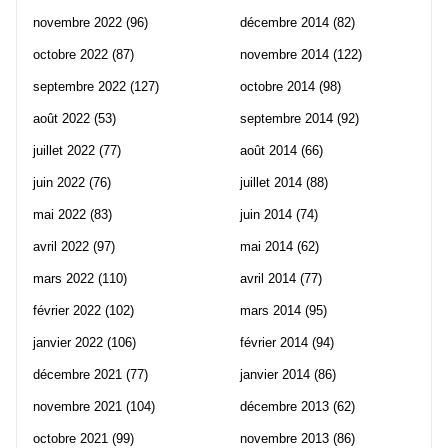
novembre 2022
(96)
décembre 2014
(82)
octobre 2022
(87)
novembre 2014
(122)
septembre 2022
(127)
octobre 2014
(98)
août 2022
(53)
septembre 2014
(92)
juillet 2022
(77)
août 2014
(66)
juin 2022
(76)
juillet 2014
(88)
mai 2022
(83)
juin 2014
(74)
avril 2022
(97)
mai 2014
(62)
mars 2022
(110)
avril 2014
(77)
février 2022
(102)
mars 2014
(95)
janvier 2022
(106)
février 2014
(94)
décembre 2021
(77)
janvier 2014
(86)
novembre 2021
(104)
décembre 2013
(62)
octobre 2021
(99)
novembre 2013
(86)