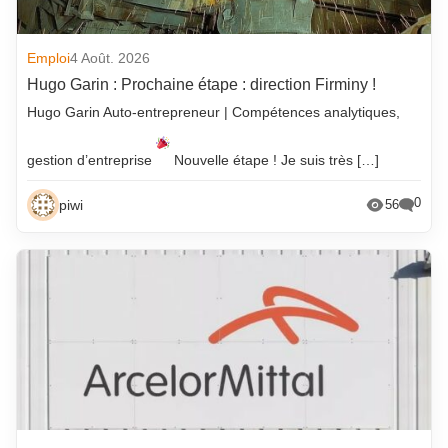
Emploi
4 Août. 2026
Hugo Garin : Prochaine étape : direction Firminy !
Hugo Garin Auto-entrepreneur | Compétences analytiques,
gestion d’entreprise
Nouvelle étape ! Je suis très […]
0
piwi
56