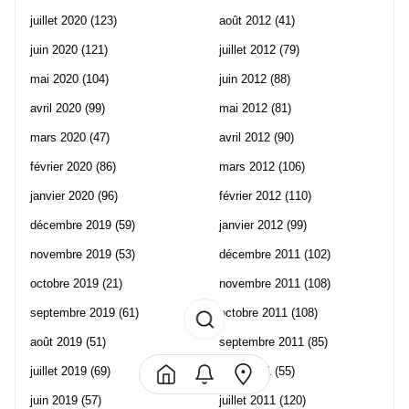
juillet 2020
(123)
août 2012
(41)
juin 2020
(121)
juillet 2012
(79)
mai 2020
(104)
juin 2012
(88)
avril 2020
(99)
mai 2012
(81)
mars 2020
(47)
avril 2012
(90)
février 2020
(86)
mars 2012
(106)
janvier 2020
(96)
février 2012
(110)
décembre 2019
(59)
janvier 2012
(99)
novembre 2019
(53)
décembre 2011
(102)
octobre 2019
(21)
novembre 2011
(108)
septembre 2019
(61)
octobre 2011
(108)
août 2019
(51)
septembre 2011
(85)
juillet 2019
(69)
août 2011
(55)
juin 2019
(57)
juillet 2011
(120)