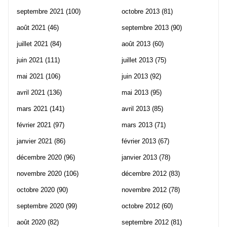
septembre 2021
(100)
octobre 2013
(81)
août 2021
(46)
septembre 2013
(90)
juillet 2021
(84)
août 2013
(60)
juin 2021
(111)
juillet 2013
(75)
mai 2021
(106)
juin 2013
(92)
avril 2021
(136)
mai 2013
(95)
mars 2021
(141)
avril 2013
(85)
février 2021
(97)
mars 2013
(71)
janvier 2021
(86)
février 2013
(67)
décembre 2020
(96)
janvier 2013
(78)
novembre 2020
(106)
décembre 2012
(83)
octobre 2020
(90)
novembre 2012
(78)
septembre 2020
(99)
octobre 2012
(60)
août 2020
(82)
septembre 2012
(81)