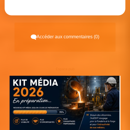
Accéder aux commentaires (0)
Espace pub