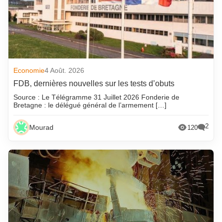
Economie
4 Août. 2026
FDB, dernières nouvelles sur les tests d’obuts
Source : Le Télégramme 31 Juillet 2026 Fonderie de
Bretagne : le délégué général de l’armement […]
2
Mourad
120