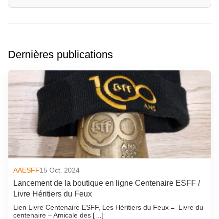
Dernières publications
AAESFF
15 Oct. 2024
Lancement de la boutique en ligne Centenaire ESFF /
Livre Héritiers du Feux
Lien Livre Centenaire ESFF, Les Héritiers du Feux = Livre du
centenaire – Amicale des […]