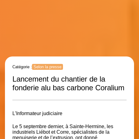
Catégorie :
Selon la presse
Lancement du chantier de la
fonderie alu bas carbone Coralium
L’Informateur judiciaire
Le 5 septembre dernier, à Sainte-Hermine, les
industriels Liébot et Corre, spécialistes de la
menuiserie et de l’extrusion, ont donné