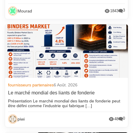
3
Mourad
1843
fournisseurs partenaires
6 Août. 2026
Le marché mondial des liants de fonderie
Présentation Le marché mondial des liants de fonderie peut
être défini comme l’industrie qui fabrique […]
0
piwi
48