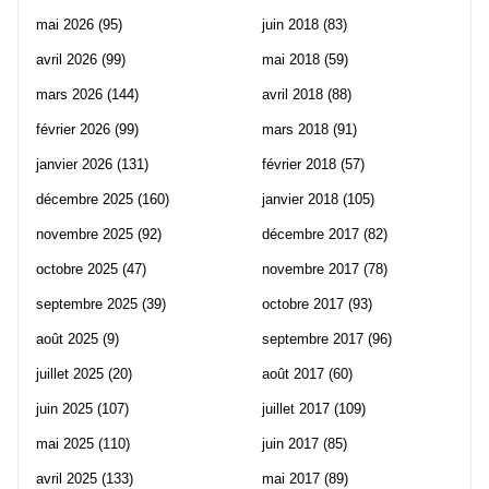
mai 2026
(95)
juin 2018
(83)
avril 2026
(99)
mai 2018
(59)
mars 2026
(144)
avril 2018
(88)
février 2026
(99)
mars 2018
(91)
janvier 2026
(131)
février 2018
(57)
décembre 2025
(160)
janvier 2018
(105)
novembre 2025
(92)
décembre 2017
(82)
octobre 2025
(47)
novembre 2017
(78)
septembre 2025
(39)
octobre 2017
(93)
août 2025
(9)
septembre 2017
(96)
juillet 2025
(20)
août 2017
(60)
juin 2025
(107)
juillet 2017
(109)
mai 2025
(110)
juin 2017
(85)
avril 2025
(133)
mai 2017
(89)