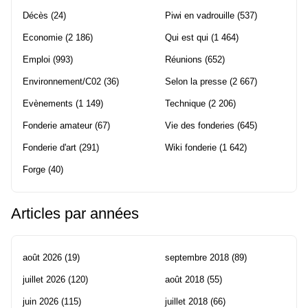
Décès
(24)
Piwi en vadrouille
(537)
Economie
(2 186)
Qui est qui
(1 464)
Emploi
(993)
Réunions
(652)
Environnement/C02
(36)
Selon la presse
(2 667)
Evènements
(1 149)
Technique
(2 206)
Fonderie amateur
(67)
Vie des fonderies
(645)
Fonderie d'art
(291)
Wiki fonderie
(1 642)
Forge
(40)
Articles par années
août 2026
(19)
septembre 2018
(89)
juillet 2026
(120)
août 2018
(55)
juin 2026
(115)
juillet 2018
(66)