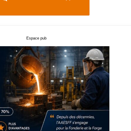
Espace pub