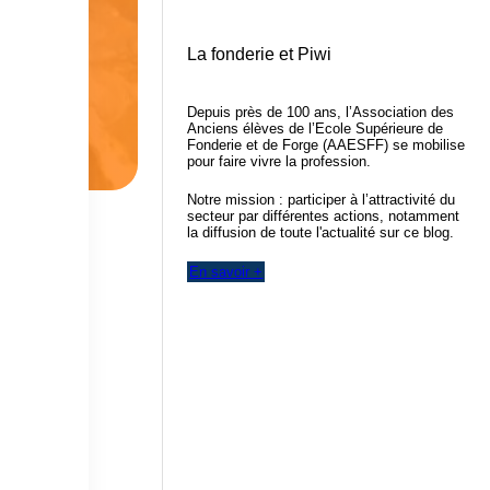
La fonderie et Piwi
Depuis près de 100 ans, l’Association des
Anciens élèves de l’Ecole Supérieure de
Fonderie et de Forge (AAESFF) se mobilise
pour faire vivre la profession.
Notre mission : participer à l’attractivité du
secteur par différentes actions, notamment
la diffusion de toute l'actualité sur ce blog.
En savoir +