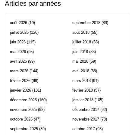
Articles par années
août 2026
(19)
septembre 2018
(89)
juillet 2026
(120)
août 2018
(55)
juin 2026
(115)
juillet 2018
(66)
mai 2026
(95)
juin 2018
(83)
avril 2026
(99)
mai 2018
(59)
mars 2026
(144)
avril 2018
(88)
février 2026
(99)
mars 2018
(91)
janvier 2026
(131)
février 2018
(57)
décembre 2025
(160)
janvier 2018
(105)
novembre 2025
(92)
décembre 2017
(82)
octobre 2025
(47)
novembre 2017
(78)
septembre 2025
(39)
octobre 2017
(93)