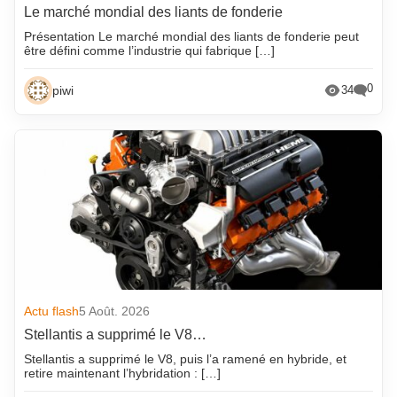
Le marché mondial des liants de fonderie
Présentation Le marché mondial des liants de fonderie peut
être défini comme l’industrie qui fabrique […]
0
piwi
34
Actu flash
5 Août. 2026
Stellantis a supprimé le V8…
Stellantis a supprimé le V8, puis l’a ramené en hybride, et
retire maintenant l’hybridation : […]