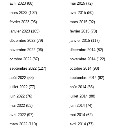
avril 2023
(88)
mai 2015
(72)
mars 2023
(102)
avril 2015
(80)
février 2023
(95)
mars 2015
(92)
janvier 2023
(105)
février 2015
(73)
décembre 2022
(79)
janvier 2015
(117)
novembre 2022
(96)
décembre 2014
(82)
octobre 2022
(87)
novembre 2014
(122)
septembre 2022
(127)
octobre 2014
(98)
août 2022
(53)
septembre 2014
(92)
juillet 2022
(77)
août 2014
(66)
juin 2022
(76)
juillet 2014
(88)
mai 2022
(83)
juin 2014
(74)
avril 2022
(97)
mai 2014
(62)
mars 2022
(110)
avril 2014
(77)