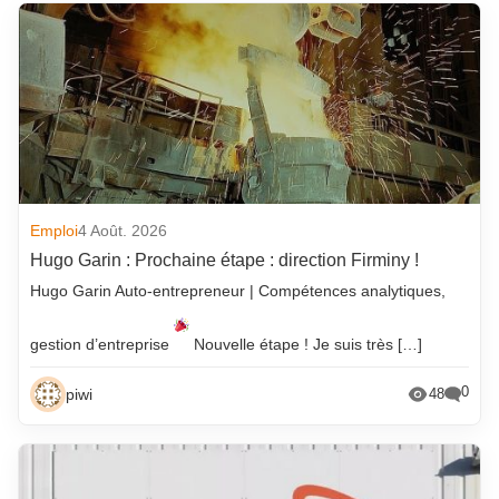
Emploi
4 Août. 2026
Hugo Garin : Prochaine étape : direction Firminy !
Hugo Garin Auto-entrepreneur | Compétences analytiques,
gestion d’entreprise
Nouvelle étape ! Je suis très […]
0
piwi
48