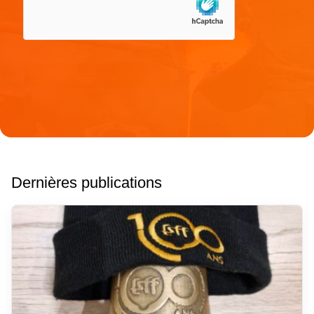
Dernières publications