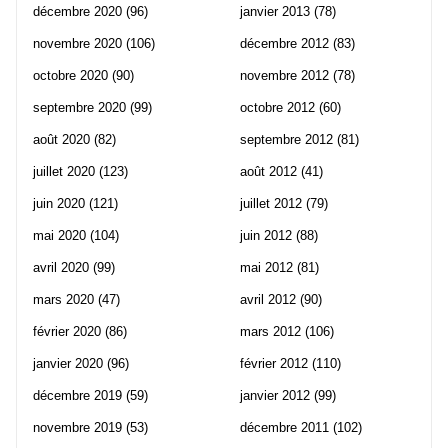
décembre 2020
(96)
janvier 2013
(78)
novembre 2020
(106)
décembre 2012
(83)
octobre 2020
(90)
novembre 2012
(78)
septembre 2020
(99)
octobre 2012
(60)
août 2020
(82)
septembre 2012
(81)
juillet 2020
(123)
août 2012
(41)
juin 2020
(121)
juillet 2012
(79)
mai 2020
(104)
juin 2012
(88)
avril 2020
(99)
mai 2012
(81)
mars 2020
(47)
avril 2012
(90)
février 2020
(86)
mars 2012
(106)
janvier 2020
(96)
février 2012
(110)
décembre 2019
(59)
janvier 2012
(99)
novembre 2019
(53)
décembre 2011
(102)