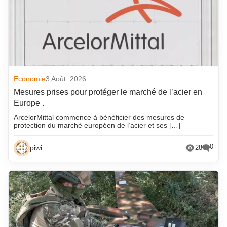
Economie
3 Août. 2026
Mesures prises pour protéger le marché de l’acier en
Europe .
ArcelorMittal commence à bénéficier des mesures de
protection du marché européen de l’acier et ses […]
0
piwi
28