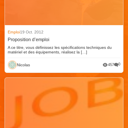
Emploi
19 Oct. 2012
Proposition d’emploi
A ce titre, vous définissez les spécifications techniques du
matériel et des équipements, réalisez la […]
0
Nicolas
457