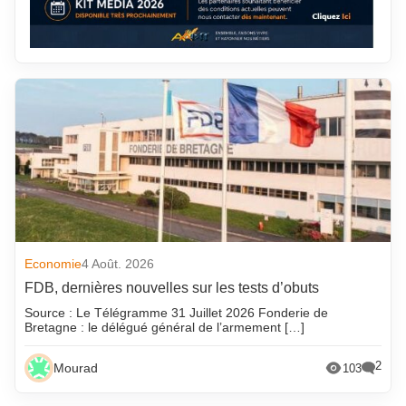
Economie
4 Août. 2026
FDB, dernières nouvelles sur les tests d’obuts
Source : Le Télégramme 31 Juillet 2026 Fonderie de
Bretagne : le délégué général de l’armement […]
2
Mourad
103