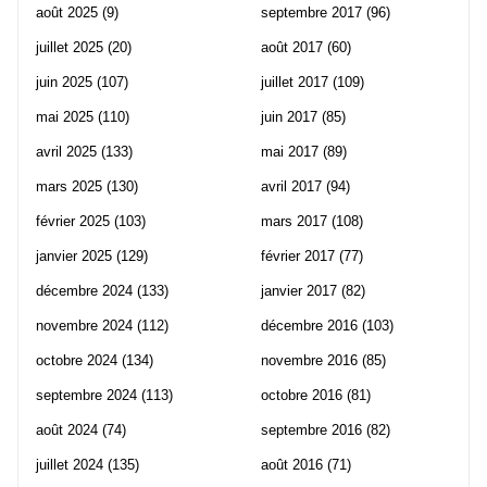
août 2025
(9)
septembre 2017
(96)
juillet 2025
(20)
août 2017
(60)
juin 2025
(107)
juillet 2017
(109)
mai 2025
(110)
juin 2017
(85)
avril 2025
(133)
mai 2017
(89)
mars 2025
(130)
avril 2017
(94)
février 2025
(103)
mars 2017
(108)
janvier 2025
(129)
février 2017
(77)
décembre 2024
(133)
janvier 2017
(82)
novembre 2024
(112)
décembre 2016
(103)
octobre 2024
(134)
novembre 2016
(85)
septembre 2024
(113)
octobre 2016
(81)
août 2024
(74)
septembre 2016
(82)
juillet 2024
(135)
août 2016
(71)