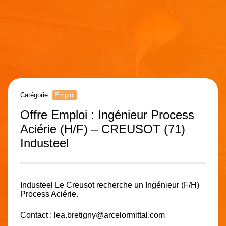
Catégorie :
Emploi
Offre Emploi : Ingénieur Process
Aciérie (H/F) – CREUSOT (71)
Industeel
Industeel Le Creusot recherche un Ingénieur (F/H)
Process Aciérie.
Contact :
lea.bretigny@arcelormittal.com