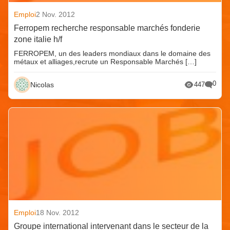
Emploi
2 Nov. 2012
Ferropem recherche responsable marchés fonderie
zone italie h/f
FERROPEM, un des leaders mondiaux dans le domaine des
métaux et alliages,recrute un Responsable Marchés […]
0
Nicolas
447
Emploi
18 Nov. 2012
Groupe international intervenant dans le secteur de la