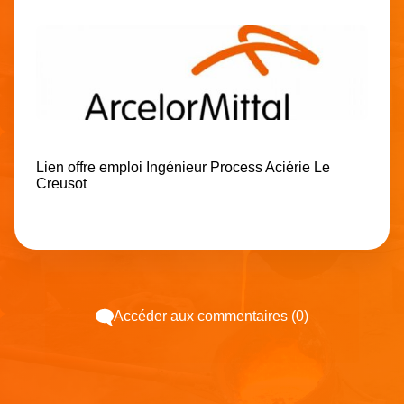
Lien offre emploi Ingénieur Process Aciérie Le
Creusot
Accéder aux commentaires (0)