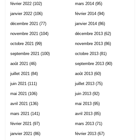
février 2022
(102)
mars 2014
(95)
janvier 2022
(106)
février 2014
(94)
décembre 2021
(77)
janvier 2014
(86)
novembre 2021
(104)
décembre 2013
(62)
octobre 2021
(99)
novembre 2013
(86)
septembre 2021
(100)
octobre 2013
(81)
août 2021
(46)
septembre 2013
(90)
juillet 2021
(84)
août 2013
(60)
juin 2021
(111)
juillet 2013
(75)
mai 2021
(106)
juin 2013
(92)
avril 2021
(136)
mai 2013
(95)
mars 2021
(141)
avril 2013
(85)
février 2021
(97)
mars 2013
(71)
janvier 2021
(86)
février 2013
(67)