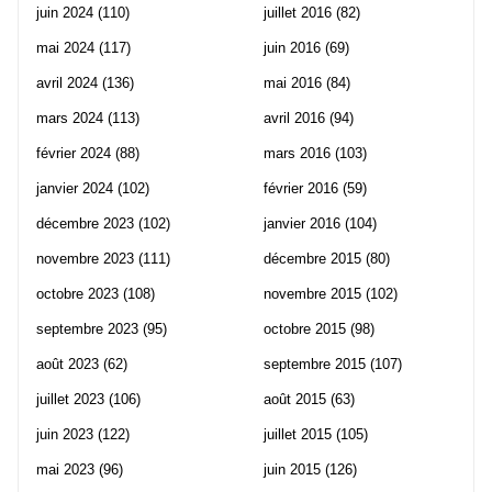
juin 2024
(110)
juillet 2016
(82)
mai 2024
(117)
juin 2016
(69)
avril 2024
(136)
mai 2016
(84)
mars 2024
(113)
avril 2016
(94)
février 2024
(88)
mars 2016
(103)
janvier 2024
(102)
février 2016
(59)
décembre 2023
(102)
janvier 2016
(104)
novembre 2023
(111)
décembre 2015
(80)
octobre 2023
(108)
novembre 2015
(102)
septembre 2023
(95)
octobre 2015
(98)
août 2023
(62)
septembre 2015
(107)
juillet 2023
(106)
août 2015
(63)
juin 2023
(122)
juillet 2015
(105)
mai 2023
(96)
juin 2015
(126)