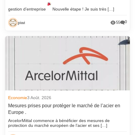
gestion d’entreprise
Nouvelle étape ! Je suis très […]
0
piwi
55
Economie
3 Août. 2026
Mesures prises pour protéger le marché de l’acier en
Europe .
ArcelorMittal commence à bénéficier des mesures de
protection du marché européen de l’acier et ses […]