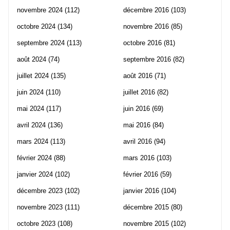
novembre 2024
(112)
décembre 2016
(103)
octobre 2024
(134)
novembre 2016
(85)
septembre 2024
(113)
octobre 2016
(81)
août 2024
(74)
septembre 2016
(82)
juillet 2024
(135)
août 2016
(71)
juin 2024
(110)
juillet 2016
(82)
mai 2024
(117)
juin 2016
(69)
avril 2024
(136)
mai 2016
(84)
mars 2024
(113)
avril 2016
(94)
février 2024
(88)
mars 2016
(103)
janvier 2024
(102)
février 2016
(59)
décembre 2023
(102)
janvier 2016
(104)
novembre 2023
(111)
décembre 2015
(80)
octobre 2023
(108)
novembre 2015
(102)