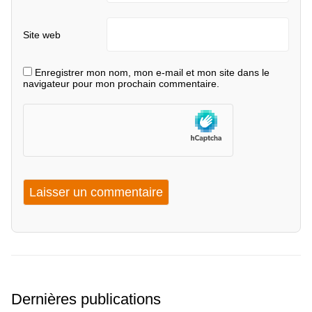
Site web
Enregistrer mon nom, mon e-mail et mon site dans le
navigateur pour mon prochain commentaire.
Dernières publications