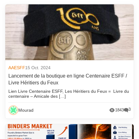
AAESFF
15 Oct. 2024
Lancement de la boutique en ligne Centenaire ESFF /
Livre Héritiers du Feux
Lien Livre Centenaire ESFF, Les Héritiers du Feux = Livre du
centenaire – Amicale des […]
3
Mourad
1843