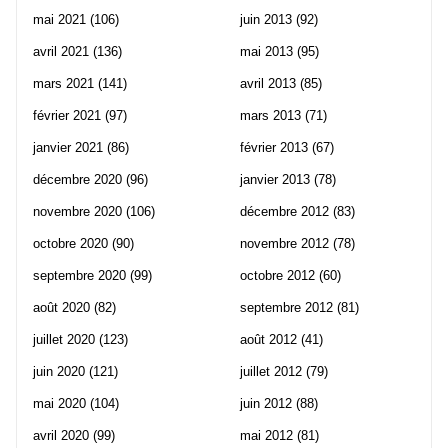
mai 2021
(106)
juin 2013
(92)
avril 2021
(136)
mai 2013
(95)
mars 2021
(141)
avril 2013
(85)
février 2021
(97)
mars 2013
(71)
janvier 2021
(86)
février 2013
(67)
décembre 2020
(96)
janvier 2013
(78)
novembre 2020
(106)
décembre 2012
(83)
octobre 2020
(90)
novembre 2012
(78)
septembre 2020
(99)
octobre 2012
(60)
août 2020
(82)
septembre 2012
(81)
juillet 2020
(123)
août 2012
(41)
juin 2020
(121)
juillet 2012
(79)
mai 2020
(104)
juin 2012
(88)
avril 2020
(99)
mai 2012
(81)