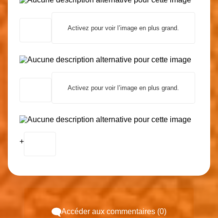
Activez pour voir l’image en plus grand.
Activez pour voir l’image en plus grand.
+
Accéder aux commentaires (0)