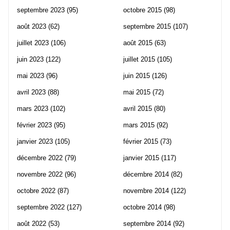
septembre 2023
(95)
octobre 2015
(98)
août 2023
(62)
septembre 2015
(107)
juillet 2023
(106)
août 2015
(63)
juin 2023
(122)
juillet 2015
(105)
mai 2023
(96)
juin 2015
(126)
avril 2023
(88)
mai 2015
(72)
mars 2023
(102)
avril 2015
(80)
février 2023
(95)
mars 2015
(92)
janvier 2023
(105)
février 2015
(73)
décembre 2022
(79)
janvier 2015
(117)
novembre 2022
(96)
décembre 2014
(82)
octobre 2022
(87)
novembre 2014
(122)
septembre 2022
(127)
octobre 2014
(98)
août 2022
(53)
septembre 2014
(92)