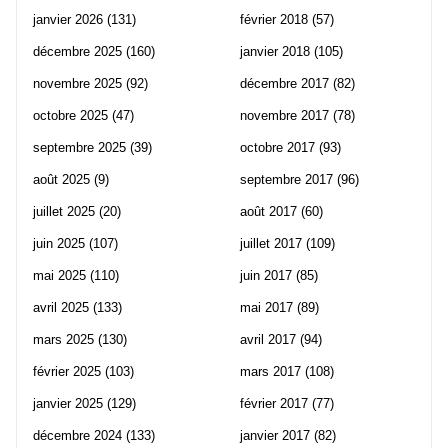
janvier 2026
(131)
février 2018
(57)
décembre 2025
(160)
janvier 2018
(105)
novembre 2025
(92)
décembre 2017
(82)
octobre 2025
(47)
novembre 2017
(78)
septembre 2025
(39)
octobre 2017
(93)
août 2025
(9)
septembre 2017
(96)
juillet 2025
(20)
août 2017
(60)
juin 2025
(107)
juillet 2017
(109)
mai 2025
(110)
juin 2017
(85)
avril 2025
(133)
mai 2017
(89)
mars 2025
(130)
avril 2017
(94)
février 2025
(103)
mars 2017
(108)
janvier 2025
(129)
février 2017
(77)
décembre 2024
(133)
janvier 2017
(82)