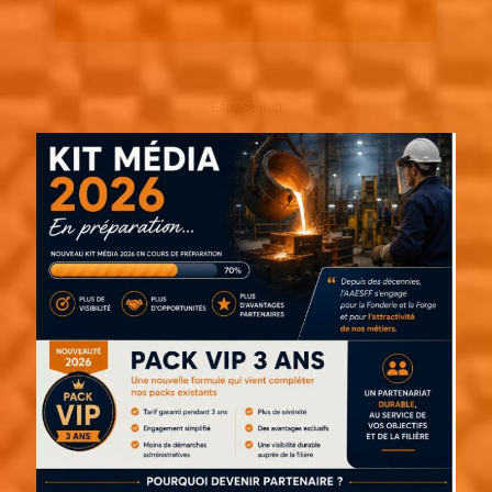
Espace pub