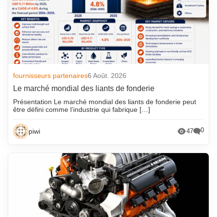
fournisseurs partenaires
6 Août. 2026
Le marché mondial des liants de fonderie
Présentation Le marché mondial des liants de fonderie peut
être défini comme l’industrie qui fabrique […]
0
piwi
47