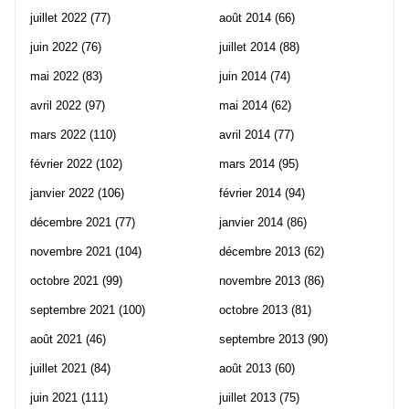
juillet 2022
(77)
août 2014
(66)
juin 2022
(76)
juillet 2014
(88)
mai 2022
(83)
juin 2014
(74)
avril 2022
(97)
mai 2014
(62)
mars 2022
(110)
avril 2014
(77)
février 2022
(102)
mars 2014
(95)
janvier 2022
(106)
février 2014
(94)
décembre 2021
(77)
janvier 2014
(86)
novembre 2021
(104)
décembre 2013
(62)
octobre 2021
(99)
novembre 2013
(86)
septembre 2021
(100)
octobre 2013
(81)
août 2021
(46)
septembre 2013
(90)
juillet 2021
(84)
août 2013
(60)
juin 2021
(111)
juillet 2013
(75)