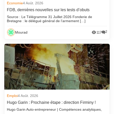
Economie
4 Août. 2026
FDB, dernières nouvelles sur les tests d’obuts
Source : Le Télégramme 31 Juillet 2026 Fonderie de
Bretagne : le délégué général de l’armement […]
2
Mourad
117
Emploi
4 Août. 2026
Hugo Garin : Prochaine étape : direction Firminy !
Hugo Garin Auto-entrepreneur | Compétences analytiques,