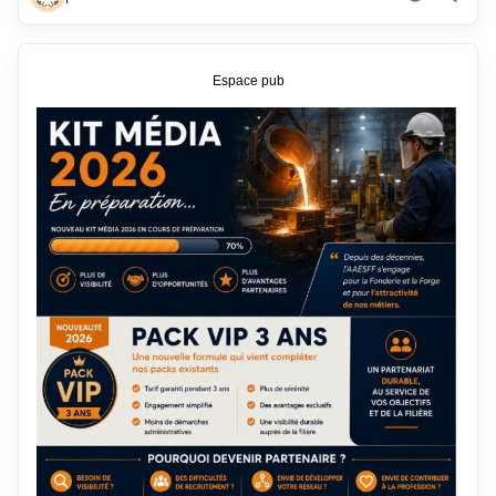
Espace pub