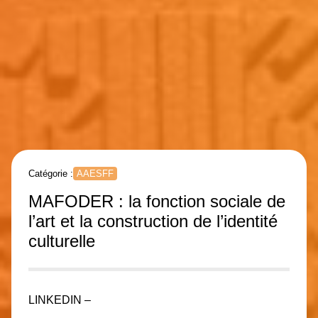
Catégorie :
AAESFF
MAFODER : la fonction sociale de
l’art et la construction de l’identité
culturelle
LINKEDIN –