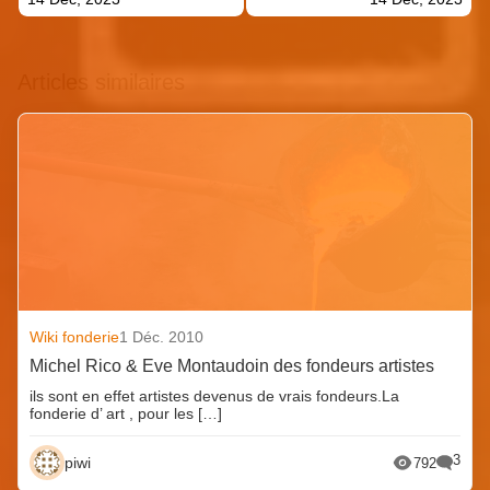
Articles similaires
Wiki fonderie
1 Déc. 2010
Michel Rico & Eve Montaudoin des fondeurs artistes
ils sont en effet artistes devenus de vrais fondeurs.La
fonderie d’ art , pour les […]
3
piwi
792