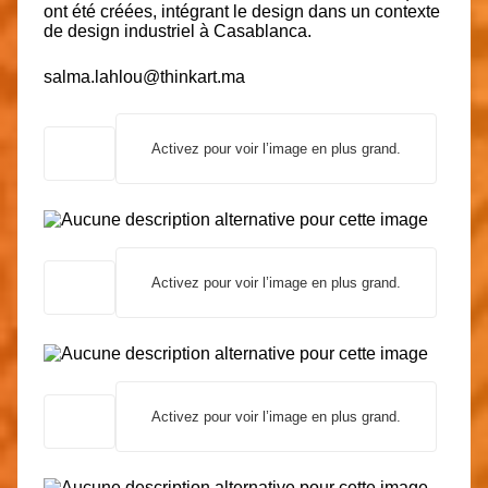
ont été créées, intégrant le design dans un contexte
de design industriel à Casablanca.
salma.lahlou@thinkart.ma
Activez pour voir l’image en plus grand.
Activez pour voir l’image en plus grand.
Activez pour voir l’image en plus grand.