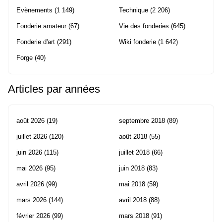
Evènements
(1 149)
Technique
(2 206)
Fonderie amateur
(67)
Vie des fonderies
(645)
Fonderie d'art
(291)
Wiki fonderie
(1 642)
Forge
(40)
Articles par années
août 2026
(19)
septembre 2018
(89)
juillet 2026
(120)
août 2018
(55)
juin 2026
(115)
juillet 2018
(66)
mai 2026
(95)
juin 2018
(83)
avril 2026
(99)
mai 2018
(59)
mars 2026
(144)
avril 2018
(88)
février 2026
(99)
mars 2018
(91)