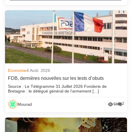
Economie
4 Août. 2026
FDB, dernières nouvelles sur les tests d’obuts
Source : Le Télégramme 31 Juillet 2026 Fonderie de
Bretagne : le délégué général de l’armement […]
2
Mourad
94