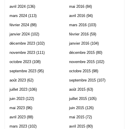
avril 2024
(136)
mai 2016
(84)
mars 2024
(113)
avril 2016
(94)
février 2024
(88)
mars 2016
(103)
janvier 2024
(102)
février 2016
(59)
décembre 2023
(102)
janvier 2016
(104)
novembre 2023
(111)
décembre 2015
(80)
octobre 2023
(108)
novembre 2015
(102)
septembre 2023
(95)
octobre 2015
(98)
août 2023
(62)
septembre 2015
(107)
juillet 2023
(106)
août 2015
(63)
juin 2023
(122)
juillet 2015
(105)
mai 2023
(96)
juin 2015
(126)
avril 2023
(88)
mai 2015
(72)
mars 2023
(102)
avril 2015
(80)