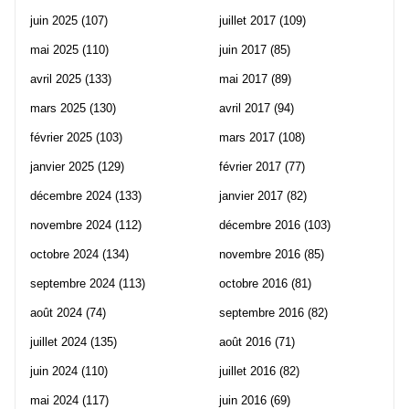
juin 2025
(107)
juillet 2017
(109)
mai 2025
(110)
juin 2017
(85)
avril 2025
(133)
mai 2017
(89)
mars 2025
(130)
avril 2017
(94)
février 2025
(103)
mars 2017
(108)
janvier 2025
(129)
février 2017
(77)
décembre 2024
(133)
janvier 2017
(82)
novembre 2024
(112)
décembre 2016
(103)
octobre 2024
(134)
novembre 2016
(85)
septembre 2024
(113)
octobre 2016
(81)
août 2024
(74)
septembre 2016
(82)
juillet 2024
(135)
août 2016
(71)
juin 2024
(110)
juillet 2016
(82)
mai 2024
(117)
juin 2016
(69)