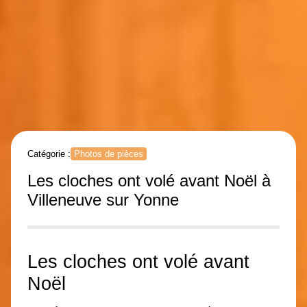
Catégorie :
Photos de pièces
Les cloches ont volé avant Noël à
Villeneuve sur Yonne
Les cloches ont volé avant
Noël