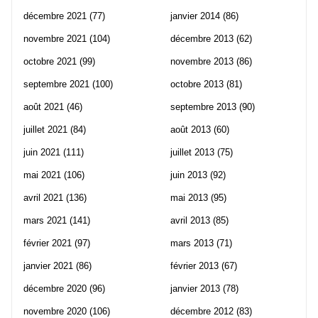
décembre 2021
(77)
janvier 2014
(86)
novembre 2021
(104)
décembre 2013
(62)
octobre 2021
(99)
novembre 2013
(86)
septembre 2021
(100)
octobre 2013
(81)
août 2021
(46)
septembre 2013
(90)
juillet 2021
(84)
août 2013
(60)
juin 2021
(111)
juillet 2013
(75)
mai 2021
(106)
juin 2013
(92)
avril 2021
(136)
mai 2013
(95)
mars 2021
(141)
avril 2013
(85)
février 2021
(97)
mars 2013
(71)
janvier 2021
(86)
février 2013
(67)
décembre 2020
(96)
janvier 2013
(78)
novembre 2020
(106)
décembre 2012
(83)