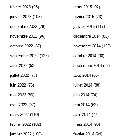
février 2023
(95)
mars 2015
(92)
janvier 2023
(105)
février 2015
(73)
décembre 2022
(79)
janvier 2015
(117)
novembre 2022
(96)
décembre 2014
(82)
octobre 2022
(87)
novembre 2014
(122)
septembre 2022
(127)
octobre 2014
(98)
août 2022
(53)
septembre 2014
(92)
juillet 2022
(77)
août 2014
(66)
juin 2022
(76)
juillet 2014
(88)
mai 2022
(83)
juin 2014
(74)
avril 2022
(97)
mai 2014
(62)
mars 2022
(110)
avril 2014
(77)
février 2022
(102)
mars 2014
(95)
janvier 2022
(106)
février 2014
(94)