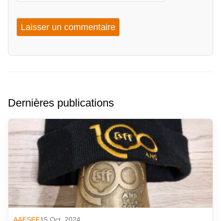
Dernières publications
AAESFF
15 Oct. 2024