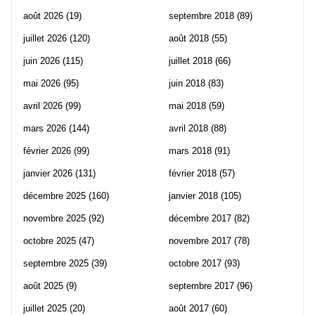
août 2026
(19)
septembre 2018
(89)
juillet 2026
(120)
août 2018
(55)
juin 2026
(115)
juillet 2018
(66)
mai 2026
(95)
juin 2018
(83)
avril 2026
(99)
mai 2018
(59)
mars 2026
(144)
avril 2018
(88)
février 2026
(99)
mars 2018
(91)
janvier 2026
(131)
février 2018
(57)
décembre 2025
(160)
janvier 2018
(105)
novembre 2025
(92)
décembre 2017
(82)
octobre 2025
(47)
novembre 2017
(78)
septembre 2025
(39)
octobre 2017
(93)
août 2025
(9)
septembre 2017
(96)
juillet 2025
(20)
août 2017
(60)