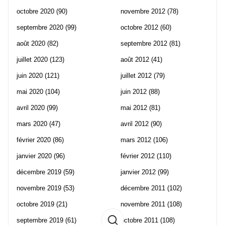
octobre 2020
(90)
novembre 2012
(78)
septembre 2020
(99)
octobre 2012
(60)
août 2020
(82)
septembre 2012
(81)
juillet 2020
(123)
août 2012
(41)
juin 2020
(121)
juillet 2012
(79)
mai 2020
(104)
juin 2012
(88)
avril 2020
(99)
mai 2012
(81)
mars 2020
(47)
avril 2012
(90)
février 2020
(86)
mars 2012
(106)
janvier 2020
(96)
février 2012
(110)
décembre 2019
(59)
janvier 2012
(99)
novembre 2019
(53)
décembre 2011
(102)
octobre 2019
(21)
novembre 2011
(108)
septembre 2019
(61)
octobre 2011
(108)