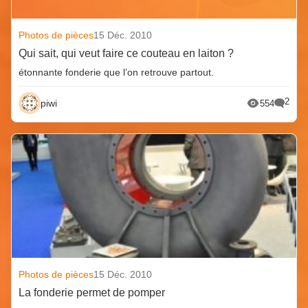
Photos de pièces
15 Déc. 2010
Qui sait, qui veut faire ce couteau en laiton ?
étonnante fonderie que l’on retrouve partout.
2
piwi
554
Photos de pièces
15 Déc. 2010
La fonderie permet de pomper