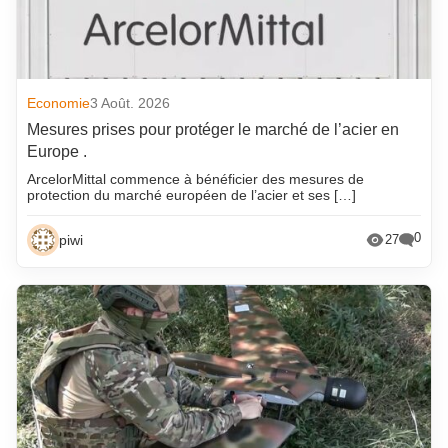
Economie
3 Août. 2026
Mesures prises pour protéger le marché de l’acier en
Europe .
ArcelorMittal commence à bénéficier des mesures de
protection du marché européen de l’acier et ses […]
0
piwi
27