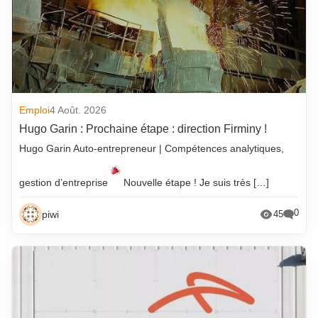
Emploi
4 Août. 2026
Hugo Garin : Prochaine étape : direction Firminy !
Hugo Garin Auto-entrepreneur | Compétences analytiques,
gestion d’entreprise
Nouvelle étape ! Je suis très […]
0
piwi
45