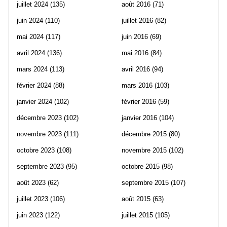
juillet 2024
(135)
août 2016
(71)
juin 2024
(110)
juillet 2016
(82)
mai 2024
(117)
juin 2016
(69)
avril 2024
(136)
mai 2016
(84)
mars 2024
(113)
avril 2016
(94)
février 2024
(88)
mars 2016
(103)
janvier 2024
(102)
février 2016
(59)
décembre 2023
(102)
janvier 2016
(104)
novembre 2023
(111)
décembre 2015
(80)
octobre 2023
(108)
novembre 2015
(102)
septembre 2023
(95)
octobre 2015
(98)
août 2023
(62)
septembre 2015
(107)
juillet 2023
(106)
août 2015
(63)
juin 2023
(122)
juillet 2015
(105)