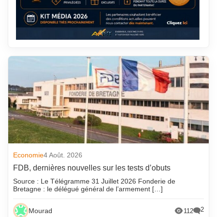
Economie
4 Août. 2026
FDB, dernières nouvelles sur les tests d’obuts
Source : Le Télégramme 31 Juillet 2026 Fonderie de
Bretagne : le délégué général de l’armement […]
2
Mourad
112