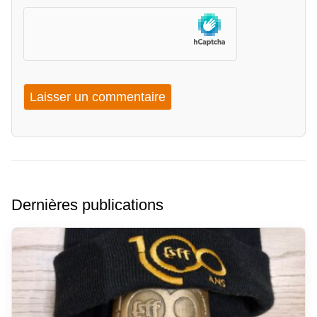
Dernières publications