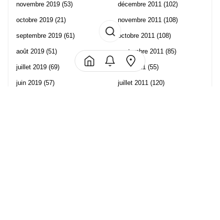
novembre 2019
(53)
décembre 2011
(102)
octobre 2019
(21)
novembre 2011
(108)
septembre 2019
(61)
octobre 2011
(108)
août 2019
(51)
septembre 2011
(85)
juillet 2019
(69)
août 2011
(55)
juin 2019
(57)
juillet 2011
(120)
mai 2019
(70)
juin 2011
(58)
avril 2019
(106)
mai 2011
(82)
mars 2019
(102)
avril 2011
(70)
février 2019
(95)
mars 2011
(71)
janvier 2019
(73)
février 2011
(65)
décembre 2018
(65)
janvier 2011
(82)
novembre 2018
(107)
décembre 2010
(68)
octobre 2018
(96)