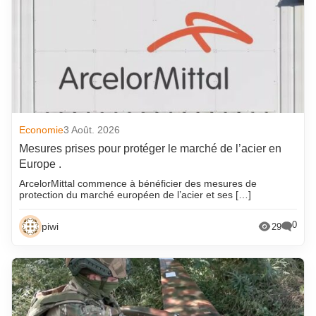
Economie
3 Août. 2026
Mesures prises pour protéger le marché de l’acier en
Europe .
ArcelorMittal commence à bénéficier des mesures de
protection du marché européen de l’acier et ses […]
0
piwi
29