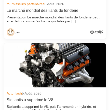
fournisseurs partenaires
6 Août. 2026
Le marché mondial des liants de fonderie
Présentation Le marché mondial des liants de fonderie peut
être défini comme l’industrie qui fabrique […]
0
piwi
42
Actu flash
5 Août. 2026
Stellantis a supprimé le V8…
Stellantis a supprimé le V8, puis l’a ramené en hybride, et