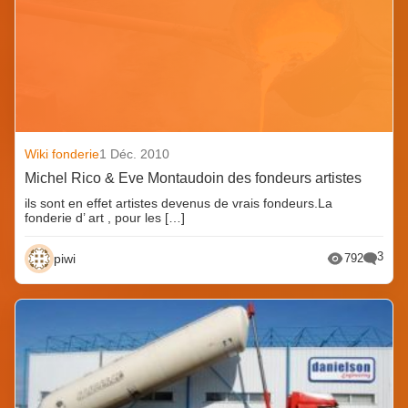
Wiki fonderie
1 Déc. 2010
Michel Rico & Eve Montaudoin des fondeurs artistes
ils sont en effet artistes devenus de vrais fondeurs.La
fonderie d’ art , pour les […]
3
piwi
792