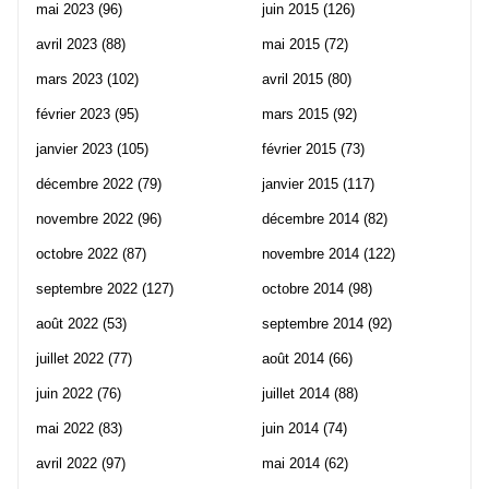
mai 2023
(96)
juin 2015
(126)
avril 2023
(88)
mai 2015
(72)
mars 2023
(102)
avril 2015
(80)
février 2023
(95)
mars 2015
(92)
janvier 2023
(105)
février 2015
(73)
décembre 2022
(79)
janvier 2015
(117)
novembre 2022
(96)
décembre 2014
(82)
octobre 2022
(87)
novembre 2014
(122)
septembre 2022
(127)
octobre 2014
(98)
août 2022
(53)
septembre 2014
(92)
juillet 2022
(77)
août 2014
(66)
juin 2022
(76)
juillet 2014
(88)
mai 2022
(83)
juin 2014
(74)
avril 2022
(97)
mai 2014
(62)