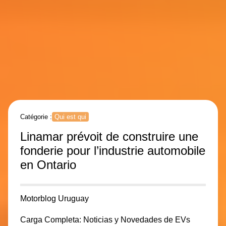
Catégorie :
Qui est qui
Linamar prévoit de construire une
fonderie pour l’industrie automobile
en Ontario
Motorblog Uruguay
Carga Completa: Noticias y Novedades de EVs