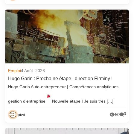
Emploi
4 Août. 2026
Hugo Garin : Prochaine étape : direction Firminy !
Hugo Garin Auto-entrepreneur | Compétences analytiques,
gestion d’entreprise
Nouvelle étape ! Je suis très […]
0
piwi
50