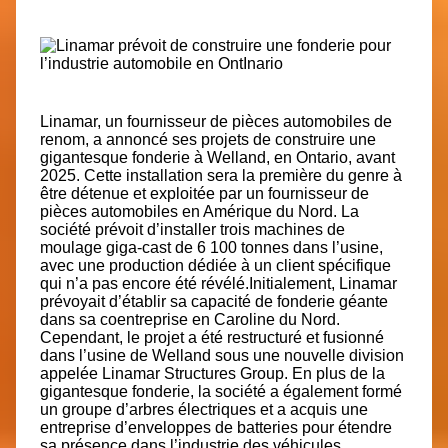
Linamar, un fournisseur de pièces automobiles de
renom, a annoncé ses projets de construire une
gigantesque fonderie à Welland, en Ontario, avant
2025. Cette installation sera la première du genre à
être détenue et exploitée par un fournisseur de
pièces automobiles en Amérique du Nord. La
société prévoit d’installer trois machines de
moulage giga-cast de 6 100 tonnes dans l’usine,
avec une production dédiée à un client spécifique
qui n’a pas encore été révélé.Initialement, Linamar
prévoyait d’établir sa capacité de fonderie géante
dans sa coentreprise en Caroline du Nord.
Cependant, le projet a été restructuré et fusionné
dans l’usine de Welland sous une nouvelle division
appelée Linamar Structures Group. En plus de la
gigantesque fonderie, la société a également formé
un groupe d’arbres électriques et a acquis une
entreprise d’enveloppes de batteries pour étendre
sa présence dans l’industrie des véhicules