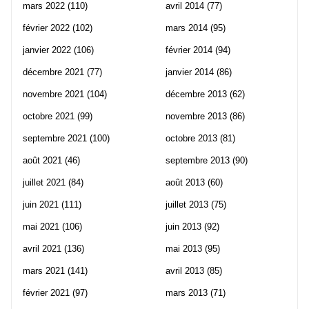
mars 2022
(110)
avril 2014
(77)
février 2022
(102)
mars 2014
(95)
janvier 2022
(106)
février 2014
(94)
décembre 2021
(77)
janvier 2014
(86)
novembre 2021
(104)
décembre 2013
(62)
octobre 2021
(99)
novembre 2013
(86)
septembre 2021
(100)
octobre 2013
(81)
août 2021
(46)
septembre 2013
(90)
juillet 2021
(84)
août 2013
(60)
juin 2021
(111)
juillet 2013
(75)
mai 2021
(106)
juin 2013
(92)
avril 2021
(136)
mai 2013
(95)
mars 2021
(141)
avril 2013
(85)
février 2021
(97)
mars 2013
(71)