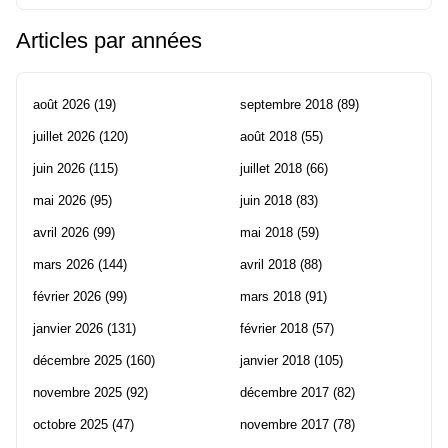
Articles par années
août 2026
(19)
septembre 2018
(89)
juillet 2026
(120)
août 2018
(55)
juin 2026
(115)
juillet 2018
(66)
mai 2026
(95)
juin 2018
(83)
avril 2026
(99)
mai 2018
(59)
mars 2026
(144)
avril 2018
(88)
février 2026
(99)
mars 2018
(91)
janvier 2026
(131)
février 2018
(57)
décembre 2025
(160)
janvier 2018
(105)
novembre 2025
(92)
décembre 2017
(82)
octobre 2025
(47)
novembre 2017
(78)