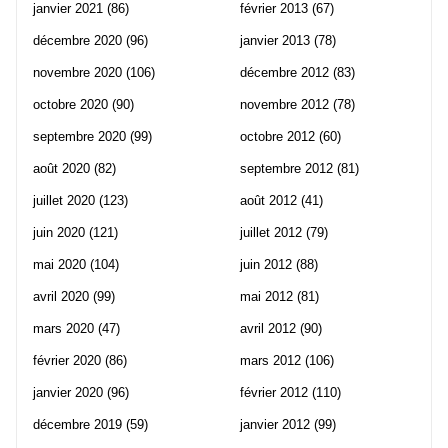
janvier 2021
(86)
février 2013
(67)
décembre 2020
(96)
janvier 2013
(78)
novembre 2020
(106)
décembre 2012
(83)
octobre 2020
(90)
novembre 2012
(78)
septembre 2020
(99)
octobre 2012
(60)
août 2020
(82)
septembre 2012
(81)
juillet 2020
(123)
août 2012
(41)
juin 2020
(121)
juillet 2012
(79)
mai 2020
(104)
juin 2012
(88)
avril 2020
(99)
mai 2012
(81)
mars 2020
(47)
avril 2012
(90)
février 2020
(86)
mars 2012
(106)
janvier 2020
(96)
février 2012
(110)
décembre 2019
(59)
janvier 2012
(99)