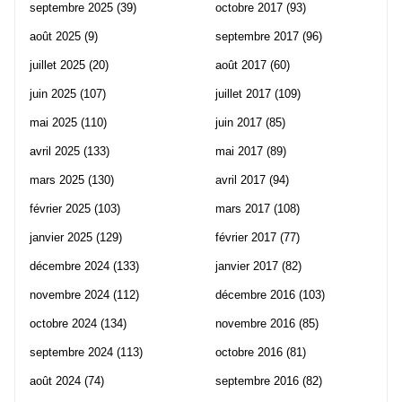
septembre 2025
(39)
octobre 2017
(93)
août 2025
(9)
septembre 2017
(96)
juillet 2025
(20)
août 2017
(60)
juin 2025
(107)
juillet 2017
(109)
mai 2025
(110)
juin 2017
(85)
avril 2025
(133)
mai 2017
(89)
mars 2025
(130)
avril 2017
(94)
février 2025
(103)
mars 2017
(108)
janvier 2025
(129)
février 2017
(77)
décembre 2024
(133)
janvier 2017
(82)
novembre 2024
(112)
décembre 2016
(103)
octobre 2024
(134)
novembre 2016
(85)
septembre 2024
(113)
octobre 2016
(81)
août 2024
(74)
septembre 2016
(82)