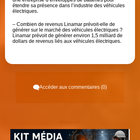
étendre sa présence dans l’industrie des véhicules
électriques.
– Combien de revenus Linamar prévoit-elle de
générer sur le marché des véhicules électriques ?
Linamar prévoit de générer environ 1,5 milliard de
dollars de revenus liés aux véhicules électriques.
Accéder aux commentaires (0)
Espace pub