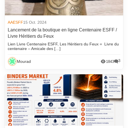
AAESFF
15 Oct. 2024
Lancement de la boutique en ligne Centenaire ESFF /
Livre Héritiers du Feux
Lien Livre Centenaire ESFF, Les Héritiers du Feux = Livre du
centenaire – Amicale des […]
3
Mourad
1843