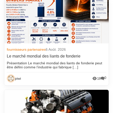
fournisseurs partenaires
6 Août. 2026
Le marché mondial des liants de fonderie
Présentation Le marché mondial des liants de fonderie peut
être défini comme l’industrie qui fabrique […]
0
piwi
18