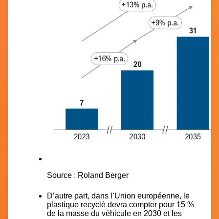
Source : Roland Berger
D’autre part, dans l’Union européenne, le
plastique recyclé devra compter pour 15 %
de la masse du véhicule en 2030 et les