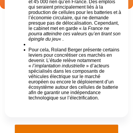
et 45 000 rien qu’en France. Des emplois
qui seraient principalement liés à la
production de cellules pour les batteries et à
l’économie circulaire, qui ne demande
presque pas de délocalisation. Cependant,
le cabinet met en garde «
la France ne
pourra atteindre ces valeurs qu’en tirant son
épingle du jeu
« .
Pour cela, Roland Berger présente certains
leviers pour concrétiser ces marchés en
devenir. L’étude relève notamment
«
l’implantation industrielle
» d’acteurs
spécialisés dans les composants de
véhicules électrique sur le marché
européen ou encore le déploiement d’un
écosystème autour des cellules de batterie
afin de garantir une indépendance
technologique sur l’électrification.