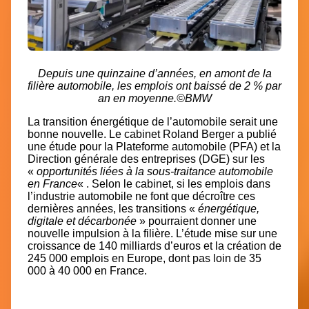
Depuis une quinzaine d’années, en amont de la
filière automobile, les emplois ont baissé de 2 % par
an en moyenne.©BMW
La transition énergétique de l’automobile serait une
bonne nouvelle. Le cabinet Roland Berger a publié
une étude pour la Plateforme automobile (PFA) et la
Direction générale des entreprises (DGE) sur les
«
opportunités liées à la sous-traitance automobile
en France
« . Selon le cabinet, si les emplois dans
l’industrie automobile ne font que décroître ces
dernières années, les transitions «
énergétique,
digitale et décarbonée
» pourraient donner une
nouvelle impulsion à la filière. L’étude mise sur une
croissance de 140 milliards d’euros et la création de
245 000 emplois en Europe, dont pas loin de 35
000 à 40 000 en France.