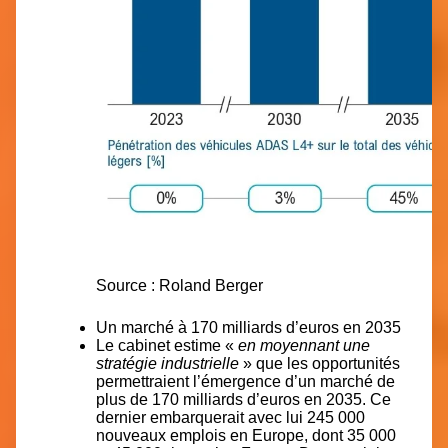
Source : Roland Berger
Un marché à 170 milliards d’euros en 2035
Le cabinet estime «
en moyennant une
stratégie industrielle
» que les opportunités
permettraient l’émergence d’un marché de
plus de 170 milliards d’euros en 2035. Ce
dernier embarquerait avec lui 245 000
nouveaux emplois en Europe, dont 35 000