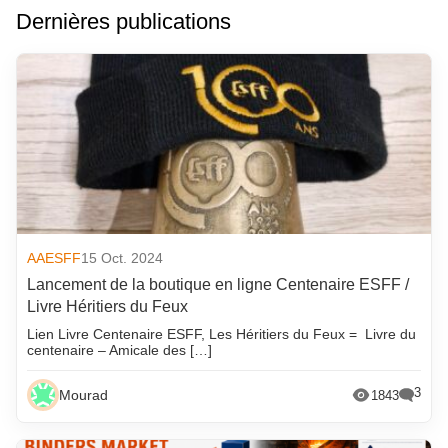
Dernières publications
AAESFF
15 Oct. 2024
Lancement de la boutique en ligne Centenaire ESFF /
Livre Héritiers du Feux
Lien Livre Centenaire ESFF, Les Héritiers du Feux = Livre du
centenaire – Amicale des […]
3
Mourad
1843