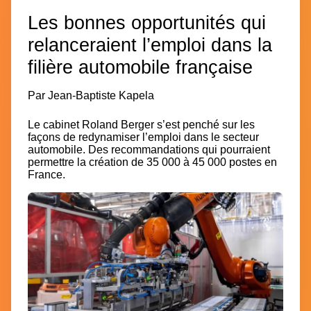
Les bonnes opportunités qui
relanceraient l’emploi dans la
filière automobile française
Par
Jean-Baptiste Kapela
Le cabinet Roland Berger s’est penché sur les
façons de redynamiser l’emploi dans le secteur
automobile. Des recommandations qui pourraient
permettre la création de 35 000 à 45 000 postes en
France.