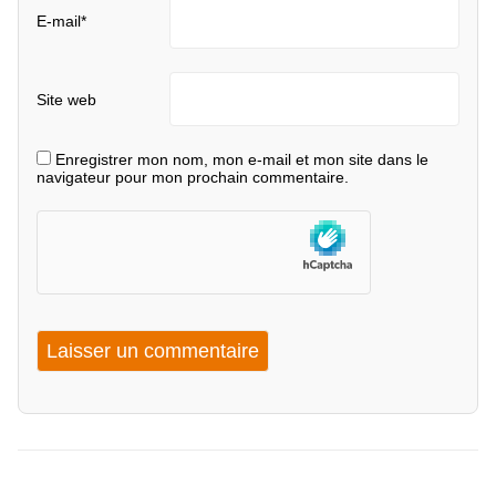
E-mail
*
Site web
Enregistrer mon nom, mon e-mail et mon site dans le
navigateur pour mon prochain commentaire.