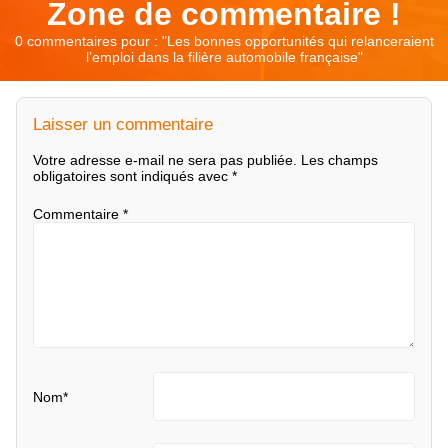
Zone de commentaire !
0 commentaires pour : "
Les bonnes opportunités qui relanceraient
l’emploi dans la filière automobile française
"
Laisser un commentaire
Votre adresse e-mail ne sera pas publiée.
Les champs
obligatoires sont indiqués avec
*
Commentaire
*
Nom
*