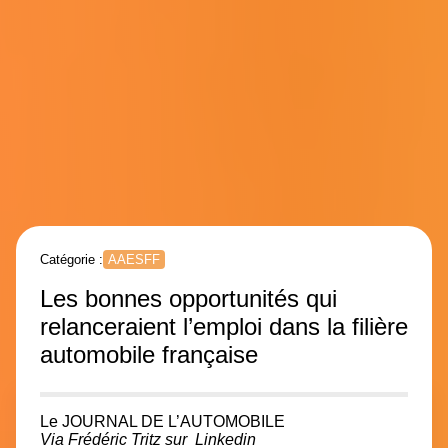
Catégorie :
AAESFF
Les bonnes opportunités qui
relanceraient l’emploi dans la filière
automobile française
Le JOURNAL DE L’AUTOMOBILE
Via Frédéric Tritz sur Linkedin