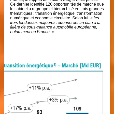
Ce dernier identifie 120 opportunités de marché que
le cabinet a regroupé et hiérarchisé en trois grandes
thématiques : transition énergétique, transformation
numérique et économie circulaire. Selon lui, «
les
trois tendances majeures redonneront un élan à la
filière de sous-traitance automobile européenne,
notamment en France.
»