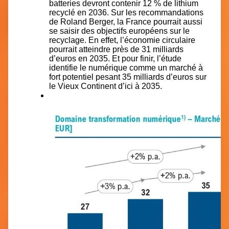
batteries devront contenir 12 % de lithium
recyclé en 2036. Sur les recommandations
de Roland Berger, la France pourrait aussi
se saisir des objectifs européens sur le
recyclage. En effet, l’économie circulaire
pourrait atteindre près de 31 milliards
d’euros en 2035. Et pour finir, l’étude
identifie le numérique comme un marché à
fort potentiel pesant 35 milliards d’euros sur
le Vieux Continent d’ici à 2035.