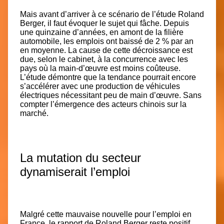
Mais avant d’arriver à ce scénario de l’étude Roland
Berger, il faut évoquer le sujet qui fâche. Depuis
une quinzaine d’années, en amont de la filière
automobile, les emplois ont baissé de 2 % par an
en moyenne. La cause de cette décroissance est
due, selon le cabinet, à la concurrence avec les
pays où la main-d’œuvre est moins coûteuse.
L’étude démontre que la tendance pourrait encore
s’accélérer avec une production de
véhicules
électriques
nécessitant peu de main d’œuvre. Sans
compter l’émergence des acteurs chinois sur la
marché.
La mutation du secteur
dynamiserait l’emploi
Malgré cette mauvaise nouvelle pour l’emploi en
France, le rapport de Roland Berger reste positif.