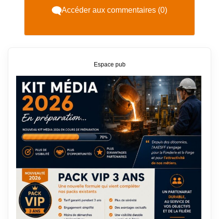
Accéder aux commentaires (0)
Espace pub