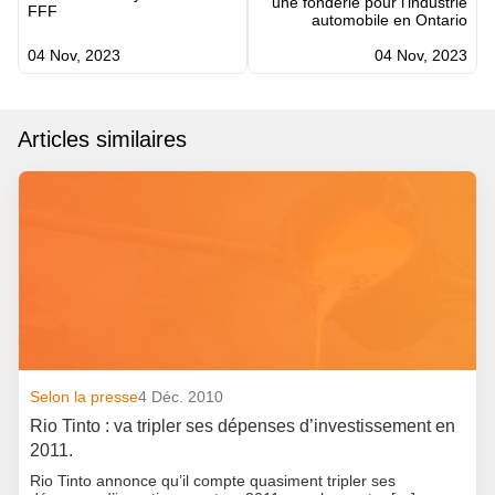
une fonderie pour l’industrie
FFF
automobile en Ontario
04 Nov, 2023
04 Nov, 2023
Articles similaires
Selon la presse
4 Déc. 2010
Rio Tinto : va tripler ses dépenses d’investissement en
2011.
Rio Tinto annonce qu’il compte quasiment tripler ses