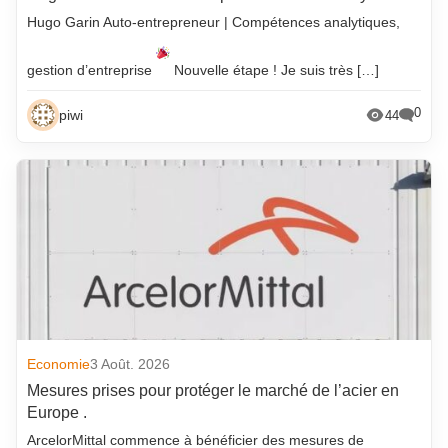
Hugo Garin Auto-entrepreneur | Compétences analytiques,
gestion d’entreprise
Nouvelle étape ! Je suis très […]
0
piwi
44
Economie
3 Août. 2026
Mesures prises pour protéger le marché de l’acier en
Europe .
ArcelorMittal commence à bénéficier des mesures de