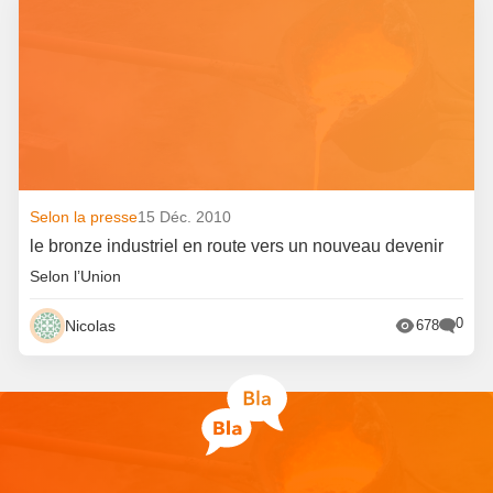
Selon la presse
15 Déc. 2010
le bronze industriel en route vers un nouveau devenir
Selon l’Union
0
Nicolas
678