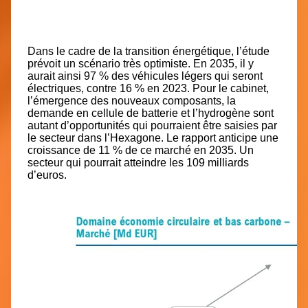
Dans le cadre de la transition énergétique, l’étude
prévoit un scénario très optimiste. En 2035, il y
aurait ainsi 97 % des véhicules légers qui seront
électriques, contre 16 % en 2023. Pour le cabinet,
l’émergence des nouveaux composants, la
demande en cellule de batterie et l’hydrogène sont
autant d’opportunités qui pourraient être saisies par
le secteur dans l’Hexagone. Le rapport anticipe une
croissance de 11 % de ce marché en 2035. Un
secteur qui pourrait atteindre les 109 milliards
d’euros.