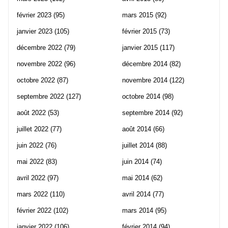
février 2023
(95)
mars 2015
(92)
janvier 2023
(105)
février 2015
(73)
décembre 2022
(79)
janvier 2015
(117)
novembre 2022
(96)
décembre 2014
(82)
octobre 2022
(87)
novembre 2014
(122)
septembre 2022
(127)
octobre 2014
(98)
août 2022
(53)
septembre 2014
(92)
juillet 2022
(77)
août 2014
(66)
juin 2022
(76)
juillet 2014
(88)
mai 2022
(83)
juin 2014
(74)
avril 2022
(97)
mai 2014
(62)
mars 2022
(110)
avril 2014
(77)
février 2022
(102)
mars 2014
(95)
janvier 2022
(106)
février 2014
(94)