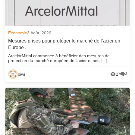
Economie
3 Août. 2026
Mesures prises pour protéger le marché de l’acier en
Europe .
ArcelorMittal commence à bénéficier des mesures de
protection du marché européen de l’acier et ses […]
0
piwi
27