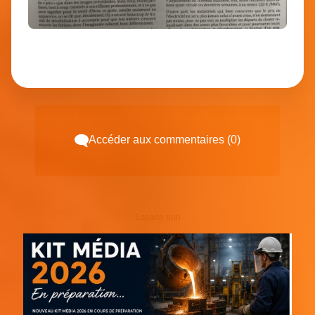
Accéder aux commentaires (0)
Espace pub