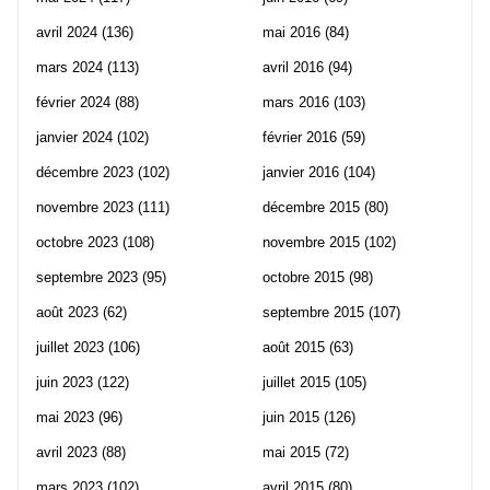
avril 2024
(136)
mai 2016
(84)
mars 2024
(113)
avril 2016
(94)
février 2024
(88)
mars 2016
(103)
janvier 2024
(102)
février 2016
(59)
décembre 2023
(102)
janvier 2016
(104)
novembre 2023
(111)
décembre 2015
(80)
octobre 2023
(108)
novembre 2015
(102)
septembre 2023
(95)
octobre 2015
(98)
août 2023
(62)
septembre 2015
(107)
juillet 2023
(106)
août 2015
(63)
juin 2023
(122)
juillet 2015
(105)
mai 2023
(96)
juin 2015
(126)
avril 2023
(88)
mai 2015
(72)
mars 2023
(102)
avril 2015
(80)