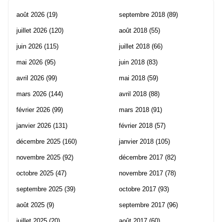
août 2026
(19)
septembre 2018
(89)
juillet 2026
(120)
août 2018
(55)
juin 2026
(115)
juillet 2018
(66)
mai 2026
(95)
juin 2018
(83)
avril 2026
(99)
mai 2018
(59)
mars 2026
(144)
avril 2018
(88)
février 2026
(99)
mars 2018
(91)
janvier 2026
(131)
février 2018
(57)
décembre 2025
(160)
janvier 2018
(105)
novembre 2025
(92)
décembre 2017
(82)
octobre 2025
(47)
novembre 2017
(78)
septembre 2025
(39)
octobre 2017
(93)
août 2025
(9)
septembre 2017
(96)
juillet 2025
(20)
août 2017
(60)