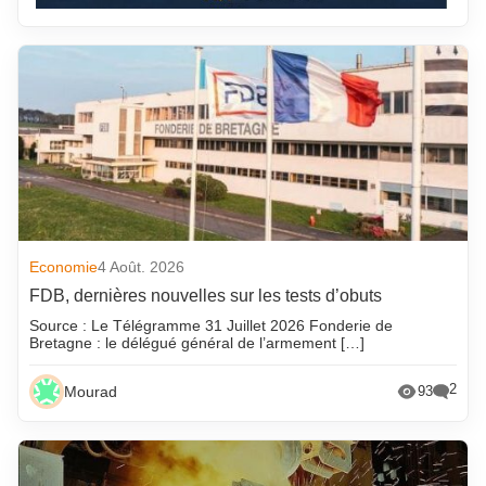
Economie
4 Août. 2026
FDB, dernières nouvelles sur les tests d’obuts
Source : Le Télégramme 31 Juillet 2026 Fonderie de
Bretagne : le délégué général de l’armement […]
2
Mourad
93