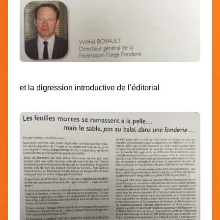
et la digression introductive de l’éditorial