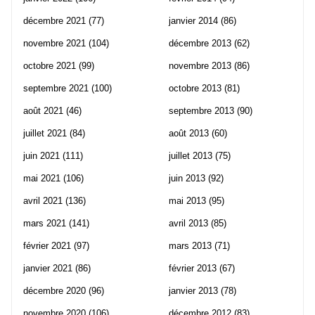
décembre 2021
(77)
janvier 2014
(86)
novembre 2021
(104)
décembre 2013
(62)
octobre 2021
(99)
novembre 2013
(86)
septembre 2021
(100)
octobre 2013
(81)
août 2021
(46)
septembre 2013
(90)
juillet 2021
(84)
août 2013
(60)
juin 2021
(111)
juillet 2013
(75)
mai 2021
(106)
juin 2013
(92)
avril 2021
(136)
mai 2013
(95)
mars 2021
(141)
avril 2013
(85)
février 2021
(97)
mars 2013
(71)
janvier 2021
(86)
février 2013
(67)
décembre 2020
(96)
janvier 2013
(78)
novembre 2020
(106)
décembre 2012
(83)