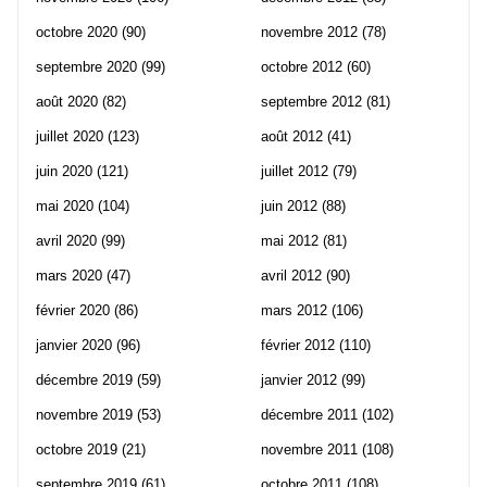
octobre 2020
(90)
novembre 2012
(78)
septembre 2020
(99)
octobre 2012
(60)
août 2020
(82)
septembre 2012
(81)
juillet 2020
(123)
août 2012
(41)
juin 2020
(121)
juillet 2012
(79)
mai 2020
(104)
juin 2012
(88)
avril 2020
(99)
mai 2012
(81)
mars 2020
(47)
avril 2012
(90)
février 2020
(86)
mars 2012
(106)
janvier 2020
(96)
février 2012
(110)
décembre 2019
(59)
janvier 2012
(99)
novembre 2019
(53)
décembre 2011
(102)
octobre 2019
(21)
novembre 2011
(108)
septembre 2019
(61)
octobre 2011
(108)