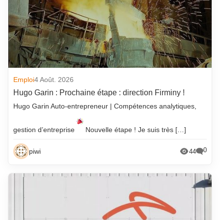
Emploi
4 Août. 2026
Hugo Garin : Prochaine étape : direction Firminy !
Hugo Garin Auto-entrepreneur | Compétences analytiques,
gestion d’entreprise
Nouvelle étape ! Je suis très […]
0
piwi
44