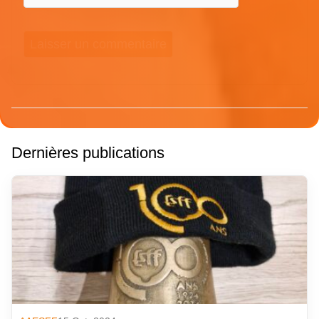
Dernières publications