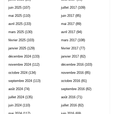
juin 2025
(107)
juillet 2017
(109)
mai 2025
(110)
juin 2017
(85)
avril 2025
(133)
mai 2017
(89)
mars 2025
(130)
avril 2017
(94)
février 2025
(103)
mars 2017
(108)
janvier 2025
(129)
février 2017
(77)
décembre 2024
(133)
janvier 2017
(82)
novembre 2024
(112)
décembre 2016
(103)
octobre 2024
(134)
novembre 2016
(85)
septembre 2024
(113)
octobre 2016
(81)
août 2024
(74)
septembre 2016
(82)
juillet 2024
(135)
août 2016
(71)
juin 2024
(110)
juillet 2016
(82)
mai 2024
(117)
juin 2016
(69)