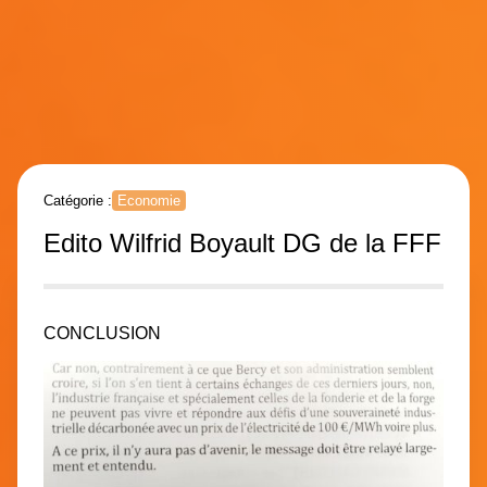
Catégorie :
Economie
Edito Wilfrid Boyault DG de la FFF
CONCLUSION