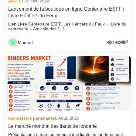
AAESFF
15 Oct. 2024
Lancement de la boutique en ligne Centenaire ESFF /
Livre Héritiers du Feux
Lien Livre Centenaire ESFF, Les Héritiers du Feux = Livre du
centenaire – Amicale des […]
3
Mourad
1843
fournisseurs partenaires
6 Août. 2026
Le marché mondial des liants de fonderie
Présentation Le marché mondial des liants de fonderie peut