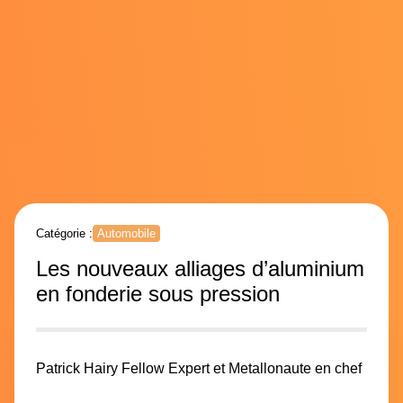
Catégorie :
Automobile
Les nouveaux alliages d’aluminium
en fonderie sous pression
Patrick Hairy
Fellow Expert et Metallonaute en chef