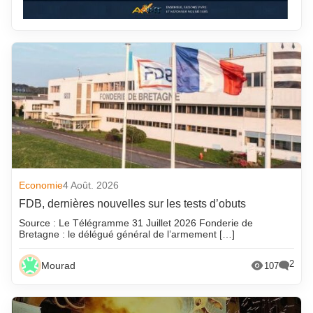
Economie
4 Août. 2026
FDB, dernières nouvelles sur les tests d’obuts
Source : Le Télégramme 31 Juillet 2026 Fonderie de
Bretagne : le délégué général de l’armement […]
2
Mourad
107