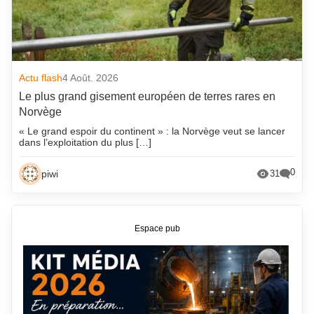
Actu flash
4 Août. 2026
Le plus grand gisement européen de terres rares en
Norvège
« Le grand espoir du continent » : la Norvège veut se lancer
dans l’exploitation du plus […]
0
piwi
31
Espace pub