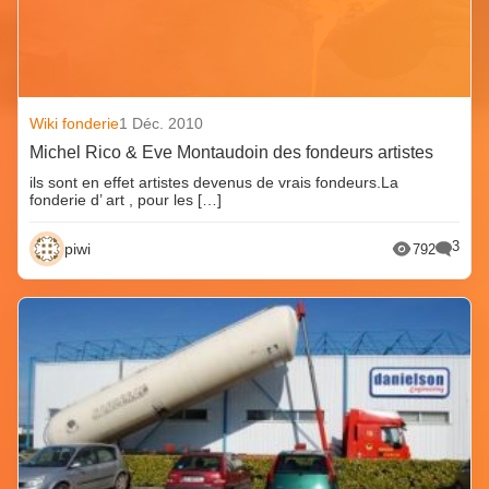
Wiki fonderie
1 Déc. 2010
Michel Rico & Eve Montaudoin des fondeurs artistes
ils sont en effet artistes devenus de vrais fondeurs.La
fonderie d’ art , pour les […]
3
piwi
792