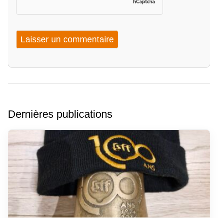
Dernières publications