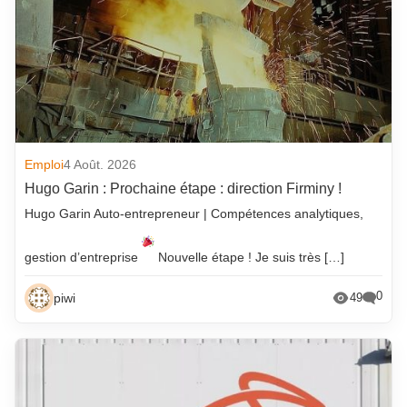
Emploi
4 Août. 2026
Hugo Garin : Prochaine étape : direction Firminy !
Hugo Garin Auto-entrepreneur | Compétences analytiques,
gestion d’entreprise
Nouvelle étape ! Je suis très […]
0
piwi
49