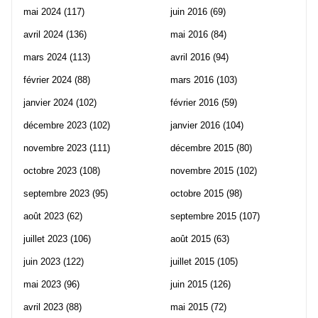
mai 2024
(117)
juin 2016
(69)
avril 2024
(136)
mai 2016
(84)
mars 2024
(113)
avril 2016
(94)
février 2024
(88)
mars 2016
(103)
janvier 2024
(102)
février 2016
(59)
décembre 2023
(102)
janvier 2016
(104)
novembre 2023
(111)
décembre 2015
(80)
octobre 2023
(108)
novembre 2015
(102)
septembre 2023
(95)
octobre 2015
(98)
août 2023
(62)
septembre 2015
(107)
juillet 2023
(106)
août 2015
(63)
juin 2023
(122)
juillet 2015
(105)
mai 2023
(96)
juin 2015
(126)
avril 2023
(88)
mai 2015
(72)