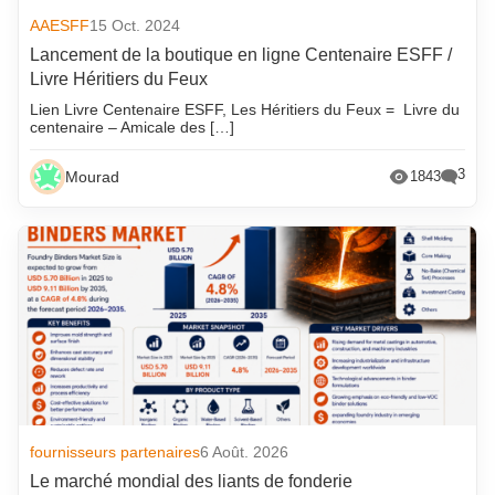
AAESFF
15 Oct. 2024
Lancement de la boutique en ligne Centenaire ESFF /
Livre Héritiers du Feux
Lien Livre Centenaire ESFF, Les Héritiers du Feux = Livre du
centenaire – Amicale des […]
3
Mourad
1843
fournisseurs partenaires
6 Août. 2026
Le marché mondial des liants de fonderie