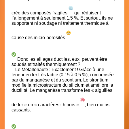
crée des composés fragiles
qui réduisent
l’allongement à seulement 1,5 %. Et surtout, ils ne
supportent ni soudage ni traitement thermique à
cause des micro-porosités
Donc les alliages ductiles, eux, peuvent être
soudés et traités thermiquement ?
– Le Metallonaute : Exactement ! Grâce à une
teneur en fer très faible (0,15 à 0,5 %), compensée
par du manganèse et du strontium. Le strontium
modifie la microstructure du silicium et améliore la
ductilité. Le manganèse transforme les « aiguilles
de fer » en « caractères chinois »
, bien moins
cassants.