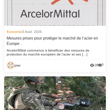
Economie
3 Août. 2026
Mesures prises pour protéger le marché de l’acier en
Europe .
ArcelorMittal commence à bénéficier des mesures de
protection du marché européen de l’acier et ses […]
0
piwi
29