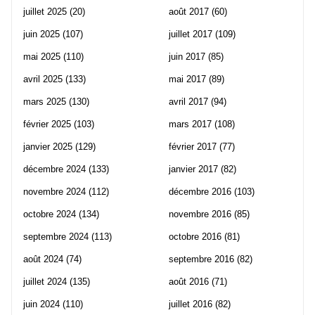
juillet 2025
(20)
août 2017
(60)
juin 2025
(107)
juillet 2017
(109)
mai 2025
(110)
juin 2017
(85)
avril 2025
(133)
mai 2017
(89)
mars 2025
(130)
avril 2017
(94)
février 2025
(103)
mars 2017
(108)
janvier 2025
(129)
février 2017
(77)
décembre 2024
(133)
janvier 2017
(82)
novembre 2024
(112)
décembre 2016
(103)
octobre 2024
(134)
novembre 2016
(85)
septembre 2024
(113)
octobre 2016
(81)
août 2024
(74)
septembre 2016
(82)
juillet 2024
(135)
août 2016
(71)
juin 2024
(110)
juillet 2016
(82)