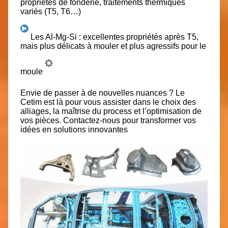
propriétés de fonderie, traitements thermiques
variés (T5, T6…)
Les Al-Mg-Si : excellentes propriétés après T5,
mais plus délicats à mouler et plus agressifs pour le
moule
Envie de passer à de nouvelles nuances ? Le
Cetim est là pour vous assister dans le choix des
alliages, la maîtrise du process et l’optimisation de
vos pièces. Contactez-nous pour transformer vos
idées en solutions innovantes