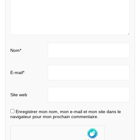
Nom
*
E-mail
*
Site web
Enregistrer mon nom, mon e-mail et mon site dans le
navigateur pour mon prochain commentaire.