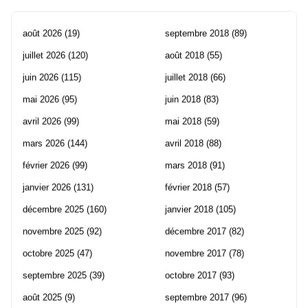
août 2026
(19)
septembre 2018
(89)
juillet 2026
(120)
août 2018
(55)
juin 2026
(115)
juillet 2018
(66)
mai 2026
(95)
juin 2018
(83)
avril 2026
(99)
mai 2018
(59)
mars 2026
(144)
avril 2018
(88)
février 2026
(99)
mars 2018
(91)
janvier 2026
(131)
février 2018
(57)
décembre 2025
(160)
janvier 2018
(105)
novembre 2025
(92)
décembre 2017
(82)
octobre 2025
(47)
novembre 2017
(78)
septembre 2025
(39)
octobre 2017
(93)
août 2025
(9)
septembre 2017
(96)