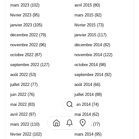
mars 2023
(102)
avril 2015
(80)
février 2023
(95)
mars 2015
(92)
janvier 2023
(105)
février 2015
(73)
décembre 2022
(79)
janvier 2015
(117)
novembre 2022
(96)
décembre 2014
(82)
octobre 2022
(87)
novembre 2014
(122)
septembre 2022
(127)
octobre 2014
(98)
août 2022
(53)
septembre 2014
(92)
juillet 2022
(77)
août 2014
(66)
juin 2022
(76)
juillet 2014
(88)
mai 2022
(83)
juin 2014
(74)
avril 2022
(97)
mai 2014
(62)
mars 2022
(110)
avril 2014
(77)
février 2022
(102)
mars 2014
(95)