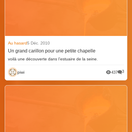
Au hasard
5 Déc. 2010
Un grand carillon pour une petite chapelle
voilà une découverte dans l’estuaire de la seine.
3
piwi
437