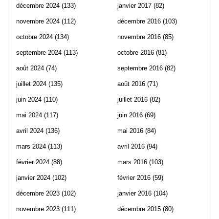
décembre 2024
(133)
janvier 2017
(82)
novembre 2024
(112)
décembre 2016
(103)
octobre 2024
(134)
novembre 2016
(85)
septembre 2024
(113)
octobre 2016
(81)
août 2024
(74)
septembre 2016
(82)
juillet 2024
(135)
août 2016
(71)
juin 2024
(110)
juillet 2016
(82)
mai 2024
(117)
juin 2016
(69)
avril 2024
(136)
mai 2016
(84)
mars 2024
(113)
avril 2016
(94)
février 2024
(88)
mars 2016
(103)
janvier 2024
(102)
février 2016
(59)
décembre 2023
(102)
janvier 2016
(104)
novembre 2023
(111)
décembre 2015
(80)