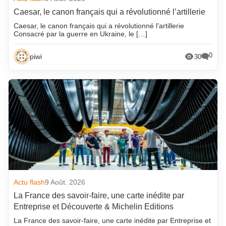
Caesar, le canon français qui a révolutionné l’artillerie
Caesar, le canon français qui a révolutionné l’artillerie
Consacré par la guerre en Ukraine, le […]
0
piwi
30
Actu flash
9 Août. 2026
La France des savoir-faire, une carte inédite par
Entreprise et Découverte & Michelin Editions
La France des savoir-faire, une carte inédite par Entreprise et