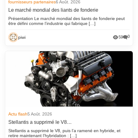
fournisseurs partenaires
6 Août. 2026
Le marché mondial des liants de fonderie
Présentation Le marché mondial des liants de fonderie peut
être défini comme l’industrie qui fabrique […]
0
piwi
59
Actu flash
5 Août. 2026
Stellantis a supprimé le V8…
Stellantis a supprimé le V8, puis l’a ramené en hybride, et
retire maintenant l’hybridation : […]