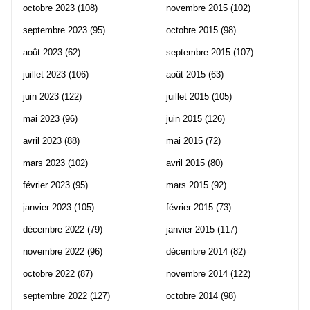
octobre 2023
(108)
novembre 2015
(102)
septembre 2023
(95)
octobre 2015
(98)
août 2023
(62)
septembre 2015
(107)
juillet 2023
(106)
août 2015
(63)
juin 2023
(122)
juillet 2015
(105)
mai 2023
(96)
juin 2015
(126)
avril 2023
(88)
mai 2015
(72)
mars 2023
(102)
avril 2015
(80)
février 2023
(95)
mars 2015
(92)
janvier 2023
(105)
février 2015
(73)
décembre 2022
(79)
janvier 2015
(117)
novembre 2022
(96)
décembre 2014
(82)
octobre 2022
(87)
novembre 2014
(122)
septembre 2022
(127)
octobre 2014
(98)