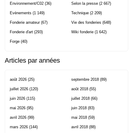
Environnement/C02
(36)
Selon la presse
(2 667)
Evènements
(1 149)
Technique
(2 209)
Fonderie amateur
(67)
Vie des fonderies
(648)
Fonderie d'art
(293)
Wiki fonderie
(1 642)
Forge
(40)
Articles par années
août 2026
(25)
septembre 2018
(89)
juillet 2026
(120)
août 2018
(55)
juin 2026
(115)
juillet 2018
(66)
mai 2026
(95)
juin 2018
(83)
avril 2026
(99)
mai 2018
(59)
mars 2026
(144)
avril 2018
(88)