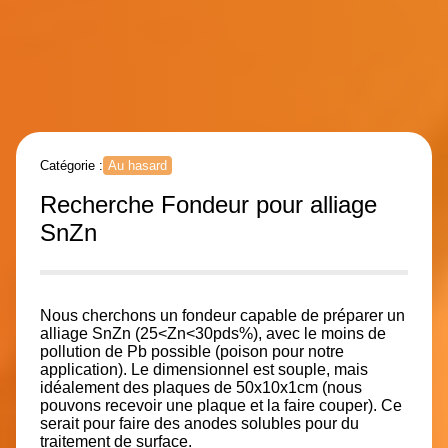
Catégorie :
Au hasard
Recherche Fondeur pour alliage
SnZn
Nous cherchons un fondeur capable de préparer un
alliage SnZn (25<Zn<30pds%), avec le moins de
pollution de Pb possible (poison pour notre
application). Le dimensionnel est souple, mais
idéalement des plaques de 50x10x1cm (nous
pouvons recevoir une plaque et la faire couper). Ce
serait pour faire des anodes solubles pour du
traitement de surface.