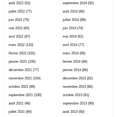
août 2022
(53)
septembre 2014
(92)
juillet 2022
(77)
août 2014
(66)
juin 2022
(76)
juillet 2014
(88)
mai 2022
(83)
juin 2014
(74)
avril 2022
(97)
mai 2014
(62)
mars 2022
(110)
avril 2014
(77)
février 2022
(102)
mars 2014
(95)
janvier 2022
(106)
février 2014
(94)
décembre 2021
(77)
janvier 2014
(86)
novembre 2021
(104)
décembre 2013
(62)
octobre 2021
(99)
novembre 2013
(86)
septembre 2021
(100)
octobre 2013
(81)
août 2021
(46)
septembre 2013
(90)
juillet 2021
(84)
août 2013
(60)