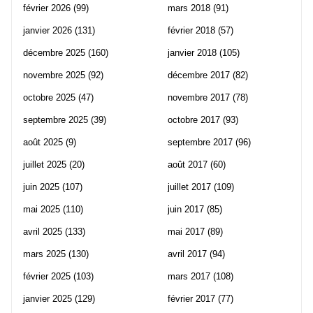
février 2026
(99)
mars 2018
(91)
janvier 2026
(131)
février 2018
(57)
décembre 2025
(160)
janvier 2018
(105)
novembre 2025
(92)
décembre 2017
(82)
octobre 2025
(47)
novembre 2017
(78)
septembre 2025
(39)
octobre 2017
(93)
août 2025
(9)
septembre 2017
(96)
juillet 2025
(20)
août 2017
(60)
juin 2025
(107)
juillet 2017
(109)
mai 2025
(110)
juin 2017
(85)
avril 2025
(133)
mai 2017
(89)
mars 2025
(130)
avril 2017
(94)
février 2025
(103)
mars 2017
(108)
janvier 2025
(129)
février 2017
(77)