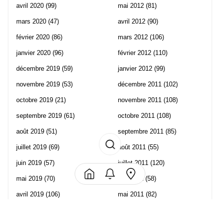
avril 2020
(99)
mai 2012
(81)
mars 2020
(47)
avril 2012
(90)
février 2020
(86)
mars 2012
(106)
janvier 2020
(96)
février 2012
(110)
décembre 2019
(59)
janvier 2012
(99)
novembre 2019
(53)
décembre 2011
(102)
octobre 2019
(21)
novembre 2011
(108)
septembre 2019
(61)
octobre 2011
(108)
août 2019
(51)
septembre 2011
(85)
juillet 2019
(69)
août 2011
(55)
juin 2019
(57)
juillet 2011
(120)
mai 2019
(70)
juin 2011
(58)
avril 2019
(106)
mai 2011
(82)
mars 2019
(102)
avril 2011
(70)