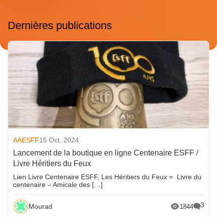
Dernières publications
AAESFF
15 Oct. 2024
Lancement de la boutique en ligne Centenaire ESFF /
Livre Héritiers du Feux
Lien Livre Centenaire ESFF, Les Héritiers du Feux = Livre du
centenaire – Amicale des […]
3
Mourad
1844