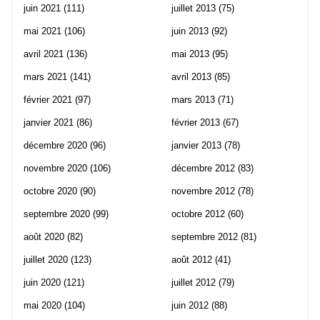
juin 2021
(111)
juillet 2013
(75)
mai 2021
(106)
juin 2013
(92)
avril 2021
(136)
mai 2013
(95)
mars 2021
(141)
avril 2013
(85)
février 2021
(97)
mars 2013
(71)
janvier 2021
(86)
février 2013
(67)
décembre 2020
(96)
janvier 2013
(78)
novembre 2020
(106)
décembre 2012
(83)
octobre 2020
(90)
novembre 2012
(78)
septembre 2020
(99)
octobre 2012
(60)
août 2020
(82)
septembre 2012
(81)
juillet 2020
(123)
août 2012
(41)
juin 2020
(121)
juillet 2012
(79)
mai 2020
(104)
juin 2012
(88)