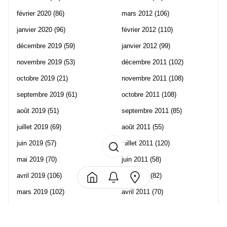
février 2020
(86)
mars 2012
(106)
janvier 2020
(96)
février 2012
(110)
décembre 2019
(59)
janvier 2012
(99)
novembre 2019
(53)
décembre 2011
(102)
octobre 2019
(21)
novembre 2011
(108)
septembre 2019
(61)
octobre 2011
(108)
août 2019
(51)
septembre 2011
(85)
juillet 2019
(69)
août 2011
(55)
juin 2019
(57)
juillet 2011
(120)
mai 2019
(70)
juin 2011
(58)
avril 2019
(106)
mai 2011
(82)
mars 2019
(102)
avril 2011
(70)
février 2019
(95)
mars 2011
(71)
janvier 2019
(73)
février 2011
(65)