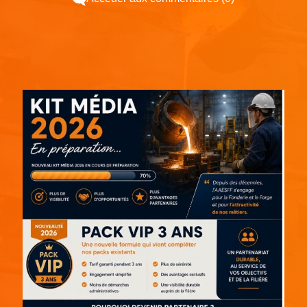
Espace pub