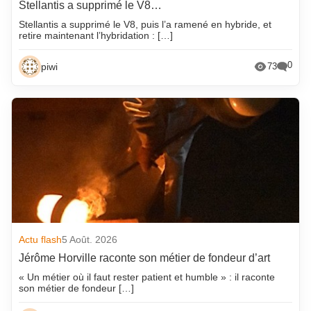
Stellantis a supprimé le V8…
Stellantis a supprimé le V8, puis l’a ramené en hybride, et
retire maintenant l’hybridation : […]
0
piwi
73
Actu flash
5 Août. 2026
Jérôme Horville raconte son métier de fondeur d’art
« Un métier où il faut rester patient et humble » : il raconte
son métier de fondeur […]