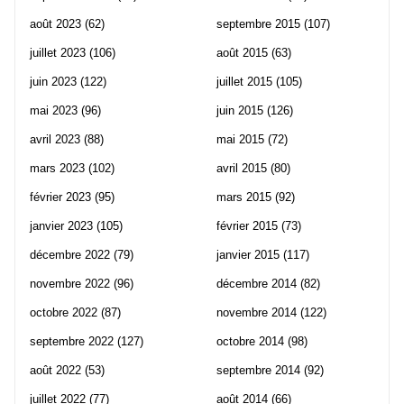
août 2023
(62)
septembre 2015
(107)
juillet 2023
(106)
août 2015
(63)
juin 2023
(122)
juillet 2015
(105)
mai 2023
(96)
juin 2015
(126)
avril 2023
(88)
mai 2015
(72)
mars 2023
(102)
avril 2015
(80)
février 2023
(95)
mars 2015
(92)
janvier 2023
(105)
février 2015
(73)
décembre 2022
(79)
janvier 2015
(117)
novembre 2022
(96)
décembre 2014
(82)
octobre 2022
(87)
novembre 2014
(122)
septembre 2022
(127)
octobre 2014
(98)
août 2022
(53)
septembre 2014
(92)
juillet 2022
(77)
août 2014
(66)