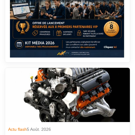
Actu flash
5 Août. 2026