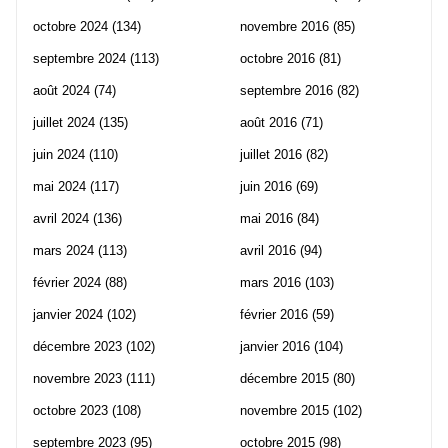
octobre 2024
(134)
novembre 2016
(85)
septembre 2024
(113)
octobre 2016
(81)
août 2024
(74)
septembre 2016
(82)
juillet 2024
(135)
août 2016
(71)
juin 2024
(110)
juillet 2016
(82)
mai 2024
(117)
juin 2016
(69)
avril 2024
(136)
mai 2016
(84)
mars 2024
(113)
avril 2016
(94)
février 2024
(88)
mars 2016
(103)
janvier 2024
(102)
février 2016
(59)
décembre 2023
(102)
janvier 2016
(104)
novembre 2023
(111)
décembre 2015
(80)
octobre 2023
(108)
novembre 2015
(102)
septembre 2023
(95)
octobre 2015
(98)