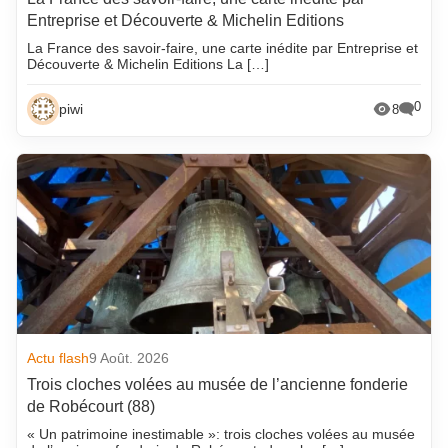
Entreprise et Découverte & Michelin Editions
La France des savoir-faire, une carte inédite par Entreprise et
Découverte & Michelin Editions La […]
0
piwi
8
Actu flash
9 Août. 2026
Trois cloches volées au musée de l’ancienne fonderie
de Robécourt (88)
« Un patrimoine inestimable »: trois cloches volées au musée