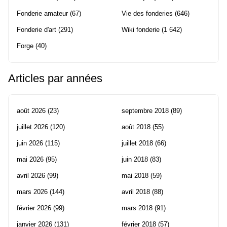
Fonderie amateur
(67)
Vie des fonderies
(646)
Fonderie d'art
(291)
Wiki fonderie
(1 642)
Forge
(40)
Articles par années
août 2026
(23)
septembre 2018
(89)
juillet 2026
(120)
août 2018
(55)
juin 2026
(115)
juillet 2018
(66)
mai 2026
(95)
juin 2018
(83)
avril 2026
(99)
mai 2018
(59)
mars 2026
(144)
avril 2018
(88)
février 2026
(99)
mars 2018
(91)
janvier 2026
(131)
février 2018
(57)