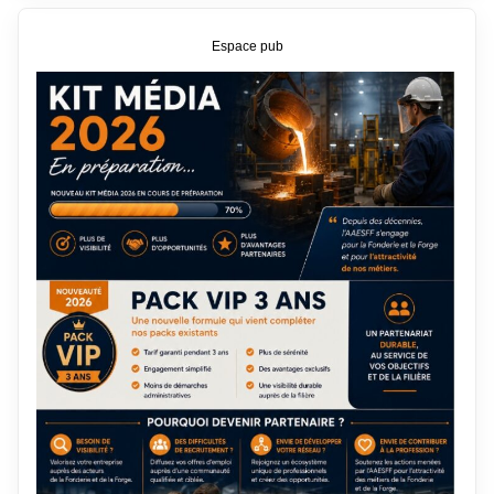
Espace pub