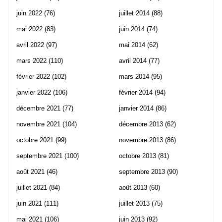
juin 2022
(76)
juillet 2014
(88)
mai 2022
(83)
juin 2014
(74)
avril 2022
(97)
mai 2014
(62)
mars 2022
(110)
avril 2014
(77)
février 2022
(102)
mars 2014
(95)
janvier 2022
(106)
février 2014
(94)
décembre 2021
(77)
janvier 2014
(86)
novembre 2021
(104)
décembre 2013
(62)
octobre 2021
(99)
novembre 2013
(86)
septembre 2021
(100)
octobre 2013
(81)
août 2021
(46)
septembre 2013
(90)
juillet 2021
(84)
août 2013
(60)
juin 2021
(111)
juillet 2013
(75)
mai 2021
(106)
juin 2013
(92)