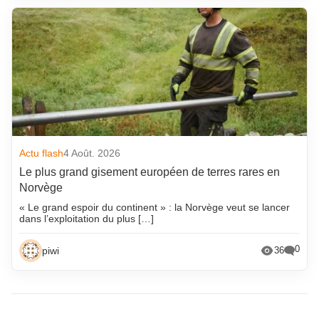
Actu flash
4 Août. 2026
Le plus grand gisement européen de terres rares en
Norvège
« Le grand espoir du continent » : la Norvège veut se lancer
dans l’exploitation du plus […]
0
piwi
36