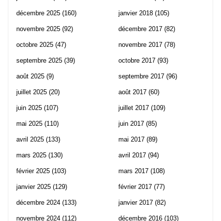
décembre 2025
(160)
janvier 2018
(105)
novembre 2025
(92)
décembre 2017
(82)
octobre 2025
(47)
novembre 2017
(78)
septembre 2025
(39)
octobre 2017
(93)
août 2025
(9)
septembre 2017
(96)
juillet 2025
(20)
août 2017
(60)
juin 2025
(107)
juillet 2017
(109)
mai 2025
(110)
juin 2017
(85)
avril 2025
(133)
mai 2017
(89)
mars 2025
(130)
avril 2017
(94)
février 2025
(103)
mars 2017
(108)
janvier 2025
(129)
février 2017
(77)
décembre 2024
(133)
janvier 2017
(82)
novembre 2024
(112)
décembre 2016
(103)