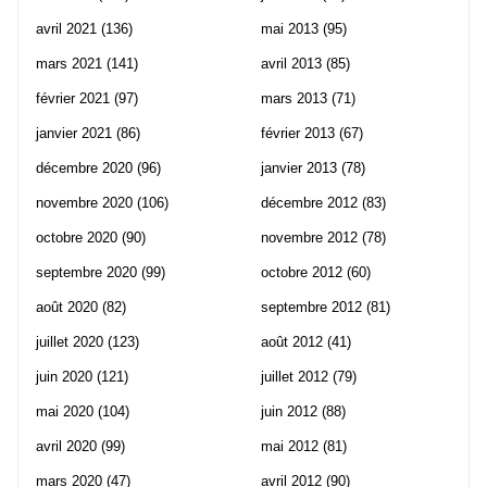
avril 2021
(136)
mai 2013
(95)
mars 2021
(141)
avril 2013
(85)
février 2021
(97)
mars 2013
(71)
janvier 2021
(86)
février 2013
(67)
décembre 2020
(96)
janvier 2013
(78)
novembre 2020
(106)
décembre 2012
(83)
octobre 2020
(90)
novembre 2012
(78)
septembre 2020
(99)
octobre 2012
(60)
août 2020
(82)
septembre 2012
(81)
juillet 2020
(123)
août 2012
(41)
juin 2020
(121)
juillet 2012
(79)
mai 2020
(104)
juin 2012
(88)
avril 2020
(99)
mai 2012
(81)
mars 2020
(47)
avril 2012
(90)