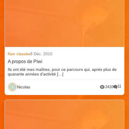
Non classée
8 Déc. 2010
A propos de Piwi
Ils ont été mes maîtres, pour ce parcours qui, après plus de
quarante années d’activité […]
11
Nicolas
2410