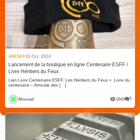
AAESFF
15 Oct. 2024
Lancement de la boutique en ligne Centenaire ESFF /
Livre Héritiers du Feux
Lien Livre Centenaire ESFF, Les Héritiers du Feux = Livre du
centenaire – Amicale des […]
3
Mourad
1843