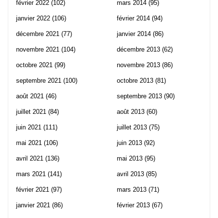
février 2022
(102)
mars 2014
(95)
janvier 2022
(106)
février 2014
(94)
décembre 2021
(77)
janvier 2014
(86)
novembre 2021
(104)
décembre 2013
(62)
octobre 2021
(99)
novembre 2013
(86)
septembre 2021
(100)
octobre 2013
(81)
août 2021
(46)
septembre 2013
(90)
juillet 2021
(84)
août 2013
(60)
juin 2021
(111)
juillet 2013
(75)
mai 2021
(106)
juin 2013
(92)
avril 2021
(136)
mai 2013
(95)
mars 2021
(141)
avril 2013
(85)
février 2021
(97)
mars 2013
(71)
janvier 2021
(86)
février 2013
(67)