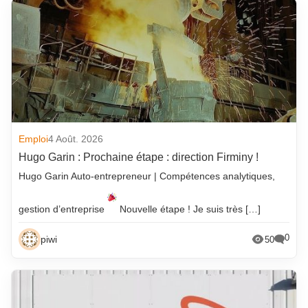
Emploi
4 Août. 2026
Hugo Garin : Prochaine étape : direction Firminy !
Hugo Garin Auto-entrepreneur | Compétences analytiques,
gestion d’entreprise
Nouvelle étape ! Je suis très […]
0
piwi
50