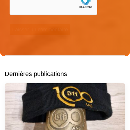
Dernières publications