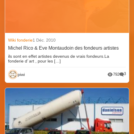
Wiki fonderie
1 Déc. 2010
Michel Rico & Eve Montaudoin des fondeurs artistes
ils sont en effet artistes devenus de vrais fondeurs.La
fonderie d’ art , pour les […]
3
piwi
792