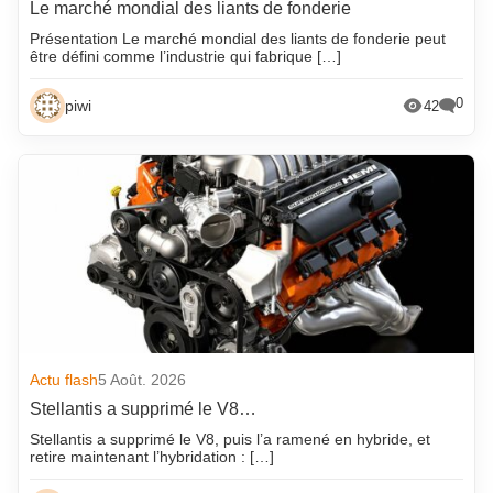
Le marché mondial des liants de fonderie
Présentation Le marché mondial des liants de fonderie peut
être défini comme l’industrie qui fabrique […]
0
piwi
42
Actu flash
5 Août. 2026
Stellantis a supprimé le V8…
Stellantis a supprimé le V8, puis l’a ramené en hybride, et
retire maintenant l’hybridation : […]