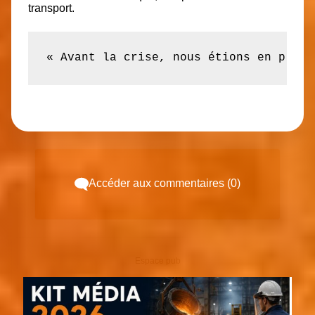
transport.
« Avant la crise, nous étions en plein
Accéder aux commentaires (0)
Espace pub