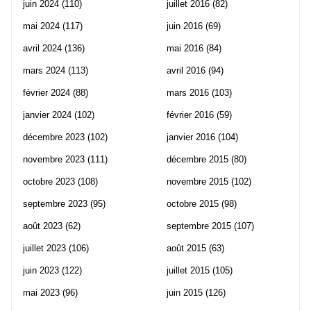
juin 2024
(110)
juillet 2016
(82)
mai 2024
(117)
juin 2016
(69)
avril 2024
(136)
mai 2016
(84)
mars 2024
(113)
avril 2016
(94)
février 2024
(88)
mars 2016
(103)
janvier 2024
(102)
février 2016
(59)
décembre 2023
(102)
janvier 2016
(104)
novembre 2023
(111)
décembre 2015
(80)
octobre 2023
(108)
novembre 2015
(102)
septembre 2023
(95)
octobre 2015
(98)
août 2023
(62)
septembre 2015
(107)
juillet 2023
(106)
août 2015
(63)
juin 2023
(122)
juillet 2015
(105)
mai 2023
(96)
juin 2015
(126)