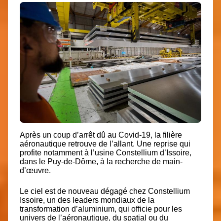
Après un coup d’arrêt dû au Covid-19, la filière
aéronautique retrouve de l’allant. Une reprise qui
profite notamment à l’usine Constellium d’Issoire,
dans le Puy-de-Dôme,
à la recherche de main-
d’œuvre.
Le ciel est de nouveau dégagé chez Constellium
Issoire, un des leaders mondiaux de la
transformation d’aluminium, qui officie pour les
univers de l’aéronautique, du spatial ou du