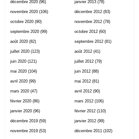
décembre 2020
(96)
janvier 2013
(78)
novembre 2020
(106)
décembre 2012
(83)
octobre 2020
(90)
novembre 2012
(78)
septembre 2020
(99)
octobre 2012
(60)
août 2020
(82)
septembre 2012
(81)
juillet 2020
(123)
août 2012
(41)
juin 2020
(121)
juillet 2012
(79)
mai 2020
(104)
juin 2012
(88)
avril 2020
(99)
mai 2012
(81)
mars 2020
(47)
avril 2012
(90)
février 2020
(86)
mars 2012
(106)
janvier 2020
(96)
février 2012
(110)
décembre 2019
(59)
janvier 2012
(99)
novembre 2019
(53)
décembre 2011
(102)