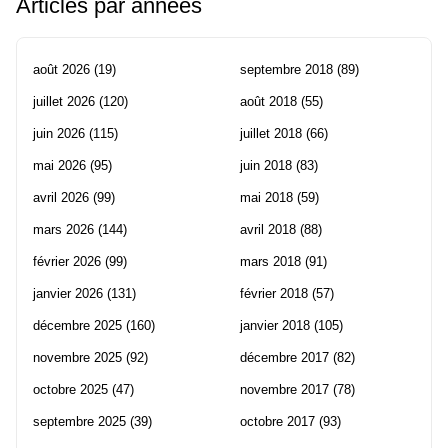
Articles par années
août 2026
(19)
septembre 2018
(89)
juillet 2026
(120)
août 2018
(55)
juin 2026
(115)
juillet 2018
(66)
mai 2026
(95)
juin 2018
(83)
avril 2026
(99)
mai 2018
(59)
mars 2026
(144)
avril 2018
(88)
février 2026
(99)
mars 2018
(91)
janvier 2026
(131)
février 2018
(57)
décembre 2025
(160)
janvier 2018
(105)
novembre 2025
(92)
décembre 2017
(82)
octobre 2025
(47)
novembre 2017
(78)
septembre 2025
(39)
octobre 2017
(93)