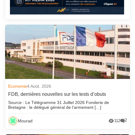
Economie
4 Août. 2026
FDB, dernières nouvelles sur les tests d’obuts
Source : Le Télégramme 31 Juillet 2026 Fonderie de
Bretagne : le délégué général de l’armement […]
2
Mourad
112