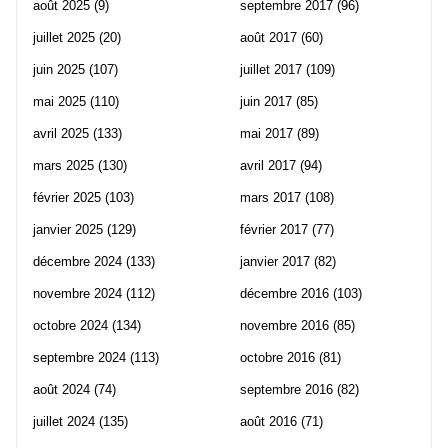
août 2025
(9)
septembre 2017
(96)
juillet 2025
(20)
août 2017
(60)
juin 2025
(107)
juillet 2017
(109)
mai 2025
(110)
juin 2017
(85)
avril 2025
(133)
mai 2017
(89)
mars 2025
(130)
avril 2017
(94)
février 2025
(103)
mars 2017
(108)
janvier 2025
(129)
février 2017
(77)
décembre 2024
(133)
janvier 2017
(82)
novembre 2024
(112)
décembre 2016
(103)
octobre 2024
(134)
novembre 2016
(85)
septembre 2024
(113)
octobre 2016
(81)
août 2024
(74)
septembre 2016
(82)
juillet 2024
(135)
août 2016
(71)