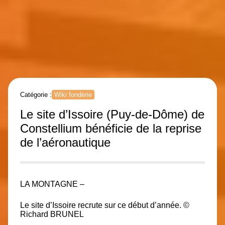
Catégorie :
Wiki fonderie
Le site d’Issoire (Puy-de-Dôme) de
Constellium bénéficie de la reprise
de l’aéronautique
LA MONTAGNE –
Le site d’Issoire recrute sur ce début d’année. ©
Richard BRUNEL