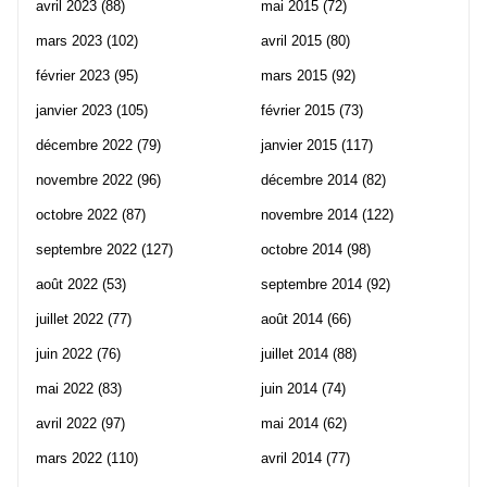
avril 2023
(88)
mai 2015
(72)
mars 2023
(102)
avril 2015
(80)
février 2023
(95)
mars 2015
(92)
janvier 2023
(105)
février 2015
(73)
décembre 2022
(79)
janvier 2015
(117)
novembre 2022
(96)
décembre 2014
(82)
octobre 2022
(87)
novembre 2014
(122)
septembre 2022
(127)
octobre 2014
(98)
août 2022
(53)
septembre 2014
(92)
juillet 2022
(77)
août 2014
(66)
juin 2022
(76)
juillet 2014
(88)
mai 2022
(83)
juin 2014
(74)
avril 2022
(97)
mai 2014
(62)
mars 2022
(110)
avril 2014
(77)