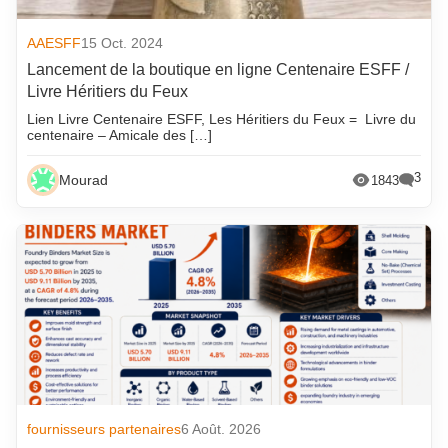
AAESFF
15 Oct. 2024
Lancement de la boutique en ligne Centenaire ESFF /
Livre Héritiers du Feux
Lien Livre Centenaire ESFF, Les Héritiers du Feux = Livre du
centenaire – Amicale des […]
3
Mourad
1843
fournisseurs partenaires
6 Août. 2026