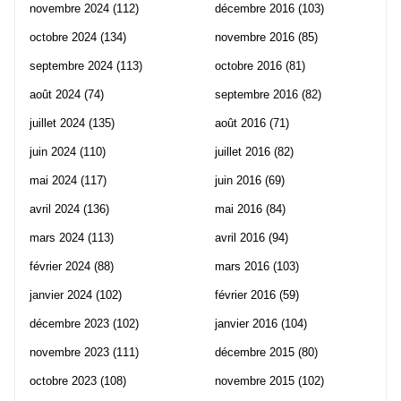
novembre 2024
(112)
décembre 2016
(103)
octobre 2024
(134)
novembre 2016
(85)
septembre 2024
(113)
octobre 2016
(81)
août 2024
(74)
septembre 2016
(82)
juillet 2024
(135)
août 2016
(71)
juin 2024
(110)
juillet 2016
(82)
mai 2024
(117)
juin 2016
(69)
avril 2024
(136)
mai 2016
(84)
mars 2024
(113)
avril 2016
(94)
février 2024
(88)
mars 2016
(103)
janvier 2024
(102)
février 2016
(59)
décembre 2023
(102)
janvier 2016
(104)
novembre 2023
(111)
décembre 2015
(80)
octobre 2023
(108)
novembre 2015
(102)