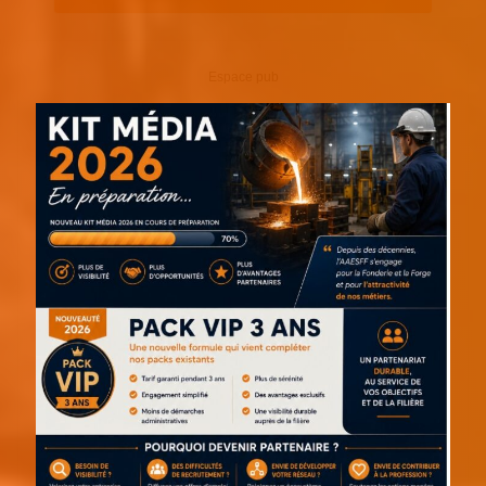
Espace pub