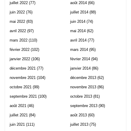
juillet 2022
(77)
août 2014
(66)
juin 2022
(76)
juillet 2014
(88)
mai 2022
(83)
juin 2014
(74)
avril 2022
(97)
mai 2014
(62)
mars 2022
(110)
avril 2014
(77)
février 2022
(102)
mars 2014
(95)
janvier 2022
(106)
février 2014
(94)
décembre 2021
(77)
janvier 2014
(86)
novembre 2021
(104)
décembre 2013
(62)
octobre 2021
(99)
novembre 2013
(86)
septembre 2021
(100)
octobre 2013
(81)
août 2021
(46)
septembre 2013
(90)
juillet 2021
(84)
août 2013
(60)
juin 2021
(111)
juillet 2013
(75)