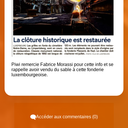
Piwi remercie Fabrice Morassi pour cette info et se
rappelle avoir vendu du sable à cette fonderie
luxembourgeoise.
Accéder aux commentaires (0)