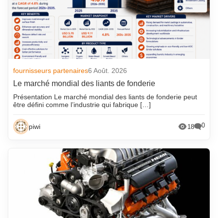
fournisseurs partenaires
6 Août. 2026
Le marché mondial des liants de fonderie
Présentation Le marché mondial des liants de fonderie peut
être défini comme l’industrie qui fabrique […]
0
piwi
18