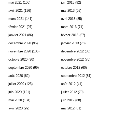
mai 2021
(106)
juin 2013
(92)
avril 2021
(136)
mai 2013
(95)
mars 2021
(141)
avril 2013
(85)
février 2021
(97)
mars 2013
(71)
janvier 2021
(86)
février 2013
(67)
décembre 2020
(96)
janvier 2013
(78)
novembre 2020
(106)
décembre 2012
(83)
octobre 2020
(90)
novembre 2012
(78)
septembre 2020
(99)
octobre 2012
(60)
août 2020
(82)
septembre 2012
(81)
juillet 2020
(123)
août 2012
(41)
juin 2020
(121)
juillet 2012
(79)
mai 2020
(104)
juin 2012
(88)
avril 2020
(99)
mai 2012
(81)