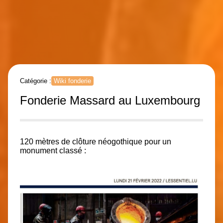
Catégorie :
Wiki fonderie
Fonderie Massard au Luxembourg
120 mètres de clôture néogothique pour un
monument classé :