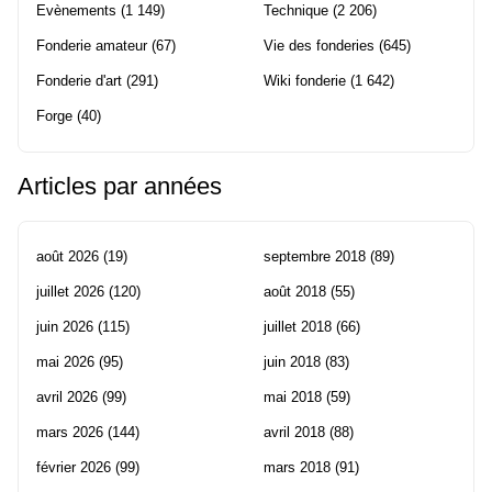
Evènements
(1 149)
Technique
(2 206)
Fonderie amateur
(67)
Vie des fonderies
(645)
Fonderie d'art
(291)
Wiki fonderie
(1 642)
Forge
(40)
Articles par années
août 2026
(19)
septembre 2018
(89)
juillet 2026
(120)
août 2018
(55)
juin 2026
(115)
juillet 2018
(66)
mai 2026
(95)
juin 2018
(83)
avril 2026
(99)
mai 2018
(59)
mars 2026
(144)
avril 2018
(88)
février 2026
(99)
mars 2018
(91)