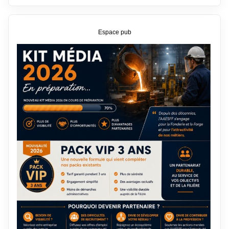
Espace pub