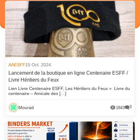
AAESFF
15 Oct. 2024
Lancement de la boutique en ligne Centenaire ESFF /
Livre Héritiers du Feux
Lien Livre Centenaire ESFF, Les Héritiers du Feux = Livre du
centenaire – Amicale des […]
3
Mourad
1843