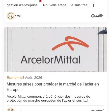
gestion d’entreprise
Nouvelle étape ! Je suis très […]
0
piwi
44
Economie
3 Août. 2026
Mesures prises pour protéger le marché de l’acier en
Europe .
ArcelorMittal commence à bénéficier des mesures de
protection du marché européen de l’acier et ses […]
0