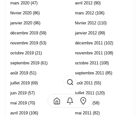
mars 2020
(47)
avril 2012
(90)
février 2020
(86)
mars 2012
(106)
janvier 2020
(96)
février 2012
(110)
décembre 2019
(59)
janvier 2012
(99)
novembre 2019
(53)
décembre 2011
(102)
octobre 2019
(21)
novembre 2011
(108)
septembre 2019
(61)
octobre 2011
(108)
août 2019
(51)
septembre 2011
(85)
juillet 2019
(69)
août 2011
(55)
juin 2019
(57)
juillet 2011
(120)
mai 2019
(70)
juin 2011
(58)
avril 2019
(106)
mai 2011
(82)
mars 2019
(102)
avril 2011
(70)
février 2019
(95)
mars 2011
(71)