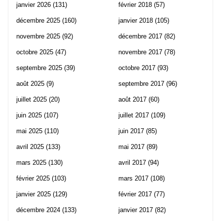
janvier 2026
(131)
février 2018
(57)
décembre 2025
(160)
janvier 2018
(105)
novembre 2025
(92)
décembre 2017
(82)
octobre 2025
(47)
novembre 2017
(78)
septembre 2025
(39)
octobre 2017
(93)
août 2025
(9)
septembre 2017
(96)
juillet 2025
(20)
août 2017
(60)
juin 2025
(107)
juillet 2017
(109)
mai 2025
(110)
juin 2017
(85)
avril 2025
(133)
mai 2017
(89)
mars 2025
(130)
avril 2017
(94)
février 2025
(103)
mars 2017
(108)
janvier 2025
(129)
février 2017
(77)
décembre 2024
(133)
janvier 2017
(82)