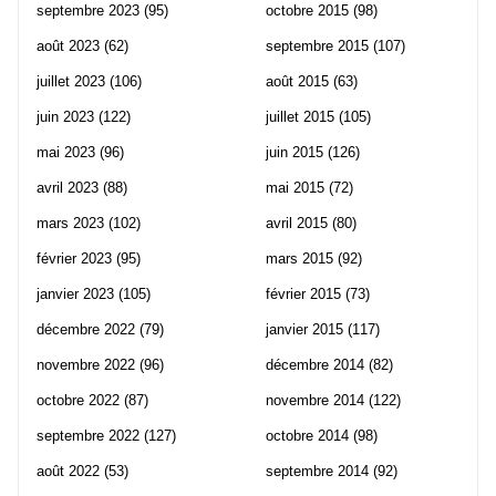
septembre 2023
(95)
octobre 2015
(98)
août 2023
(62)
septembre 2015
(107)
juillet 2023
(106)
août 2015
(63)
juin 2023
(122)
juillet 2015
(105)
mai 2023
(96)
juin 2015
(126)
avril 2023
(88)
mai 2015
(72)
mars 2023
(102)
avril 2015
(80)
février 2023
(95)
mars 2015
(92)
janvier 2023
(105)
février 2015
(73)
décembre 2022
(79)
janvier 2015
(117)
novembre 2022
(96)
décembre 2014
(82)
octobre 2022
(87)
novembre 2014
(122)
septembre 2022
(127)
octobre 2014
(98)
août 2022
(53)
septembre 2014
(92)