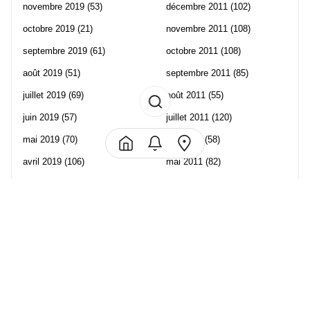
novembre 2019
(53)
décembre 2011
(102)
octobre 2019
(21)
novembre 2011
(108)
septembre 2019
(61)
octobre 2011
(108)
août 2019
(51)
septembre 2011
(85)
juillet 2019
(69)
août 2011
(55)
juin 2019
(57)
juillet 2011
(120)
mai 2019
(70)
juin 2011
(58)
avril 2019
(106)
mai 2011
(82)
mars 2019
(102)
avril 2011
(70)
février 2019
(95)
mars 2011
(71)
janvier 2019
(73)
février 2011
(65)
décembre 2018
(65)
janvier 2011
(82)
novembre 2018
(107)
décembre 2010
(68)
octobre 2018
(96)