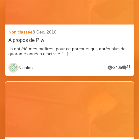
Non classée
8 Déc. 2010
A propos de Piwi
Ils ont été mes maîtres, pour ce parcours qui, après plus de
quarante années d’activité […]
11
Nicolas
2406