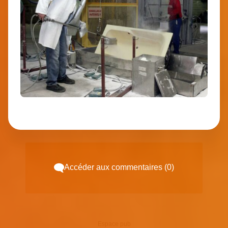
Accéder aux commentaires (0)
Espace pub