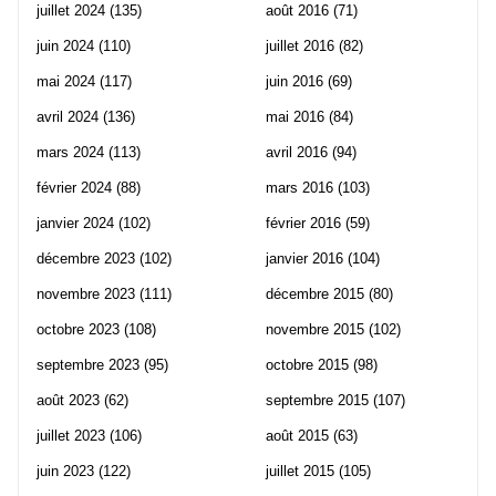
juillet 2024
(135)
août 2016
(71)
juin 2024
(110)
juillet 2016
(82)
mai 2024
(117)
juin 2016
(69)
avril 2024
(136)
mai 2016
(84)
mars 2024
(113)
avril 2016
(94)
février 2024
(88)
mars 2016
(103)
janvier 2024
(102)
février 2016
(59)
décembre 2023
(102)
janvier 2016
(104)
novembre 2023
(111)
décembre 2015
(80)
octobre 2023
(108)
novembre 2015
(102)
septembre 2023
(95)
octobre 2015
(98)
août 2023
(62)
septembre 2015
(107)
juillet 2023
(106)
août 2015
(63)
juin 2023
(122)
juillet 2015
(105)