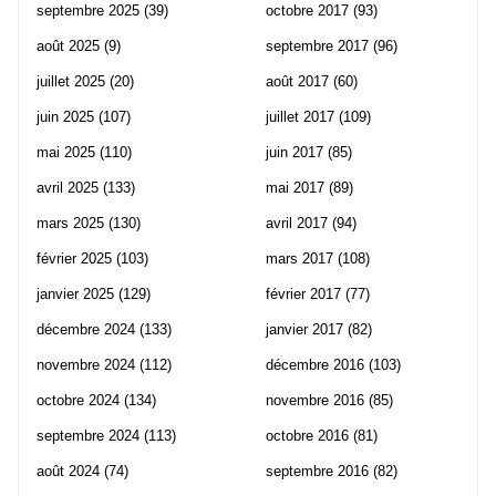
septembre 2025
(39)
octobre 2017
(93)
août 2025
(9)
septembre 2017
(96)
juillet 2025
(20)
août 2017
(60)
juin 2025
(107)
juillet 2017
(109)
mai 2025
(110)
juin 2017
(85)
avril 2025
(133)
mai 2017
(89)
mars 2025
(130)
avril 2017
(94)
février 2025
(103)
mars 2017
(108)
janvier 2025
(129)
février 2017
(77)
décembre 2024
(133)
janvier 2017
(82)
novembre 2024
(112)
décembre 2016
(103)
octobre 2024
(134)
novembre 2016
(85)
septembre 2024
(113)
octobre 2016
(81)
août 2024
(74)
septembre 2016
(82)