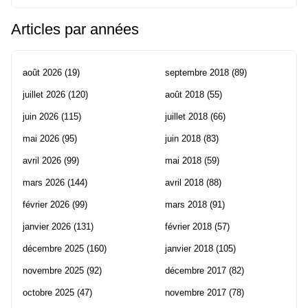
Articles par années
août 2026
(19)
septembre 2018
(89)
juillet 2026
(120)
août 2018
(55)
juin 2026
(115)
juillet 2018
(66)
mai 2026
(95)
juin 2018
(83)
avril 2026
(99)
mai 2018
(59)
mars 2026
(144)
avril 2018
(88)
février 2026
(99)
mars 2018
(91)
janvier 2026
(131)
février 2018
(57)
décembre 2025
(160)
janvier 2018
(105)
novembre 2025
(92)
décembre 2017
(82)
octobre 2025
(47)
novembre 2017
(78)