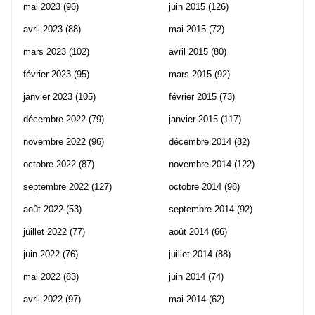
mai 2023
(96)
juin 2015
(126)
avril 2023
(88)
mai 2015
(72)
mars 2023
(102)
avril 2015
(80)
février 2023
(95)
mars 2015
(92)
janvier 2023
(105)
février 2015
(73)
décembre 2022
(79)
janvier 2015
(117)
novembre 2022
(96)
décembre 2014
(82)
octobre 2022
(87)
novembre 2014
(122)
septembre 2022
(127)
octobre 2014
(98)
août 2022
(53)
septembre 2014
(92)
juillet 2022
(77)
août 2014
(66)
juin 2022
(76)
juillet 2014
(88)
mai 2022
(83)
juin 2014
(74)
avril 2022
(97)
mai 2014
(62)