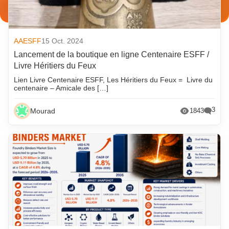
AAESFF
15 Oct. 2024
Lancement de la boutique en ligne Centenaire ESFF /
Livre Héritiers du Feux
Lien Livre Centenaire ESFF, Les Héritiers du Feux = Livre du
centenaire – Amicale des […]
3
Mourad
1843