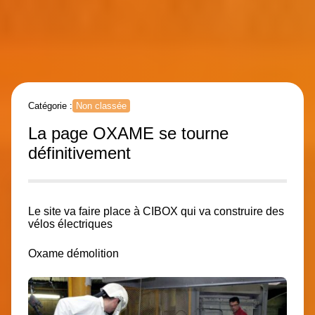
Catégorie :
Non classée
La page OXAME se tourne
définitivement
Le site va faire place à CIBOX qui va construire des
vélos électriques
Oxame démolition