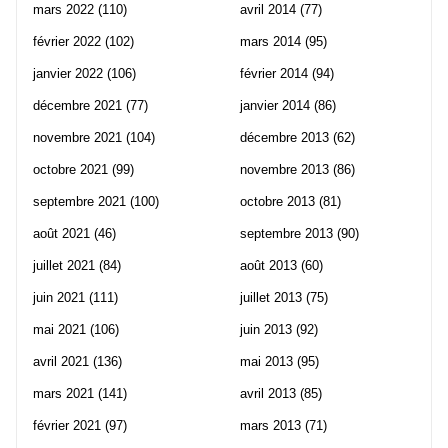
mars 2022
(110)
avril 2014
(77)
février 2022
(102)
mars 2014
(95)
janvier 2022
(106)
février 2014
(94)
décembre 2021
(77)
janvier 2014
(86)
novembre 2021
(104)
décembre 2013
(62)
octobre 2021
(99)
novembre 2013
(86)
septembre 2021
(100)
octobre 2013
(81)
août 2021
(46)
septembre 2013
(90)
juillet 2021
(84)
août 2013
(60)
juin 2021
(111)
juillet 2013
(75)
mai 2021
(106)
juin 2013
(92)
avril 2021
(136)
mai 2013
(95)
mars 2021
(141)
avril 2013
(85)
février 2021
(97)
mars 2013
(71)