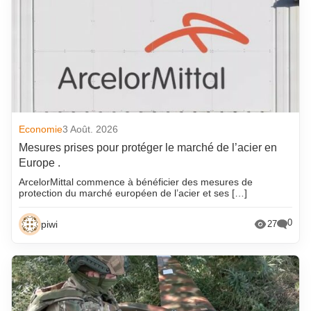
Economie
3 Août. 2026
Mesures prises pour protéger le marché de l’acier en
Europe .
ArcelorMittal commence à bénéficier des mesures de
protection du marché européen de l’acier et ses […]
0
piwi
27