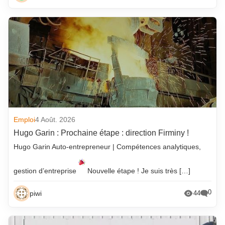
Emploi
4 Août. 2026
Hugo Garin : Prochaine étape : direction Firminy !
Hugo Garin Auto-entrepreneur | Compétences analytiques,
gestion d’entreprise
Nouvelle étape ! Je suis très […]
0
piwi
44