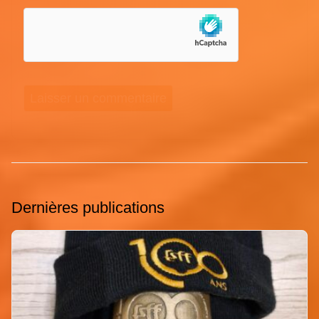
Dernières publications