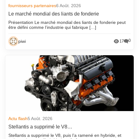
fournisseurs partenaires
6 Août. 2026
Le marché mondial des liants de fonderie
Présentation Le marché mondial des liants de fonderie peut
être défini comme l’industrie qui fabrique […]
0
piwi
17
Actu flash
5 Août. 2026
Stellantis a supprimé le V8…
Stellantis a supprimé le V8, puis l’a ramené en hybride, et