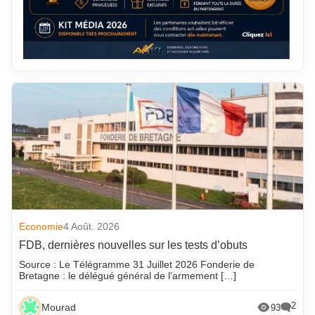
Economie
4 Août. 2026
FDB, dernières nouvelles sur les tests d’obuts
Source : Le Télégramme 31 Juillet 2026 Fonderie de
Bretagne : le délégué général de l’armement […]
2
Mourad
93