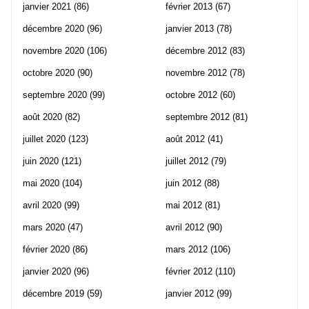
janvier 2021
(86)
février 2013
(67)
décembre 2020
(96)
janvier 2013
(78)
novembre 2020
(106)
décembre 2012
(83)
octobre 2020
(90)
novembre 2012
(78)
septembre 2020
(99)
octobre 2012
(60)
août 2020
(82)
septembre 2012
(81)
juillet 2020
(123)
août 2012
(41)
juin 2020
(121)
juillet 2012
(79)
mai 2020
(104)
juin 2012
(88)
avril 2020
(99)
mai 2012
(81)
mars 2020
(47)
avril 2012
(90)
février 2020
(86)
mars 2012
(106)
janvier 2020
(96)
février 2012
(110)
décembre 2019
(59)
janvier 2012
(99)