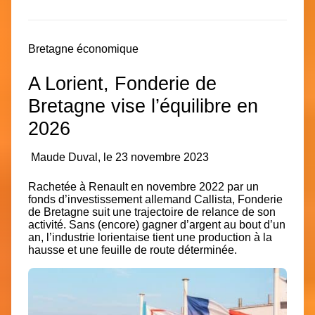
Bretagne économique
A Lorient, Fonderie de
Bretagne vise l’équilibre en
2026
Maude Duval, le 23 novembre 2023
Rachetée à Renault en novembre 2022 par un
fonds d’investissement allemand Callista, Fonderie
de Bretagne suit une trajectoire de relance de son
activité. Sans (encore) gagner d’argent au bout d’un
an, l’industrie lorientaise tient une production à la
hausse et une feuille de route déterminée.