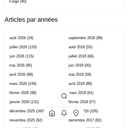
Forge
(40)
Articles par années
août 2026
(19)
septembre 2018
(89)
juillet 2026
(120)
août 2018
(55)
juin 2026
(115)
juillet 2018
(66)
mai 2026
(95)
juin 2018
(83)
avril 2026
(99)
mai 2018
(59)
mars 2026
(144)
avril 2018
(88)
février 2026
(99)
mars 2018
(91)
janvier 2026
(131)
février 2018
(57)
décembre 2025
(160)
janvier 2018
(105)
novembre 2025
(92)
décembre 2017
(82)