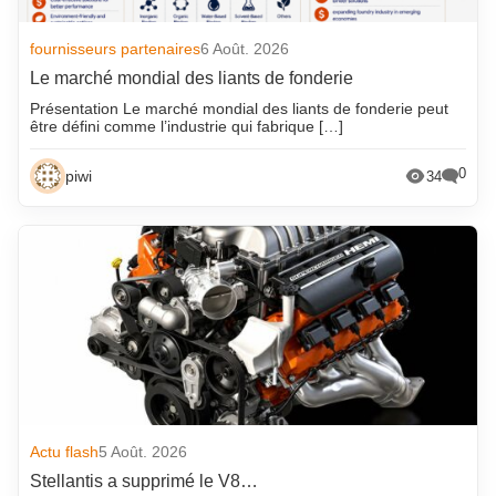
fournisseurs partenaires
6 Août. 2026
Le marché mondial des liants de fonderie
Présentation Le marché mondial des liants de fonderie peut
être défini comme l’industrie qui fabrique […]
0
piwi
34
Actu flash
5 Août. 2026
Stellantis a supprimé le V8…