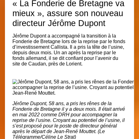
« La Fonderie de Bretagne va
mieux », assure son nouveau
directeur Jérôme Dupont
Jérôme Dupont
a accompagné la transition à la
Fonderie de Bretagne lors de la reprise par le fonds
d’investissement Callista. Il a pris la tête de l’usine,
depuis deux mois. Un an après la reprise par le
fonds allemand, il se dit confiant pour l’avenir du
site de Caudan, près de Lorient.
Jérôme Dupont, 58 ans, a pris les rênes de la
Fonderie de Bretagne il y a deux mois. Il était arrivé
en mai 2022 comme DRH pour accompagner la
reprise de l’usine. Croyant au potentiel de l’usine, il
s’est proposé pour le poste de directeur général
après le départ de Jean-René Mouttet. (Le
Télégramme/Céline Le Strat)