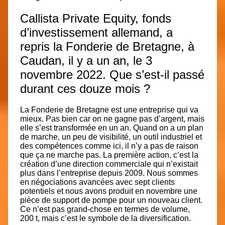
Callista Private Equity, fonds
d’investissement allemand, a
repris la Fonderie de Bretagne, à
Caudan, il y a un an, le 3
novembre 2022. Que s’est-il passé
durant ces douze mois ?
La Fonderie de Bretagne est une entreprise qui va
mieux. Pas bien car on ne gagne pas d’argent, mais
elle s’est transformée en un an. Quand on a un plan
de marche, un peu de visibilité, un outil industriel et
des compétences comme ici, il n’y a pas de raison
que ça ne marche pas. La première action, c’est la
création d’une direction commerciale qui n’existait
plus dans l’entreprise depuis 2009. Nous sommes
en négociations avancées avec sept clients
potentiels et nous avons produit en novembre une
pièce de support de pompe pour un nouveau client.
Ce n’est pas grand-chose en termes de volume,
200 t, mais c’est le symbole de la diversification.