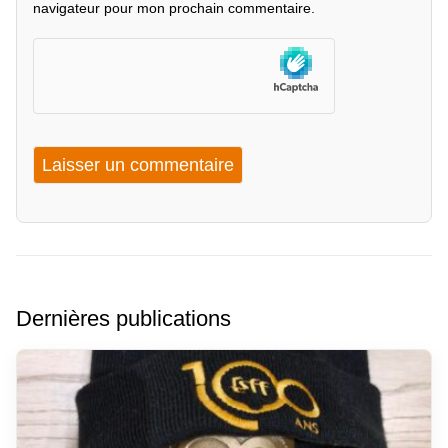
navigateur pour mon prochain commentaire.
Dernières publications