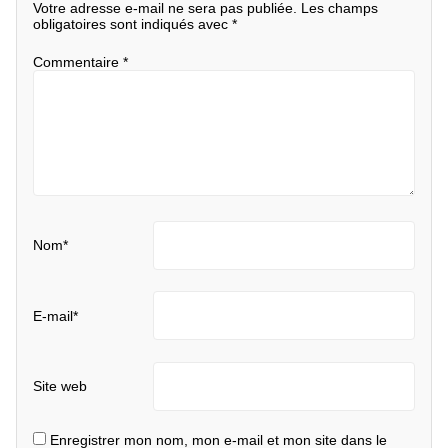
Votre adresse e-mail ne sera pas publiée.
Les champs
obligatoires sont indiqués avec
*
Commentaire
*
Nom
*
E-mail
*
Site web
Enregistrer mon nom, mon e-mail et mon site dans le