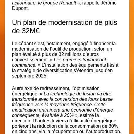
actionnaire, le groupe Renault »,
rappelle Jérôme
Dupont.
Un plan de modernisation de plus
de 32M€
Le cédant s’est, notamment, engagé à financer la
modernisation de l’outil de production, selon un
plan évalué à plus de 32 millions d’euros
d’investissement. «
Les premiers travaux ont
commencé. »
L’installation des équipements liés à
la stratégie de diversification s’étendra jusqu’en
septembre 2025.
Autre axe de redressement, l’optimisation
énergétique. «
La technologie de fusion va être
transformée avec la conversion des fours basse
fréquence vers la moyenne fréquence. Cette
modification entrainera une économie d’énergie
conséquente, évaluée à 20% »,
estime la
direction.
D’autres leviers d’efficacité énergétique
porteront la réduction de la consommation de 30%
en cinq ans, via la récupération ou l’autoproduction.