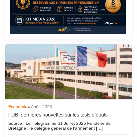
Economie
4 Août. 2026
FDB, dernières nouvelles sur les tests d’obuts
Source : Le Télégramme 31 Juillet 2026 Fonderie de
Bretagne : le délégué général de l’armement […]