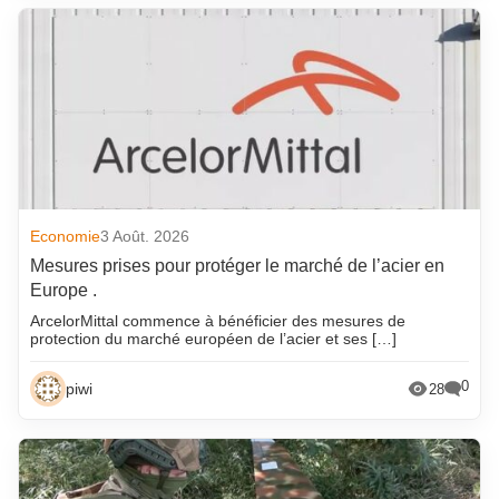
Economie
3 Août. 2026
Mesures prises pour protéger le marché de l’acier en
Europe .
ArcelorMittal commence à bénéficier des mesures de
protection du marché européen de l’acier et ses […]
0
piwi
28