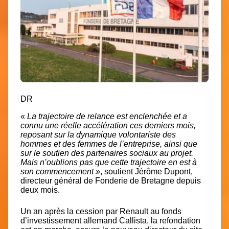
DR
«
La trajectoire de relance est enclenchée et a
connu une réelle accélération ces derniers mois,
reposant sur la dynamique volontariste des
hommes et des femmes de l’entreprise, ainsi que
sur le soutien des partenaires sociaux au projet.
Mais n’oublions pas que cette trajectoire en est à
son commencement »
,
soutient Jérôme Dupont,
directeur général de Fonderie de Bretagne depuis
deux mois.
Un an après la cession par Renault au fonds
d’investissement allemand Callista,
la refondation