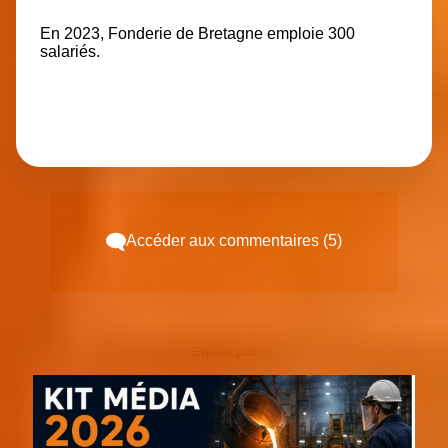
En 2023, Fonderie de Bretagne emploie 300
salariés.
Accéder aux commentaires (5)
Espace pub