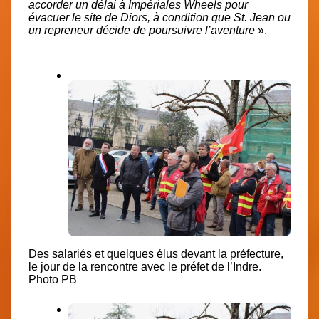
accorder un délai à Impériales Wheels pour
évacuer le site de Diors, à condition que St. Jean ou
un repreneur décide de poursuivre l’aventure
».
Des salariés et quelques élus devant la préfecture,
le jour de la rencontre avec le préfet de l’Indre.
Photo PB