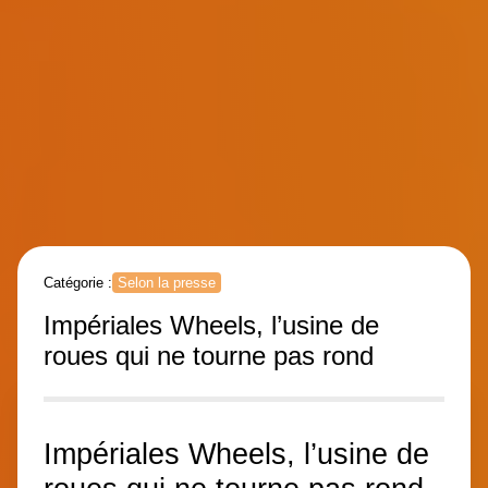
Catégorie :
Selon la presse
Impériales Wheels, l’usine de
roues qui ne tourne pas rond
Impériales Wheels, l’usine de