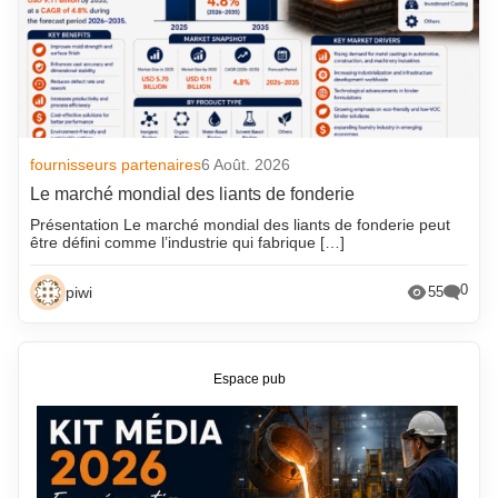
fournisseurs partenaires
6 Août. 2026
Le marché mondial des liants de fonderie
Présentation Le marché mondial des liants de fonderie peut
être défini comme l’industrie qui fabrique […]
0
piwi
55
Espace pub