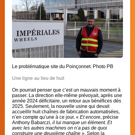
Le problématique site du Poinçonnet. Photo PB
Une ligne au lieu de huit
On pourrait penser que c’est un mauvais moment à
passer. La direction elle-même prévoyait, après une
année 2024 déficitaire, un retour aux bénéfices dès
2025. Seulement, la nouvelle usine qui devait
accueillir huit chaînes de fabrication automatisées,
n’en compte qu’une à ce jour. «
Et encore
, précise
Anthony Babarczi,
il lui manque un élément. Et
avec les autres machines on n’a pas de quoi
construire une deuxième chaîne
». Selon la