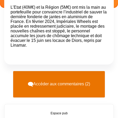
L’Etat (40M€) et la Région (5M€) ont mis la main au
portefeuille pour convaincre l’industriel de sauver la
dernière fonderie de jantes en aluminium de
France. En février 2024, Impériales Wheels est
placée en redressement judiciaire, le montage des
nouvelles chaînes est stoppé, le personnel
accumule les jours de chômage technique et doit
évacuer le 15 juin ses locaux de Diors, repris par
Linamar.
Accéder aux commentaires (2)
Espace pub