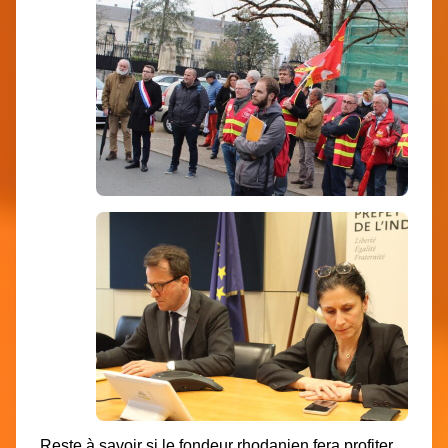
Reste à savoir si le fondeur rhodanien fera profiter