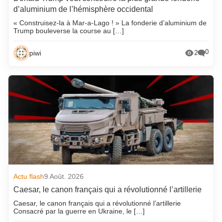
d’aluminium de l’hémisphère occidental
« Construisez-la à Mar-a-Lago ! » La fonderie d’aluminium de
Trump bouleverse la course au […]
0
piwi
2
Actu flash
9 Août. 2026
Caesar, le canon français qui a révolutionné l’artillerie
Caesar, le canon français qui a révolutionné l’artillerie
Consacré par la guerre en Ukraine, le […]