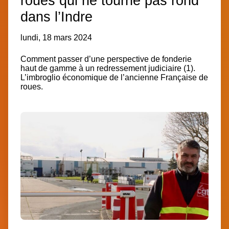
roues qui ne tourne pas rond
dans l’Indre
lundi, 18 mars 2024
Comment passer d’une perspective de fonderie
haut de gamme à un redressement judiciaire (1).
L’imbroglio économique de l’ancienne Française de
roues.