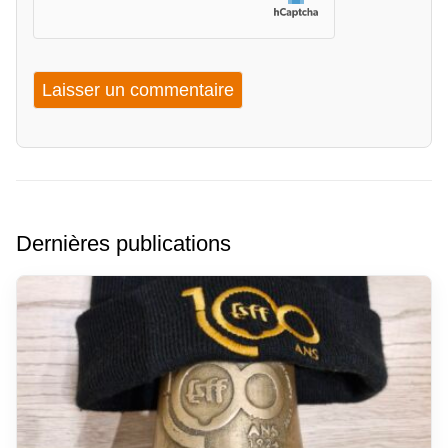
Dernières publications