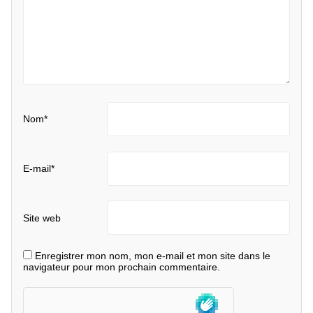
Nom
*
E-mail
*
Site web
Enregistrer mon nom, mon e-mail et mon site dans le
navigateur pour mon prochain commentaire.