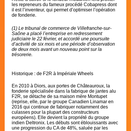
les repreneurs du fameux procédé Cobapress dont
il est l’inventeur, qui permet d’optimiser l’opération
de fonderie.
(1) Le tribunal de commerce de Villefranche-sur-
Saône a placé l’entreprise en redressement
judiciaire le 22 février, et accordé une poursuite
d’activité de six mois et une période d’observation
de deux mois avant un nouveau point sur la
trésorerie.
Historique : de F2R à Impériale Wheels
En 2010 à Diors, aux portes de Châteauroux, la
fonderie spécialisée dans la fabrique de jantes alu
F2R, se détache de sa maison mère Montupet
(reprise, elle, par le groupe Canadien Linamar en
2016 qui continue de fabriquer notamment des
culasses pour la plupart des constructeurs
européens). Elle devient la propriété du groupe
indien Deltronix. Les débuts sont éblouissants avec
une progression du CA de 48%, saluée par les