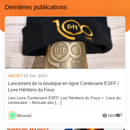
Dernières publications
AAESFF
15 Oct. 2024
Lancement de la boutique en ligne Centenaire ESFF /
Livre Héritiers du Feux
Lien Livre Centenaire ESFF, Les Héritiers du Feux = Livre du
centenaire – Amicale des […]
3
Mourad
1843