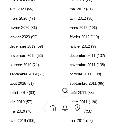
avril 2020
(99)
mai 2012
(81)
mars 2020
(47)
avril 2012
(90)
février 2020
(86)
mars 2012
(106)
janvier 2020
(96)
février 2012
(110)
décembre 2019
(59)
janvier 2012
(99)
novembre 2019
(53)
décembre 2011
(102)
octobre 2019
(21)
novembre 2011
(108)
septembre 2019
(61)
octobre 2011
(108)
août 2019
(51)
septembre 2011
(85)
juillet 2019
(69)
août 2011
(55)
juin 2019
(57)
juillet 2011
(120)
mai 2019
(70)
juin 2011
(58)
avril 2019
(106)
mai 2011
(82)
mars 2019
(102)
avril 2011
(70)