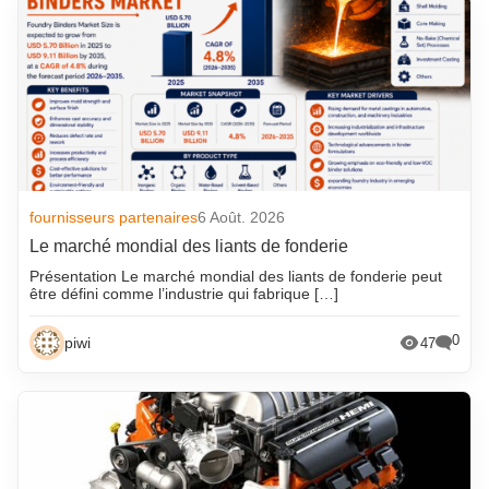
fournisseurs partenaires
6 Août. 2026
Le marché mondial des liants de fonderie
Présentation Le marché mondial des liants de fonderie peut
être défini comme l’industrie qui fabrique […]
0
piwi
47