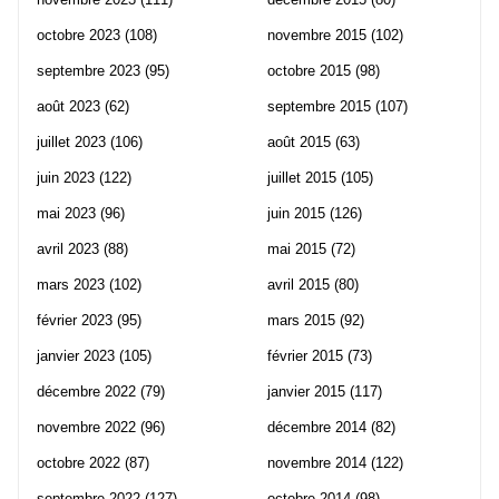
octobre 2023
(108)
novembre 2015
(102)
septembre 2023
(95)
octobre 2015
(98)
août 2023
(62)
septembre 2015
(107)
juillet 2023
(106)
août 2015
(63)
juin 2023
(122)
juillet 2015
(105)
mai 2023
(96)
juin 2015
(126)
avril 2023
(88)
mai 2015
(72)
mars 2023
(102)
avril 2015
(80)
février 2023
(95)
mars 2015
(92)
janvier 2023
(105)
février 2015
(73)
décembre 2022
(79)
janvier 2015
(117)
novembre 2022
(96)
décembre 2014
(82)
octobre 2022
(87)
novembre 2014
(122)
septembre 2022
(127)
octobre 2014
(98)