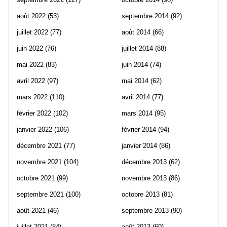
août 2022
(53)
septembre 2014
(92)
juillet 2022
(77)
août 2014
(66)
juin 2022
(76)
juillet 2014
(88)
mai 2022
(83)
juin 2014
(74)
avril 2022
(97)
mai 2014
(62)
mars 2022
(110)
avril 2014
(77)
février 2022
(102)
mars 2014
(95)
janvier 2022
(106)
février 2014
(94)
décembre 2021
(77)
janvier 2014
(86)
novembre 2021
(104)
décembre 2013
(62)
octobre 2021
(99)
novembre 2013
(86)
septembre 2021
(100)
octobre 2013
(81)
août 2021
(46)
septembre 2013
(90)
juillet 2021
(84)
août 2013
(60)