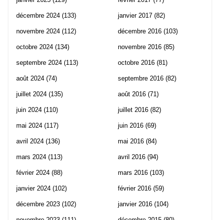
décembre 2024
(133)
janvier 2017
(82)
novembre 2024
(112)
décembre 2016
(103)
octobre 2024
(134)
novembre 2016
(85)
septembre 2024
(113)
octobre 2016
(81)
août 2024
(74)
septembre 2016
(82)
juillet 2024
(135)
août 2016
(71)
juin 2024
(110)
juillet 2016
(82)
mai 2024
(117)
juin 2016
(69)
avril 2024
(136)
mai 2016
(84)
mars 2024
(113)
avril 2016
(94)
février 2024
(88)
mars 2016
(103)
janvier 2024
(102)
février 2016
(59)
décembre 2023
(102)
janvier 2016
(104)
novembre 2023
(111)
décembre 2015
(80)