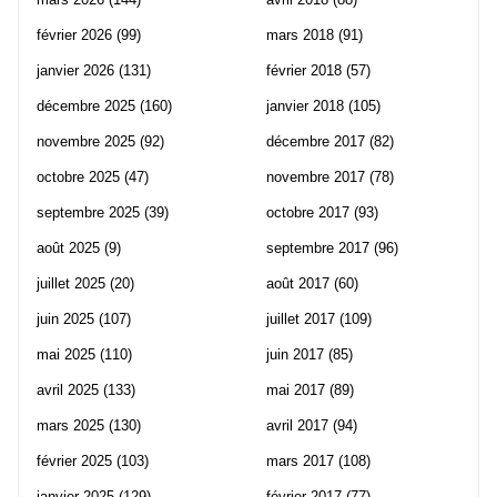
février 2026
(99)
mars 2018
(91)
janvier 2026
(131)
février 2018
(57)
décembre 2025
(160)
janvier 2018
(105)
novembre 2025
(92)
décembre 2017
(82)
octobre 2025
(47)
novembre 2017
(78)
septembre 2025
(39)
octobre 2017
(93)
août 2025
(9)
septembre 2017
(96)
juillet 2025
(20)
août 2017
(60)
juin 2025
(107)
juillet 2017
(109)
mai 2025
(110)
juin 2017
(85)
avril 2025
(133)
mai 2017
(89)
mars 2025
(130)
avril 2017
(94)
février 2025
(103)
mars 2017
(108)
janvier 2025
(129)
février 2017
(77)