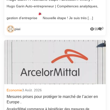
Hugo Garin Auto-entrepreneur | Compétences analytiques,
gestion d’entreprise
Nouvelle étape ! Je suis très […]
0
piwi
55
Economie
3 Août. 2026
Mesures prises pour protéger le marché de l’acier en
Europe .
ArcelorMittal commence à bénéficier des mesures de