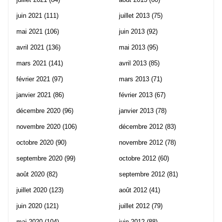
juin 2021
(111)
juillet 2013
(75)
mai 2021
(106)
juin 2013
(92)
avril 2021
(136)
mai 2013
(95)
mars 2021
(141)
avril 2013
(85)
février 2021
(97)
mars 2013
(71)
janvier 2021
(86)
février 2013
(67)
décembre 2020
(96)
janvier 2013
(78)
novembre 2020
(106)
décembre 2012
(83)
octobre 2020
(90)
novembre 2012
(78)
septembre 2020
(99)
octobre 2012
(60)
août 2020
(82)
septembre 2012
(81)
juillet 2020
(123)
août 2012
(41)
juin 2020
(121)
juillet 2012
(79)
mai 2020
(104)
juin 2012
(88)