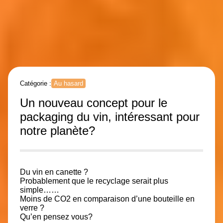
Catégorie :
Au hasard
Un nouveau concept pour le
packaging du vin, intéressant pour
notre planète?
Du vin en canette ?
Probablement que le recyclage serait plus
simple……
Moins de CO2 en comparaison d’une bouteille en
verre ?
Qu’en pensez vous?