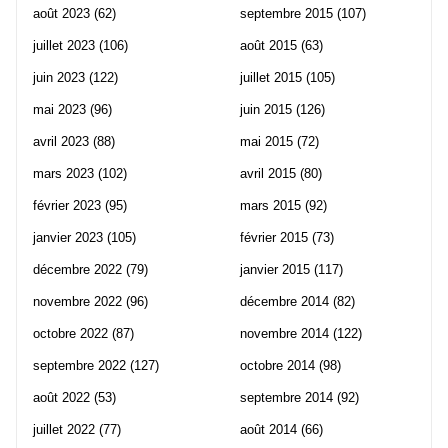
août 2023
(62)
septembre 2015
(107)
juillet 2023
(106)
août 2015
(63)
juin 2023
(122)
juillet 2015
(105)
mai 2023
(96)
juin 2015
(126)
avril 2023
(88)
mai 2015
(72)
mars 2023
(102)
avril 2015
(80)
février 2023
(95)
mars 2015
(92)
janvier 2023
(105)
février 2015
(73)
décembre 2022
(79)
janvier 2015
(117)
novembre 2022
(96)
décembre 2014
(82)
octobre 2022
(87)
novembre 2014
(122)
septembre 2022
(127)
octobre 2014
(98)
août 2022
(53)
septembre 2014
(92)
juillet 2022
(77)
août 2014
(66)