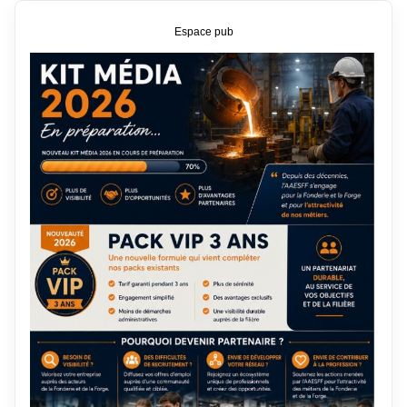
Espace pub