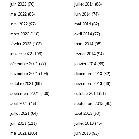
juin 2022
(76)
juillet 2014
(88)
mai 2022
(83)
juin 2014
(74)
avril 2022
(97)
mai 2014
(62)
mars 2022
(110)
avril 2014
(77)
février 2022
(102)
mars 2014
(95)
janvier 2022
(106)
février 2014
(94)
décembre 2021
(77)
janvier 2014
(86)
novembre 2021
(104)
décembre 2013
(62)
octobre 2021
(99)
novembre 2013
(86)
septembre 2021
(100)
octobre 2013
(81)
août 2021
(46)
septembre 2013
(90)
juillet 2021
(84)
août 2013
(60)
juin 2021
(111)
juillet 2013
(75)
mai 2021
(106)
juin 2013
(92)