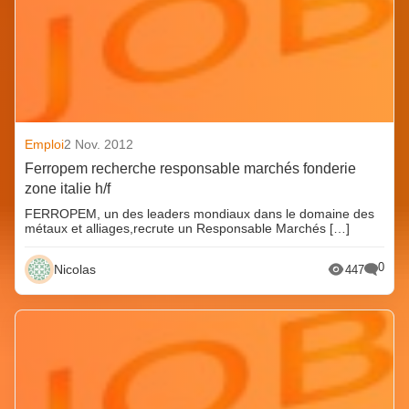
Emploi
2 Nov. 2012
Ferropem recherche responsable marchés fonderie
zone italie h/f
FERROPEM, un des leaders mondiaux dans le domaine des
métaux et alliages,recrute un Responsable Marchés […]
0
Nicolas
447