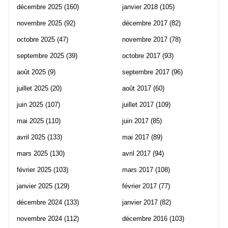
décembre 2025
(160)
janvier 2018
(105)
novembre 2025
(92)
décembre 2017
(82)
octobre 2025
(47)
novembre 2017
(78)
septembre 2025
(39)
octobre 2017
(93)
août 2025
(9)
septembre 2017
(96)
juillet 2025
(20)
août 2017
(60)
juin 2025
(107)
juillet 2017
(109)
mai 2025
(110)
juin 2017
(85)
avril 2025
(133)
mai 2017
(89)
mars 2025
(130)
avril 2017
(94)
février 2025
(103)
mars 2017
(108)
janvier 2025
(129)
février 2017
(77)
décembre 2024
(133)
janvier 2017
(82)
novembre 2024
(112)
décembre 2016
(103)