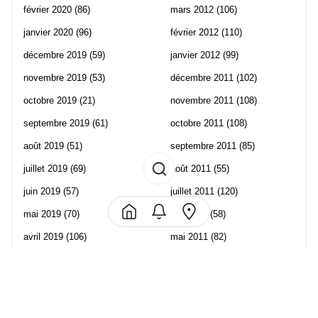
février 2020
(86)
mars 2012
(106)
janvier 2020
(96)
février 2012
(110)
décembre 2019
(59)
janvier 2012
(99)
novembre 2019
(53)
décembre 2011
(102)
octobre 2019
(21)
novembre 2011
(108)
septembre 2019
(61)
octobre 2011
(108)
août 2019
(51)
septembre 2011
(85)
juillet 2019
(69)
août 2011
(55)
juin 2019
(57)
juillet 2011
(120)
mai 2019
(70)
juin 2011
(58)
avril 2019
(106)
mai 2011
(82)
mars 2019
(102)
avril 2011
(70)
février 2019
(95)
mars 2011
(71)
janvier 2019
(73)
février 2011
(65)