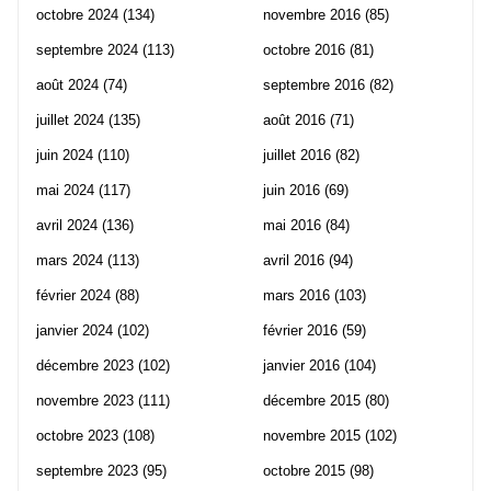
octobre 2024
(134)
novembre 2016
(85)
septembre 2024
(113)
octobre 2016
(81)
août 2024
(74)
septembre 2016
(82)
juillet 2024
(135)
août 2016
(71)
juin 2024
(110)
juillet 2016
(82)
mai 2024
(117)
juin 2016
(69)
avril 2024
(136)
mai 2016
(84)
mars 2024
(113)
avril 2016
(94)
février 2024
(88)
mars 2016
(103)
janvier 2024
(102)
février 2016
(59)
décembre 2023
(102)
janvier 2016
(104)
novembre 2023
(111)
décembre 2015
(80)
octobre 2023
(108)
novembre 2015
(102)
septembre 2023
(95)
octobre 2015
(98)