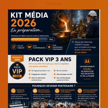
Espace pub