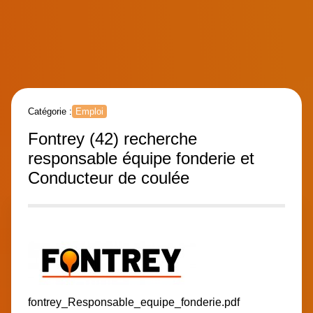
Catégorie :
Emploi
Fontrey (42) recherche
responsable équipe fonderie et
Conducteur de coulée
fontrey_Responsable_equipe_fonderie.pdf