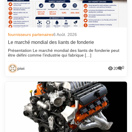
fournisseurs partenaires
6 Août. 2026
Le marché mondial des liants de fonderie
Présentation Le marché mondial des liants de fonderie peut
être défini comme l’industrie qui fabrique […]
0
piwi
20