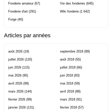
Fonderie amateur
(67)
Vie des fonderies
(645)
Fonderie d'art
(291)
Wiki fonderie
(1 642)
Forge
(40)
Articles par années
août 2026
(19)
septembre 2018
(89)
juillet 2026
(120)
août 2018
(55)
juin 2026
(115)
juillet 2018
(66)
mai 2026
(95)
juin 2018
(83)
avril 2026
(99)
mai 2018
(59)
mars 2026
(144)
avril 2018
(88)
février 2026
(99)
mars 2018
(91)
janvier 2026
(131)
février 2018
(57)