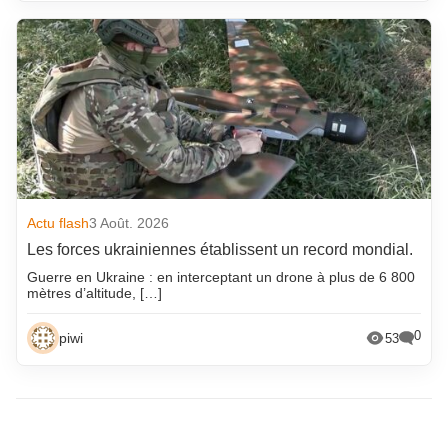
Actu flash
3 Août. 2026
Les forces ukrainiennes établissent un record mondial.
Guerre en Ukraine : en interceptant un drone à plus de 6 800
mètres d’altitude, […]
0
piwi
53