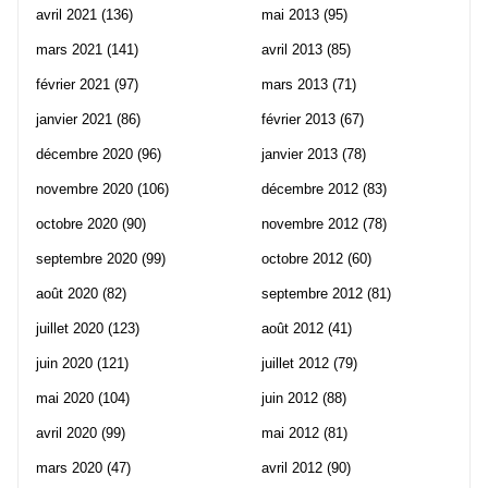
avril 2021
(136)
mai 2013
(95)
mars 2021
(141)
avril 2013
(85)
février 2021
(97)
mars 2013
(71)
janvier 2021
(86)
février 2013
(67)
décembre 2020
(96)
janvier 2013
(78)
novembre 2020
(106)
décembre 2012
(83)
octobre 2020
(90)
novembre 2012
(78)
septembre 2020
(99)
octobre 2012
(60)
août 2020
(82)
septembre 2012
(81)
juillet 2020
(123)
août 2012
(41)
juin 2020
(121)
juillet 2012
(79)
mai 2020
(104)
juin 2012
(88)
avril 2020
(99)
mai 2012
(81)
mars 2020
(47)
avril 2012
(90)