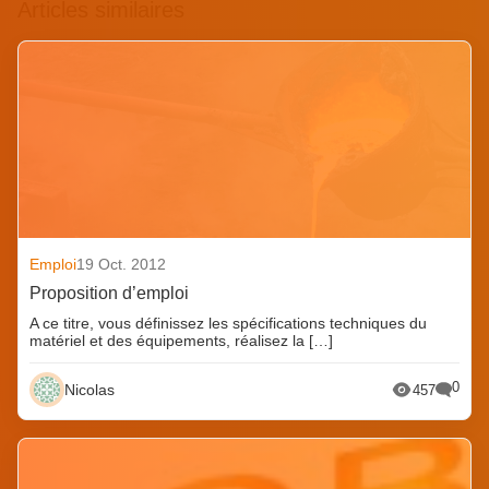
Articles similaires
Emploi
19 Oct. 2012
Proposition d’emploi
A ce titre, vous définissez les spécifications techniques du
matériel et des équipements, réalisez la […]
0
Nicolas
457