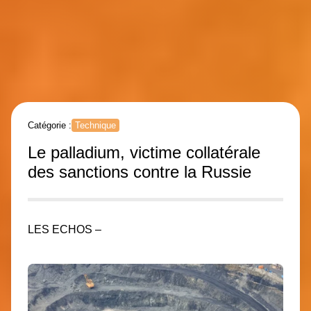
Catégorie :
Technique
Le palladium, victime collatérale
des sanctions contre la Russie
LES ECHOS –