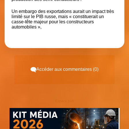
Un embargo des exportations aurait un impact très
limité sur le PIB russe, mais « constituerait un
casse-tête majeur pour les constructeurs
automobiles »,
Accéder aux commentaires (0)
Espace pub