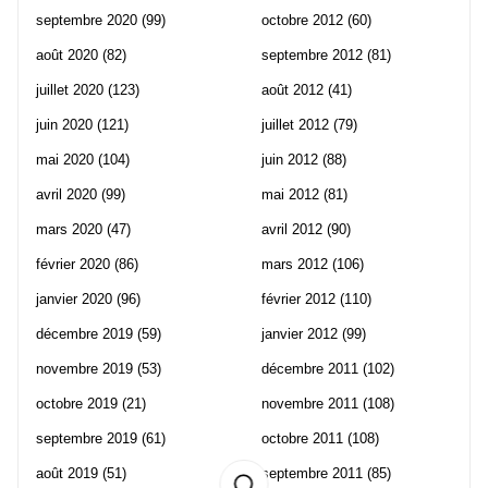
septembre 2020
(99)
octobre 2012
(60)
août 2020
(82)
septembre 2012
(81)
juillet 2020
(123)
août 2012
(41)
juin 2020
(121)
juillet 2012
(79)
mai 2020
(104)
juin 2012
(88)
avril 2020
(99)
mai 2012
(81)
mars 2020
(47)
avril 2012
(90)
février 2020
(86)
mars 2012
(106)
janvier 2020
(96)
février 2012
(110)
décembre 2019
(59)
janvier 2012
(99)
novembre 2019
(53)
décembre 2011
(102)
octobre 2019
(21)
novembre 2011
(108)
septembre 2019
(61)
octobre 2011
(108)
août 2019
(51)
septembre 2011
(85)