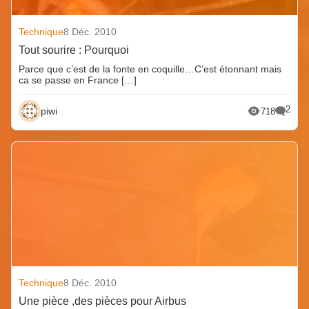
Technique
8 Déc. 2010
Tout sourire : Pourquoi
Parce que c’est de la fonte en coquille…C’est étonnant mais
ca se passe en France […]
2
piwi
718
Technique
8 Déc. 2010
Une pièce ,des pièces pour Airbus