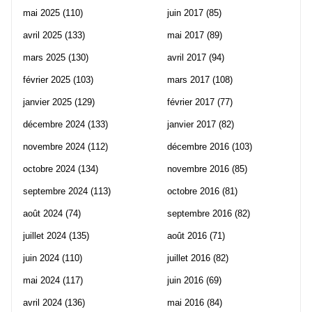
mai 2025
(110)
juin 2017
(85)
avril 2025
(133)
mai 2017
(89)
mars 2025
(130)
avril 2017
(94)
février 2025
(103)
mars 2017
(108)
janvier 2025
(129)
février 2017
(77)
décembre 2024
(133)
janvier 2017
(82)
novembre 2024
(112)
décembre 2016
(103)
octobre 2024
(134)
novembre 2016
(85)
septembre 2024
(113)
octobre 2016
(81)
août 2024
(74)
septembre 2016
(82)
juillet 2024
(135)
août 2016
(71)
juin 2024
(110)
juillet 2016
(82)
mai 2024
(117)
juin 2016
(69)
avril 2024
(136)
mai 2016
(84)