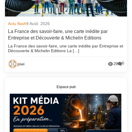
Actu flash
9 Août. 2026
La France des savoir-faire, une carte inédite par
Entreprise et Découverte & Michelin Editions
La France des savoir-faire, une carte inédite par Entreprise et
Découverte & Michelin Editions La […]
0
piwi
29
Espace pub