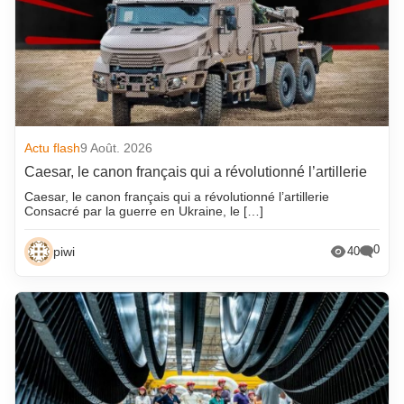
Actu flash
9 Août. 2026
Caesar, le canon français qui a révolutionné l’artillerie
Caesar, le canon français qui a révolutionné l’artillerie
Consacré par la guerre en Ukraine, le […]
0
piwi
40