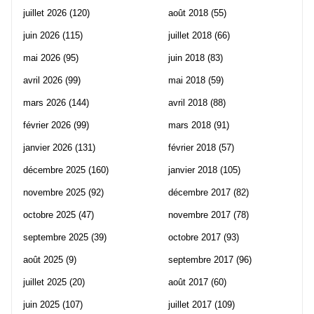
juillet 2026
(120)
août 2018
(55)
juin 2026
(115)
juillet 2018
(66)
mai 2026
(95)
juin 2018
(83)
avril 2026
(99)
mai 2018
(59)
mars 2026
(144)
avril 2018
(88)
février 2026
(99)
mars 2018
(91)
janvier 2026
(131)
février 2018
(57)
décembre 2025
(160)
janvier 2018
(105)
novembre 2025
(92)
décembre 2017
(82)
octobre 2025
(47)
novembre 2017
(78)
septembre 2025
(39)
octobre 2017
(93)
août 2025
(9)
septembre 2017
(96)
juillet 2025
(20)
août 2017
(60)
juin 2025
(107)
juillet 2017
(109)