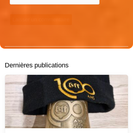
Dernières publications