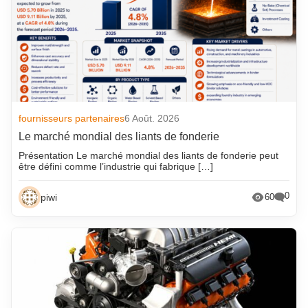
fournisseurs partenaires
6 Août. 2026
Le marché mondial des liants de fonderie
Présentation Le marché mondial des liants de fonderie peut
être défini comme l’industrie qui fabrique […]
0
piwi
60