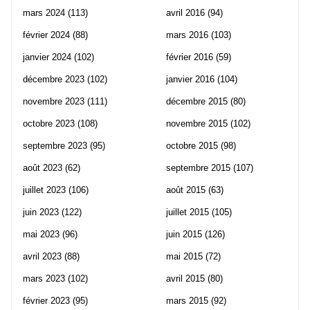
mars 2024
(113)
avril 2016
(94)
février 2024
(88)
mars 2016
(103)
janvier 2024
(102)
février 2016
(59)
décembre 2023
(102)
janvier 2016
(104)
novembre 2023
(111)
décembre 2015
(80)
octobre 2023
(108)
novembre 2015
(102)
septembre 2023
(95)
octobre 2015
(98)
août 2023
(62)
septembre 2015
(107)
juillet 2023
(106)
août 2015
(63)
juin 2023
(122)
juillet 2015
(105)
mai 2023
(96)
juin 2015
(126)
avril 2023
(88)
mai 2015
(72)
mars 2023
(102)
avril 2015
(80)
février 2023
(95)
mars 2015
(92)