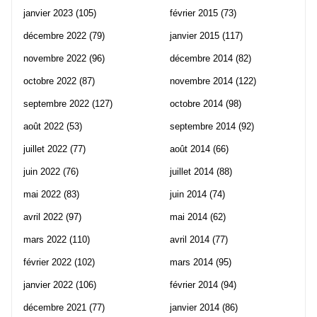
janvier 2023
(105)
février 2015
(73)
décembre 2022
(79)
janvier 2015
(117)
novembre 2022
(96)
décembre 2014
(82)
octobre 2022
(87)
novembre 2014
(122)
septembre 2022
(127)
octobre 2014
(98)
août 2022
(53)
septembre 2014
(92)
juillet 2022
(77)
août 2014
(66)
juin 2022
(76)
juillet 2014
(88)
mai 2022
(83)
juin 2014
(74)
avril 2022
(97)
mai 2014
(62)
mars 2022
(110)
avril 2014
(77)
février 2022
(102)
mars 2014
(95)
janvier 2022
(106)
février 2014
(94)
décembre 2021
(77)
janvier 2014
(86)