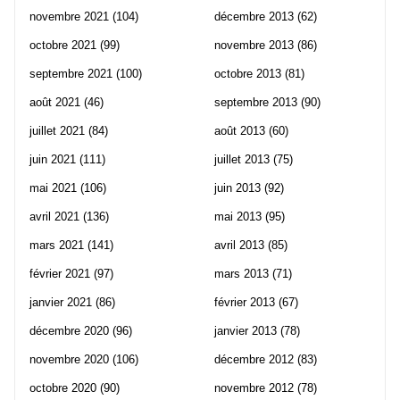
novembre 2021
(104)
décembre 2013
(62)
octobre 2021
(99)
novembre 2013
(86)
septembre 2021
(100)
octobre 2013
(81)
août 2021
(46)
septembre 2013
(90)
juillet 2021
(84)
août 2013
(60)
juin 2021
(111)
juillet 2013
(75)
mai 2021
(106)
juin 2013
(92)
avril 2021
(136)
mai 2013
(95)
mars 2021
(141)
avril 2013
(85)
février 2021
(97)
mars 2013
(71)
janvier 2021
(86)
février 2013
(67)
décembre 2020
(96)
janvier 2013
(78)
novembre 2020
(106)
décembre 2012
(83)
octobre 2020
(90)
novembre 2012
(78)