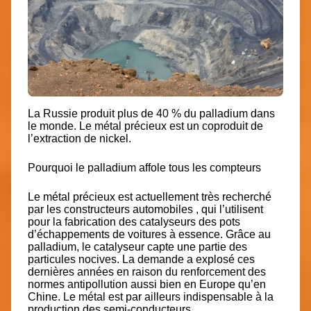
La Russie produit plus de 40 % du palladium dans
le monde. Le métal précieux est un coproduit de
l’extraction de nickel.
Pourquoi le palladium affole tous les compteurs
Le métal précieux est actuellement très recherché
par les constructeurs automobiles , qui l’utilisent
pour la fabrication des catalyseurs des pots
d’échappements de voitures à essence. Grâce au
palladium, le catalyseur capte une partie des
particules nocives. La demande a explosé ces
dernières années en raison du renforcement des
normes antipollution aussi bien en Europe qu’en
Chine. Le métal est par ailleurs indispensable à la
production des semi-conducteurs .