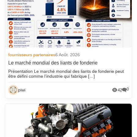
fournisseurs partenaires
6 Août. 2026
Le marché mondial des liants de fonderie
Présentation Le marché mondial des liants de fonderie peut
être défini comme l’industrie qui fabrique […]
0
piwi
42