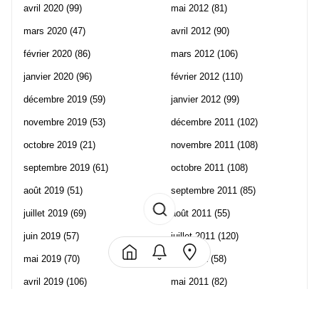
avril 2020
(99)
mai 2012
(81)
mars 2020
(47)
avril 2012
(90)
février 2020
(86)
mars 2012
(106)
janvier 2020
(96)
février 2012
(110)
décembre 2019
(59)
janvier 2012
(99)
novembre 2019
(53)
décembre 2011
(102)
octobre 2019
(21)
novembre 2011
(108)
septembre 2019
(61)
octobre 2011
(108)
août 2019
(51)
septembre 2011
(85)
juillet 2019
(69)
août 2011
(55)
juin 2019
(57)
juillet 2011
(120)
mai 2019
(70)
juin 2011
(58)
avril 2019
(106)
mai 2011
(82)
mars 2019
(102)
avril 2011
(70)