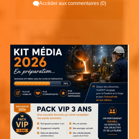
Accéder aux commentaires (0)
Espace pub