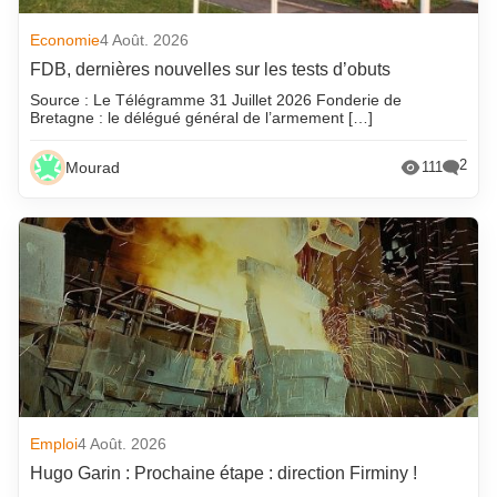
Economie
4 Août. 2026
FDB, dernières nouvelles sur les tests d’obuts
Source : Le Télégramme 31 Juillet 2026 Fonderie de
Bretagne : le délégué général de l’armement […]
2
Mourad
111
Emploi
4 Août. 2026
Hugo Garin : Prochaine étape : direction Firminy !