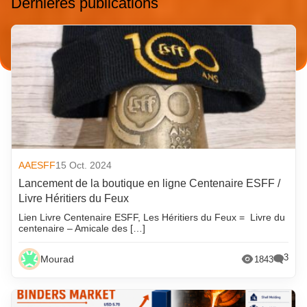
Dernières publications
AAESFF
15 Oct. 2024
Lancement de la boutique en ligne Centenaire ESFF /
Livre Héritiers du Feux
Lien Livre Centenaire ESFF, Les Héritiers du Feux = Livre du
centenaire – Amicale des […]
3
Mourad
1843