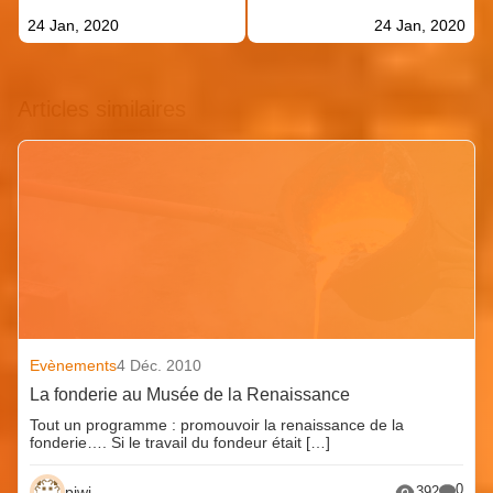
24 Jan, 2020
24 Jan, 2020
Articles similaires
Evènements
4 Déc. 2010
La fonderie au Musée de la Renaissance
Tout un programme : promouvoir la renaissance de la
fonderie…. Si le travail du fondeur était […]
0
piwi
392