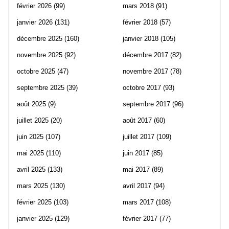
février 2026
(99)
mars 2018
(91)
janvier 2026
(131)
février 2018
(57)
décembre 2025
(160)
janvier 2018
(105)
novembre 2025
(92)
décembre 2017
(82)
octobre 2025
(47)
novembre 2017
(78)
septembre 2025
(39)
octobre 2017
(93)
août 2025
(9)
septembre 2017
(96)
juillet 2025
(20)
août 2017
(60)
juin 2025
(107)
juillet 2017
(109)
mai 2025
(110)
juin 2017
(85)
avril 2025
(133)
mai 2017
(89)
mars 2025
(130)
avril 2017
(94)
février 2025
(103)
mars 2017
(108)
janvier 2025
(129)
février 2017
(77)