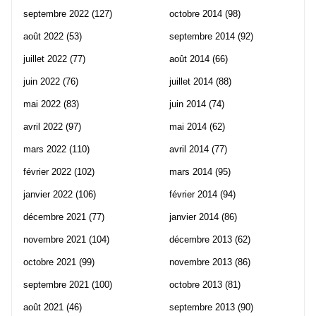
septembre 2022
(127)
octobre 2014
(98)
août 2022
(53)
septembre 2014
(92)
juillet 2022
(77)
août 2014
(66)
juin 2022
(76)
juillet 2014
(88)
mai 2022
(83)
juin 2014
(74)
avril 2022
(97)
mai 2014
(62)
mars 2022
(110)
avril 2014
(77)
février 2022
(102)
mars 2014
(95)
janvier 2022
(106)
février 2014
(94)
décembre 2021
(77)
janvier 2014
(86)
novembre 2021
(104)
décembre 2013
(62)
octobre 2021
(99)
novembre 2013
(86)
septembre 2021
(100)
octobre 2013
(81)
août 2021
(46)
septembre 2013
(90)