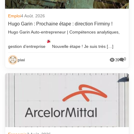
Emploi
4 Août. 2026
Hugo Garin : Prochaine étape : direction Firminy !
Hugo Garin Auto-entrepreneur | Compétences analytiques,
gestion d’entreprise
Nouvelle étape ! Je suis très […]
0
piwi
39