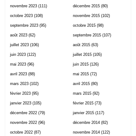
novembre 2023
(111)
décembre 2015
(80)
octobre 2023
(108)
novembre 2015
(102)
septembre 2023
(95)
octobre 2015
(98)
août 2023
(62)
septembre 2015
(107)
juillet 2023
(106)
août 2015
(63)
juin 2023
(122)
juillet 2015
(105)
mai 2023
(96)
juin 2015
(126)
avril 2023
(88)
mai 2015
(72)
mars 2023
(102)
avril 2015
(80)
février 2023
(95)
mars 2015
(92)
janvier 2023
(105)
février 2015
(73)
décembre 2022
(79)
janvier 2015
(117)
novembre 2022
(96)
décembre 2014
(82)
octobre 2022
(87)
novembre 2014
(122)