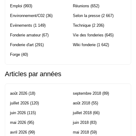
Emploi
(993)
Réunions
(652)
Environnement/C02
(36)
Selon la presse
(2 667)
Evènements
(1 149)
Technique
(2 206)
Fonderie amateur
(67)
Vie des fonderies
(645)
Fonderie d'art
(291)
Wiki fonderie
(1 642)
Forge
(40)
Articles par années
août 2026
(18)
septembre 2018
(89)
juillet 2026
(120)
août 2018
(55)
juin 2026
(115)
juillet 2018
(66)
mai 2026
(95)
juin 2018
(83)
avril 2026
(99)
mai 2018
(59)