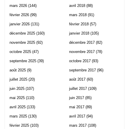
mars 2026
(144)
avril 2018
(88)
février 2026
(99)
mars 2018
(91)
janvier 2026
(131)
février 2018
(57)
décembre 2025
(160)
janvier 2018
(105)
novembre 2025
(92)
décembre 2017
(82)
octobre 2025
(47)
novembre 2017
(78)
septembre 2025
(39)
octobre 2017
(93)
août 2025
(9)
septembre 2017
(96)
juillet 2025
(20)
août 2017
(60)
juin 2025
(107)
juillet 2017
(109)
mai 2025
(110)
juin 2017
(85)
avril 2025
(133)
mai 2017
(89)
mars 2025
(130)
avril 2017
(94)
février 2025
(103)
mars 2017
(108)