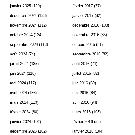
janvier 2025
(129)
février 2017
(77)
décembre 2024
(133)
janvier 2017
(82)
novembre 2024
(112)
décembre 2016
(103)
octobre 2024
(134)
novembre 2016
(85)
septembre 2024
(113)
octobre 2016
(81)
août 2024
(74)
septembre 2016
(82)
juillet 2024
(135)
août 2016
(71)
juin 2024
(110)
juillet 2016
(82)
mai 2024
(117)
juin 2016
(69)
avril 2024
(136)
mai 2016
(84)
mars 2024
(113)
avril 2016
(94)
février 2024
(88)
mars 2016
(103)
janvier 2024
(102)
février 2016
(59)
décembre 2023
(102)
janvier 2016
(104)