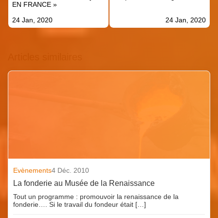
EN FRANCE »
24 Jan, 2020
24 Jan, 2020
Articles similaires
Evènements
4 Déc. 2010
La fonderie au Musée de la Renaissance
Tout un programme : promouvoir la renaissance de la
fonderie…. Si le travail du fondeur était […]