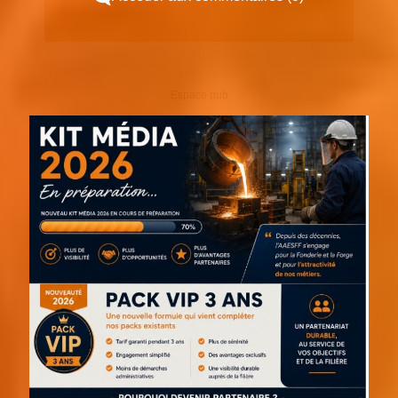
Espace pub