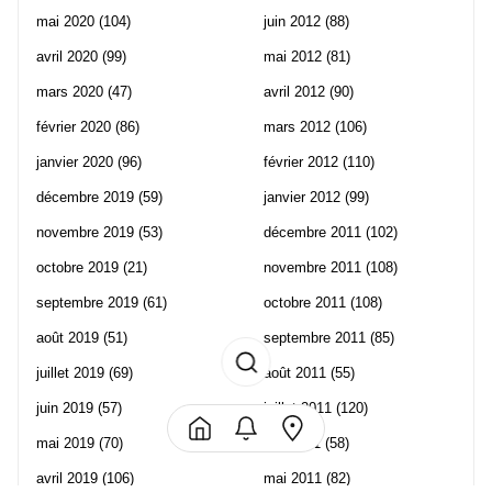
mai 2020
(104)
juin 2012
(88)
avril 2020
(99)
mai 2012
(81)
mars 2020
(47)
avril 2012
(90)
février 2020
(86)
mars 2012
(106)
janvier 2020
(96)
février 2012
(110)
décembre 2019
(59)
janvier 2012
(99)
novembre 2019
(53)
décembre 2011
(102)
octobre 2019
(21)
novembre 2011
(108)
septembre 2019
(61)
octobre 2011
(108)
août 2019
(51)
septembre 2011
(85)
juillet 2019
(69)
août 2011
(55)
juin 2019
(57)
juillet 2011
(120)
mai 2019
(70)
juin 2011
(58)
avril 2019
(106)
mai 2011
(82)