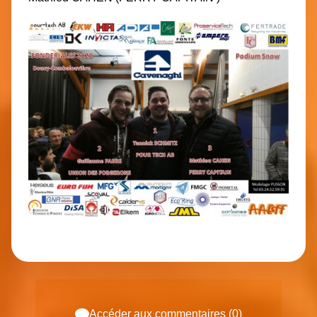
Accéder aux commentaires (0)