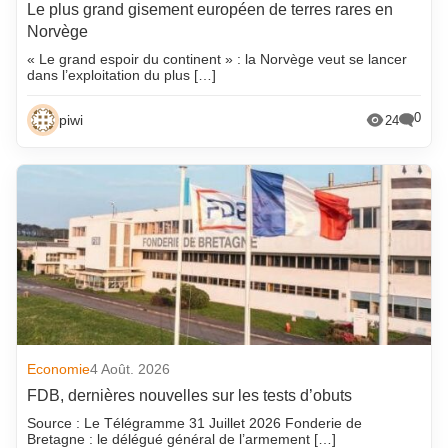
Le plus grand gisement européen de terres rares en
Norvège
« Le grand espoir du continent » : la Norvège veut se lancer
dans l’exploitation du plus […]
0
piwi
24
Economie
4 Août. 2026
FDB, dernières nouvelles sur les tests d’obuts
Source : Le Télégramme 31 Juillet 2026 Fonderie de
Bretagne : le délégué général de l’armement […]