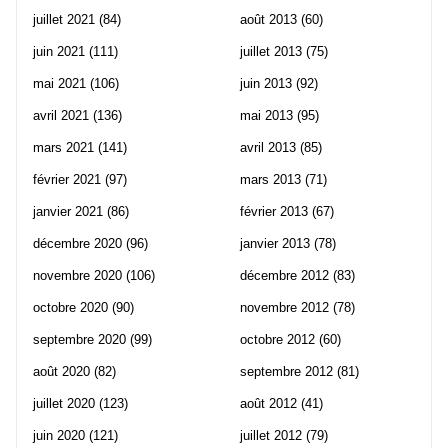
juillet 2021
(84)
août 2013
(60)
juin 2021
(111)
juillet 2013
(75)
mai 2021
(106)
juin 2013
(92)
avril 2021
(136)
mai 2013
(95)
mars 2021
(141)
avril 2013
(85)
février 2021
(97)
mars 2013
(71)
janvier 2021
(86)
février 2013
(67)
décembre 2020
(96)
janvier 2013
(78)
novembre 2020
(106)
décembre 2012
(83)
octobre 2020
(90)
novembre 2012
(78)
septembre 2020
(99)
octobre 2012
(60)
août 2020
(82)
septembre 2012
(81)
juillet 2020
(123)
août 2012
(41)
juin 2020
(121)
juillet 2012
(79)