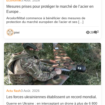
Economie
3 Août. 2026
Mesures prises pour protéger le marché de l’acier en
Europe .
ArcelorMittal commence à bénéficier des mesures de
protection du marché européen de l’acier et ses […]
0
piwi
26
Actu flash
3 Août. 2026
Les forces ukrainiennes établissent un record mondial.
Guerre en Ukraine : en interceptant un drone à plus de 6 800