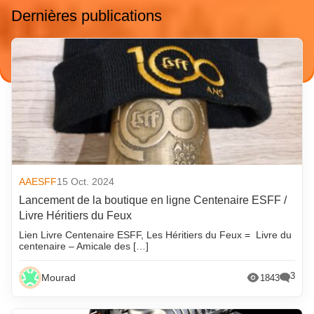
Dernières publications
AAESFF
15 Oct. 2024
Lancement de la boutique en ligne Centenaire ESFF /
Livre Héritiers du Feux
Lien Livre Centenaire ESFF, Les Héritiers du Feux = Livre du
centenaire – Amicale des […]
3
Mourad
1843