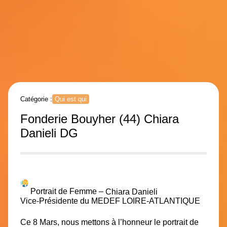
Catégorie :
Qui est qui
Fonderie Bouyher (44) Chiara
Danieli DG
Portrait de Femme –
Chiara Danieli
Vice-Présidente du MEDEF LOIRE-ATLANTIQUE
Ce 8 Mars, nous mettons à l’honneur le portrait de