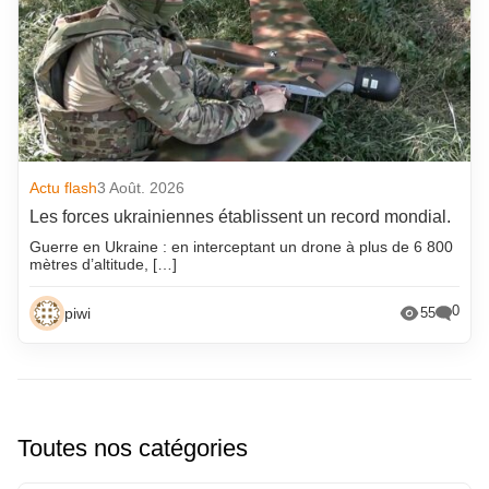
Actu flash
3 Août. 2026
Les forces ukrainiennes établissent un record mondial.
Guerre en Ukraine : en interceptant un drone à plus de 6 800
mètres d’altitude, […]
0
piwi
55
Toutes nos catégories