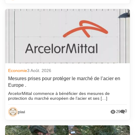
Economie
3 Août. 2026
Mesures prises pour protéger le marché de l’acier en
Europe .
ArcelorMittal commence à bénéficier des mesures de
protection du marché européen de l’acier et ses […]
0
piwi
29