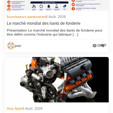
fournisseurs partenaires
6 Août. 2026
Le marché mondial des liants de fonderie
Présentation Le marché mondial des liants de fonderie peut
être défini comme l’industrie qui fabrique […]
0
piwi
39
Actu flash
5 Août. 2026