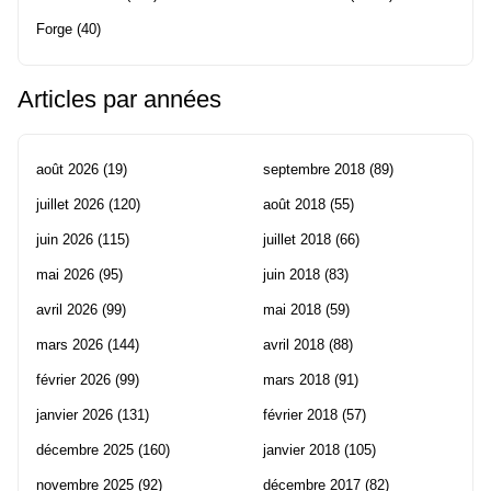
Forge
(40)
Articles par années
août 2026
(19)
septembre 2018
(89)
juillet 2026
(120)
août 2018
(55)
juin 2026
(115)
juillet 2018
(66)
mai 2026
(95)
juin 2018
(83)
avril 2026
(99)
mai 2018
(59)
mars 2026
(144)
avril 2018
(88)
février 2026
(99)
mars 2018
(91)
janvier 2026
(131)
février 2018
(57)
décembre 2025
(160)
janvier 2018
(105)
novembre 2025
(92)
décembre 2017
(82)