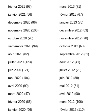
février 2021
(97)
mars 2013
(71)
janvier 2021
(86)
février 2013
(67)
décembre 2020
(96)
janvier 2013
(78)
novembre 2020
(106)
décembre 2012
(83)
octobre 2020
(90)
novembre 2012
(78)
septembre 2020
(99)
octobre 2012
(60)
août 2020
(82)
septembre 2012
(81)
juillet 2020
(123)
août 2012
(41)
juin 2020
(121)
juillet 2012
(79)
mai 2020
(104)
juin 2012
(88)
avril 2020
(99)
mai 2012
(81)
mars 2020
(47)
avril 2012
(90)
février 2020
(86)
mars 2012
(106)
janvier 2020
(96)
février 2012
(110)