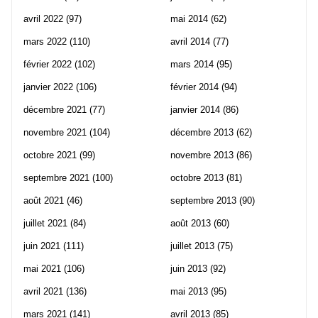
avril 2022
(97)
mai 2014
(62)
mars 2022
(110)
avril 2014
(77)
février 2022
(102)
mars 2014
(95)
janvier 2022
(106)
février 2014
(94)
décembre 2021
(77)
janvier 2014
(86)
novembre 2021
(104)
décembre 2013
(62)
octobre 2021
(99)
novembre 2013
(86)
septembre 2021
(100)
octobre 2013
(81)
août 2021
(46)
septembre 2013
(90)
juillet 2021
(84)
août 2013
(60)
juin 2021
(111)
juillet 2013
(75)
mai 2021
(106)
juin 2013
(92)
avril 2021
(136)
mai 2013
(95)
mars 2021
(141)
avril 2013
(85)