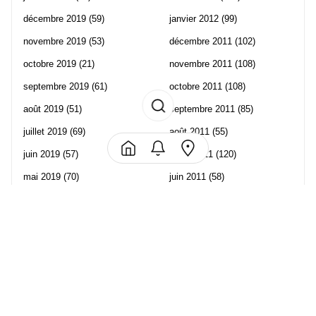
décembre 2019
(59)
janvier 2012
(99)
novembre 2019
(53)
décembre 2011
(102)
octobre 2019
(21)
novembre 2011
(108)
septembre 2019
(61)
octobre 2011
(108)
août 2019
(51)
septembre 2011
(85)
juillet 2019
(69)
août 2011
(55)
juin 2019
(57)
juillet 2011
(120)
mai 2019
(70)
juin 2011
(58)
avril 2019
(106)
mai 2011
(82)
mars 2019
(102)
avril 2011
(70)
février 2019
(95)
mars 2011
(71)
janvier 2019
(73)
février 2011
(65)
décembre 2018
(65)
janvier 2011
(82)
novembre 2018
(107)
décembre 2010
(68)