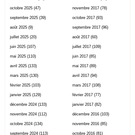
octobre 2025
(47)
novembre 2017
(78)
septembre 2025
(39)
octobre 2017
(93)
août 2025
(9)
septembre 2017
(96)
juillet 2025
(20)
août 2017
(60)
juin 2025
(107)
juillet 2017
(109)
mai 2025
(110)
juin 2017
(85)
avril 2025
(133)
mai 2017
(89)
mars 2025
(130)
avril 2017
(94)
février 2025
(103)
mars 2017
(108)
janvier 2025
(129)
février 2017
(77)
décembre 2024
(133)
janvier 2017
(82)
novembre 2024
(112)
décembre 2016
(103)
octobre 2024
(134)
novembre 2016
(85)
septembre 2024
(113)
octobre 2016
(81)