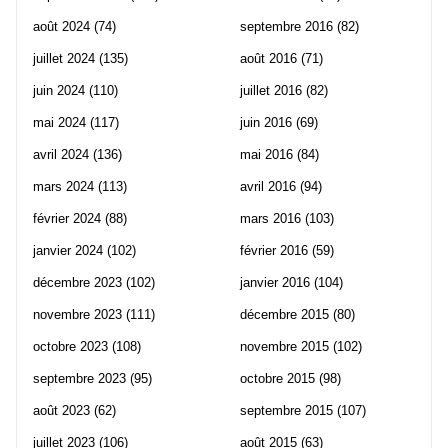
août 2024
(74)
septembre 2016
(82)
juillet 2024
(135)
août 2016
(71)
juin 2024
(110)
juillet 2016
(82)
mai 2024
(117)
juin 2016
(69)
avril 2024
(136)
mai 2016
(84)
mars 2024
(113)
avril 2016
(94)
février 2024
(88)
mars 2016
(103)
janvier 2024
(102)
février 2016
(59)
décembre 2023
(102)
janvier 2016
(104)
novembre 2023
(111)
décembre 2015
(80)
octobre 2023
(108)
novembre 2015
(102)
septembre 2023
(95)
octobre 2015
(98)
août 2023
(62)
septembre 2015
(107)
juillet 2023
(106)
août 2015
(63)