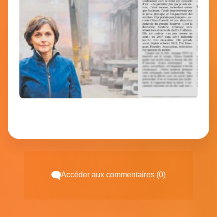
Accéder aux commentaires (0)