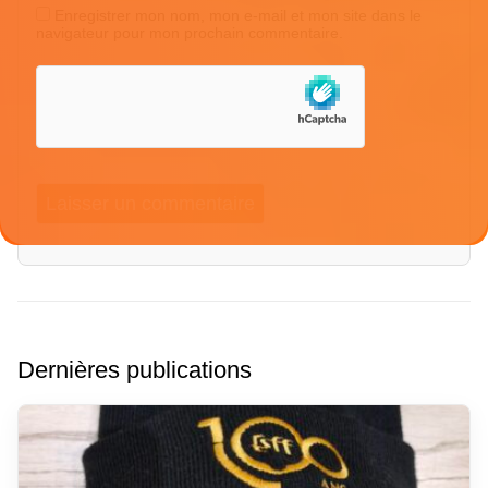
Enregistrer mon nom, mon e-mail et mon site dans le
navigateur pour mon prochain commentaire.
Dernières publications