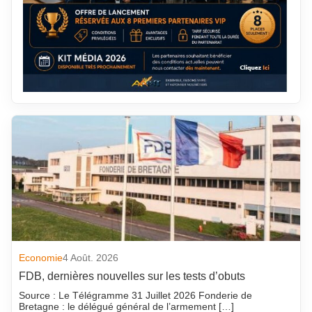
Economie
4 Août. 2026
FDB, dernières nouvelles sur les tests d’obuts
Source : Le Télégramme 31 Juillet 2026 Fonderie de
Bretagne : le délégué général de l’armement […]