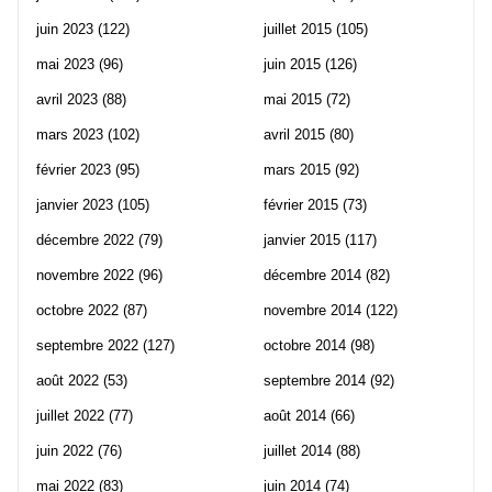
juin 2023
(122)
juillet 2015
(105)
mai 2023
(96)
juin 2015
(126)
avril 2023
(88)
mai 2015
(72)
mars 2023
(102)
avril 2015
(80)
février 2023
(95)
mars 2015
(92)
janvier 2023
(105)
février 2015
(73)
décembre 2022
(79)
janvier 2015
(117)
novembre 2022
(96)
décembre 2014
(82)
octobre 2022
(87)
novembre 2014
(122)
septembre 2022
(127)
octobre 2014
(98)
août 2022
(53)
septembre 2014
(92)
juillet 2022
(77)
août 2014
(66)
juin 2022
(76)
juillet 2014
(88)
mai 2022
(83)
juin 2014
(74)