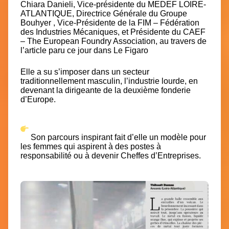
Chiara Danieli, Vice-présidente du MEDEF LOIRE-
ATLANTIQUE, Directrice Générale du Groupe
Bouhyer , Vice-Présidente de la FIM – Fédération
des Industries Mécaniques, et Présidente du CAEF
– The European Foundry Association, au travers de
l’article paru ce jour dans Le Figaro
Elle a su s’imposer dans un secteur
traditionnellement masculin, l’industrie lourde, en
devenant la dirigeante de la deuxième fonderie
d’Europe.
Son parcours inspirant fait d’elle un modèle pour
les femmes qui aspirent à des postes à
responsabilité ou à devenir Cheffes d’Entreprises.