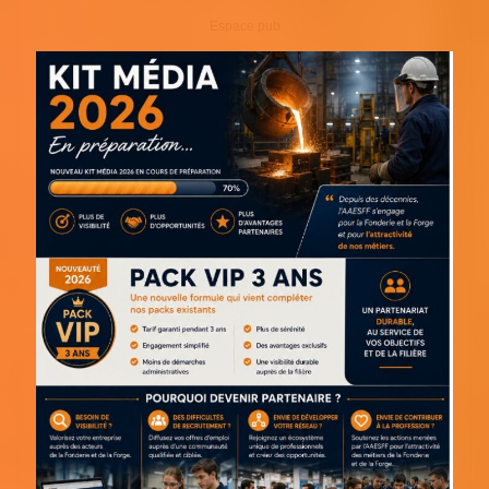
Espace pub