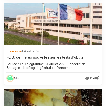
Economie
4 Août. 2026
FDB, dernières nouvelles sur les tests d’obuts
Source : Le Télégramme 31 Juillet 2026 Fonderie de
Bretagne : le délégué général de l’armement […]
2
Mourad
117