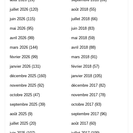
juillet 2026
(120)
août 2018
(55)
juin 2026
(115)
juillet 2018
(66)
mai 2026
(95)
juin 2018
(83)
avril 2026
(99)
mai 2018
(59)
mars 2026
(144)
avril 2018
(88)
février 2026
(99)
mars 2018
(91)
janvier 2026
(131)
février 2018
(57)
décembre 2025
(160)
janvier 2018
(105)
novembre 2025
(92)
décembre 2017
(82)
octobre 2025
(47)
novembre 2017
(78)
septembre 2025
(39)
octobre 2017
(93)
août 2025
(9)
septembre 2017
(96)
juillet 2025
(20)
août 2017
(60)
juin 2025
(107)
juillet 2017
(109)