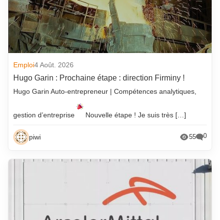
Emploi
4 Août. 2026
Hugo Garin : Prochaine étape : direction Firminy !
Hugo Garin Auto-entrepreneur | Compétences analytiques,
gestion d’entreprise
Nouvelle étape ! Je suis très […]
0
piwi
55