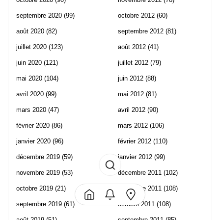
septembre 2020
(99)
octobre 2012
(60)
août 2020
(82)
septembre 2012
(81)
juillet 2020
(123)
août 2012
(41)
juin 2020
(121)
juillet 2012
(79)
mai 2020
(104)
juin 2012
(88)
avril 2020
(99)
mai 2012
(81)
mars 2020
(47)
avril 2012
(90)
février 2020
(86)
mars 2012
(106)
janvier 2020
(96)
février 2012
(110)
décembre 2019
(59)
janvier 2012
(99)
novembre 2019
(53)
décembre 2011
(102)
octobre 2019
(21)
novembre 2011
(108)
septembre 2019
(61)
octobre 2011
(108)
août 2019
(51)
septembre 2011
(85)