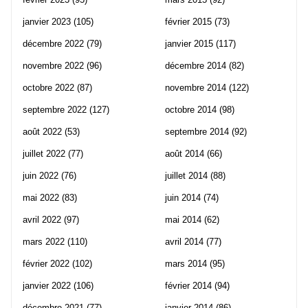
janvier 2023
(105)
février 2015
(73)
décembre 2022
(79)
janvier 2015
(117)
novembre 2022
(96)
décembre 2014
(82)
octobre 2022
(87)
novembre 2014
(122)
septembre 2022
(127)
octobre 2014
(98)
août 2022
(53)
septembre 2014
(92)
juillet 2022
(77)
août 2014
(66)
juin 2022
(76)
juillet 2014
(88)
mai 2022
(83)
juin 2014
(74)
avril 2022
(97)
mai 2014
(62)
mars 2022
(110)
avril 2014
(77)
février 2022
(102)
mars 2014
(95)
janvier 2022
(106)
février 2014
(94)
décembre 2021
(77)
janvier 2014
(86)