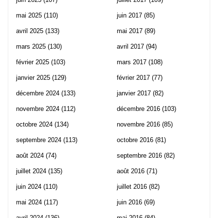
mai 2025
(110)
juin 2017
(85)
avril 2025
(133)
mai 2017
(89)
mars 2025
(130)
avril 2017
(94)
février 2025
(103)
mars 2017
(108)
janvier 2025
(129)
février 2017
(77)
décembre 2024
(133)
janvier 2017
(82)
novembre 2024
(112)
décembre 2016
(103)
octobre 2024
(134)
novembre 2016
(85)
septembre 2024
(113)
octobre 2016
(81)
août 2024
(74)
septembre 2016
(82)
juillet 2024
(135)
août 2016
(71)
juin 2024
(110)
juillet 2016
(82)
mai 2024
(117)
juin 2016
(69)
avril 2024
(136)
mai 2016
(84)