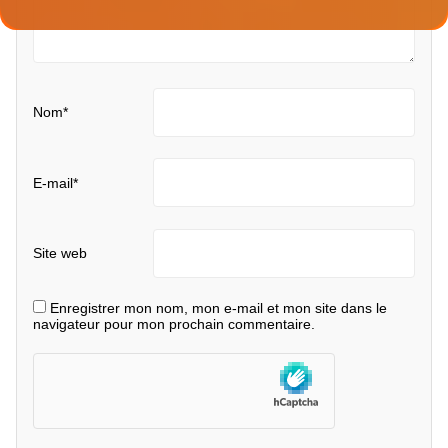
Nom
*
E-mail
*
Site web
Enregistrer mon nom, mon e-mail et mon site dans le
navigateur pour mon prochain commentaire.