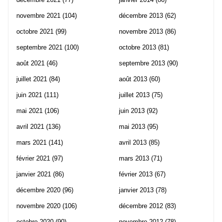
novembre 2021
(104)
décembre 2013
(62)
octobre 2021
(99)
novembre 2013
(86)
septembre 2021
(100)
octobre 2013
(81)
août 2021
(46)
septembre 2013
(90)
juillet 2021
(84)
août 2013
(60)
juin 2021
(111)
juillet 2013
(75)
mai 2021
(106)
juin 2013
(92)
avril 2021
(136)
mai 2013
(95)
mars 2021
(141)
avril 2013
(85)
février 2021
(97)
mars 2013
(71)
janvier 2021
(86)
février 2013
(67)
décembre 2020
(96)
janvier 2013
(78)
novembre 2020
(106)
décembre 2012
(83)
octobre 2020
(90)
novembre 2012
(78)