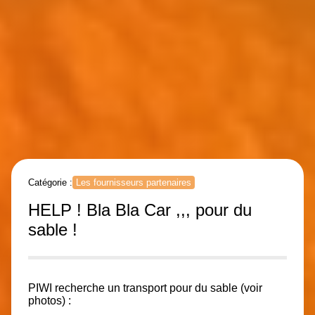
Catégorie :
Les fournisseurs partenaires
HELP ! Bla Bla Car ,,, pour du
sable !
PIWI recherche un transport pour du sable (voir
photos) :