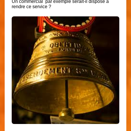
Un commercial par exemple serait-il disposé à
rendre ce service ?