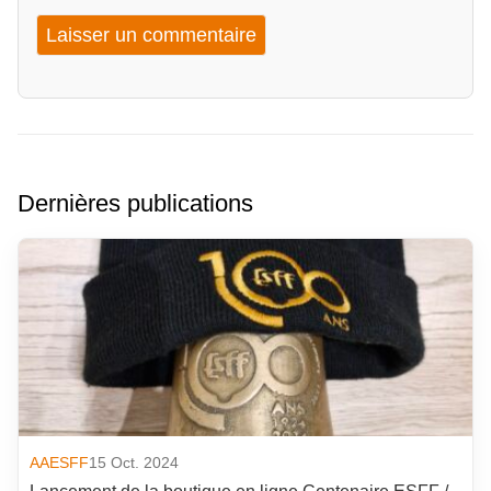
Dernières publications
AAESFF
15 Oct. 2024