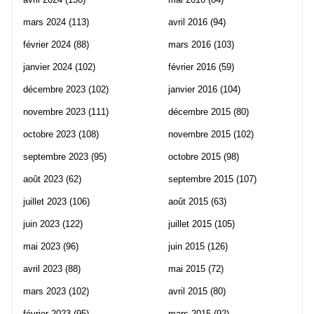
mars 2024
(113)
avril 2016
(94)
février 2024
(88)
mars 2016
(103)
janvier 2024
(102)
février 2016
(59)
décembre 2023
(102)
janvier 2016
(104)
novembre 2023
(111)
décembre 2015
(80)
octobre 2023
(108)
novembre 2015
(102)
septembre 2023
(95)
octobre 2015
(98)
août 2023
(62)
septembre 2015
(107)
juillet 2023
(106)
août 2015
(63)
juin 2023
(122)
juillet 2015
(105)
mai 2023
(96)
juin 2015
(126)
avril 2023
(88)
mai 2015
(72)
mars 2023
(102)
avril 2015
(80)
février 2023
(95)
mars 2015
(92)