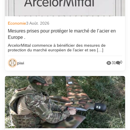
Economie
3 Août. 2026
Mesures prises pour protéger le marché de l’acier en
Europe .
ArcelorMittal commence à bénéficier des mesures de
protection du marché européen de l’acier et ses […]
0
piwi
31