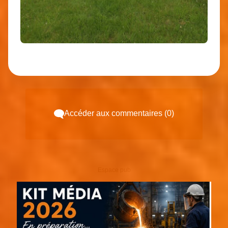
Accéder aux commentaires (0)
Espace pub