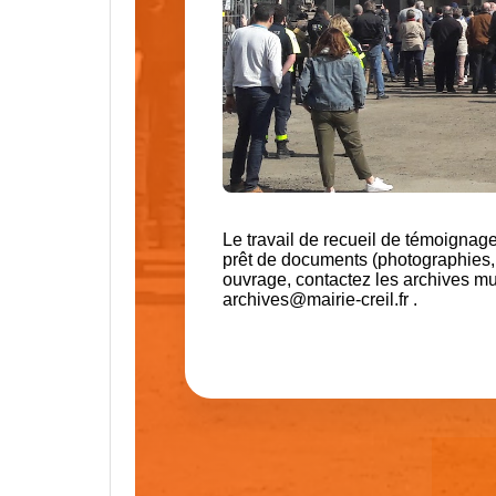
Le travail de recueil de témoignag
prêt de documents (photographies, P
ouvrage, contactez les archives mu
archives@mairie-creil.fr .