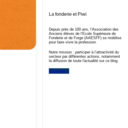
La fonderie et Piwi
Depuis près de 100 ans, l’Association des
Anciens élèves de l’Ecole Supérieure de
Fonderie et de Forge (AAESFF) se mobilise
pour faire vivre la profession.
Notre mission : participer à l’attractivité du
secteur par différentes actions, notamment
la diffusion de toute l'actualité sur ce blog.
En savoir +