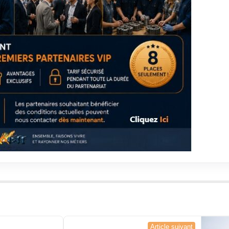
Article suivant