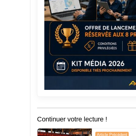
Continuer votre lecture !
Navigation
Article Précédent