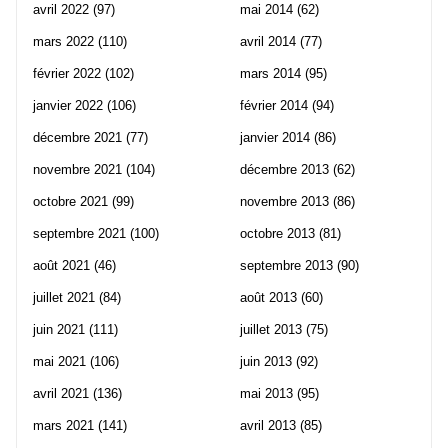
avril 2022
(97)
mai 2014
(62)
mars 2022
(110)
avril 2014
(77)
février 2022
(102)
mars 2014
(95)
janvier 2022
(106)
février 2014
(94)
décembre 2021
(77)
janvier 2014
(86)
novembre 2021
(104)
décembre 2013
(62)
octobre 2021
(99)
novembre 2013
(86)
septembre 2021
(100)
octobre 2013
(81)
août 2021
(46)
septembre 2013
(90)
juillet 2021
(84)
août 2013
(60)
juin 2021
(111)
juillet 2013
(75)
mai 2021
(106)
juin 2013
(92)
avril 2021
(136)
mai 2013
(95)
mars 2021
(141)
avril 2013
(85)