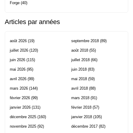
Forge
(40)
Articles par années
août 2026
(19)
septembre 2018
(89)
juillet 2026
(120)
août 2018
(55)
juin 2026
(115)
juillet 2018
(66)
mai 2026
(95)
juin 2018
(83)
avril 2026
(99)
mai 2018
(59)
mars 2026
(144)
avril 2018
(88)
février 2026
(99)
mars 2018
(91)
janvier 2026
(131)
février 2018
(57)
décembre 2025
(160)
janvier 2018
(105)
novembre 2025
(92)
décembre 2017
(82)