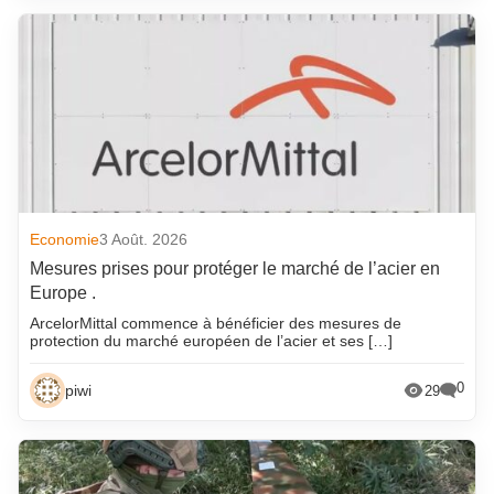
Economie
3 Août. 2026
Mesures prises pour protéger le marché de l’acier en
Europe .
ArcelorMittal commence à bénéficier des mesures de
protection du marché européen de l’acier et ses […]
0
piwi
29