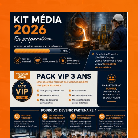
Espace pub