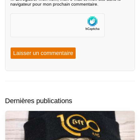
navigateur pour mon prochain commentaire.
Dernières publications