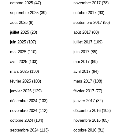
octobre 2025
(47)
novembre 2017
(78)
septembre 2025
(39)
octobre 2017
(93)
août 2025
(9)
septembre 2017
(96)
juillet 2025
(20)
août 2017
(60)
juin 2025
(107)
juillet 2017
(109)
mai 2025
(110)
juin 2017
(85)
avril 2025
(133)
mai 2017
(89)
mars 2025
(130)
avril 2017
(94)
février 2025
(103)
mars 2017
(108)
janvier 2025
(129)
février 2017
(77)
décembre 2024
(133)
janvier 2017
(82)
novembre 2024
(112)
décembre 2016
(103)
octobre 2024
(134)
novembre 2016
(85)
septembre 2024
(113)
octobre 2016
(81)