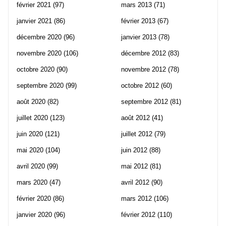
février 2021
(97)
mars 2013
(71)
janvier 2021
(86)
février 2013
(67)
décembre 2020
(96)
janvier 2013
(78)
novembre 2020
(106)
décembre 2012
(83)
octobre 2020
(90)
novembre 2012
(78)
septembre 2020
(99)
octobre 2012
(60)
août 2020
(82)
septembre 2012
(81)
juillet 2020
(123)
août 2012
(41)
juin 2020
(121)
juillet 2012
(79)
mai 2020
(104)
juin 2012
(88)
avril 2020
(99)
mai 2012
(81)
mars 2020
(47)
avril 2012
(90)
février 2020
(86)
mars 2012
(106)
janvier 2020
(96)
février 2012
(110)