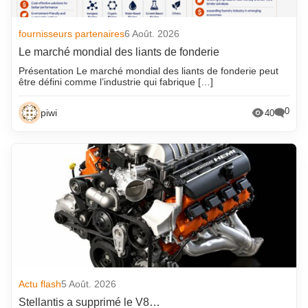
fournisseurs partenaires
6 Août. 2026
Le marché mondial des liants de fonderie
Présentation Le marché mondial des liants de fonderie peut
être défini comme l’industrie qui fabrique […]
0
piwi
40
Actu flash
5 Août. 2026
Stellantis a supprimé le V8…