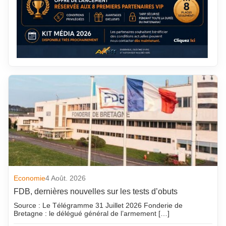
Economie
4 Août. 2026
FDB, dernières nouvelles sur les tests d’obuts
Source : Le Télégramme 31 Juillet 2026 Fonderie de
Bretagne : le délégué général de l’armement […]