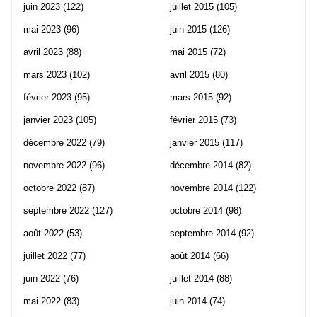
juin 2023
(122)
juillet 2015
(105)
mai 2023
(96)
juin 2015
(126)
avril 2023
(88)
mai 2015
(72)
mars 2023
(102)
avril 2015
(80)
février 2023
(95)
mars 2015
(92)
janvier 2023
(105)
février 2015
(73)
décembre 2022
(79)
janvier 2015
(117)
novembre 2022
(96)
décembre 2014
(82)
octobre 2022
(87)
novembre 2014
(122)
septembre 2022
(127)
octobre 2014
(98)
août 2022
(53)
septembre 2014
(92)
juillet 2022
(77)
août 2014
(66)
juin 2022
(76)
juillet 2014
(88)
mai 2022
(83)
juin 2014
(74)