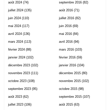
août 2024
(74)
septembre 2016
(82)
juillet 2024
(135)
août 2016
(71)
juin 2024
(110)
juillet 2016
(82)
mai 2024
(117)
juin 2016
(69)
avril 2024
(136)
mai 2016
(84)
mars 2024
(113)
avril 2016
(94)
février 2024
(88)
mars 2016
(103)
janvier 2024
(102)
février 2016
(59)
décembre 2023
(102)
janvier 2016
(104)
novembre 2023
(111)
décembre 2015
(80)
octobre 2023
(108)
novembre 2015
(102)
septembre 2023
(95)
octobre 2015
(98)
août 2023
(62)
septembre 2015
(107)
juillet 2023
(106)
août 2015
(63)