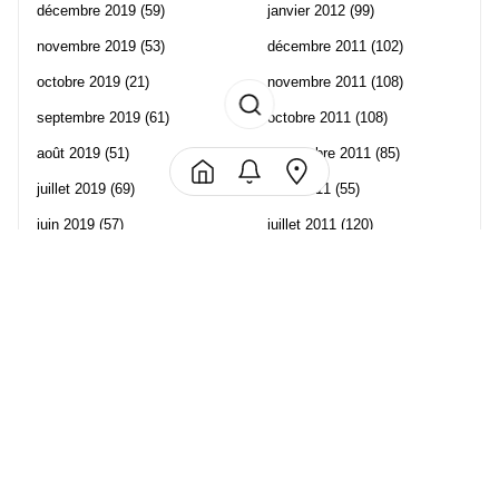
décembre 2019
(59)
janvier 2012
(99)
novembre 2019
(53)
décembre 2011
(102)
octobre 2019
(21)
novembre 2011
(108)
septembre 2019
(61)
octobre 2011
(108)
août 2019
(51)
septembre 2011
(85)
juillet 2019
(69)
août 2011
(55)
juin 2019
(57)
juillet 2011
(120)
mai 2019
(70)
juin 2011
(58)
avril 2019
(106)
mai 2011
(82)
mars 2019
(102)
avril 2011
(70)
février 2019
(95)
mars 2011
(71)
janvier 2019
(73)
février 2011
(65)
décembre 2018
(65)
janvier 2011
(82)
novembre 2018
(107)
décembre 2010
(68)