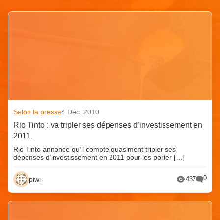
Selon la presse
4 Déc. 2010
Rio Tinto : va tripler ses dépenses d’investissement en
2011.
Rio Tinto annonce qu’il compte quasiment tripler ses
dépenses d’investissement en 2011 pour les porter […]
0
piwi
437