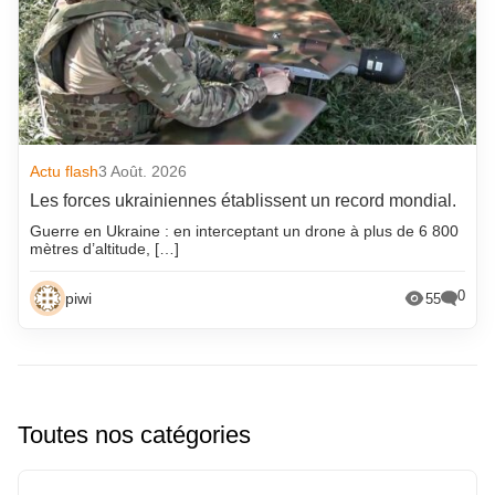
Actu flash
3 Août. 2026
Les forces ukrainiennes établissent un record mondial.
Guerre en Ukraine : en interceptant un drone à plus de 6 800
mètres d’altitude, […]
0
piwi
55
Toutes nos catégories