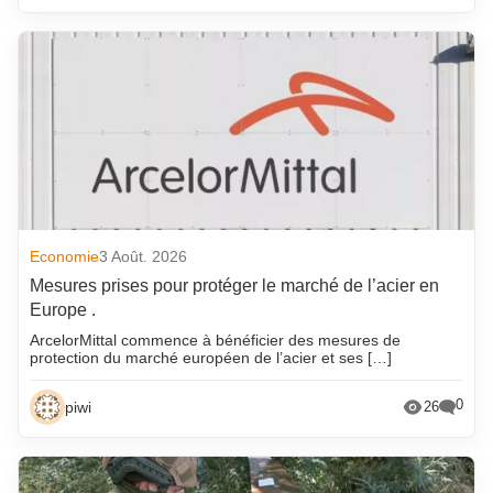
Economie
3 Août. 2026
Mesures prises pour protéger le marché de l’acier en
Europe .
ArcelorMittal commence à bénéficier des mesures de
protection du marché européen de l’acier et ses […]
0
piwi
26