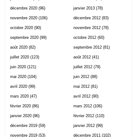
décembre 2020
(96)
janvier 2013
(78)
novembre 2020
(106)
décembre 2012
(83)
octobre 2020
(90)
novembre 2012
(78)
septembre 2020
(99)
octobre 2012
(60)
août 2020
(82)
septembre 2012
(81)
juillet 2020
(123)
août 2012
(41)
juin 2020
(121)
juillet 2012
(79)
mai 2020
(104)
juin 2012
(88)
avril 2020
(99)
mai 2012
(81)
mars 2020
(47)
avril 2012
(90)
février 2020
(86)
mars 2012
(106)
janvier 2020
(96)
février 2012
(110)
décembre 2019
(59)
janvier 2012
(99)
novembre 2019
(53)
décembre 2011
(102)