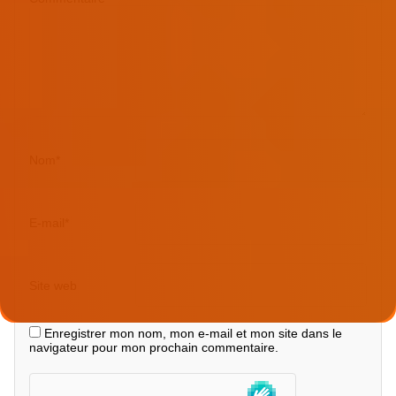
Nom
*
E-mail
*
Site web
Enregistrer mon nom, mon e-mail et mon site dans le
navigateur pour mon prochain commentaire.