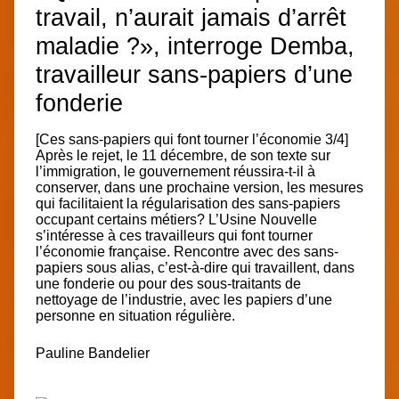
travail, n’aurait jamais d’arrêt
maladie ?», interroge Demba,
travailleur sans-papiers d’une
fonderie
[Ces sans-papiers qui font tourner l’économie 3/4]
Après le rejet, le 11 décembre, de son texte sur
l’immigration, le gouvernement réussira-t-il à
conserver, dans une prochaine version, les mesures
qui facilitaient la régularisation des sans-papiers
occupant certains métiers? L’Usine Nouvelle
s’intéresse à ces travailleurs qui font tourner
l’économie française. Rencontre avec des sans-
papiers sous alias, c’est-à-dire qui travaillent, dans
une fonderie ou pour des sous-traitants de
nettoyage de l’industrie, avec les papiers d’une
personne en situation régulière.
Pauline Bandelier