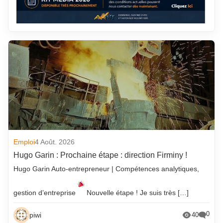
Emploi
4 Août. 2026
Hugo Garin : Prochaine étape : direction Firminy !
Hugo Garin Auto-entrepreneur | Compétences analytiques,
gestion d’entreprise
Nouvelle étape ! Je suis très […]
0
piwi
40