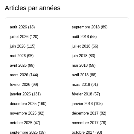
Articles par années
août 2026
(18)
septembre 2018
(89)
juillet 2026
(120)
août 2018
(55)
juin 2026
(115)
juillet 2018
(66)
mai 2026
(95)
juin 2018
(83)
avril 2026
(99)
mai 2018
(59)
mars 2026
(144)
avril 2018
(88)
février 2026
(99)
mars 2018
(91)
janvier 2026
(131)
février 2018
(57)
décembre 2025
(160)
janvier 2018
(105)
novembre 2025
(92)
décembre 2017
(82)
octobre 2025
(47)
novembre 2017
(78)
septembre 2025
(39)
octobre 2017
(93)