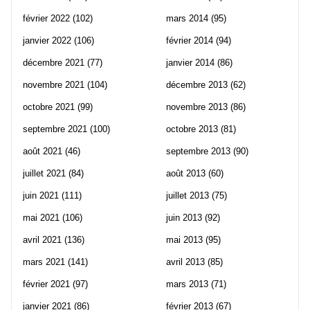
février 2022
(102)
mars 2014
(95)
janvier 2022
(106)
février 2014
(94)
décembre 2021
(77)
janvier 2014
(86)
novembre 2021
(104)
décembre 2013
(62)
octobre 2021
(99)
novembre 2013
(86)
septembre 2021
(100)
octobre 2013
(81)
août 2021
(46)
septembre 2013
(90)
juillet 2021
(84)
août 2013
(60)
juin 2021
(111)
juillet 2013
(75)
mai 2021
(106)
juin 2013
(92)
avril 2021
(136)
mai 2013
(95)
mars 2021
(141)
avril 2013
(85)
février 2021
(97)
mars 2013
(71)
janvier 2021
(86)
février 2013
(67)