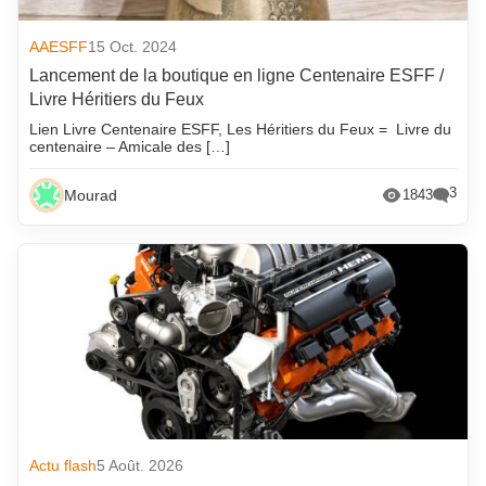
AAESFF
15 Oct. 2024
Lancement de la boutique en ligne Centenaire ESFF /
Livre Héritiers du Feux
Lien Livre Centenaire ESFF, Les Héritiers du Feux = Livre du
centenaire – Amicale des […]
3
Mourad
1843
Actu flash
5 Août. 2026