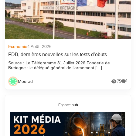
Economie
4 Août. 2026
FDB, dernières nouvelles sur les tests d’obuts
Source : Le Télégramme 31 Juillet 2026 Fonderie de
Bretagne : le délégué général de l’armement […]
1
Mourad
75
Espace pub