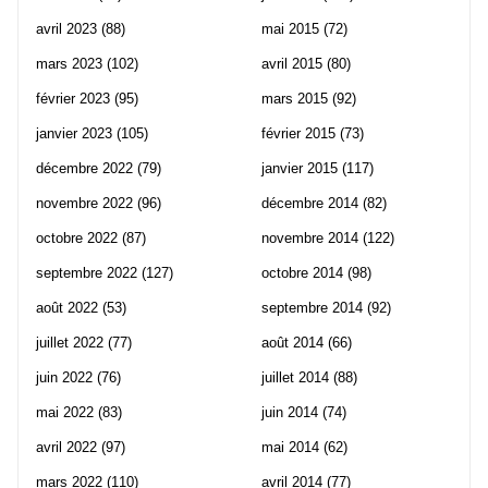
avril 2023
(88)
mai 2015
(72)
mars 2023
(102)
avril 2015
(80)
février 2023
(95)
mars 2015
(92)
janvier 2023
(105)
février 2015
(73)
décembre 2022
(79)
janvier 2015
(117)
novembre 2022
(96)
décembre 2014
(82)
octobre 2022
(87)
novembre 2014
(122)
septembre 2022
(127)
octobre 2014
(98)
août 2022
(53)
septembre 2014
(92)
juillet 2022
(77)
août 2014
(66)
juin 2022
(76)
juillet 2014
(88)
mai 2022
(83)
juin 2014
(74)
avril 2022
(97)
mai 2014
(62)
mars 2022
(110)
avril 2014
(77)