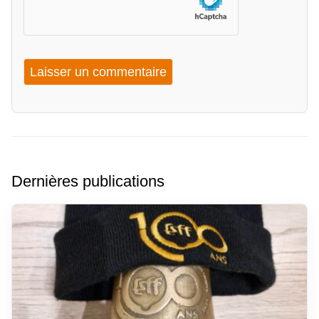
Dernières publications