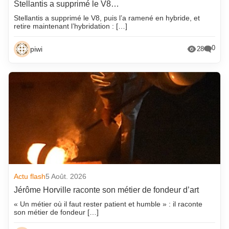
Stellantis a supprimé le V8…
Stellantis a supprimé le V8, puis l’a ramené en hybride, et
retire maintenant l’hybridation : […]
0
piwi
28
Actu flash
5 Août. 2026
Jérôme Horville raconte son métier de fondeur d’art
« Un métier où il faut rester patient et humble » : il raconte
son métier de fondeur […]