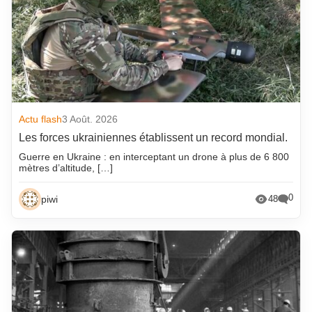
Actu flash
3 Août. 2026
Les forces ukrainiennes établissent un record mondial.
Guerre en Ukraine : en interceptant un drone à plus de 6 800
mètres d’altitude, […]
0
piwi
48