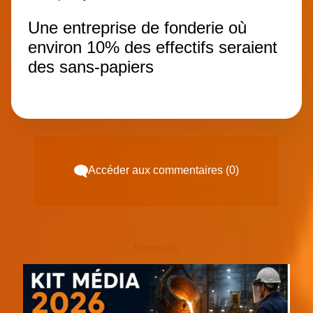
Une entreprise de fonderie où
environ 10% des effectifs seraient
des sans-papiers
Accéder aux commentaires (0)
Espace pub