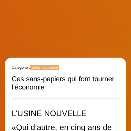
Catégorie :
Selon la presse
Ces sans-papiers qui font tourner
l’économie
L’USINE NOUVELLE
«Qui d’autre, en cinq ans de