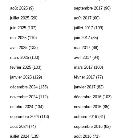
août 2025
(9)
septembre 2017
(96)
juillet 2025
(20)
août 2017
(60)
juin 2025
(107)
juillet 2017
(109)
mai 2025
(110)
juin 2017
(85)
avril 2025
(133)
mai 2017
(89)
mars 2025
(130)
avril 2017
(94)
février 2025
(103)
mars 2017
(108)
janvier 2025
(129)
février 2017
(77)
décembre 2024
(133)
janvier 2017
(82)
novembre 2024
(112)
décembre 2016
(103)
octobre 2024
(134)
novembre 2016
(85)
septembre 2024
(113)
octobre 2016
(81)
août 2024
(74)
septembre 2016
(82)
juillet 2024
(135)
août 2016
(71)