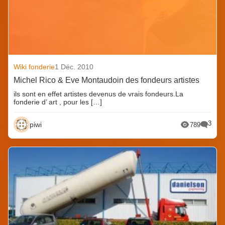
Wiki fonderie
1 Déc. 2010
Michel Rico & Eve Montaudoin des fondeurs artistes
ils sont en effet artistes devenus de vrais fondeurs.La
fonderie d’ art , pour les […]
3
piwi
789