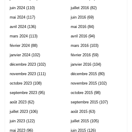
juin 2024
(110)
juillet 2016
(82)
mai 2024
(117)
juin 2016
(69)
avril 2024
(136)
mai 2016
(84)
mars 2024
(113)
avril 2016
(94)
février 2024
(88)
mars 2016
(103)
janvier 2024
(102)
février 2016
(59)
décembre 2023
(102)
janvier 2016
(104)
novembre 2023
(111)
décembre 2015
(80)
octobre 2023
(108)
novembre 2015
(102)
septembre 2023
(95)
octobre 2015
(98)
août 2023
(62)
septembre 2015
(107)
juillet 2023
(106)
août 2015
(63)
juin 2023
(122)
juillet 2015
(105)
mai 2023
(96)
juin 2015
(126)