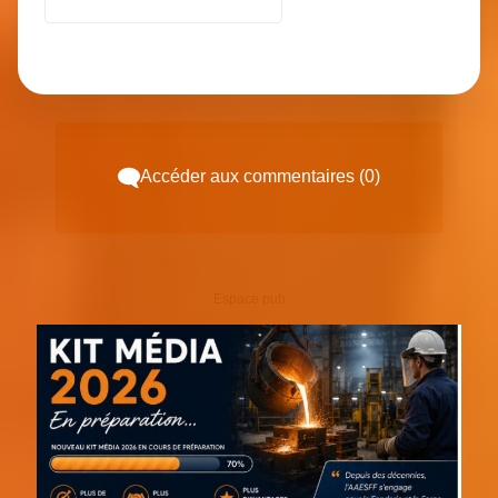
Accéder aux commentaires (0)
Espace pub