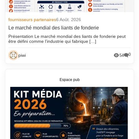
fournisseurs partenaires
6 Août. 2026
Le marché mondial des liants de fonderie
Présentation Le marché mondial des liants de fonderie peut
être défini comme l’industrie qui fabrique […]
0
piwi
54
Espace pub