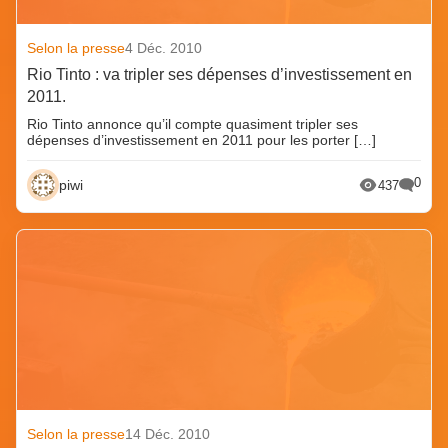
Selon la presse
4 Déc. 2010
Rio Tinto : va tripler ses dépenses d’investissement en
2011.
Rio Tinto annonce qu’il compte quasiment tripler ses
dépenses d’investissement en 2011 pour les porter […]
0
piwi
437
Selon la presse
14 Déc. 2010