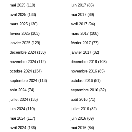
mai 2025
(110)
juin 2017
(85)
avril 2025
(133)
mai 2017
(89)
mars 2025
(130)
avril 2017
(94)
février 2025
(103)
mars 2017
(108)
janvier 2025
(129)
février 2017
(77)
décembre 2024
(133)
janvier 2017
(82)
novembre 2024
(112)
décembre 2016
(103)
octobre 2024
(134)
novembre 2016
(85)
septembre 2024
(113)
octobre 2016
(81)
août 2024
(74)
septembre 2016
(82)
juillet 2024
(135)
août 2016
(71)
juin 2024
(110)
juillet 2016
(82)
mai 2024
(117)
juin 2016
(69)
avril 2024
(136)
mai 2016
(84)