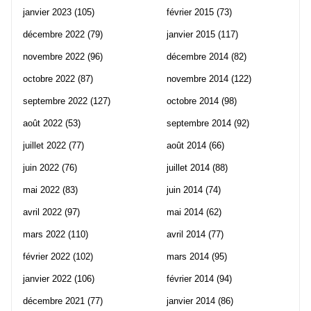
janvier 2023
(105)
février 2015
(73)
décembre 2022
(79)
janvier 2015
(117)
novembre 2022
(96)
décembre 2014
(82)
octobre 2022
(87)
novembre 2014
(122)
septembre 2022
(127)
octobre 2014
(98)
août 2022
(53)
septembre 2014
(92)
juillet 2022
(77)
août 2014
(66)
juin 2022
(76)
juillet 2014
(88)
mai 2022
(83)
juin 2014
(74)
avril 2022
(97)
mai 2014
(62)
mars 2022
(110)
avril 2014
(77)
février 2022
(102)
mars 2014
(95)
janvier 2022
(106)
février 2014
(94)
décembre 2021
(77)
janvier 2014
(86)