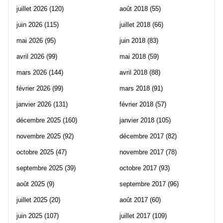
juillet 2026
(120)
août 2018
(55)
juin 2026
(115)
juillet 2018
(66)
mai 2026
(95)
juin 2018
(83)
avril 2026
(99)
mai 2018
(59)
mars 2026
(144)
avril 2018
(88)
février 2026
(99)
mars 2018
(91)
janvier 2026
(131)
février 2018
(57)
décembre 2025
(160)
janvier 2018
(105)
novembre 2025
(92)
décembre 2017
(82)
octobre 2025
(47)
novembre 2017
(78)
septembre 2025
(39)
octobre 2017
(93)
août 2025
(9)
septembre 2017
(96)
juillet 2025
(20)
août 2017
(60)
juin 2025
(107)
juillet 2017
(109)