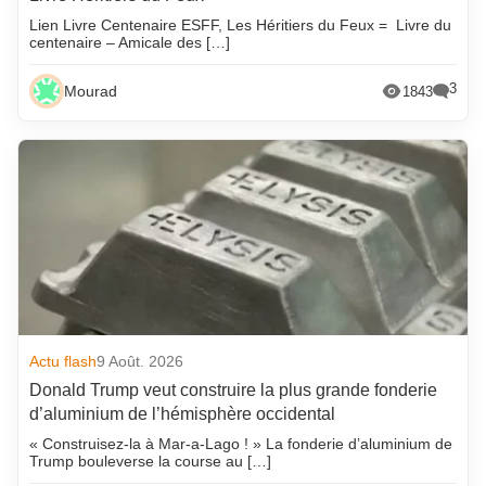
Lien Livre Centenaire ESFF, Les Héritiers du Feux = Livre du
centenaire – Amicale des […]
3
Mourad
1843
Actu flash
9 Août. 2026
Donald Trump veut construire la plus grande fonderie
d’aluminium de l’hémisphère occidental
« Construisez-la à Mar-a-Lago ! » La fonderie d’aluminium de
Trump bouleverse la course au […]