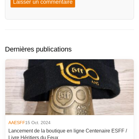
Dernières publications
AAESFF
15 Oct. 2024
Lancement de la boutique en ligne Centenaire ESFF /
Livre Héritiers du Feux