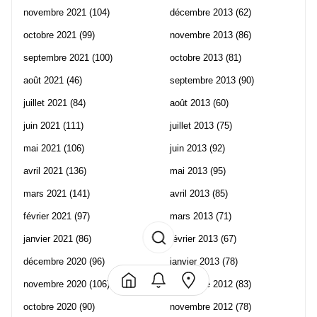
novembre 2021
(104)
décembre 2013
(62)
octobre 2021
(99)
novembre 2013
(86)
septembre 2021
(100)
octobre 2013
(81)
août 2021
(46)
septembre 2013
(90)
juillet 2021
(84)
août 2013
(60)
juin 2021
(111)
juillet 2013
(75)
mai 2021
(106)
juin 2013
(92)
avril 2021
(136)
mai 2013
(95)
mars 2021
(141)
avril 2013
(85)
février 2021
(97)
mars 2013
(71)
janvier 2021
(86)
février 2013
(67)
décembre 2020
(96)
janvier 2013
(78)
novembre 2020
(106)
décembre 2012
(83)
octobre 2020
(90)
novembre 2012
(78)