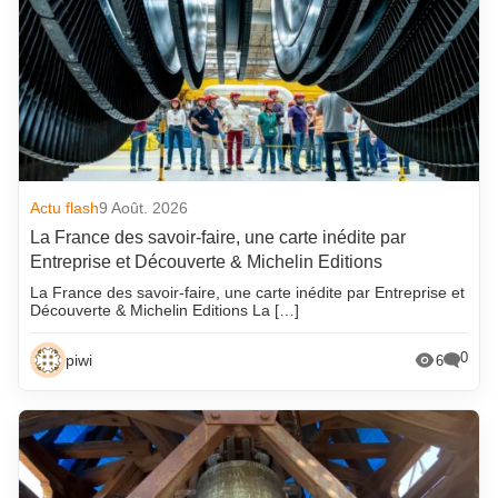
Actu flash
9 Août. 2026
La France des savoir-faire, une carte inédite par
Entreprise et Découverte & Michelin Editions
La France des savoir-faire, une carte inédite par Entreprise et
Découverte & Michelin Editions La […]
0
piwi
6