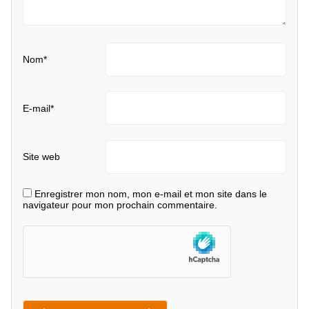
Nom
*
E-mail
*
Site web
Enregistrer mon nom, mon e-mail et mon site dans le
navigateur pour mon prochain commentaire.