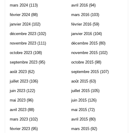
mars 2024
(113)
avril 2016
(94)
février 2024
(88)
mars 2016
(103)
janvier 2024
(102)
février 2016
(59)
décembre 2023
(102)
janvier 2016
(104)
novembre 2023
(111)
décembre 2015
(80)
octobre 2023
(108)
novembre 2015
(102)
septembre 2023
(95)
octobre 2015
(98)
août 2023
(62)
septembre 2015
(107)
juillet 2023
(106)
août 2015
(63)
juin 2023
(122)
juillet 2015
(105)
mai 2023
(96)
juin 2015
(126)
avril 2023
(88)
mai 2015
(72)
mars 2023
(102)
avril 2015
(80)
février 2023
(95)
mars 2015
(92)