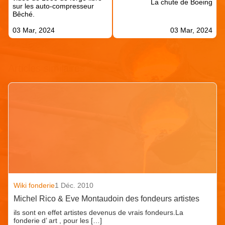
La chute de Boeing
sur les auto-compresseur
Bêché.
03 Mar, 2024
03 Mar, 2024
Articles similaires
Wiki fonderie
1 Déc. 2010
Michel Rico & Eve Montaudoin des fondeurs artistes
ils sont en effet artistes devenus de vrais fondeurs.La
fonderie d’ art , pour les […]