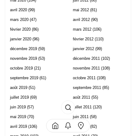
mai 2020
(104)
juin 2012
(88)
avril 2020
(99)
mai 2012
(81)
mars 2020
(47)
avril 2012
(90)
février 2020
(86)
mars 2012
(106)
janvier 2020
(96)
février 2012
(110)
décembre 2019
(59)
janvier 2012
(99)
novembre 2019
(53)
décembre 2011
(102)
octobre 2019
(21)
novembre 2011
(108)
septembre 2019
(61)
octobre 2011
(108)
août 2019
(51)
septembre 2011
(85)
juillet 2019
(69)
août 2011
(55)
juin 2019
(57)
juillet 2011
(120)
mai 2019
(70)
juin 2011
(58)
avril 2019
(106)
mai 2011
(82)