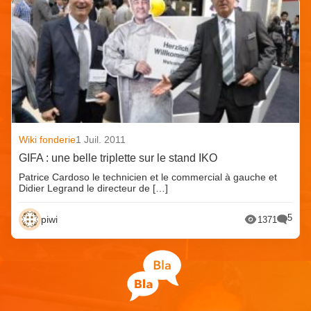
Wiki fonderie
1 Juil. 2011
GIFA : une belle triplette sur le stand IKO
Patrice Cardoso le technicien et le commercial à gauche et
Didier Legrand le directeur de […]
5
piwi
1371