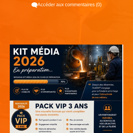
Accéder aux commentaires (0)
Espace pub