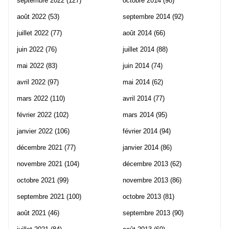
septembre 2022
(127)
octobre 2014
(98)
août 2022
(53)
septembre 2014
(92)
juillet 2022
(77)
août 2014
(66)
juin 2022
(76)
juillet 2014
(88)
mai 2022
(83)
juin 2014
(74)
avril 2022
(97)
mai 2014
(62)
mars 2022
(110)
avril 2014
(77)
février 2022
(102)
mars 2014
(95)
janvier 2022
(106)
février 2014
(94)
décembre 2021
(77)
janvier 2014
(86)
novembre 2021
(104)
décembre 2013
(62)
octobre 2021
(99)
novembre 2013
(86)
septembre 2021
(100)
octobre 2013
(81)
août 2021
(46)
septembre 2013
(90)