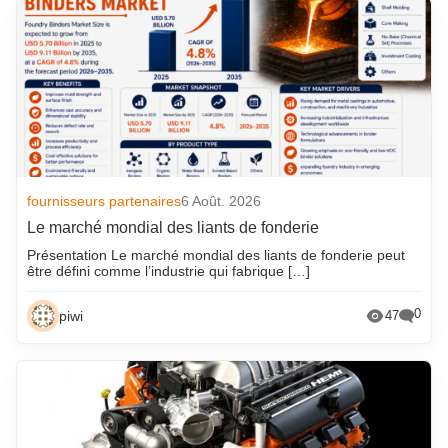
fournisseurs partenaires
6 Août. 2026
Le marché mondial des liants de fonderie
Présentation Le marché mondial des liants de fonderie peut
être défini comme l’industrie qui fabrique […]
0
piwi
47