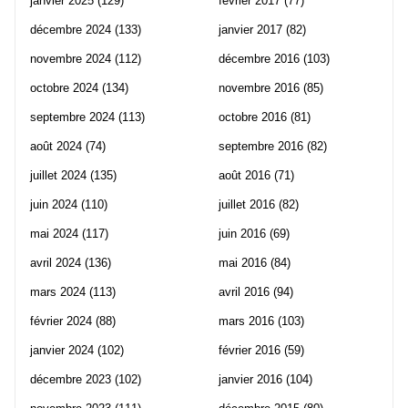
janvier 2025
(129)
février 2017
(77)
décembre 2024
(133)
janvier 2017
(82)
novembre 2024
(112)
décembre 2016
(103)
octobre 2024
(134)
novembre 2016
(85)
septembre 2024
(113)
octobre 2016
(81)
août 2024
(74)
septembre 2016
(82)
juillet 2024
(135)
août 2016
(71)
juin 2024
(110)
juillet 2016
(82)
mai 2024
(117)
juin 2016
(69)
avril 2024
(136)
mai 2016
(84)
mars 2024
(113)
avril 2016
(94)
février 2024
(88)
mars 2016
(103)
janvier 2024
(102)
février 2016
(59)
décembre 2023
(102)
janvier 2016
(104)