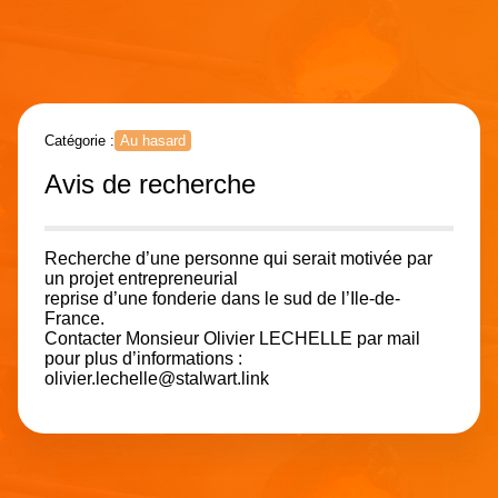
Catégorie :
Au hasard
Avis de recherche
Recherche d’une personne qui serait motivée par
un projet entrepreneurial
reprise d’une fonderie dans le sud de l’Ile-de-
France.
Contacter Monsieur Olivier LECHELLE par mail
pour plus d’informations :
olivier.lechelle@stalwart.link