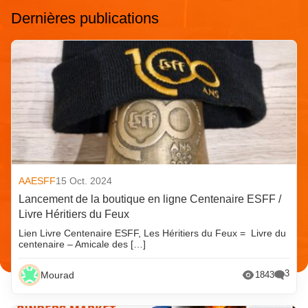
Dernières publications
AAESFF
15 Oct. 2024
Lancement de la boutique en ligne Centenaire ESFF /
Livre Héritiers du Feux
Lien Livre Centenaire ESFF, Les Héritiers du Feux = Livre du
centenaire – Amicale des […]
3
Mourad
1843