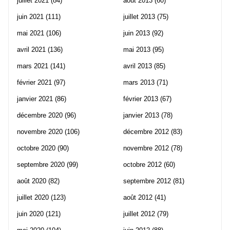
juillet 2021
(84)
août 2013
(60)
juin 2021
(111)
juillet 2013
(75)
mai 2021
(106)
juin 2013
(92)
avril 2021
(136)
mai 2013
(95)
mars 2021
(141)
avril 2013
(85)
février 2021
(97)
mars 2013
(71)
janvier 2021
(86)
février 2013
(67)
décembre 2020
(96)
janvier 2013
(78)
novembre 2020
(106)
décembre 2012
(83)
octobre 2020
(90)
novembre 2012
(78)
septembre 2020
(99)
octobre 2012
(60)
août 2020
(82)
septembre 2012
(81)
juillet 2020
(123)
août 2012
(41)
juin 2020
(121)
juillet 2012
(79)