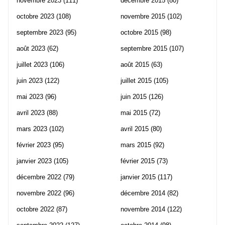
novembre 2023
(111)
décembre 2015
(80)
octobre 2023
(108)
novembre 2015
(102)
septembre 2023
(95)
octobre 2015
(98)
août 2023
(62)
septembre 2015
(107)
juillet 2023
(106)
août 2015
(63)
juin 2023
(122)
juillet 2015
(105)
mai 2023
(96)
juin 2015
(126)
avril 2023
(88)
mai 2015
(72)
mars 2023
(102)
avril 2015
(80)
février 2023
(95)
mars 2015
(92)
janvier 2023
(105)
février 2015
(73)
décembre 2022
(79)
janvier 2015
(117)
novembre 2022
(96)
décembre 2014
(82)
octobre 2022
(87)
novembre 2014
(122)