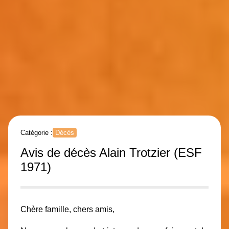
Catégorie :
Décès
Avis de décès Alain Trotzier (ESF
1971)
Chère famille, chers amis,