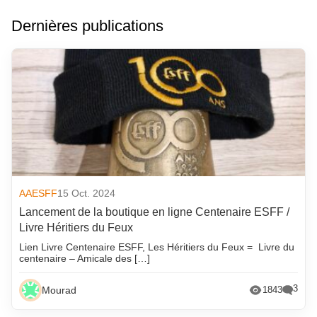
Dernières publications
AAESFF
15 Oct. 2024
Lancement de la boutique en ligne Centenaire ESFF /
Livre Héritiers du Feux
Lien Livre Centenaire ESFF, Les Héritiers du Feux = Livre du
centenaire – Amicale des […]
3
Mourad
1843