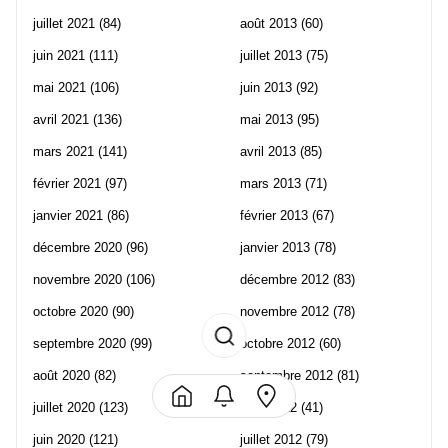
juillet 2021
(84)
août 2013
(60)
juin 2021
(111)
juillet 2013
(75)
mai 2021
(106)
juin 2013
(92)
avril 2021
(136)
mai 2013
(95)
mars 2021
(141)
avril 2013
(85)
février 2021
(97)
mars 2013
(71)
janvier 2021
(86)
février 2013
(67)
décembre 2020
(96)
janvier 2013
(78)
novembre 2020
(106)
décembre 2012
(83)
octobre 2020
(90)
novembre 2012
(78)
septembre 2020
(99)
octobre 2012
(60)
août 2020
(82)
septembre 2012
(81)
juillet 2020
(123)
août 2012
(41)
juin 2020
(121)
juillet 2012
(79)