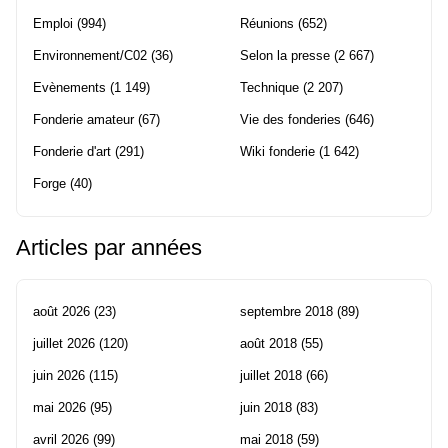
Emploi
(994)
Réunions
(652)
Environnement/C02
(36)
Selon la presse
(2 667)
Evènements
(1 149)
Technique
(2 207)
Fonderie amateur
(67)
Vie des fonderies
(646)
Fonderie d'art
(291)
Wiki fonderie
(1 642)
Forge
(40)
Articles par années
août 2026
(23)
septembre 2018
(89)
juillet 2026
(120)
août 2018
(55)
juin 2026
(115)
juillet 2018
(66)
mai 2026
(95)
juin 2018
(83)
avril 2026
(99)
mai 2018
(59)