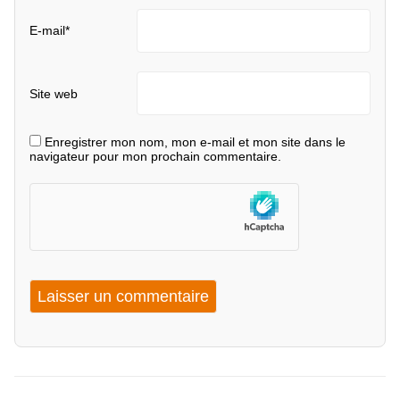
E-mail
*
Site web
Enregistrer mon nom, mon e-mail et mon site dans le
navigateur pour mon prochain commentaire.