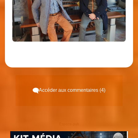
Accéder aux commentaires (4)
Espace pub