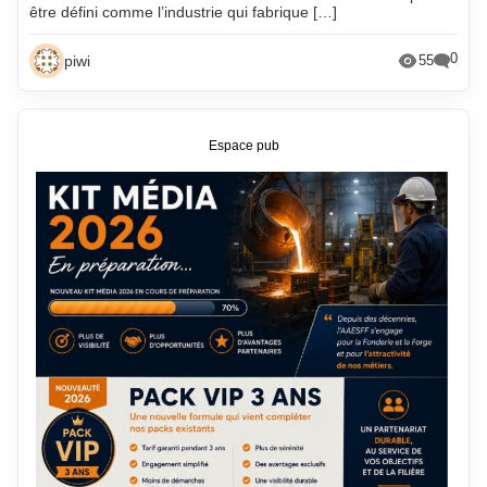
être défini comme l’industrie qui fabrique […]
0
piwi
55
Espace pub