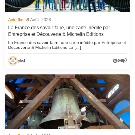
Actu flash
9 Août. 2026
La France des savoir-faire, une carte inédite par
Entreprise et Découverte & Michelin Editions
La France des savoir-faire, une carte inédite par Entreprise et
Découverte & Michelin Editions La […]
0
piwi
8