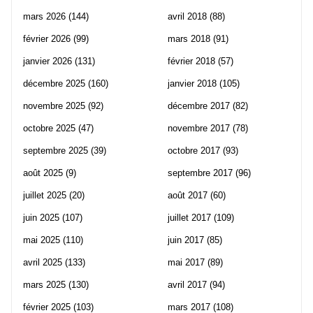
mars 2026
(144)
avril 2018
(88)
février 2026
(99)
mars 2018
(91)
janvier 2026
(131)
février 2018
(57)
décembre 2025
(160)
janvier 2018
(105)
novembre 2025
(92)
décembre 2017
(82)
octobre 2025
(47)
novembre 2017
(78)
septembre 2025
(39)
octobre 2017
(93)
août 2025
(9)
septembre 2017
(96)
juillet 2025
(20)
août 2017
(60)
juin 2025
(107)
juillet 2017
(109)
mai 2025
(110)
juin 2017
(85)
avril 2025
(133)
mai 2017
(89)
mars 2025
(130)
avril 2017
(94)
février 2025
(103)
mars 2017
(108)