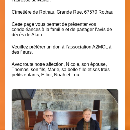
Cimetière de Rothau, Grande Rue, 67570 Rothau
Cette page vous permet de présenter vos
condoléances à la famille et de partager l’avis de
décès de Alain.
Veuillez préférer un don à l’association A2MCL à
des fleurs.
Avec toute notre affection, Nicole, son épouse,
Thomas, son fils, Marie, sa belle-fille et ses trois
petits enfants, Elliot, Noah et Lou.