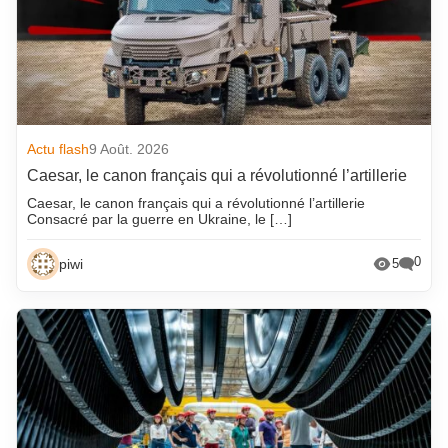
Actu flash
9 Août. 2026
Caesar, le canon français qui a révolutionné l’artillerie
Caesar, le canon français qui a révolutionné l’artillerie
Consacré par la guerre en Ukraine, le […]
0
piwi
5