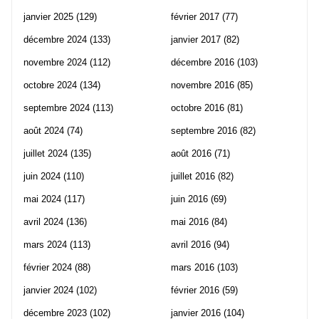
janvier 2025
(129)
février 2017
(77)
décembre 2024
(133)
janvier 2017
(82)
novembre 2024
(112)
décembre 2016
(103)
octobre 2024
(134)
novembre 2016
(85)
septembre 2024
(113)
octobre 2016
(81)
août 2024
(74)
septembre 2016
(82)
juillet 2024
(135)
août 2016
(71)
juin 2024
(110)
juillet 2016
(82)
mai 2024
(117)
juin 2016
(69)
avril 2024
(136)
mai 2016
(84)
mars 2024
(113)
avril 2016
(94)
février 2024
(88)
mars 2016
(103)
janvier 2024
(102)
février 2016
(59)
décembre 2023
(102)
janvier 2016
(104)