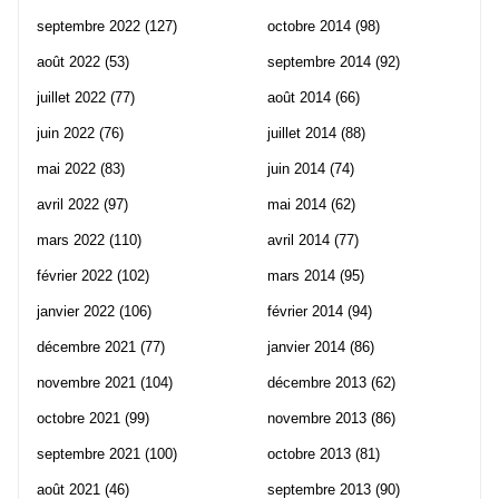
septembre 2022
(127)
octobre 2014
(98)
août 2022
(53)
septembre 2014
(92)
juillet 2022
(77)
août 2014
(66)
juin 2022
(76)
juillet 2014
(88)
mai 2022
(83)
juin 2014
(74)
avril 2022
(97)
mai 2014
(62)
mars 2022
(110)
avril 2014
(77)
février 2022
(102)
mars 2014
(95)
janvier 2022
(106)
février 2014
(94)
décembre 2021
(77)
janvier 2014
(86)
novembre 2021
(104)
décembre 2013
(62)
octobre 2021
(99)
novembre 2013
(86)
septembre 2021
(100)
octobre 2013
(81)
août 2021
(46)
septembre 2013
(90)