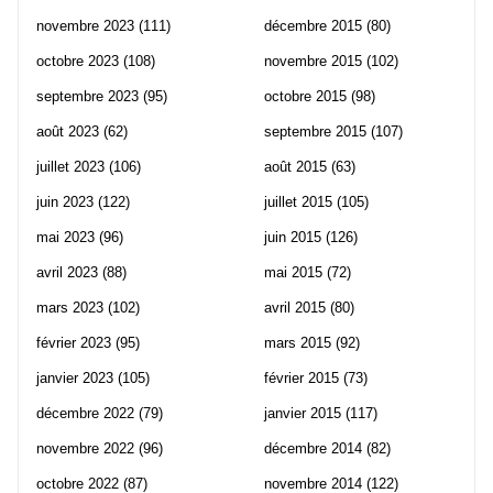
novembre 2023
(111)
décembre 2015
(80)
octobre 2023
(108)
novembre 2015
(102)
septembre 2023
(95)
octobre 2015
(98)
août 2023
(62)
septembre 2015
(107)
juillet 2023
(106)
août 2015
(63)
juin 2023
(122)
juillet 2015
(105)
mai 2023
(96)
juin 2015
(126)
avril 2023
(88)
mai 2015
(72)
mars 2023
(102)
avril 2015
(80)
février 2023
(95)
mars 2015
(92)
janvier 2023
(105)
février 2015
(73)
décembre 2022
(79)
janvier 2015
(117)
novembre 2022
(96)
décembre 2014
(82)
octobre 2022
(87)
novembre 2014
(122)