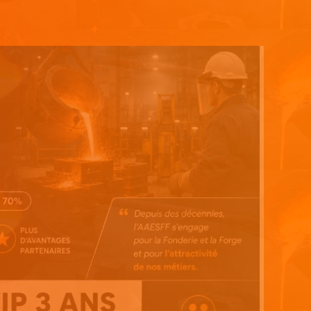
Espace pub