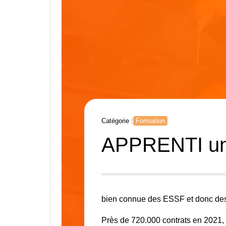
Catégorie :
Formation
APPRENTI une
bien connue des ESSF et donc des
Près de 720.000 contrats en 2021, 