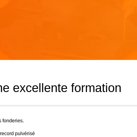
 excellente formation
 fonderies.
record pulvérisé