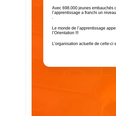
Avec 698.000 jeunes embauchés dan
l’apprentissage a franchi un nivea
.
Le monde de l’apprentissage appelle
l’Orientation !!!
L’organisation actuelle de celle-ci