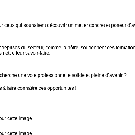
 ceux qui souhaitent découvrir un métier concret et porteur d’a
reprises du secteur, comme la nôtre, soutiennent ces formation
mettre leur savoir-faire.
herche une voie professionnelle solide et pleine d’avenir ?
 à faire connaître ces opportunités !