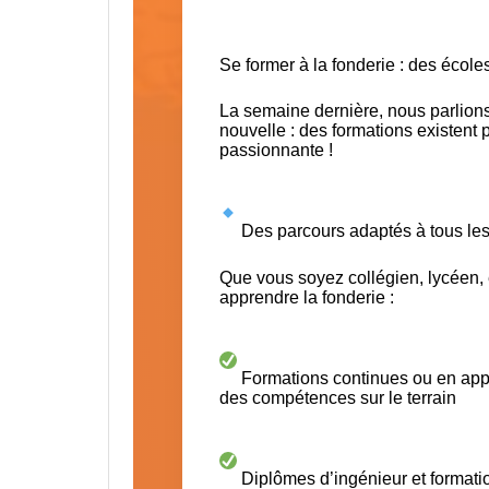
Se former à la fonderie : des école
La semaine dernière, nous parlions
nouvelle : des formations existent 
passionnante !
Des parcours adaptés à tous le
Que vous soyez collégien, lycéen, e
apprendre la fonderie :
Formations continues ou en appr
des compétences sur le terrain
Diplômes d’ingénieur et formati