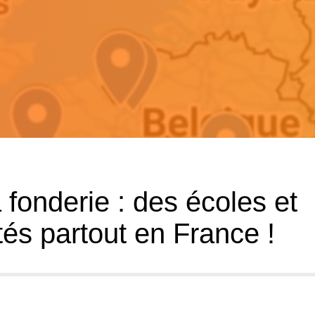
 fonderie : des écoles et
tés partout en France !