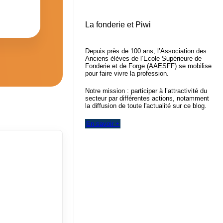
La fonderie et Piwi
Depuis près de 100 ans, l’Association des
Anciens élèves de l’Ecole Supérieure de
Fonderie et de Forge (AAESFF) se mobilise
pour faire vivre la profession.
Notre mission : participer à l’attractivité du
secteur par différentes actions, notamment
la diffusion de toute l'actualité sur ce blog.
En savoir +