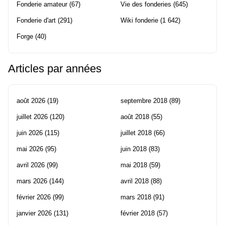
Fonderie amateur
(67)
Vie des fonderies
(645)
Fonderie d'art
(291)
Wiki fonderie
(1 642)
Forge
(40)
Articles par années
août 2026
(19)
septembre 2018
(89)
juillet 2026
(120)
août 2018
(55)
juin 2026
(115)
juillet 2018
(66)
mai 2026
(95)
juin 2018
(83)
avril 2026
(99)
mai 2018
(59)
mars 2026
(144)
avril 2018
(88)
février 2026
(99)
mars 2018
(91)
janvier 2026
(131)
février 2018
(57)