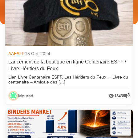
AAESFF
15 Oct. 2024
Lancement de la boutique en ligne Centenaire ESFF /
Livre Héritiers du Feux
Lien Livre Centenaire ESFF, Les Héritiers du Feux = Livre du
centenaire – Amicale des […]
3
Mourad
1843