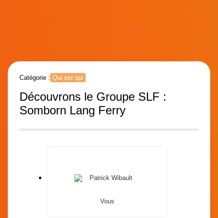
Catégorie :
Qui est qui
Découvrons le Groupe SLF :
Somborn Lang Ferry
Vous