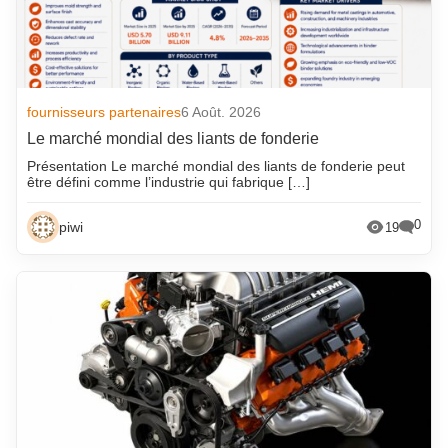
fournisseurs partenaires
6 Août. 2026
Le marché mondial des liants de fonderie
Présentation Le marché mondial des liants de fonderie peut
être défini comme l’industrie qui fabrique […]
0
piwi
19