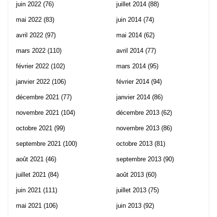
juin 2022
(76)
juillet 2014
(88)
mai 2022
(83)
juin 2014
(74)
avril 2022
(97)
mai 2014
(62)
mars 2022
(110)
avril 2014
(77)
février 2022
(102)
mars 2014
(95)
janvier 2022
(106)
février 2014
(94)
décembre 2021
(77)
janvier 2014
(86)
novembre 2021
(104)
décembre 2013
(62)
octobre 2021
(99)
novembre 2013
(86)
septembre 2021
(100)
octobre 2013
(81)
août 2021
(46)
septembre 2013
(90)
juillet 2021
(84)
août 2013
(60)
juin 2021
(111)
juillet 2013
(75)
mai 2021
(106)
juin 2013
(92)