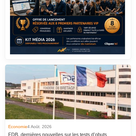
Economie
4 Août. 2026
FDB, dernières nouvelles sur les tests d’obuts