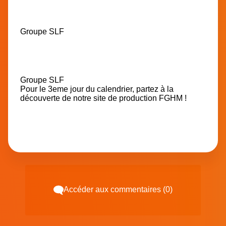
Groupe SLF
Groupe SLF
Pour le 3eme jour du calendrier, partez à la
découverte de notre site de production FGHM !
Accéder aux commentaires (0)