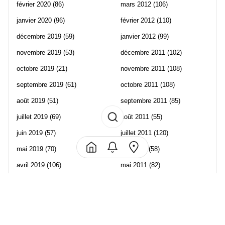
février 2020
(86)
mars 2012
(106)
janvier 2020
(96)
février 2012
(110)
décembre 2019
(59)
janvier 2012
(99)
novembre 2019
(53)
décembre 2011
(102)
octobre 2019
(21)
novembre 2011
(108)
septembre 2019
(61)
octobre 2011
(108)
août 2019
(51)
septembre 2011
(85)
juillet 2019
(69)
août 2011
(55)
juin 2019
(57)
juillet 2011
(120)
mai 2019
(70)
juin 2011
(58)
avril 2019
(106)
mai 2011
(82)
mars 2019
(102)
avril 2011
(70)
février 2019
(95)
mars 2011
(71)
janvier 2019
(73)
février 2011
(65)