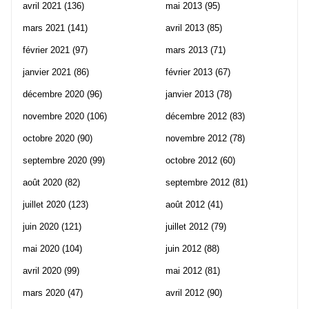
avril 2021
(136)
mai 2013
(95)
mars 2021
(141)
avril 2013
(85)
février 2021
(97)
mars 2013
(71)
janvier 2021
(86)
février 2013
(67)
décembre 2020
(96)
janvier 2013
(78)
novembre 2020
(106)
décembre 2012
(83)
octobre 2020
(90)
novembre 2012
(78)
septembre 2020
(99)
octobre 2012
(60)
août 2020
(82)
septembre 2012
(81)
juillet 2020
(123)
août 2012
(41)
juin 2020
(121)
juillet 2012
(79)
mai 2020
(104)
juin 2012
(88)
avril 2020
(99)
mai 2012
(81)
mars 2020
(47)
avril 2012
(90)