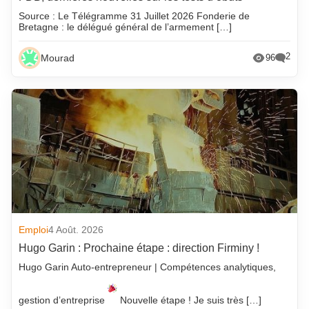
Source : Le Télégramme 31 Juillet 2026 Fonderie de
Bretagne : le délégué général de l’armement […]
2
Mourad
96
Emploi
4 Août. 2026
Hugo Garin : Prochaine étape : direction Firminy !
Hugo Garin Auto-entrepreneur | Compétences analytiques,
gestion d’entreprise
Nouvelle étape ! Je suis très […]