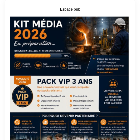
Espace pub