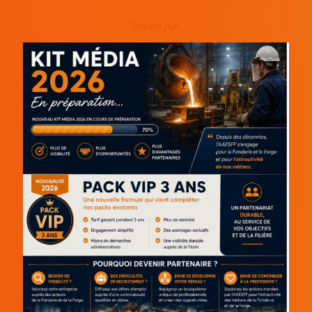
Espace pub