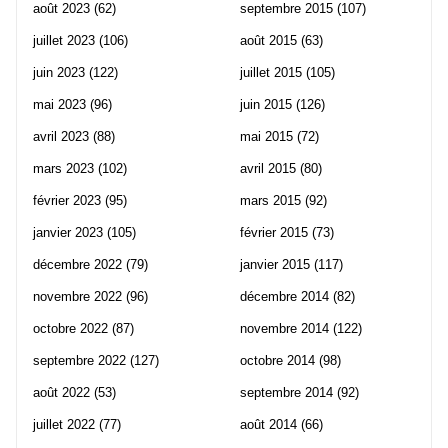
août 2023
(62)
septembre 2015
(107)
juillet 2023
(106)
août 2015
(63)
juin 2023
(122)
juillet 2015
(105)
mai 2023
(96)
juin 2015
(126)
avril 2023
(88)
mai 2015
(72)
mars 2023
(102)
avril 2015
(80)
février 2023
(95)
mars 2015
(92)
janvier 2023
(105)
février 2015
(73)
décembre 2022
(79)
janvier 2015
(117)
novembre 2022
(96)
décembre 2014
(82)
octobre 2022
(87)
novembre 2014
(122)
septembre 2022
(127)
octobre 2014
(98)
août 2022
(53)
septembre 2014
(92)
juillet 2022
(77)
août 2014
(66)