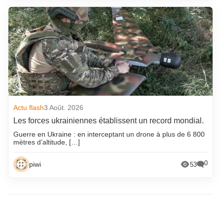
Actu flash
3 Août. 2026
Les forces ukrainiennes établissent un record mondial.
Guerre en Ukraine : en interceptant un drone à plus de 6 800
mètres d’altitude, […]
0
piwi
53