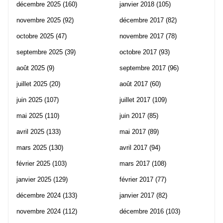
décembre 2025
(160)
janvier 2018
(105)
novembre 2025
(92)
décembre 2017
(82)
octobre 2025
(47)
novembre 2017
(78)
septembre 2025
(39)
octobre 2017
(93)
août 2025
(9)
septembre 2017
(96)
juillet 2025
(20)
août 2017
(60)
juin 2025
(107)
juillet 2017
(109)
mai 2025
(110)
juin 2017
(85)
avril 2025
(133)
mai 2017
(89)
mars 2025
(130)
avril 2017
(94)
février 2025
(103)
mars 2017
(108)
janvier 2025
(129)
février 2017
(77)
décembre 2024
(133)
janvier 2017
(82)
novembre 2024
(112)
décembre 2016
(103)