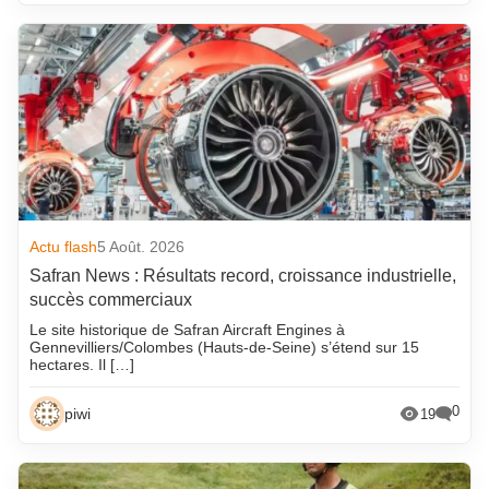
Actu flash
5 Août. 2026
Safran News : Résultats record, croissance industrielle,
succès commerciaux
Le site historique de Safran Aircraft Engines à
Gennevilliers/Colombes (Hauts-de-Seine) s’étend sur 15
hectares. Il […]
0
piwi
19