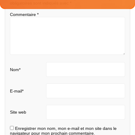
obligatoires sont indiqués avec
*
Commentaire
*
Nom
*
E-mail
*
Site web
Enregistrer mon nom, mon e-mail et mon site dans le
navigateur pour mon prochain commentaire.