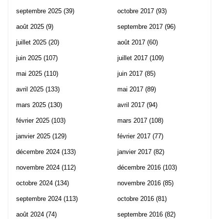
septembre 2025
(39)
octobre 2017
(93)
août 2025
(9)
septembre 2017
(96)
juillet 2025
(20)
août 2017
(60)
juin 2025
(107)
juillet 2017
(109)
mai 2025
(110)
juin 2017
(85)
avril 2025
(133)
mai 2017
(89)
mars 2025
(130)
avril 2017
(94)
février 2025
(103)
mars 2017
(108)
janvier 2025
(129)
février 2017
(77)
décembre 2024
(133)
janvier 2017
(82)
novembre 2024
(112)
décembre 2016
(103)
octobre 2024
(134)
novembre 2016
(85)
septembre 2024
(113)
octobre 2016
(81)
août 2024
(74)
septembre 2016
(82)