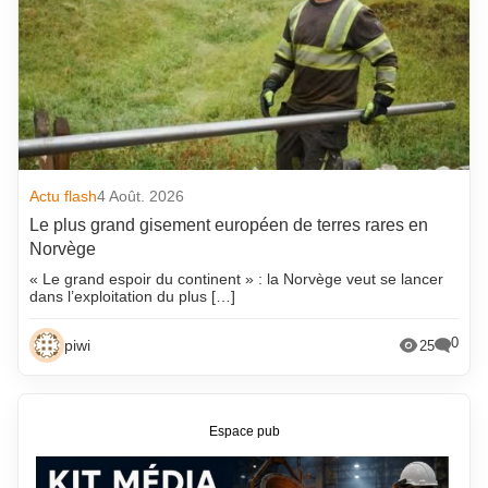
Actu flash
4 Août. 2026
Le plus grand gisement européen de terres rares en
Norvège
« Le grand espoir du continent » : la Norvège veut se lancer
dans l’exploitation du plus […]
0
piwi
25
Espace pub