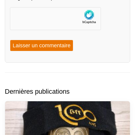
Dernières publications