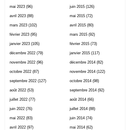
mai 2023
(96)
juin 2015
(126)
avril 2023
(88)
mai 2015
(72)
mars 2023
(102)
avril 2015
(80)
février 2023
(95)
mars 2015
(92)
janvier 2023
(105)
février 2015
(73)
décembre 2022
(79)
janvier 2015
(117)
novembre 2022
(96)
décembre 2014
(82)
octobre 2022
(87)
novembre 2014
(122)
septembre 2022
(127)
octobre 2014
(98)
août 2022
(53)
septembre 2014
(92)
juillet 2022
(77)
août 2014
(66)
juin 2022
(76)
juillet 2014
(88)
mai 2022
(83)
juin 2014
(74)
avril 2022
(97)
mai 2014
(62)