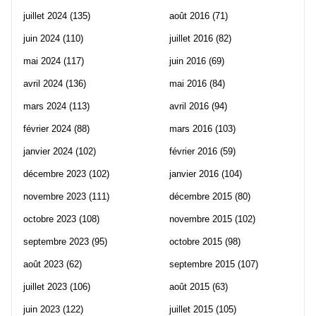
juillet 2024
(135)
août 2016
(71)
juin 2024
(110)
juillet 2016
(82)
mai 2024
(117)
juin 2016
(69)
avril 2024
(136)
mai 2016
(84)
mars 2024
(113)
avril 2016
(94)
février 2024
(88)
mars 2016
(103)
janvier 2024
(102)
février 2016
(59)
décembre 2023
(102)
janvier 2016
(104)
novembre 2023
(111)
décembre 2015
(80)
octobre 2023
(108)
novembre 2015
(102)
septembre 2023
(95)
octobre 2015
(98)
août 2023
(62)
septembre 2015
(107)
juillet 2023
(106)
août 2015
(63)
juin 2023
(122)
juillet 2015
(105)