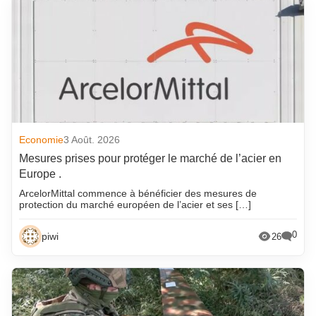
Economie
3 Août. 2026
Mesures prises pour protéger le marché de l’acier en
Europe .
ArcelorMittal commence à bénéficier des mesures de
protection du marché européen de l’acier et ses […]
0
piwi
26