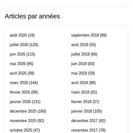
Articles par années
août 2026
(19)
septembre 2018
(89)
juillet 2026
(120)
août 2018
(55)
juin 2026
(115)
juillet 2018
(66)
mai 2026
(95)
juin 2018
(83)
avril 2026
(99)
mai 2018
(59)
mars 2026
(144)
avril 2018
(88)
février 2026
(99)
mars 2018
(91)
janvier 2026
(131)
février 2018
(57)
décembre 2025
(160)
janvier 2018
(105)
novembre 2025
(92)
décembre 2017
(82)
octobre 2025
(47)
novembre 2017
(78)