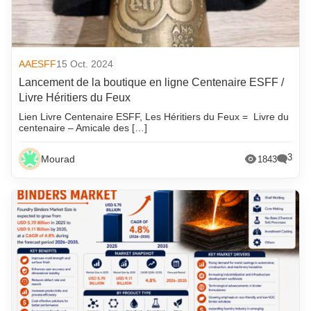
AAESFF
15 Oct. 2024
Lancement de la boutique en ligne Centenaire ESFF /
Livre Héritiers du Feux
Lien Livre Centenaire ESFF, Les Héritiers du Feux = Livre du
centenaire – Amicale des […]
3
Mourad
1843