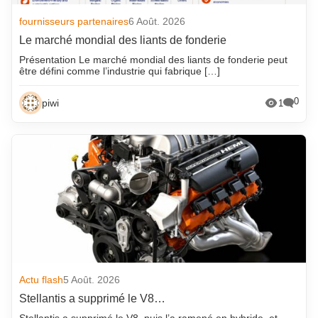
fournisseurs partenaires
6 Août. 2026
Le marché mondial des liants de fonderie
Présentation Le marché mondial des liants de fonderie peut
être défini comme l’industrie qui fabrique […]
0
piwi
1
Actu flash
5 Août. 2026
Stellantis a supprimé le V8…