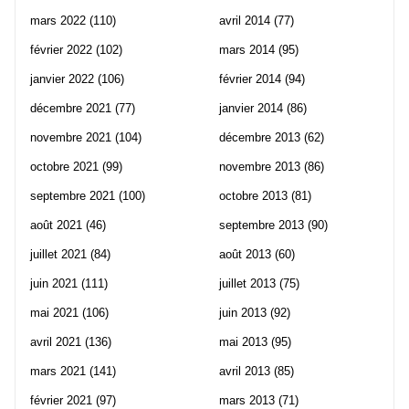
mars 2022
(110)
avril 2014
(77)
février 2022
(102)
mars 2014
(95)
janvier 2022
(106)
février 2014
(94)
décembre 2021
(77)
janvier 2014
(86)
novembre 2021
(104)
décembre 2013
(62)
octobre 2021
(99)
novembre 2013
(86)
septembre 2021
(100)
octobre 2013
(81)
août 2021
(46)
septembre 2013
(90)
juillet 2021
(84)
août 2013
(60)
juin 2021
(111)
juillet 2013
(75)
mai 2021
(106)
juin 2013
(92)
avril 2021
(136)
mai 2013
(95)
mars 2021
(141)
avril 2013
(85)
février 2021
(97)
mars 2013
(71)