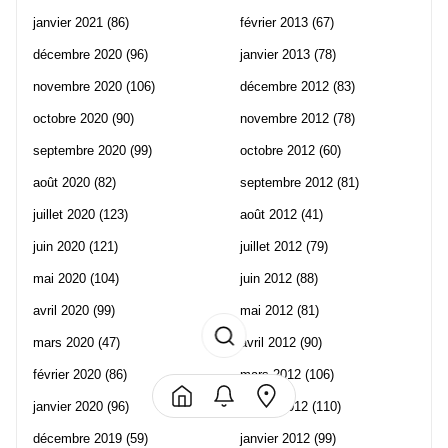
janvier 2021
(86)
février 2013
(67)
décembre 2020
(96)
janvier 2013
(78)
novembre 2020
(106)
décembre 2012
(83)
octobre 2020
(90)
novembre 2012
(78)
septembre 2020
(99)
octobre 2012
(60)
août 2020
(82)
septembre 2012
(81)
juillet 2020
(123)
août 2012
(41)
juin 2020
(121)
juillet 2012
(79)
mai 2020
(104)
juin 2012
(88)
avril 2020
(99)
mai 2012
(81)
mars 2020
(47)
avril 2012
(90)
février 2020
(86)
mars 2012
(106)
janvier 2020
(96)
février 2012
(110)
décembre 2019
(59)
janvier 2012
(99)