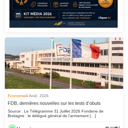
Economie
4 Août. 2026
FDB, dernières nouvelles sur les tests d’obuts
Source : Le Télégramme 31 Juillet 2026 Fonderie de
Bretagne : le délégué général de l’armement […]
1