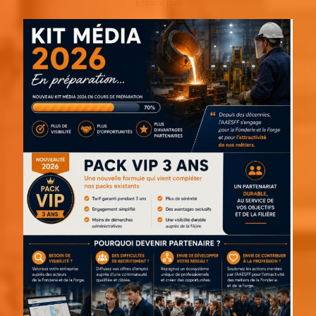
Espace pub