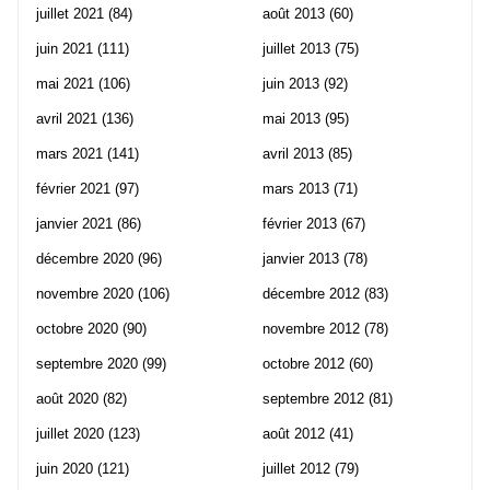
juillet 2021
(84)
août 2013
(60)
juin 2021
(111)
juillet 2013
(75)
mai 2021
(106)
juin 2013
(92)
avril 2021
(136)
mai 2013
(95)
mars 2021
(141)
avril 2013
(85)
février 2021
(97)
mars 2013
(71)
janvier 2021
(86)
février 2013
(67)
décembre 2020
(96)
janvier 2013
(78)
novembre 2020
(106)
décembre 2012
(83)
octobre 2020
(90)
novembre 2012
(78)
septembre 2020
(99)
octobre 2012
(60)
août 2020
(82)
septembre 2012
(81)
juillet 2020
(123)
août 2012
(41)
juin 2020
(121)
juillet 2012
(79)