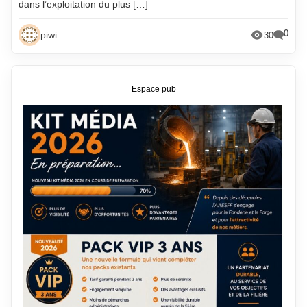
dans l’exploitation du plus […]
0
piwi
30
Espace pub