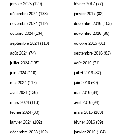
janvier 2025
(129)
février 2017
(77)
décembre 2024
(133)
janvier 2017
(82)
novembre 2024
(112)
décembre 2016
(103)
octobre 2024
(134)
novembre 2016
(85)
septembre 2024
(113)
octobre 2016
(81)
août 2024
(74)
septembre 2016
(82)
juillet 2024
(135)
août 2016
(71)
juin 2024
(110)
juillet 2016
(82)
mai 2024
(117)
juin 2016
(69)
avril 2024
(136)
mai 2016
(84)
mars 2024
(113)
avril 2016
(94)
février 2024
(88)
mars 2016
(103)
janvier 2024
(102)
février 2016
(59)
décembre 2023
(102)
janvier 2016
(104)