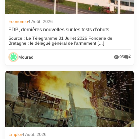
Economie
4 Août. 2026
FDB, dernières nouvelles sur les tests d’obuts
Source : Le Télégramme 31 Juillet 2026 Fonderie de
Bretagne : le délégué général de l’armement […]
2
Mourad
96
Emploi
4 Août. 2026