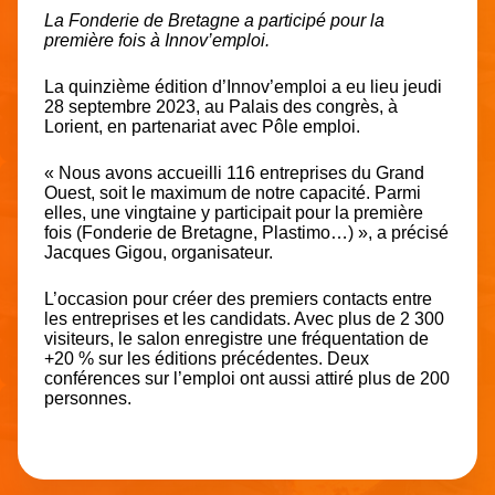
La Fonderie de Bretagne a participé pour la
première fois à Innov’emploi.
La quinzième édition d’Innov’emploi a eu lieu jeudi
28 septembre 2023, au Palais des congrès, à
Lorient, en partenariat avec Pôle emploi.
« Nous avons accueilli 116 entreprises du Grand
Ouest, soit le maximum de notre capacité. Parmi
elles, une vingtaine y participait pour la première
fois (Fonderie de Bretagne, Plastimo…) », a précisé
Jacques Gigou, organisateur.
L’occasion pour créer des premiers contacts entre
les entreprises et les candidats. Avec plus de 2 300
visiteurs, le salon enregistre une fréquentation de
+20 % sur les éditions précédentes. Deux
conférences sur l’emploi ont aussi attiré plus de 200
personnes.