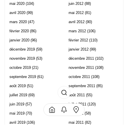
mai 2020
(104)
juin 2012
(88)
avril 2020
(99)
mai 2012
(81)
mars 2020
(47)
avril 2012
(90)
février 2020
(86)
mars 2012
(106)
janvier 2020
(96)
février 2012
(110)
décembre 2019
(59)
janvier 2012
(99)
novembre 2019
(53)
décembre 2011
(102)
octobre 2019
(21)
novembre 2011
(108)
septembre 2019
(61)
octobre 2011
(108)
août 2019
(51)
septembre 2011
(85)
juillet 2019
(69)
août 2011
(55)
juin 2019
(57)
juillet 2011
(120)
mai 2019
(70)
juin 2011
(58)
avril 2019
(106)
mai 2011
(82)