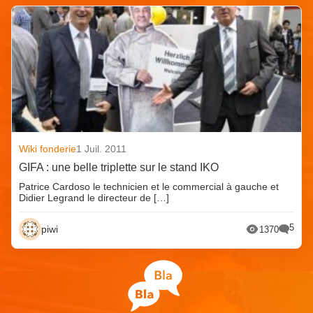
Wiki fonderie
1 Juil. 2011
GIFA : une belle triplette sur le stand IKO
Patrice Cardoso le technicien et le commercial à gauche et
Didier Legrand le directeur de […]
5
piwi
1370