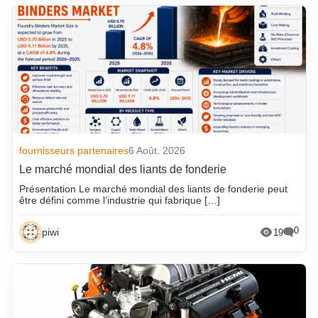
fournisseurs partenaires
6 Août. 2026
Le marché mondial des liants de fonderie
Présentation Le marché mondial des liants de fonderie peut
être défini comme l’industrie qui fabrique […]
0
piwi
19