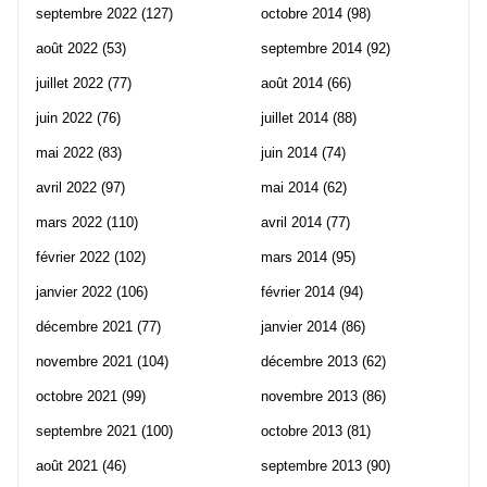
septembre 2022
(127)
octobre 2014
(98)
août 2022
(53)
septembre 2014
(92)
juillet 2022
(77)
août 2014
(66)
juin 2022
(76)
juillet 2014
(88)
mai 2022
(83)
juin 2014
(74)
avril 2022
(97)
mai 2014
(62)
mars 2022
(110)
avril 2014
(77)
février 2022
(102)
mars 2014
(95)
janvier 2022
(106)
février 2014
(94)
décembre 2021
(77)
janvier 2014
(86)
novembre 2021
(104)
décembre 2013
(62)
octobre 2021
(99)
novembre 2013
(86)
septembre 2021
(100)
octobre 2013
(81)
août 2021
(46)
septembre 2013
(90)