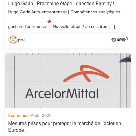
Hugo Garin : Prochaine étape : direction Firminy !
Hugo Garin Auto-entrepreneur | Compétences analytiques,
gestion d’entreprise
Nouvelle étape ! Je suis très […]
0
piwi
46
Economie
3 Août. 2026
Mesures prises pour protéger le marché de l’acier en
Europe .