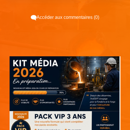
Accéder aux commentaires (0)
Espace pub