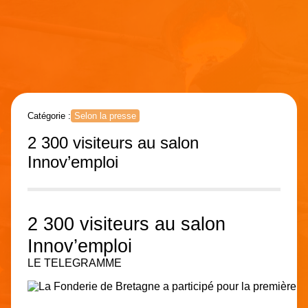
Catégorie :
Selon la presse
2 300 visiteurs au salon
Innov’emploi
2 300 visiteurs au salon
Innov’emploi
LE TELEGRAMME