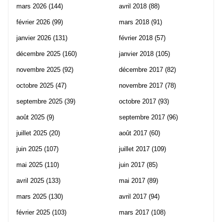
mars 2026
(144)
avril 2018
(88)
février 2026
(99)
mars 2018
(91)
janvier 2026
(131)
février 2018
(57)
décembre 2025
(160)
janvier 2018
(105)
novembre 2025
(92)
décembre 2017
(82)
octobre 2025
(47)
novembre 2017
(78)
septembre 2025
(39)
octobre 2017
(93)
août 2025
(9)
septembre 2017
(96)
juillet 2025
(20)
août 2017
(60)
juin 2025
(107)
juillet 2017
(109)
mai 2025
(110)
juin 2017
(85)
avril 2025
(133)
mai 2017
(89)
mars 2025
(130)
avril 2017
(94)
février 2025
(103)
mars 2017
(108)