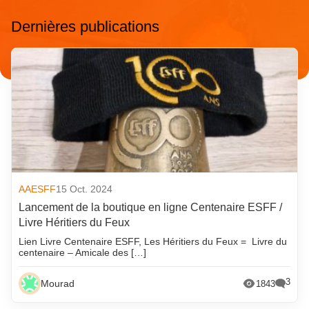
Dernières publications
AAESFF
15 Oct. 2024
Lancement de la boutique en ligne Centenaire ESFF /
Livre Héritiers du Feux
Lien Livre Centenaire ESFF, Les Héritiers du Feux = Livre du
centenaire – Amicale des […]
3
Mourad
1843