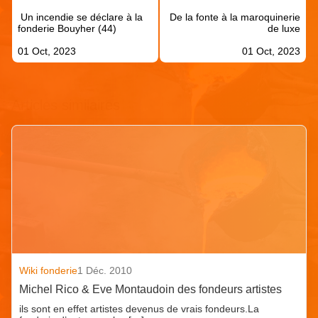
de
Un incendie se déclare à la
De la fonte à la maroquinerie
l’article
fonderie Bouyher (44)
de luxe
01 Oct, 2023
01 Oct, 2023
Articles similaires
Wiki fonderie
1 Déc. 2010
Michel Rico & Eve Montaudoin des fondeurs artistes
ils sont en effet artistes devenus de vrais fondeurs.La