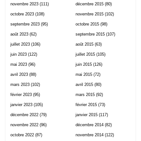
novembre 2023
(111)
décembre 2015
(80)
octobre 2023
(108)
novembre 2015
(102)
septembre 2023
(95)
octobre 2015
(98)
août 2023
(62)
septembre 2015
(107)
juillet 2023
(106)
août 2015
(63)
juin 2023
(122)
juillet 2015
(105)
mai 2023
(96)
juin 2015
(126)
avril 2023
(88)
mai 2015
(72)
mars 2023
(102)
avril 2015
(80)
février 2023
(95)
mars 2015
(92)
janvier 2023
(105)
février 2015
(73)
décembre 2022
(79)
janvier 2015
(117)
novembre 2022
(96)
décembre 2014
(82)
octobre 2022
(87)
novembre 2014
(122)