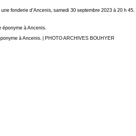
 une fonderie d’Ancenis, samedi 30 septembre 2023 à 20 h 45.
 rue éponyme à Ancenis. | PHOTO ARCHIVES BOUHYER