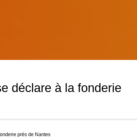
e déclare à la fonderie
fonderie près de Nantes