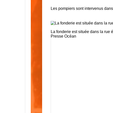
Les pompiers sont intervenus dans
La fonderie est située dans la
Presse Océan