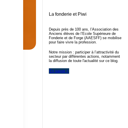
La fonderie et Piwi
Depuis près de 100 ans, l’Association des
Anciens élèves de l’Ecole Supérieure de
Fonderie et de Forge (AAESFF) se mobilise
pour faire vivre la profession.
Notre mission : participer à l’attractivité du
secteur par différentes actions, notamment
la diffusion de toute l'actualité sur ce blog.
En savoir +