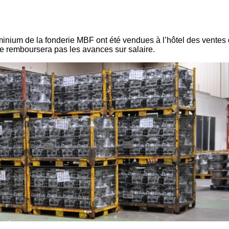
inium de la fonderie MBF ont été vendues à l’hôtel des ventes
 remboursera pas les avances sur salaire.