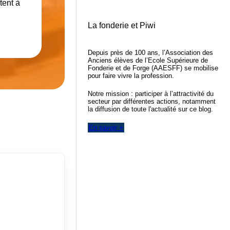
tent à
La fonderie et Piwi
Depuis près de 100 ans, l’Association des
Anciens élèves de l’Ecole Supérieure de
Fonderie et de Forge (AAESFF) se mobilise
pour faire vivre la profession.
Notre mission : participer à l’attractivité du
secteur par différentes actions, notamment
la diffusion de toute l'actualité sur ce blog.
En savoir +