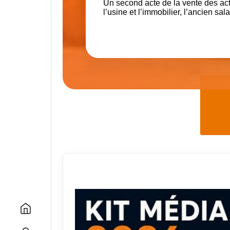
Un second acte de la vente des act
l’usine et l’immobilier, l’ancien sal