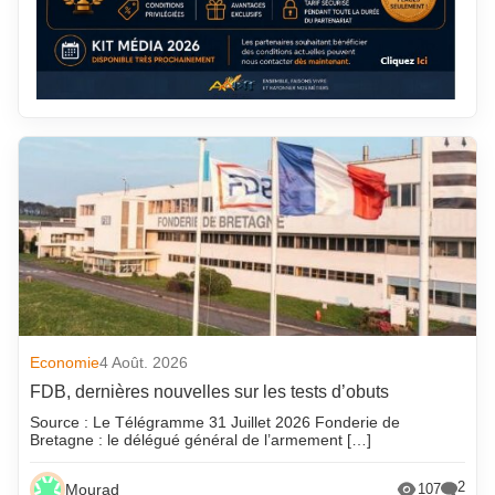
Economie
4 Août. 2026
FDB, dernières nouvelles sur les tests d’obuts
Source : Le Télégramme 31 Juillet 2026 Fonderie de
Bretagne : le délégué général de l’armement […]
2
Mourad
107