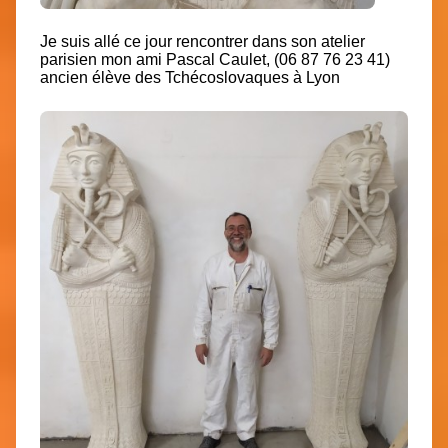
Je suis allé ce jour rencontrer dans son atelier
parisien mon ami Pascal Caulet, (06 87 76 23 41)
ancien élève des Tchécoslovaques à Lyon