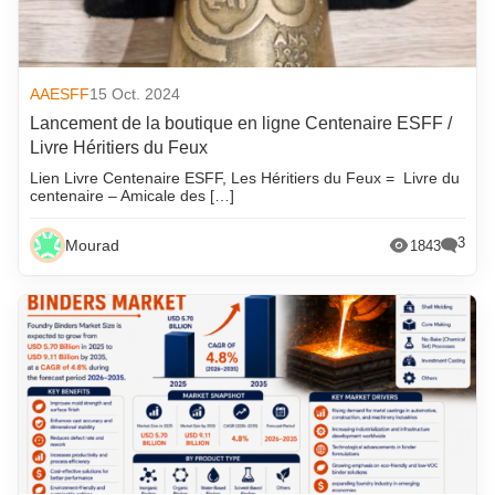
AAESFF
15 Oct. 2024
Lancement de la boutique en ligne Centenaire ESFF /
Livre Héritiers du Feux
Lien Livre Centenaire ESFF, Les Héritiers du Feux = Livre du
centenaire – Amicale des […]
3
Mourad
1843