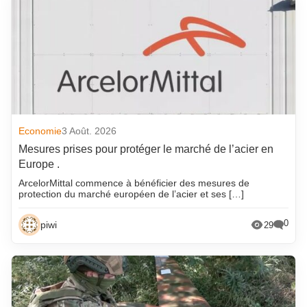
Economie
3 Août. 2026
Mesures prises pour protéger le marché de l’acier en
Europe .
ArcelorMittal commence à bénéficier des mesures de
protection du marché européen de l’acier et ses […]
0
piwi
29