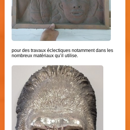
pour des travaux éclectiques notamment dans les
nombreux matériaux qu’il utilise.