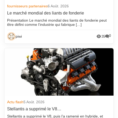
fournisseurs partenaires
6 Août. 2026
Le marché mondial des liants de fonderie
Présentation Le marché mondial des liants de fonderie peut
être défini comme l’industrie qui fabrique […]
0
piwi
35
Actu flash
5 Août. 2026
Stellantis a supprimé le V8…
Stellantis a supprimé le V8, puis l’a ramené en hybride, et