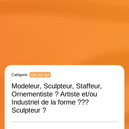
Catégorie :
Qui est qui
Modeleur, Sculpteur, Staffeur,
Ornementiste ? Artiste et/ou
Industriel de la forme ???
Sculpteur ?