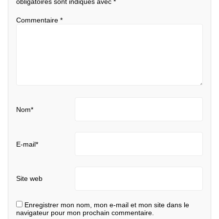
obligatoires sont indiqués avec
*
Commentaire
*
Nom
*
E-mail
*
Site web
Enregistrer mon nom, mon e-mail et mon site dans le
navigateur pour mon prochain commentaire.