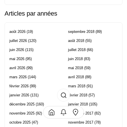
Articles par années
août 2026
(19)
septembre 2018
(89)
juillet 2026
(120)
août 2018
(55)
juin 2026
(115)
juillet 2018
(66)
mai 2026
(95)
juin 2018
(83)
avril 2026
(99)
mai 2018
(59)
mars 2026
(144)
avril 2018
(88)
février 2026
(99)
mars 2018
(91)
janvier 2026
(131)
février 2018
(57)
décembre 2025
(160)
janvier 2018
(105)
novembre 2025
(92)
décembre 2017
(82)
octobre 2025
(47)
novembre 2017
(78)