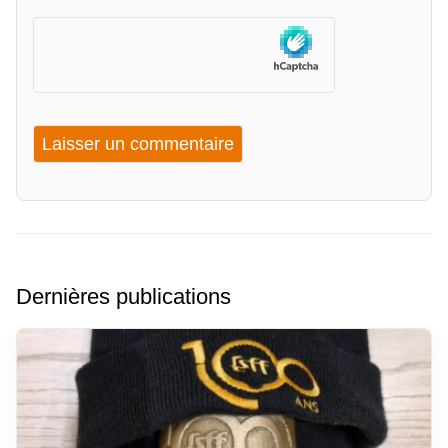
Dernières publications