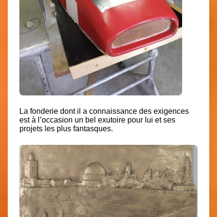
La fonderie dont il a connaissance des exigences
est à l’occasion un bel exutoire pour lui et ses
projets les plus fantasques.