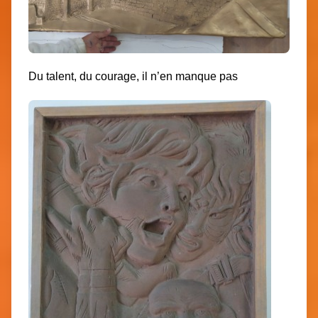
Du talent, du courage, il n’en manque pas