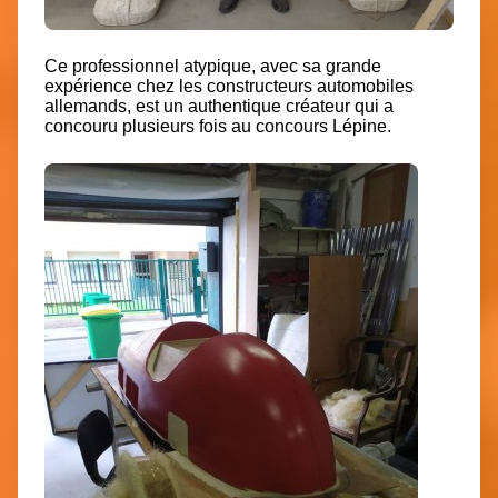
Ce professionnel atypique, avec sa grande
expérience chez les constructeurs automobiles
allemands, est un authentique créateur qui a
concouru plusieurs fois au concours Lépine.