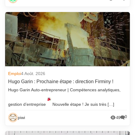
Emploi
4 Août. 2026
Hugo Garin : Prochaine étape : direction Firminy !
Hugo Garin Auto-entrepreneur | Compétences analytiques,
gestion d’entreprise
Nouvelle étape ! Je suis très […]
0
piwi
49