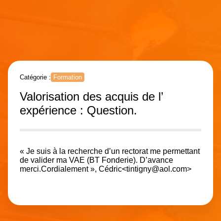
Catégorie :
Formation
Valorisation des acquis de l’
expérience : Question.
« Je suis à la recherche d’un rectorat me permettant
de valider ma VAE (BT Fonderie). D’avance
merci.Cordialement », Cédric<tintigny@aol.com>