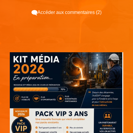
Accéder aux commentaires (2)
Espace pub