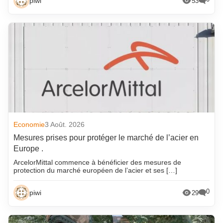
piwi
53
Economie
3 Août. 2026
Mesures prises pour protéger le marché de l’acier en
Europe .
ArcelorMittal commence à bénéficier des mesures de
protection du marché européen de l’acier et ses […]
0
piwi
29