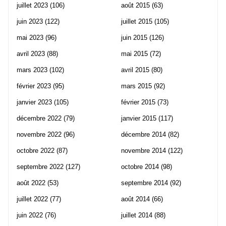
juillet 2023
(106)
août 2015
(63)
juin 2023
(122)
juillet 2015
(105)
mai 2023
(96)
juin 2015
(126)
avril 2023
(88)
mai 2015
(72)
mars 2023
(102)
avril 2015
(80)
février 2023
(95)
mars 2015
(92)
janvier 2023
(105)
février 2015
(73)
décembre 2022
(79)
janvier 2015
(117)
novembre 2022
(96)
décembre 2014
(82)
octobre 2022
(87)
novembre 2014
(122)
septembre 2022
(127)
octobre 2014
(98)
août 2022
(53)
septembre 2014
(92)
juillet 2022
(77)
août 2014
(66)
juin 2022
(76)
juillet 2014
(88)