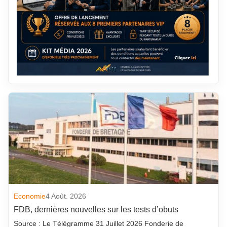
Economie
4 Août. 2026
FDB, dernières nouvelles sur les tests d’obuts
Source : Le Télégramme 31 Juillet 2026 Fonderie de