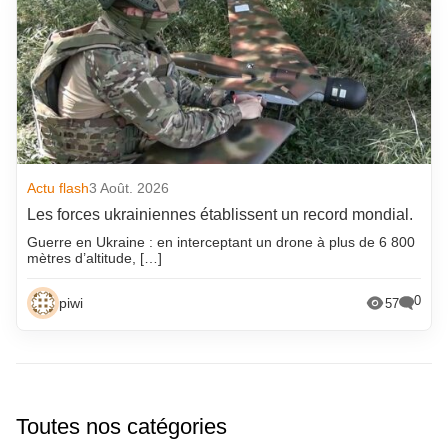
Actu flash
3 Août. 2026
Les forces ukrainiennes établissent un record mondial.
Guerre en Ukraine : en interceptant un drone à plus de 6 800
mètres d’altitude, […]
0
piwi
57
Toutes nos catégories