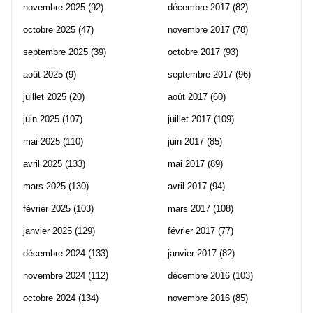
novembre 2025
(92)
décembre 2017
(82)
octobre 2025
(47)
novembre 2017
(78)
septembre 2025
(39)
octobre 2017
(93)
août 2025
(9)
septembre 2017
(96)
juillet 2025
(20)
août 2017
(60)
juin 2025
(107)
juillet 2017
(109)
mai 2025
(110)
juin 2017
(85)
avril 2025
(133)
mai 2017
(89)
mars 2025
(130)
avril 2017
(94)
février 2025
(103)
mars 2017
(108)
janvier 2025
(129)
février 2017
(77)
décembre 2024
(133)
janvier 2017
(82)
novembre 2024
(112)
décembre 2016
(103)
octobre 2024
(134)
novembre 2016
(85)