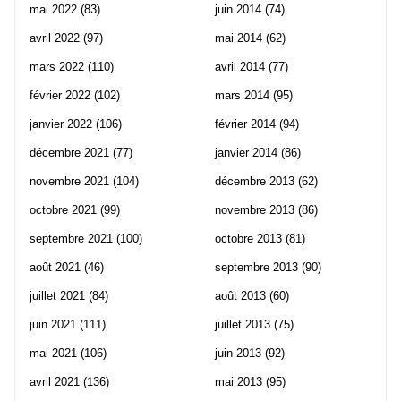
mai 2022
(83)
juin 2014
(74)
avril 2022
(97)
mai 2014
(62)
mars 2022
(110)
avril 2014
(77)
février 2022
(102)
mars 2014
(95)
janvier 2022
(106)
février 2014
(94)
décembre 2021
(77)
janvier 2014
(86)
novembre 2021
(104)
décembre 2013
(62)
octobre 2021
(99)
novembre 2013
(86)
septembre 2021
(100)
octobre 2013
(81)
août 2021
(46)
septembre 2013
(90)
juillet 2021
(84)
août 2013
(60)
juin 2021
(111)
juillet 2013
(75)
mai 2021
(106)
juin 2013
(92)
avril 2021
(136)
mai 2013
(95)