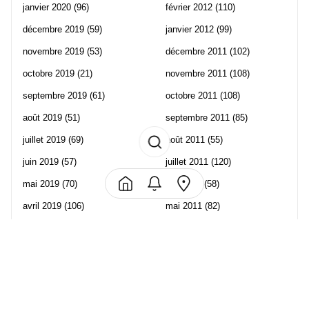
janvier 2020
(96)
février 2012
(110)
décembre 2019
(59)
janvier 2012
(99)
novembre 2019
(53)
décembre 2011
(102)
octobre 2019
(21)
novembre 2011
(108)
septembre 2019
(61)
octobre 2011
(108)
août 2019
(51)
septembre 2011
(85)
juillet 2019
(69)
août 2011
(55)
juin 2019
(57)
juillet 2011
(120)
mai 2019
(70)
juin 2011
(58)
avril 2019
(106)
mai 2011
(82)
mars 2019
(102)
avril 2011
(70)
février 2019
(95)
mars 2011
(71)
janvier 2019
(73)
février 2011
(65)
décembre 2018
(65)
janvier 2011
(82)