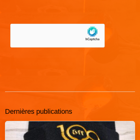
Enregistrer mon nom, mon e-mail et mon site dans le
navigateur pour mon prochain commentaire.
Dernières publications