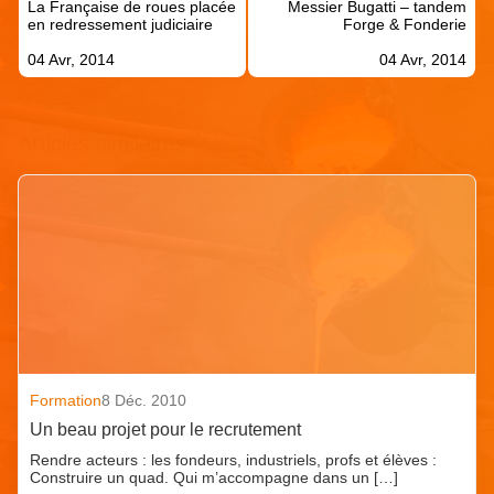
La Française de roues placée
Messier Bugatti – tandem
l’article
en redressement judiciaire
Forge & Fonderie
04 Avr, 2014
04 Avr, 2014
Articles similaires
Formation
8 Déc. 2010
Un beau projet pour le recrutement
Rendre acteurs : les fondeurs, industriels, profs et élèves :
Construire un quad. Qui m’accompagne dans un […]