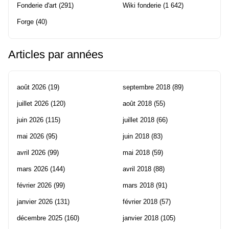
Fonderie d'art
(291)
Wiki fonderie
(1 642)
Forge
(40)
Articles par années
août 2026
(19)
septembre 2018
(89)
juillet 2026
(120)
août 2018
(55)
juin 2026
(115)
juillet 2018
(66)
mai 2026
(95)
juin 2018
(83)
avril 2026
(99)
mai 2018
(59)
mars 2026
(144)
avril 2018
(88)
février 2026
(99)
mars 2018
(91)
janvier 2026
(131)
février 2018
(57)
décembre 2025
(160)
janvier 2018
(105)