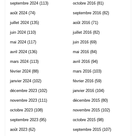
septembre 2024
(113)
octobre 2016
(81)
août 2024
(74)
septembre 2016
(82)
juillet 2024
(135)
août 2016
(71)
juin 2024
(110)
juillet 2016
(82)
mai 2024
(117)
juin 2016
(69)
avril 2024
(136)
mai 2016
(84)
mars 2024
(113)
avril 2016
(94)
février 2024
(88)
mars 2016
(103)
janvier 2024
(102)
février 2016
(59)
décembre 2023
(102)
janvier 2016
(104)
novembre 2023
(111)
décembre 2015
(80)
octobre 2023
(108)
novembre 2015
(102)
septembre 2023
(95)
octobre 2015
(98)
août 2023
(62)
septembre 2015
(107)