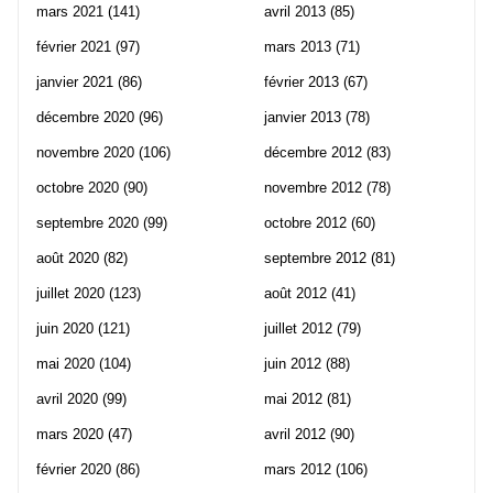
mars 2021
(141)
avril 2013
(85)
février 2021
(97)
mars 2013
(71)
janvier 2021
(86)
février 2013
(67)
décembre 2020
(96)
janvier 2013
(78)
novembre 2020
(106)
décembre 2012
(83)
octobre 2020
(90)
novembre 2012
(78)
septembre 2020
(99)
octobre 2012
(60)
août 2020
(82)
septembre 2012
(81)
juillet 2020
(123)
août 2012
(41)
juin 2020
(121)
juillet 2012
(79)
mai 2020
(104)
juin 2012
(88)
avril 2020
(99)
mai 2012
(81)
mars 2020
(47)
avril 2012
(90)
février 2020
(86)
mars 2012
(106)