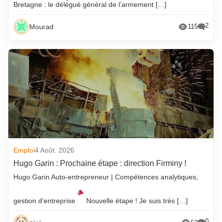
Bretagne : le délégué général de l’armement […]
2
Mourad
115
Emploi
4 Août. 2026
Hugo Garin : Prochaine étape : direction Firminy !
Hugo Garin Auto-entrepreneur | Compétences analytiques,
gestion d’entreprise
Nouvelle étape ! Je suis très […]
0