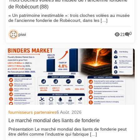
de Robécourt (88)
« Un patrimoine inestimable »: trois cloches volées au musée
de l’ancienne fonderie de Robécourt, dans les […]
0
piwi
21
fournisseurs partenaires
6 Août. 2026
Le marché mondial des liants de fonderie
Présentation Le marché mondial des liants de fonderie peut
être défini comme l’industrie qui fabrique […]