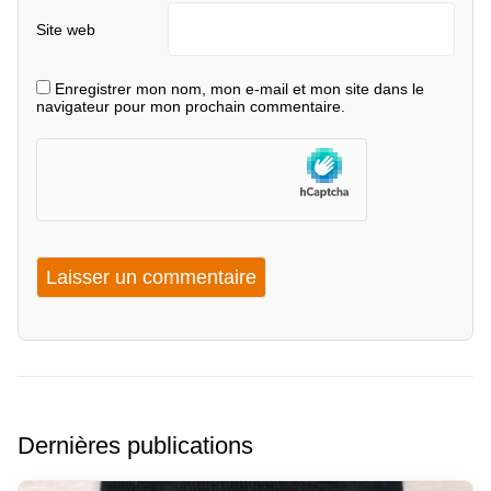
Site web
Enregistrer mon nom, mon e-mail et mon site dans le
navigateur pour mon prochain commentaire.
Dernières publications