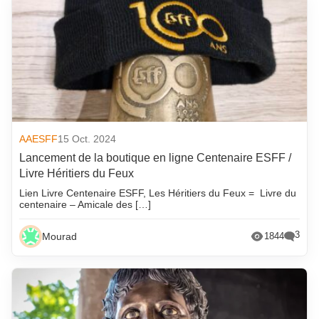
AAESFF
15 Oct. 2024
Lancement de la boutique en ligne Centenaire ESFF /
Livre Héritiers du Feux
Lien Livre Centenaire ESFF, Les Héritiers du Feux = Livre du
centenaire – Amicale des […]
3
Mourad
1844