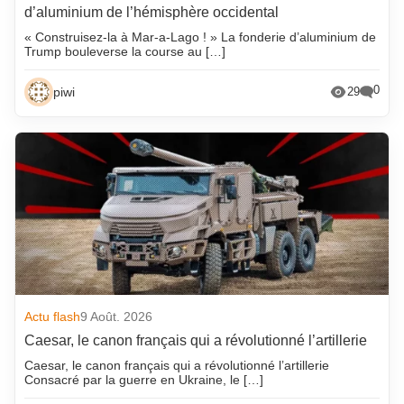
d’aluminium de l’hémisphère occidental
« Construisez-la à Mar-a-Lago ! » La fonderie d’aluminium de
Trump bouleverse la course au […]
0
piwi
29
Actu flash
9 Août. 2026
Caesar, le canon français qui a révolutionné l’artillerie
Caesar, le canon français qui a révolutionné l’artillerie
Consacré par la guerre en Ukraine, le […]