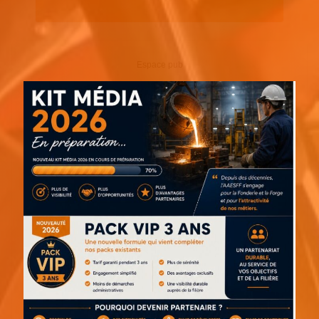
Espace pub