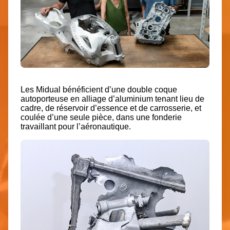
Les Midual bénéficient d’une
double coque
autoporteuse en alliage d’aluminium tenant lieu de
cadre, de réservoir d’essence et de carrosserie, et
coulée d’une seule pièce
, dans une fonderie
travaillant pour l’aéronautique.