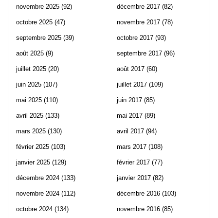
novembre 2025
(92)
décembre 2017
(82)
octobre 2025
(47)
novembre 2017
(78)
septembre 2025
(39)
octobre 2017
(93)
août 2025
(9)
septembre 2017
(96)
juillet 2025
(20)
août 2017
(60)
juin 2025
(107)
juillet 2017
(109)
mai 2025
(110)
juin 2017
(85)
avril 2025
(133)
mai 2017
(89)
mars 2025
(130)
avril 2017
(94)
février 2025
(103)
mars 2017
(108)
janvier 2025
(129)
février 2017
(77)
décembre 2024
(133)
janvier 2017
(82)
novembre 2024
(112)
décembre 2016
(103)
octobre 2024
(134)
novembre 2016
(85)