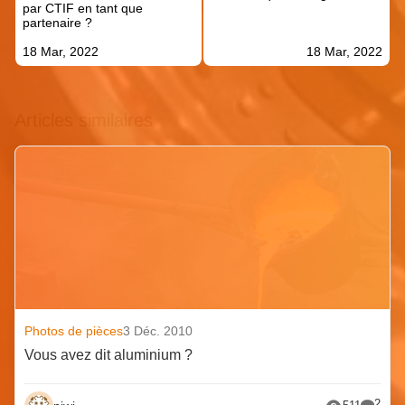
par CTIF en tant que
partenaire ?
18 Mar, 2022
18 Mar, 2022
Articles similaires
Photos de pièces
3 Déc. 2010
Vous avez dit aluminium ?
2