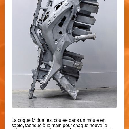
La coque Midual est coulée dans un moule en
sable, fabriqué à la main pour chaque nouvelle