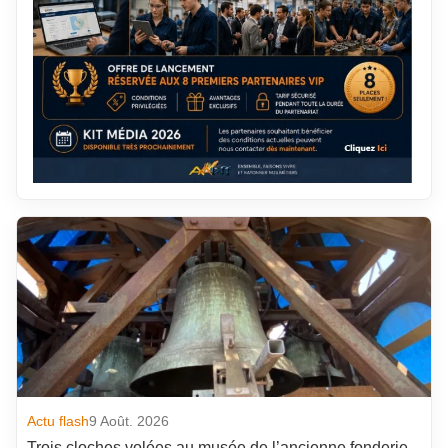
Actu flash
9 Août. 2026
Trois cloches volées au musée de l’ancienne fonderie