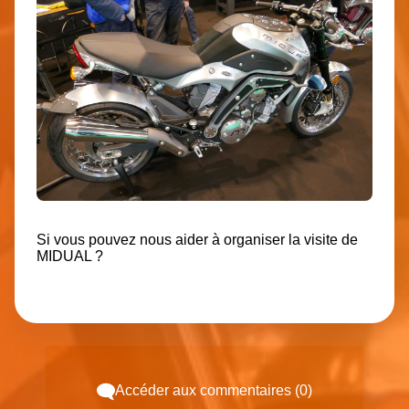
Si vous pouvez nous aider à organiser la visite de
MIDUAL ?
Accéder aux commentaires (0)