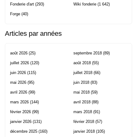
Fonderie d'art
(293)
Wiki fonderie
(1 642)
Forge
(40)
Articles par années
août 2026
(25)
septembre 2018
(89)
juillet 2026
(120)
août 2018
(55)
juin 2026
(115)
juillet 2018
(66)
mai 2026
(95)
juin 2018
(83)
avril 2026
(99)
mai 2018
(59)
mars 2026
(144)
avril 2018
(88)
février 2026
(99)
mars 2018
(91)
janvier 2026
(131)
février 2018
(57)
décembre 2025
(160)
janvier 2018
(105)