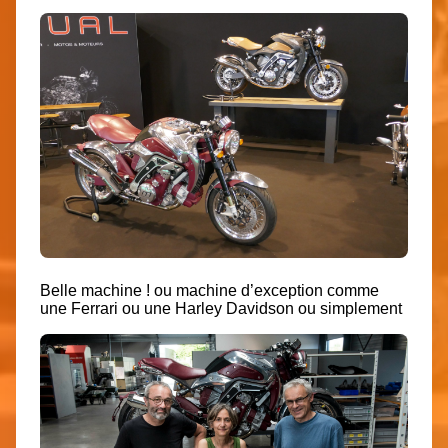
Belle machine ! ou
machine d’exception
comme
une Ferrari ou une Harley Davidson ou simplement