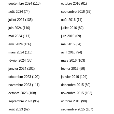
septembre 2024
(113)
octobre 2016
(81)
août 2024
(74)
septembre 2016
(82)
juillet 2024
(135)
août 2016
(71)
juin 2024
(110)
juillet 2016
(82)
mai 2024
(117)
juin 2016
(69)
avril 2024
(136)
mai 2016
(84)
mars 2024
(113)
avril 2016
(94)
février 2024
(88)
mars 2016
(103)
janvier 2024
(102)
février 2016
(59)
décembre 2023
(102)
janvier 2016
(104)
novembre 2023
(111)
décembre 2015
(80)
octobre 2023
(108)
novembre 2015
(102)
septembre 2023
(95)
octobre 2015
(98)
août 2023
(62)
septembre 2015
(107)