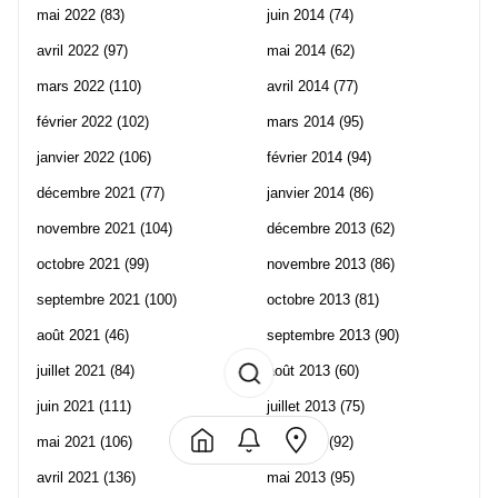
mai 2022
(83)
juin 2014
(74)
avril 2022
(97)
mai 2014
(62)
mars 2022
(110)
avril 2014
(77)
février 2022
(102)
mars 2014
(95)
janvier 2022
(106)
février 2014
(94)
décembre 2021
(77)
janvier 2014
(86)
novembre 2021
(104)
décembre 2013
(62)
octobre 2021
(99)
novembre 2013
(86)
septembre 2021
(100)
octobre 2013
(81)
août 2021
(46)
septembre 2013
(90)
juillet 2021
(84)
août 2013
(60)
juin 2021
(111)
juillet 2013
(75)
mai 2021
(106)
juin 2013
(92)
avril 2021
(136)
mai 2013
(95)