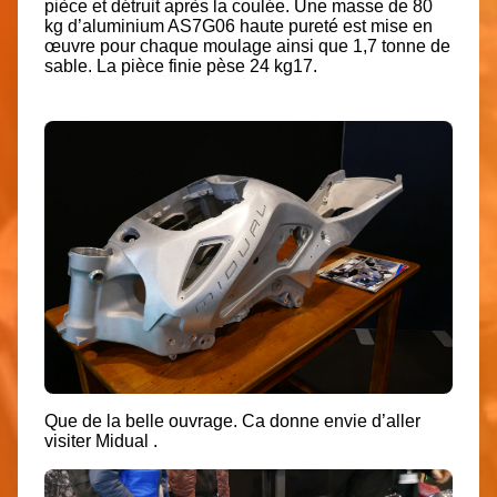
pièce et détruit après la coulée. Une masse de 80
kg d’aluminium AS7G06 haute pureté est mise en
œuvre pour chaque moulage ainsi que 1,7 tonne de
sable. La pièce finie pèse 24 kg17.
Que de la belle ouvrage. Ca donne envie d’aller
visiter Midual .