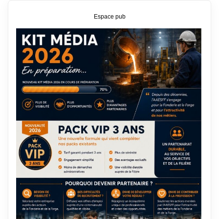
Espace pub