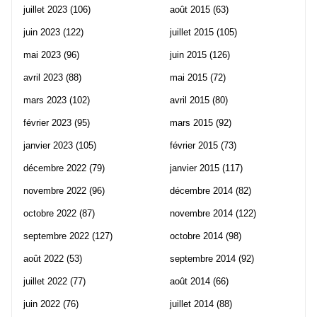
juillet 2023
(106)
août 2015
(63)
juin 2023
(122)
juillet 2015
(105)
mai 2023
(96)
juin 2015
(126)
avril 2023
(88)
mai 2015
(72)
mars 2023
(102)
avril 2015
(80)
février 2023
(95)
mars 2015
(92)
janvier 2023
(105)
février 2015
(73)
décembre 2022
(79)
janvier 2015
(117)
novembre 2022
(96)
décembre 2014
(82)
octobre 2022
(87)
novembre 2014
(122)
septembre 2022
(127)
octobre 2014
(98)
août 2022
(53)
septembre 2014
(92)
juillet 2022
(77)
août 2014
(66)
juin 2022
(76)
juillet 2014
(88)