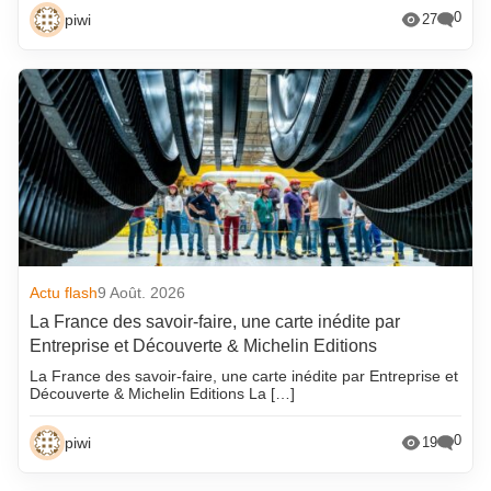
0
piwi
27
Actu flash
9 Août. 2026
La France des savoir-faire, une carte inédite par
Entreprise et Découverte & Michelin Editions
La France des savoir-faire, une carte inédite par Entreprise et
Découverte & Michelin Editions La […]
0
piwi
19