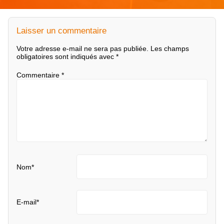
Laisser un commentaire
Votre adresse e-mail ne sera pas publiée.
Les champs
obligatoires sont indiqués avec
*
Commentaire
*
Nom
*
E-mail
*