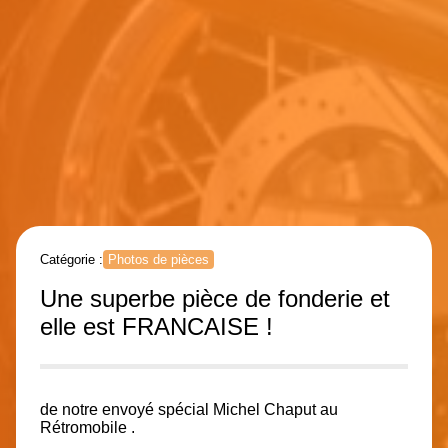
Catégorie :
Photos de pièces
Une superbe pièce de fonderie et
elle est FRANCAISE !
de notre envoyé spécial
Michel Chaput
au
Rétromobile .