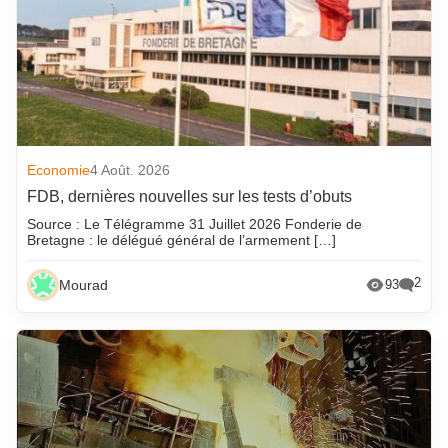
Economie
4 Août. 2026
FDB, dernières nouvelles sur les tests d’obuts
Source : Le Télégramme 31 Juillet 2026 Fonderie de
Bretagne : le délégué général de l’armement […]
2
Mourad
93