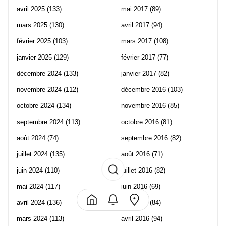
avril 2025
(133)
mai 2017
(89)
mars 2025
(130)
avril 2017
(94)
février 2025
(103)
mars 2017
(108)
janvier 2025
(129)
février 2017
(77)
décembre 2024
(133)
janvier 2017
(82)
novembre 2024
(112)
décembre 2016
(103)
octobre 2024
(134)
novembre 2016
(85)
septembre 2024
(113)
octobre 2016
(81)
août 2024
(74)
septembre 2016
(82)
juillet 2024
(135)
août 2016
(71)
juin 2024
(110)
juillet 2016
(82)
mai 2024
(117)
juin 2016
(69)
avril 2024
(136)
mai 2016
(84)
mars 2024
(113)
avril 2016
(94)