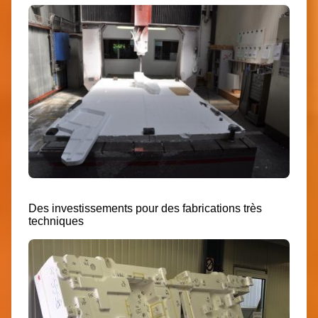
Des investissements pour des fabrications très
techniques