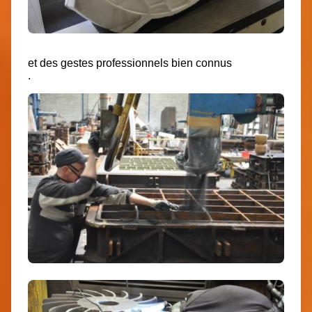
et des gestes professionnels bien connus
.