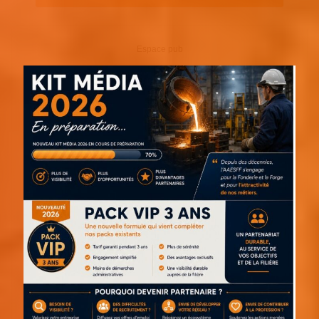
Espace pub