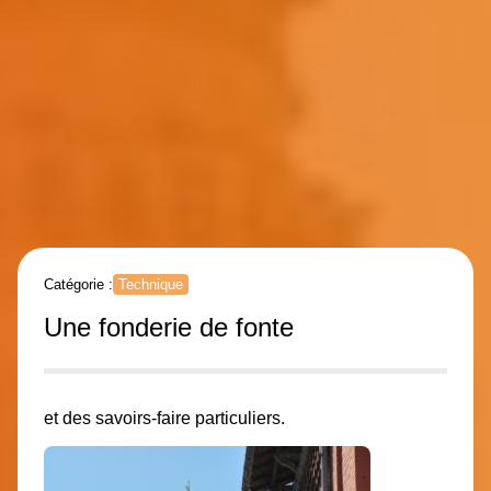
Catégorie :
Technique
Une fonderie de fonte
et des savoirs-faire particuliers.