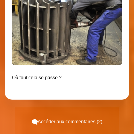
Où tout cela se passe ?
Accéder aux commentaires (2)