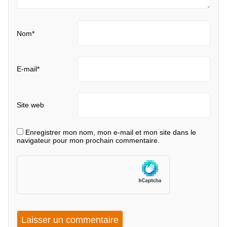
Nom
*
E-mail
*
Site web
Enregistrer mon nom, mon e-mail et mon site dans le
navigateur pour mon prochain commentaire.