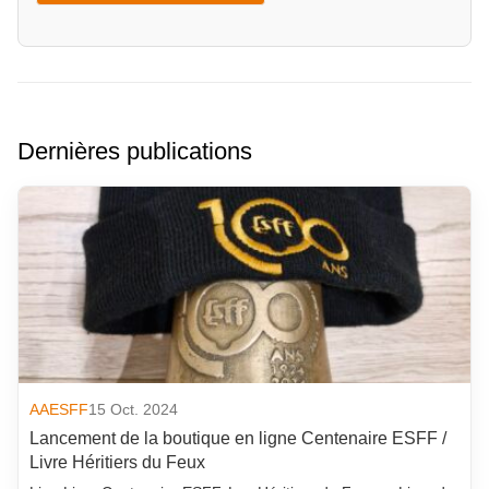
Dernières publications
AAESFF
15 Oct. 2024
Lancement de la boutique en ligne Centenaire ESFF /
Livre Héritiers du Feux