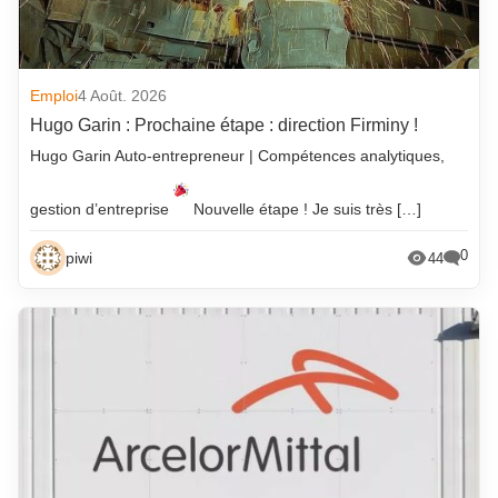
Emploi
4 Août. 2026
Hugo Garin : Prochaine étape : direction Firminy !
Hugo Garin Auto-entrepreneur | Compétences analytiques,
gestion d’entreprise
Nouvelle étape ! Je suis très […]
0
piwi
44