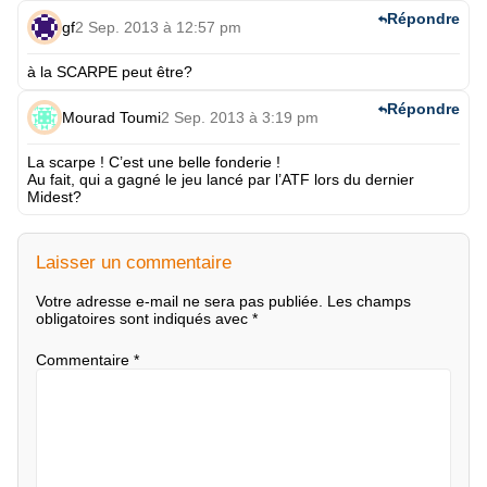
Répondre
gf
2 Sep. 2013 à 12:57 pm
à la SCARPE peut être?
Répondre
Mourad Toumi
2 Sep. 2013 à 3:19 pm
La scarpe ! C’est une belle fonderie !
Au fait, qui a gagné le jeu lancé par l’ATF lors du dernier
Midest?
Laisser un commentaire
Votre adresse e-mail ne sera pas publiée.
Les champs
obligatoires sont indiqués avec
*
Commentaire
*