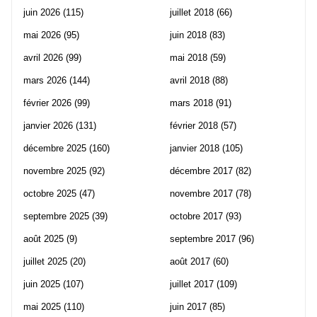
juin 2026
(115)
juillet 2018
(66)
mai 2026
(95)
juin 2018
(83)
avril 2026
(99)
mai 2018
(59)
mars 2026
(144)
avril 2018
(88)
février 2026
(99)
mars 2018
(91)
janvier 2026
(131)
février 2018
(57)
décembre 2025
(160)
janvier 2018
(105)
novembre 2025
(92)
décembre 2017
(82)
octobre 2025
(47)
novembre 2017
(78)
septembre 2025
(39)
octobre 2017
(93)
août 2025
(9)
septembre 2017
(96)
juillet 2025
(20)
août 2017
(60)
juin 2025
(107)
juillet 2017
(109)
mai 2025
(110)
juin 2017
(85)