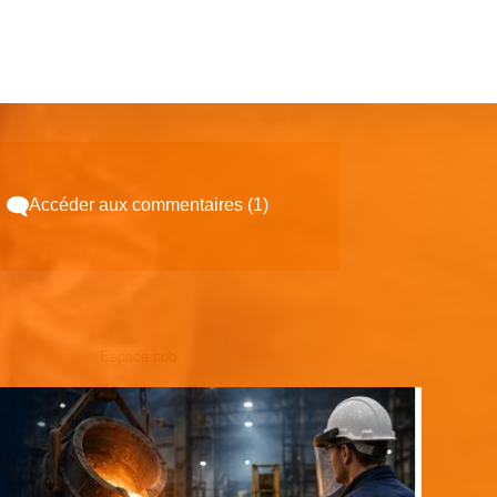
Accéder aux commentaires (1)
Espace pub