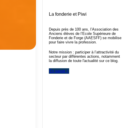
La fonderie et Piwi
Depuis près de 100 ans, l’Association des
Anciens élèves de l’Ecole Supérieure de
Fonderie et de Forge (AAESFF) se mobilise
pour faire vivre la profession.
Notre mission : participer à l’attractivité du
secteur par différentes actions, notamment
la diffusion de toute l'actualité sur ce blog.
En savoir +