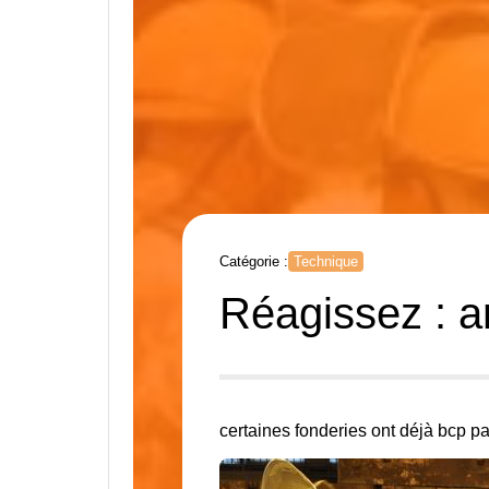
Catégorie :
Technique
Réagissez : a
certaines fonderies ont déjà bcp pa