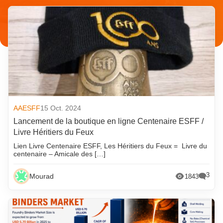
AAESFF
15 Oct. 2024
Lancement de la boutique en ligne Centenaire ESFF /
Livre Héritiers du Feux
Lien Livre Centenaire ESFF, Les Héritiers du Feux = Livre du
centenaire – Amicale des […]
3
Mourad
1843