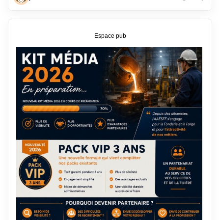
Espace pub