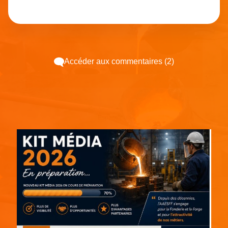
Accéder aux commentaires (2)
Espace pub