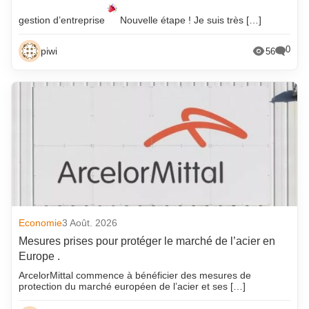
gestion d’entreprise
Nouvelle étape ! Je suis très […]
0
piwi
56
Economie
3 Août. 2026
Mesures prises pour protéger le marché de l’acier en
Europe .
ArcelorMittal commence à bénéficier des mesures de
protection du marché européen de l’acier et ses […]