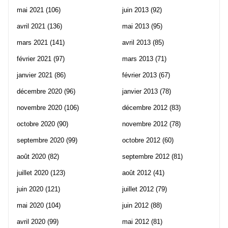
mai 2021
(106)
juin 2013
(92)
avril 2021
(136)
mai 2013
(95)
mars 2021
(141)
avril 2013
(85)
février 2021
(97)
mars 2013
(71)
janvier 2021
(86)
février 2013
(67)
décembre 2020
(96)
janvier 2013
(78)
novembre 2020
(106)
décembre 2012
(83)
octobre 2020
(90)
novembre 2012
(78)
septembre 2020
(99)
octobre 2012
(60)
août 2020
(82)
septembre 2012
(81)
juillet 2020
(123)
août 2012
(41)
juin 2020
(121)
juillet 2012
(79)
mai 2020
(104)
juin 2012
(88)
avril 2020
(99)
mai 2012
(81)