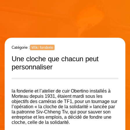
Catégorie :
Wiki fonderie
Une cloche que chacun peut
personnaliser
la fonderie et l’atelier de cuir Obertino installés à
Morteau depuis 1931, étaient mardi sous les
objectifs des caméras de TF1, pour un tournage sur
l’opération « la cloche de la solidarité » lancée par
la patronne Siv-Chheng Tiv, qui pour sauver son
entreprise et les emplois, a décidé de fondre une
cloche, celle de la solidarité.