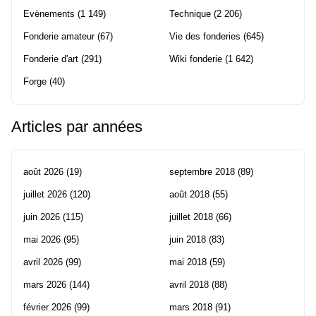
Evènements
(1 149)
Technique
(2 206)
Fonderie amateur
(67)
Vie des fonderies
(645)
Fonderie d'art
(291)
Wiki fonderie
(1 642)
Forge
(40)
Articles par années
août 2026
(19)
septembre 2018
(89)
juillet 2026
(120)
août 2018
(55)
juin 2026
(115)
juillet 2018
(66)
mai 2026
(95)
juin 2018
(83)
avril 2026
(99)
mai 2018
(59)
mars 2026
(144)
avril 2018
(88)
février 2026
(99)
mars 2018
(91)