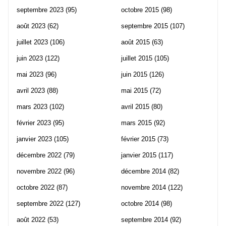
septembre 2023
(95)
octobre 2015
(98)
août 2023
(62)
septembre 2015
(107)
juillet 2023
(106)
août 2015
(63)
juin 2023
(122)
juillet 2015
(105)
mai 2023
(96)
juin 2015
(126)
avril 2023
(88)
mai 2015
(72)
mars 2023
(102)
avril 2015
(80)
février 2023
(95)
mars 2015
(92)
janvier 2023
(105)
février 2015
(73)
décembre 2022
(79)
janvier 2015
(117)
novembre 2022
(96)
décembre 2014
(82)
octobre 2022
(87)
novembre 2014
(122)
septembre 2022
(127)
octobre 2014
(98)
août 2022
(53)
septembre 2014
(92)