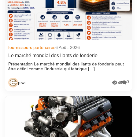
fournisseurs partenaires
6 Août. 2026
Le marché mondial des liants de fonderie
Présentation Le marché mondial des liants de fonderie peut
être défini comme l’industrie qui fabrique […]
0
piwi
48