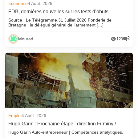
Economie
4 Août. 2026
FDB, dernières nouvelles sur les tests d’obuts
Source : Le Télégramme 31 Juillet 2026 Fonderie de
Bretagne : le délégué général de l’armement […]
2
Mourad
120
Emploi
4 Août. 2026
Hugo Garin : Prochaine étape : direction Firminy !
Hugo Garin Auto-entrepreneur | Compétences analytiques,