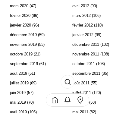
mars 2020
(47)
avril 2012
(90)
février 2020
(86)
mars 2012
(106)
janvier 2020
(96)
février 2012
(110)
décembre 2019
(59)
janvier 2012
(99)
novembre 2019
(53)
décembre 2011
(102)
octobre 2019
(21)
novembre 2011
(108)
septembre 2019
(61)
octobre 2011
(108)
août 2019
(51)
septembre 2011
(85)
juillet 2019
(69)
août 2011
(55)
juin 2019
(57)
juillet 2011
(120)
mai 2019
(70)
juin 2011
(58)
avril 2019
(106)
mai 2011
(82)
mars 2019
(102)
avril 2011
(70)
février 2019
(95)
mars 2011
(71)