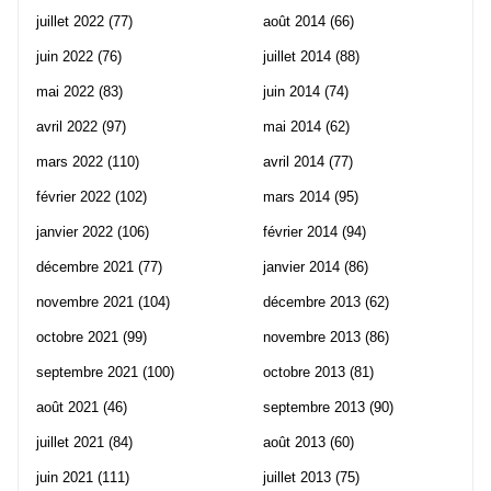
juillet 2022
(77)
août 2014
(66)
juin 2022
(76)
juillet 2014
(88)
mai 2022
(83)
juin 2014
(74)
avril 2022
(97)
mai 2014
(62)
mars 2022
(110)
avril 2014
(77)
février 2022
(102)
mars 2014
(95)
janvier 2022
(106)
février 2014
(94)
décembre 2021
(77)
janvier 2014
(86)
novembre 2021
(104)
décembre 2013
(62)
octobre 2021
(99)
novembre 2013
(86)
septembre 2021
(100)
octobre 2013
(81)
août 2021
(46)
septembre 2013
(90)
juillet 2021
(84)
août 2013
(60)
juin 2021
(111)
juillet 2013
(75)