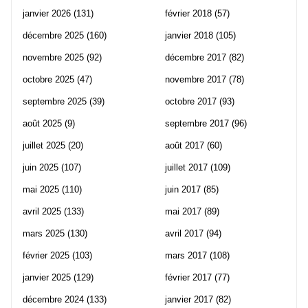
janvier 2026
(131)
février 2018
(57)
décembre 2025
(160)
janvier 2018
(105)
novembre 2025
(92)
décembre 2017
(82)
octobre 2025
(47)
novembre 2017
(78)
septembre 2025
(39)
octobre 2017
(93)
août 2025
(9)
septembre 2017
(96)
juillet 2025
(20)
août 2017
(60)
juin 2025
(107)
juillet 2017
(109)
mai 2025
(110)
juin 2017
(85)
avril 2025
(133)
mai 2017
(89)
mars 2025
(130)
avril 2017
(94)
février 2025
(103)
mars 2017
(108)
janvier 2025
(129)
février 2017
(77)
décembre 2024
(133)
janvier 2017
(82)