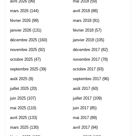
avril 2026
(99)
mai 2018
(59)
mars 2026
(144)
avril 2018
(88)
février 2026
(99)
mars 2018
(91)
janvier 2026
(131)
février 2018
(57)
décembre 2025
(160)
janvier 2018
(105)
novembre 2025
(92)
décembre 2017
(82)
octobre 2025
(47)
novembre 2017
(78)
septembre 2025
(39)
octobre 2017
(93)
août 2025
(9)
septembre 2017
(96)
juillet 2025
(20)
août 2017
(60)
juin 2025
(107)
juillet 2017
(109)
mai 2025
(110)
juin 2017
(85)
avril 2025
(133)
mai 2017
(89)
mars 2025
(130)
avril 2017
(94)