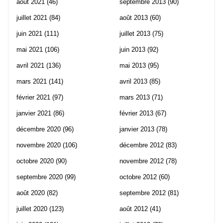
août 2021
(46)
septembre 2013
(90)
juillet 2021
(84)
août 2013
(60)
juin 2021
(111)
juillet 2013
(75)
mai 2021
(106)
juin 2013
(92)
avril 2021
(136)
mai 2013
(95)
mars 2021
(141)
avril 2013
(85)
février 2021
(97)
mars 2013
(71)
janvier 2021
(86)
février 2013
(67)
décembre 2020
(96)
janvier 2013
(78)
novembre 2020
(106)
décembre 2012
(83)
octobre 2020
(90)
novembre 2012
(78)
septembre 2020
(99)
octobre 2012
(60)
août 2020
(82)
septembre 2012
(81)
juillet 2020
(123)
août 2012
(41)