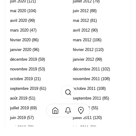
juin 2020
(121)
juillet 2012
(79)
mai 2020
(104)
juin 2012
(88)
avril 2020
(99)
mai 2012
(81)
mars 2020
(47)
avril 2012
(90)
février 2020
(86)
mars 2012
(106)
janvier 2020
(96)
février 2012
(110)
décembre 2019
(59)
janvier 2012
(99)
novembre 2019
(53)
décembre 2011
(102)
octobre 2019
(21)
novembre 2011
(108)
septembre 2019
(61)
octobre 2011
(108)
août 2019
(51)
septembre 2011
(85)
juillet 2019
(69)
août 2011
(55)
juin 2019
(57)
juillet 2011
(120)
mai 2019
(70)
juin 2011
(58)