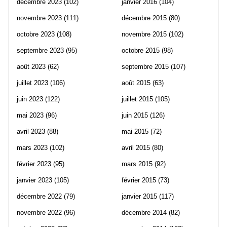
décembre 2023
(102)
janvier 2016
(104)
novembre 2023
(111)
décembre 2015
(80)
octobre 2023
(108)
novembre 2015
(102)
septembre 2023
(95)
octobre 2015
(98)
août 2023
(62)
septembre 2015
(107)
juillet 2023
(106)
août 2015
(63)
juin 2023
(122)
juillet 2015
(105)
mai 2023
(96)
juin 2015
(126)
avril 2023
(88)
mai 2015
(72)
mars 2023
(102)
avril 2015
(80)
février 2023
(95)
mars 2015
(92)
janvier 2023
(105)
février 2015
(73)
décembre 2022
(79)
janvier 2015
(117)
novembre 2022
(96)
décembre 2014
(82)