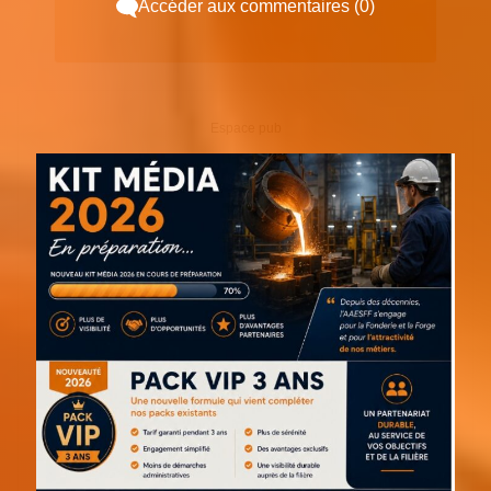
Accéder aux commentaires (0)
Espace pub