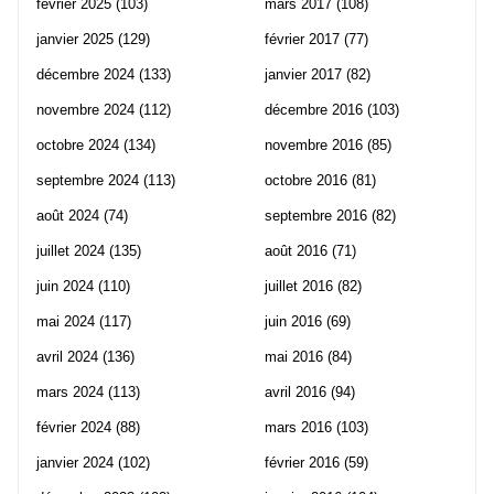
février 2025
(103)
mars 2017
(108)
janvier 2025
(129)
février 2017
(77)
décembre 2024
(133)
janvier 2017
(82)
novembre 2024
(112)
décembre 2016
(103)
octobre 2024
(134)
novembre 2016
(85)
septembre 2024
(113)
octobre 2016
(81)
août 2024
(74)
septembre 2016
(82)
juillet 2024
(135)
août 2016
(71)
juin 2024
(110)
juillet 2016
(82)
mai 2024
(117)
juin 2016
(69)
avril 2024
(136)
mai 2016
(84)
mars 2024
(113)
avril 2016
(94)
février 2024
(88)
mars 2016
(103)
janvier 2024
(102)
février 2016
(59)