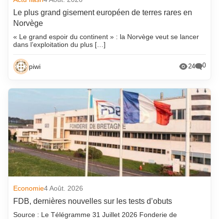
Le plus grand gisement européen de terres rares en
Norvège
« Le grand espoir du continent » : la Norvège veut se lancer
dans l’exploitation du plus […]
0
piwi
24
Economie
4 Août. 2026
FDB, dernières nouvelles sur les tests d’obuts
Source : Le Télégramme 31 Juillet 2026 Fonderie de