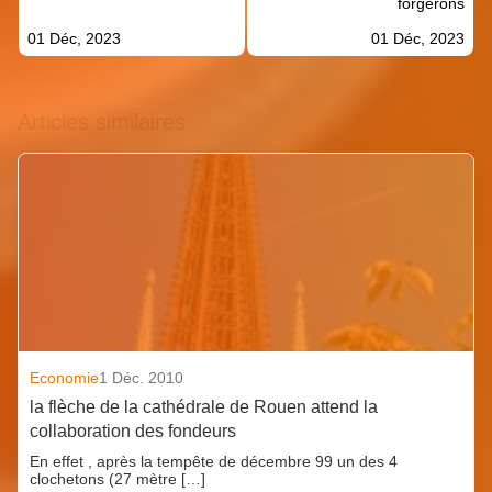
forgerons
01 Déc, 2023
01 Déc, 2023
Articles similaires
Economie
1 Déc. 2010
la flèche de la cathédrale de Rouen attend la
collaboration des fondeurs
En effet , après la tempête de décembre 99 un des 4
clochetons (27 mètre […]