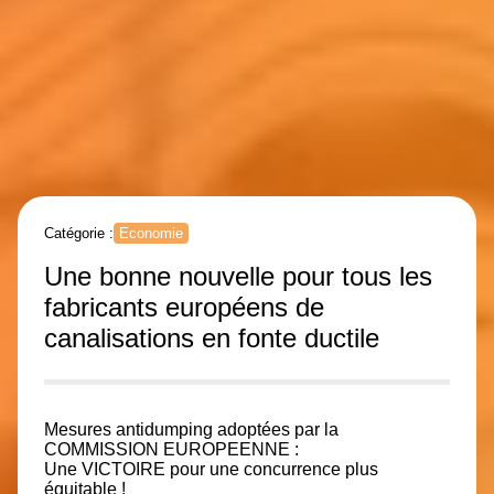
Catégorie :
Economie
Une bonne nouvelle pour tous les
fabricants européens de
canalisations en fonte ductile
Mesures antidumping adoptées par la
COMMISSION EUROPEENNE :
Une VICTOIRE pour une concurrence plus
équitable !