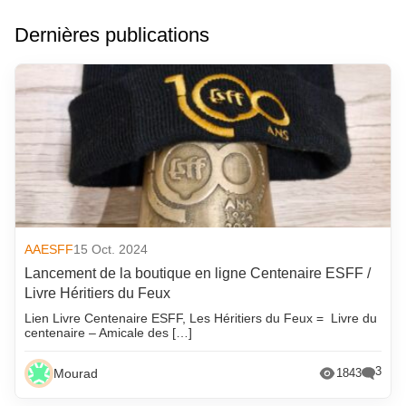
Dernières publications
AAESFF
15 Oct. 2024
Lancement de la boutique en ligne Centenaire ESFF /
Livre Héritiers du Feux
Lien Livre Centenaire ESFF, Les Héritiers du Feux = Livre du
centenaire – Amicale des […]
3
Mourad
1843