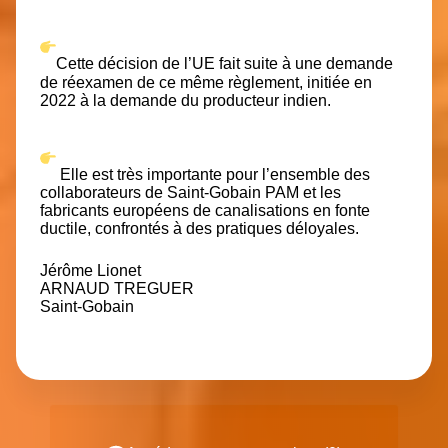
Cette décision de l’UE fait suite à une demande
de réexamen de ce même règlement, initiée en
2022 à la demande du producteur indien.
Elle est très importante pour l’ensemble des
collaborateurs de Saint-Gobain PAM et les
fabricants européens de canalisations en fonte
ductile, confrontés à des pratiques déloyales.
Jérôme Lionet
ARNAUD TREGUER
Saint-Gobain