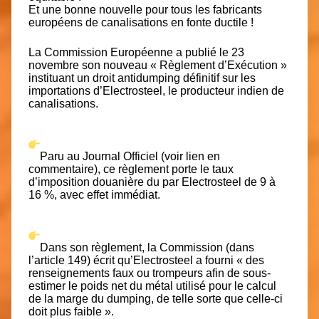
Et une bonne nouvelle pour tous les fabricants
européens de canalisations en fonte ductile !
La Commission Européenne a publié le 23
novembre son nouveau « Règlement d’Exécution »
instituant un droit antidumping définitif sur les
importations d’Electrosteel, le producteur indien de
canalisations.
Paru au Journal Officiel (voir lien en
commentaire), ce règlement porte le taux
d’imposition douanière du par Electrosteel de 9 à
16 %, avec effet immédiat.
Dans son règlement, la Commission (dans
l’article 149) écrit qu’Electrosteel a fourni « des
renseignements faux ou trompeurs afin de sous-
estimer le poids net du métal utilisé pour le calcul
de la marge du dumping, de telle sorte que celle-ci
doit plus faible ».