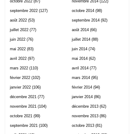
octobre 2022
(87)
novembre 2014
(122)
septembre 2022
(127)
octobre 2014
(98)
août 2022
(53)
septembre 2014
(92)
juillet 2022
(77)
août 2014
(66)
juin 2022
(76)
juillet 2014
(88)
mai 2022
(83)
juin 2014
(74)
avril 2022
(97)
mai 2014
(62)
mars 2022
(110)
avril 2014
(77)
février 2022
(102)
mars 2014
(95)
janvier 2022
(106)
février 2014
(94)
décembre 2021
(77)
janvier 2014
(86)
novembre 2021
(104)
décembre 2013
(62)
octobre 2021
(99)
novembre 2013
(86)
septembre 2021
(100)
octobre 2013
(81)