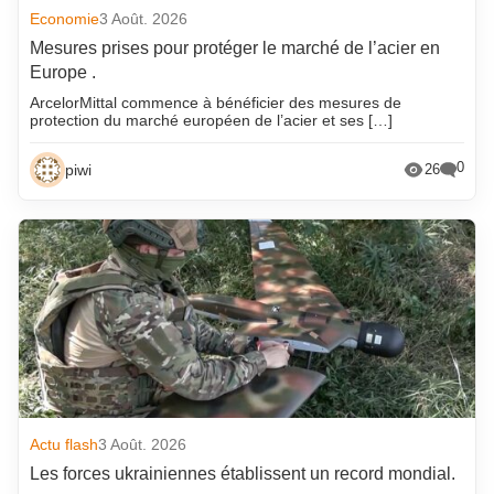
Economie
3 Août. 2026
Mesures prises pour protéger le marché de l’acier en
Europe .
ArcelorMittal commence à bénéficier des mesures de
protection du marché européen de l’acier et ses […]
0
piwi
26
Actu flash
3 Août. 2026
Les forces ukrainiennes établissent un record mondial.