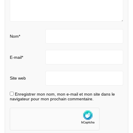
Nom
*
E-mail
*
Site web
Enregistrer mon nom, mon e-mail et mon site dans le
navigateur pour mon prochain commentaire.