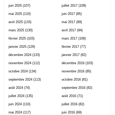
juin 2025
(107)
juillet 2017
(109)
mai 2025
(110)
juin 2017
(85)
avril 2025
(133)
mai 2017
(89)
mars 2025
(130)
avril 2017
(94)
février 2025
(103)
mars 2017
(108)
janvier 2025
(129)
février 2017
(77)
décembre 2024
(133)
janvier 2017
(82)
novembre 2024
(112)
décembre 2016
(103)
octobre 2024
(134)
novembre 2016
(85)
septembre 2024
(113)
octobre 2016
(81)
août 2024
(74)
septembre 2016
(82)
juillet 2024
(135)
août 2016
(71)
juin 2024
(110)
juillet 2016
(82)
mai 2024
(117)
juin 2016
(69)