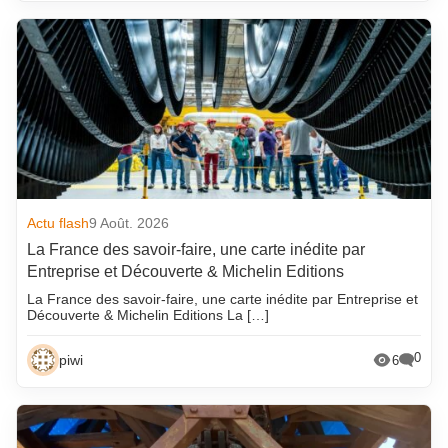
Actu flash
9 Août. 2026
La France des savoir-faire, une carte inédite par
Entreprise et Découverte & Michelin Editions
La France des savoir-faire, une carte inédite par Entreprise et
Découverte & Michelin Editions La […]
0
piwi
6