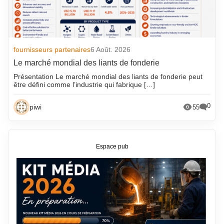
fournisseurs partenaires
6 Août. 2026
Le marché mondial des liants de fonderie
Présentation Le marché mondial des liants de fonderie peut
être défini comme l’industrie qui fabrique […]
0
piwi
55
Espace pub