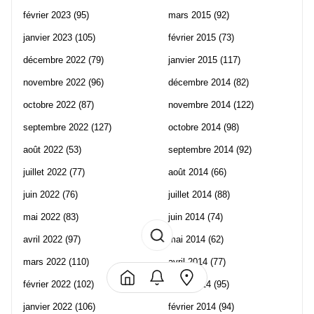
février 2023
(95)
mars 2015
(92)
janvier 2023
(105)
février 2015
(73)
décembre 2022
(79)
janvier 2015
(117)
novembre 2022
(96)
décembre 2014
(82)
octobre 2022
(87)
novembre 2014
(122)
septembre 2022
(127)
octobre 2014
(98)
août 2022
(53)
septembre 2014
(92)
juillet 2022
(77)
août 2014
(66)
juin 2022
(76)
juillet 2014
(88)
mai 2022
(83)
juin 2014
(74)
avril 2022
(97)
mai 2014
(62)
mars 2022
(110)
avril 2014
(77)
février 2022
(102)
mars 2014
(95)
janvier 2022
(106)
février 2014
(94)