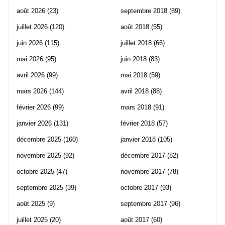
août 2026
(23)
septembre 2018
(89)
juillet 2026
(120)
août 2018
(55)
juin 2026
(115)
juillet 2018
(66)
mai 2026
(95)
juin 2018
(83)
avril 2026
(99)
mai 2018
(59)
mars 2026
(144)
avril 2018
(88)
février 2026
(99)
mars 2018
(91)
janvier 2026
(131)
février 2018
(57)
décembre 2025
(160)
janvier 2018
(105)
novembre 2025
(92)
décembre 2017
(82)
octobre 2025
(47)
novembre 2017
(78)
septembre 2025
(39)
octobre 2017
(93)
août 2025
(9)
septembre 2017
(96)
juillet 2025
(20)
août 2017
(60)