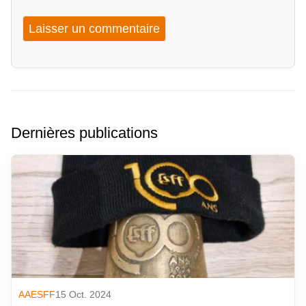
Dernières publications
AAESFF
15 Oct. 2024