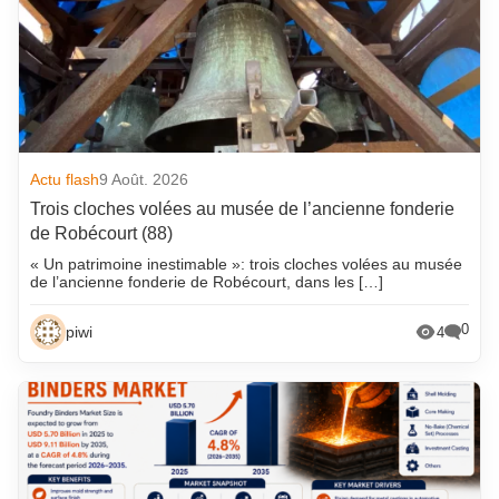
Actu flash
9 Août. 2026
Trois cloches volées au musée de l’ancienne fonderie
de Robécourt (88)
« Un patrimoine inestimable »: trois cloches volées au musée
de l’ancienne fonderie de Robécourt, dans les […]
0
piwi
4