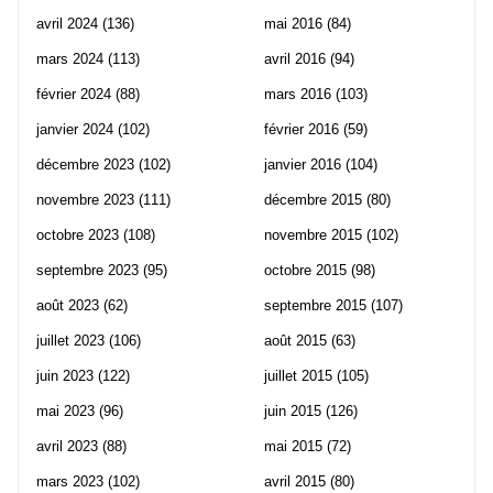
avril 2024
(136)
mai 2016
(84)
mars 2024
(113)
avril 2016
(94)
février 2024
(88)
mars 2016
(103)
janvier 2024
(102)
février 2016
(59)
décembre 2023
(102)
janvier 2016
(104)
novembre 2023
(111)
décembre 2015
(80)
octobre 2023
(108)
novembre 2015
(102)
septembre 2023
(95)
octobre 2015
(98)
août 2023
(62)
septembre 2015
(107)
juillet 2023
(106)
août 2015
(63)
juin 2023
(122)
juillet 2015
(105)
mai 2023
(96)
juin 2015
(126)
avril 2023
(88)
mai 2015
(72)
mars 2023
(102)
avril 2015
(80)