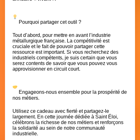
Pourquoi partager cet outil ?
Tout d’abord, pour mettre en avant l’industrie
métallurgique française. La compétitivité est
cruciale et le fait de pouvoir partager cette
ressource est important. Si vous recherchez des
industriels compétents, je suis certain que vous
serez contents de savoir que vous pouvez vous
approvisionner en circuit court.
Engageons-nous ensemble pour la prospérité de
nos métiers.
Utilisez ce cadeau avec fierté et partagez-le
largement. En cette journée dédiée à Saint Éloi,
célébrons la richesse de nos métiers et renforçons
la solidarité au sein de notre communauté
industrielle.